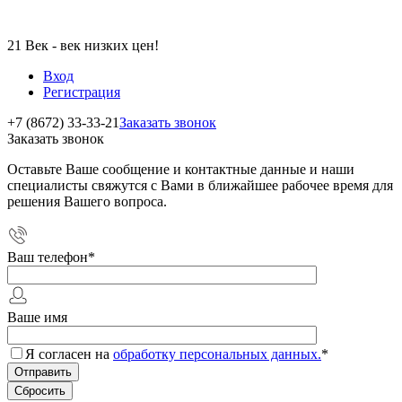
21 Век - век низких цен!
Вход
Регистрация
+7 (8672) 33-33-21
Заказать звонок
Заказать звонок
Оставьте Ваше сообщение и контактные данные и наши
специалисты свяжутся с Вами в ближайшее рабочее время для
решения Вашего вопроса.
Ваш телефон
*
Ваше имя
Я согласен на
обработку персональных данных.
*