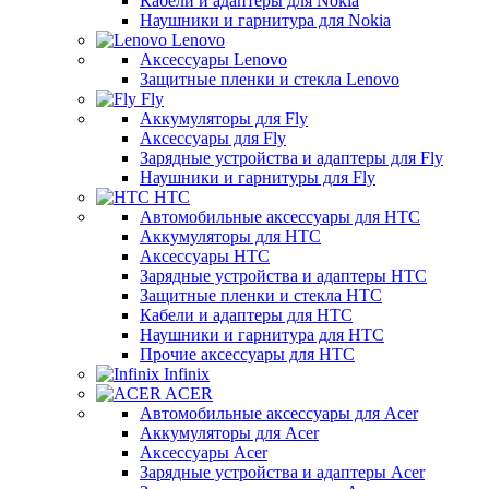
Кабели и адаптеры для Nokia
Наушники и гарнитура для Nokia
Lenovo
Аксессуары Lenovo
Защитные пленки и стекла Lenovo
Fly
Аккумуляторы для Fly
Аксессуары для Fly
Зарядные устройства и адаптеры для Fly
Наушники и гарнитуры для Fly
HTC
Автомобильные аксессуары для HTC
Аккумуляторы для HTC
Аксессуары HTC
Зарядные устройства и адаптеры HTC
Защитные пленки и стекла HTC
Кабели и адаптеры для HTC
Наушники и гарнитура для HTC
Прочие аксессуары для HTC
Infinix
ACER
Автомобильные аксессуары для Acer
Аккумуляторы для Acer
Аксессуары Acer
Зарядные устройства и адаптеры Acer