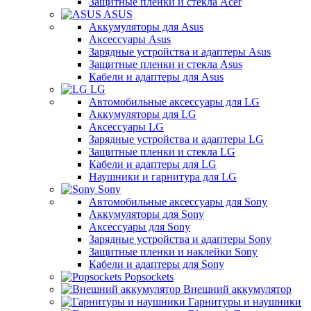
Защитные пленки и стекла Acer
ASUS
Аккумуляторы для Asus
Аксессуары Asus
Зарядные устройства и адаптеры Asus
Защитные пленки и стекла Asus
Кабели и адаптеры для Asus
LG
Автомобильные аксессуары для LG
Аккумуляторы для LG
Аксессуары LG
Зарядные устройства и адаптеры LG
Защитные пленки и стекла LG
Кабели и адаптеры для LG
Наушники и гарнитура для LG
Sony
Автомобильные аксессуары для Sony
Аккумуляторы для Sony
Аксессуары для Sony
Зарядные устройства и адаптеры Sony
Защитные пленки и наклейки Sony
Кабели и адаптеры для Sony
Popsockets
Внешний аккумулятор
Гарнитуры и наушники