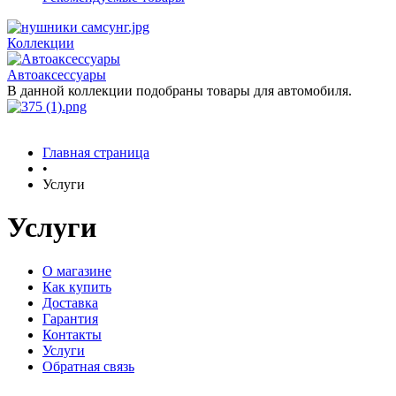
Коллекции
Автоаксессуары
В данной коллекции подобраны товары для автомобиля.
Главная страница
•
Услуги
Услуги
О магазине
Как купить
Доставка
Гарантия
Контакты
Услуги
Обратная связь