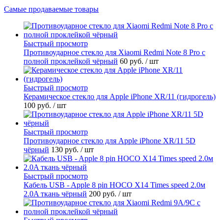
Самые продаваемые товары
Быстрый просмотр
Противоударное стекло для Xiaomi Redmi Note 8 Pro с
полной проклейкой чёрный
60 руб.
/ шт
Быстрый просмотр
Керамическое стекло для Apple iPhone XR/11 (гидрогель)
100 руб.
/ шт
Быстрый просмотр
Противоударное стекло для Apple iPhone XR/11 5D
чёрный
130 руб.
/ шт
Быстрый просмотр
Кабель USB - Apple 8 pin HOCO X14 Times speed 2.0м
2.0A ткань чёрный
200 руб.
/ шт