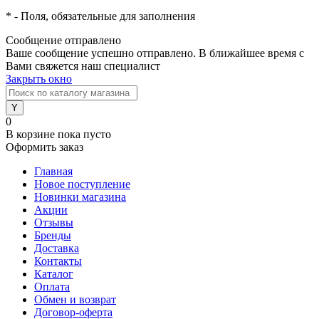
*
- Поля, обязательные для заполнения
Сообщение отправлено
Ваше сообщение успешно отправлено. В ближайшее время с
Вами свяжется наш специалист
Закрыть окно
0
В корзине
пока пусто
Оформить заказ
Главная
Новое поступление
Новинки магазина
Акции
Отзывы
Бренды
Доставка
Контакты
Каталог
Оплата
Обмен и возврат
Договор-оферта