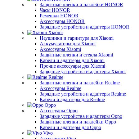
Защитные пленки и наклейки HONOR
Часы HONOR
Ремешки HONOR
Аксессуары HONOR
Зарядные устройства и адаптеры HONOR
Xiaomi
Наушники и гарнитура для Xiaomi
Аккумуляторы для Xiaomi
Аксессуары Xiaomi
Защитные пленки и стекла Xiaomi
Кабели и адаптеры для Xiaomi
Прочие аксессуары для Xiaomi
Зарядные устройства и адаптеры Xiaomi
Realme
Защитные пленки и наклейки Realme
Аксессуары Realme
Зарядные устройства и адаптеры Realme
Кабели и адаптеры для Realme
Oppo
Аксессуары Oppo
Зарядные устройства и адаптеры Oppo
Защитные пленки и наклейки Oppo
Кабели и адаптеры для Oppo
Vivo
Аксессуары Vivo