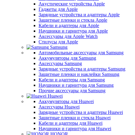
Акустические устройства Apple
Гаджеты для Apple
Зарядные устройства и адаптеры Apple
Защитные пленки и стекла Apple
Кабели и адаптеры для Apple
Наушники и гарнитура для Apple
Аксессуары для Apple Watch
Стилусы для Apple
Samsung
Автомобильные аксессуары для Samsung
Аккумуляторы для Samsung
Аксессуары Samsung
Зарядные устройства и адаптеры Samsung
Защитные пленки и наклейки Samsung
Кабели и адаптеры для Samsung
Наушники и гарнитура для Samsung
Прочие аксессуары для Samsung
Huawei
Аккумуляторы для Huawei
Аксессуары Huawei
Зарядные устройства и адаптеры Huawei
Защитные пленки и стекла Huawei
Кабели и адаптеры для Huawei
Наушники и гарнитура для Huawei
HONOR