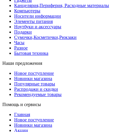
Гаджеты
Канцелярия,Периферия, Расходные материалы
Компьютеры
Носители информации
Элементы питания
Ноутбуки и аксессуары
Подарки
Сумочки,Косметички,Рюкзаки
Часы
Разное
Бытовая техника
Наши предложения
Новое поступление
Новинки магазина
Популярные товары
Распродажи и скидки
Рекомендуемые товары
Помощь и сервисы
Главная
Новое поступление
Новинки магазина
Акции