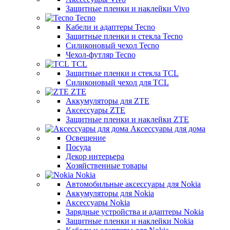
Защитные пленки и наклейки Vivo
Tecno
Кабели и адаптеры Tecno
Защитные пленки и стекла Tecno
Силиконовый чехол Tecno
Чехол-футляр Tecno
TCL
Защитные пленки и стекла TCL
Силиконовый чехол для TCL
ZTE
Аккумуляторы для ZTE
Аксессуары ZTE
Защитные пленки и наклейки ZTE
Аксессуары для дома
Освещение
Посуда
Декор интерьера
Хозяйственные товары
Nokia
Автомобильные аксессуары для Nokia
Аккумуляторы для Nokia
Аксессуары Nokia
Зарядные устройства и адаптеры Nokia
Защитные пленки и наклейки Nokia