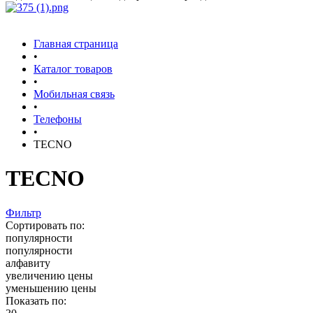
Главная страница
•
Каталог товаров
•
Мобильная связь
•
Телефоны
•
TECNO
TECNO
Фильтр
Сортировать по:
популярности
популярности
алфавиту
увеличению цены
уменьшению цены
Показать по: