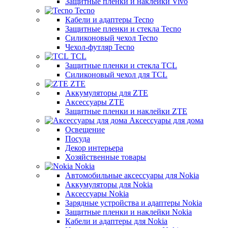
Защитные пленки и наклейки Vivo
Tecno
Кабели и адаптеры Tecno
Защитные пленки и стекла Tecno
Силиконовый чехол Tecno
Чехол-футляр Tecno
TCL
Защитные пленки и стекла TCL
Силиконовый чехол для TCL
ZTE
Аккумуляторы для ZTE
Аксессуары ZTE
Защитные пленки и наклейки ZTE
Аксессуары для дома
Освещение
Посуда
Декор интерьера
Хозяйственные товары
Nokia
Автомобильные аксессуары для Nokia
Аккумуляторы для Nokia
Аксессуары Nokia
Зарядные устройства и адаптеры Nokia
Защитные пленки и наклейки Nokia
Кабели и адаптеры для Nokia