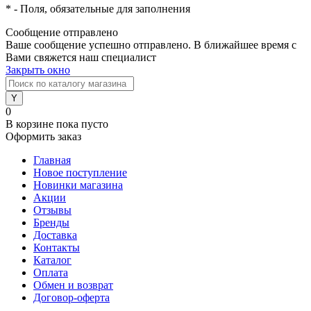
*
- Поля, обязательные для заполнения
Сообщение отправлено
Ваше сообщение успешно отправлено. В ближайшее время с
Вами свяжется наш специалист
Закрыть окно
0
В корзине
пока пусто
Оформить заказ
Главная
Новое поступление
Новинки магазина
Акции
Отзывы
Бренды
Доставка
Контакты
Каталог
Оплата
Обмен и возврат
Договор-оферта