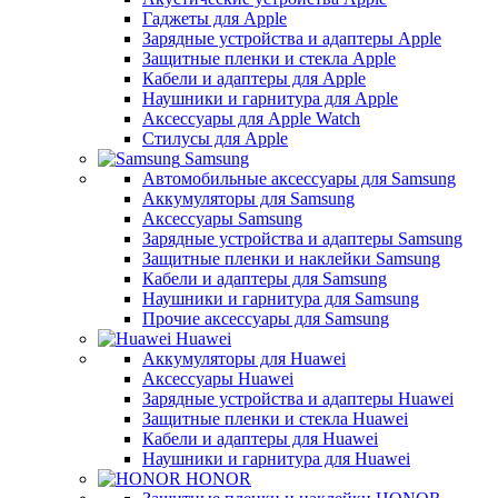
Гаджеты для Apple
Зарядные устройства и адаптеры Apple
Защитные пленки и стекла Apple
Кабели и адаптеры для Apple
Наушники и гарнитура для Apple
Аксессуары для Apple Watch
Стилусы для Apple
Samsung
Автомобильные аксессуары для Samsung
Аккумуляторы для Samsung
Аксессуары Samsung
Зарядные устройства и адаптеры Samsung
Защитные пленки и наклейки Samsung
Кабели и адаптеры для Samsung
Наушники и гарнитура для Samsung
Прочие аксессуары для Samsung
Huawei
Аккумуляторы для Huawei
Аксессуары Huawei
Зарядные устройства и адаптеры Huawei
Защитные пленки и стекла Huawei
Кабели и адаптеры для Huawei
Наушники и гарнитура для Huawei
HONOR