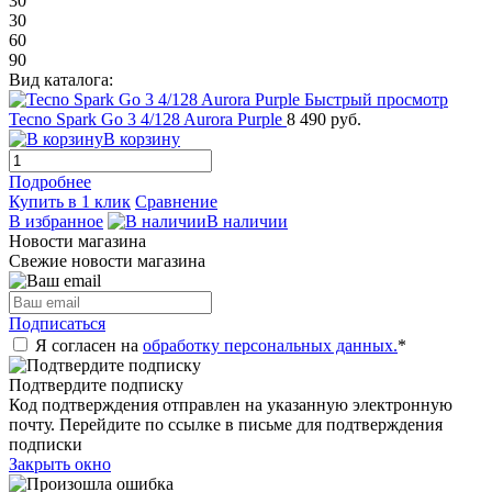
30
30
60
90
Вид каталога:
Быстрый просмотр
Tecno Spark Go 3 4/128 Aurora Purple
8 490 руб.
В корзину
Подробнее
Купить в 1 клик
Сравнение
В избранное
В наличии
Новости магазина
Свежие новости магазина
Подписаться
Я согласен на
обработку персональных данных.
*
Подтвердите подписку
Код подтверждения отправлен на указанную электронную
почту. Перейдите по ссылке в письме для подтверждения
подписки
Закрыть окно