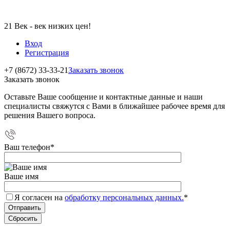
21 Век - век низких цен!
Вход
Регистрация
+7 (8672) 33-33-21
Заказать звонок
Заказать звонок
Оставьте Ваше сообщение и контактные данные и наши
специалисты свяжутся с Вами в ближайшее рабочее время для
решения Вашего вопроса.
Ваш телефон
*
Ваше имя
Я согласен на
обработку персональных данных.
*