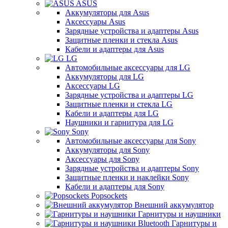
ASUS
Аккумуляторы для Asus
Аксессуары Asus
Зарядные устройства и адаптеры Asus
Защитные пленки и стекла Asus
Кабели и адаптеры для Asus
LG
Автомобильные аксессуары для LG
Аккумуляторы для LG
Аксессуары LG
Зарядные устройства и адаптеры LG
Защитные пленки и стекла LG
Кабели и адаптеры для LG
Наушники и гарнитура для LG
Sony
Автомобильные аксессуары для Sony
Аккумуляторы для Sony
Аксессуары для Sony
Зарядные устройства и адаптеры Sony
Защитные пленки и наклейки Sony
Кабели и адаптеры для Sony
Popsockets
Внешний аккумулятор
Гарнитуры и наушники
Гарнитуры и