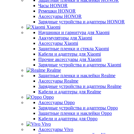
Защитные пленки и наклейки HONOR
Часы HONOR
Ремешки HONOR
Аксессуары HONOR
Зарядные устройства и адаптеры HONOR
Xiaomi
Наушники и гарнитура для Xiaomi
Аккумуляторы для Xiaomi
Аксессуары Xiaomi
Защитные пленки и стекла Xiaomi
Кабели и адаптеры для Xiaomi
Прочие аксессуары для Xiaomi
Зарядные устройства и адаптеры Xiaomi
Realme
Защитные пленки и наклейки Realme
Аксессуары Realme
Зарядные устройства и адаптеры Realme
Кабели и адаптеры для Realme
Oppo
Аксессуары Oppo
Зарядные устройства и адаптеры Oppo
Защитные пленки и наклейки Oppo
Кабели и адаптеры для Oppo
Vivo
Аксессуары Vivo