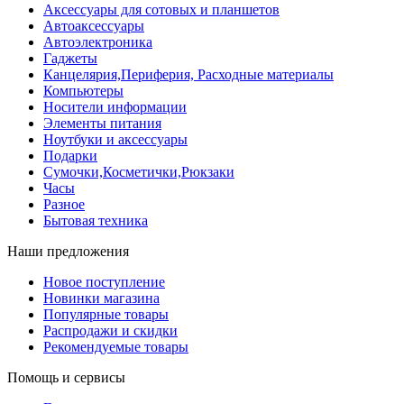
Аксессуары для сотовых и планшетов
Автоаксессуары
Автоэлектроника
Гаджеты
Канцелярия,Периферия, Расходные материалы
Компьютеры
Носители информации
Элементы питания
Ноутбуки и аксессуары
Подарки
Сумочки,Косметички,Рюкзаки
Часы
Разное
Бытовая техника
Наши предложения
Новое поступление
Новинки магазина
Популярные товары
Распродажи и скидки
Рекомендуемые товары
Помощь и сервисы