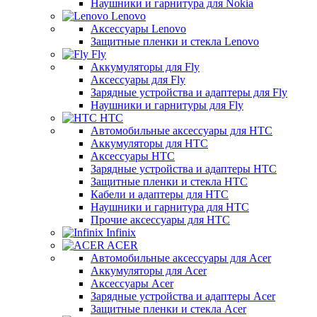
Наушники и гарнитура для Nokia
Lenovo
Аксессуары Lenovo
Защитные пленки и стекла Lenovo
Fly
Аккумуляторы для Fly
Аксессуары для Fly
Зарядные устройства и адаптеры для Fly
Наушники и гарнитуры для Fly
HTC
Автомобильные аксессуары для HTC
Аккумуляторы для HTC
Аксессуары HTC
Зарядные устройства и адаптеры HTC
Защитные пленки и стекла HTC
Кабели и адаптеры для HTC
Наушники и гарнитура для HTC
Прочие аксессуары для HTC
Infinix
ACER
Автомобильные аксессуары для Acer
Аккумуляторы для Acer
Аксессуары Acer
Зарядные устройства и адаптеры Acer
Защитные пленки и стекла Acer