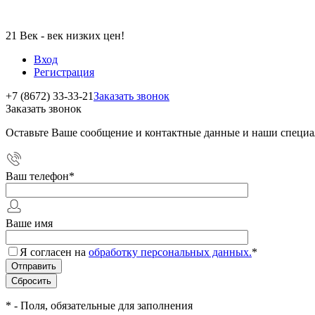
21 Век - век низких цен!
Вход
Регистрация
+7 (8672) 33-33-21
Заказать звонок
Заказать звонок
Оставьте Ваше сообщение и контактные данные и наши специа
Ваш телефон
*
Ваше имя
Я согласен на
обработку персональных данных.
*
*
- Поля, обязательные для заполнения