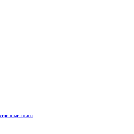
ктронные книги