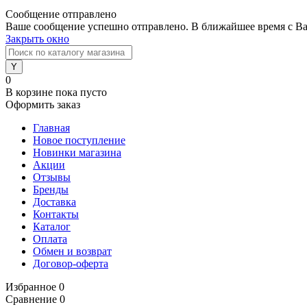
Сообщение отправлено
Ваше сообщение успешно отправлено. В ближайшее время с Ва
Закрыть окно
0
В корзине
пока пусто
Оформить заказ
Главная
Новое поступление
Новинки магазина
Акции
Отзывы
Бренды
Доставка
Контакты
Каталог
Оплата
Обмен и возврат
Договор-оферта
Избранное
0
Сравнение
0