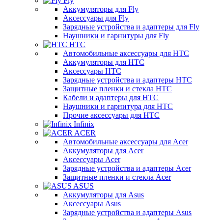
Fly
Аккумуляторы для Fly
Аксессуары для Fly
Зарядные устройства и адаптеры для Fly
Наушники и гарнитуры для Fly
HTC
Автомобильные аксессуары для HTC
Аккумуляторы для HTC
Аксессуары HTC
Зарядные устройства и адаптеры HTC
Защитные пленки и стекла HTC
Кабели и адаптеры для HTC
Наушники и гарнитура для HTC
Прочие аксессуары для HTC
Infinix
ACER
Автомобильные аксессуары для Acer
Аккумуляторы для Acer
Аксессуары Acer
Зарядные устройства и адаптеры Acer
Защитные пленки и стекла Acer
ASUS
Аккумуляторы для Asus
Аксессуары Asus
Зарядные устройства и адаптеры Asus