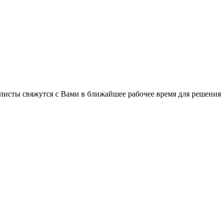
листы свяжутся с Вами в ближайшее рабочее время для решения