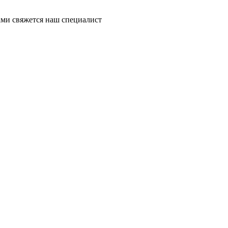
ми свяжется наш специалист