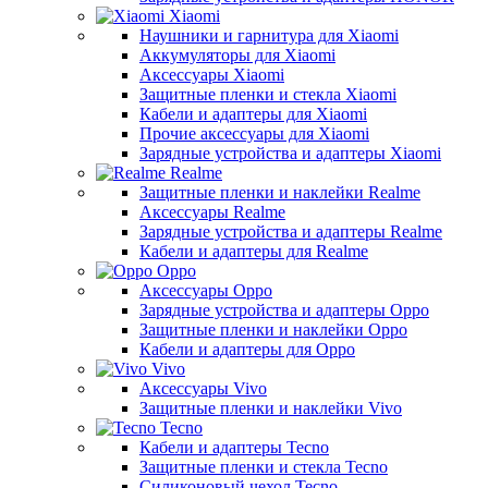
Xiaomi
Наушники и гарнитура для Xiaomi
Аккумуляторы для Xiaomi
Аксессуары Xiaomi
Защитные пленки и стекла Xiaomi
Кабели и адаптеры для Xiaomi
Прочие аксессуары для Xiaomi
Зарядные устройства и адаптеры Xiaomi
Realme
Защитные пленки и наклейки Realme
Аксессуары Realme
Зарядные устройства и адаптеры Realme
Кабели и адаптеры для Realme
Oppo
Аксессуары Oppo
Зарядные устройства и адаптеры Oppo
Защитные пленки и наклейки Oppo
Кабели и адаптеры для Oppo
Vivo
Аксессуары Vivo
Защитные пленки и наклейки Vivo
Tecno
Кабели и адаптеры Tecno
Защитные пленки и стекла Tecno
Силиконовый чехол Tecno