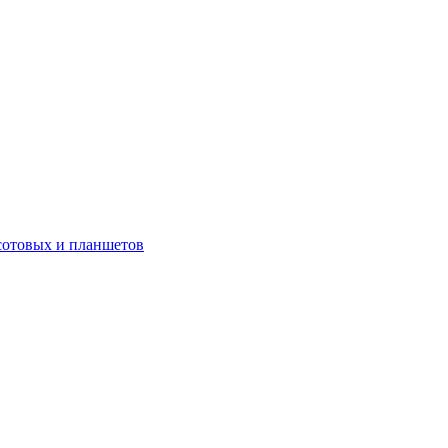
сотовых и планшетов