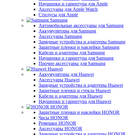
Наушники и гарнитура для Apple
Аксессуары для Apple Watch
Стилусы для Apple
Samsung
Автомобильные аксессуары для Samsung
Аккумуляторы для Samsung
Аксессуары Samsung
Зарядные устройства и адаптеры Samsung
Защитные пленки и наклейки Samsung
Кабели и адаптеры для Samsung
Наушники и гарнитура для Samsung
Прочие аксессуары для Samsung
Huawei
Аккумуляторы для Huawei
Аксессуары Huawei
Зарядные устройства и адаптеры Huawei
Защитные пленки и стекла Huawei
Кабели и адаптеры для Huawei
Наушники и гарнитура для Huawei
HONOR
Защитные пленки и наклейки HONOR
Часы HONOR
Ремешки HONOR
Аксессуары HONOR
Зарядные устройства и адаптеры HONOR