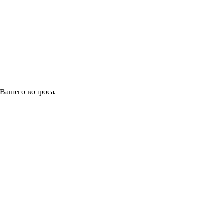
 Вашего вопроса.