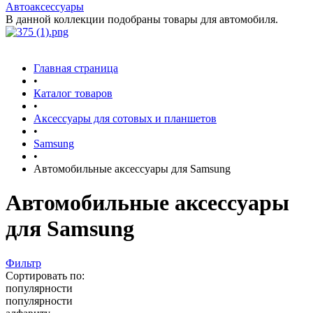
Автоаксессуары
В данной коллекции подобраны товары для автомобиля.
Главная страница
•
Каталог товаров
•
Аксессуары для сотовых и планшетов
•
Samsung
•
Автомобильные аксессуары для Samsung
Автомобильные аксессуары
для Samsung
Фильтр
Сортировать по:
популярности
популярности