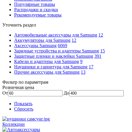
Популярные товары
Распродажи и скидки
Рекомендуемые товары
Уточнить раздел
Автомобильные аксессуары для Samsung
12
Аккумуляторы для Samsung
12
Аксессуары Samsung
6069
Зарядные устройства и адаптеры Samsung
15
Защитные пленки и наклейки Samsung
391
Кабели и адаптеры для Samsung
9
Наушники и гарнитура для Samsung
17
Прочие аксессуары для Samsung
13
Фильтр по параметрам
Розничная цена
От
До
Показать
Сбросить
Коллекции