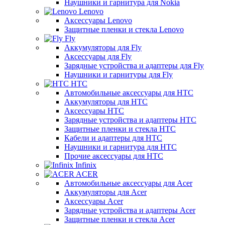
Наушники и гарнитура для Nokia
Lenovo
Аксессуары Lenovo
Защитные пленки и стекла Lenovo
Fly
Аккумуляторы для Fly
Аксессуары для Fly
Зарядные устройства и адаптеры для Fly
Наушники и гарнитуры для Fly
HTC
Автомобильные аксессуары для HTC
Аккумуляторы для HTC
Аксессуары HTC
Зарядные устройства и адаптеры HTC
Защитные пленки и стекла HTC
Кабели и адаптеры для HTC
Наушники и гарнитура для HTC
Прочие аксессуары для HTC
Infinix
ACER
Автомобильные аксессуары для Acer
Аккумуляторы для Acer
Аксессуары Acer
Зарядные устройства и адаптеры Acer
Защитные пленки и стекла Acer