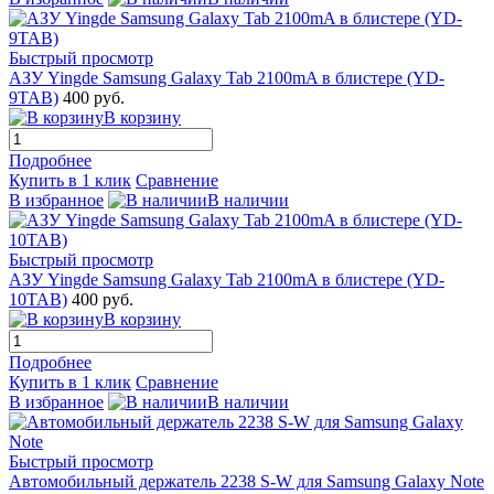
Быстрый просмотр
АЗУ Yingde Samsung Galaxy Tab 2100mA в блистере (YD-
9TAB)
400 руб.
В корзину
Подробнее
Купить в 1 клик
Сравнение
В избранное
В наличии
Быстрый просмотр
АЗУ Yingde Samsung Galaxy Tab 2100mA в блистере (YD-
10TAB)
400 руб.
В корзину
Подробнее
Купить в 1 клик
Сравнение
В избранное
В наличии
Быстрый просмотр
Автомобильный держатель 2238 S-W для Samsung Galaxy Note