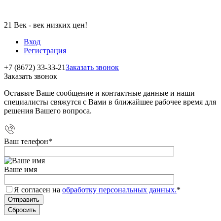
21 Век - век низких цен!
Вход
Регистрация
+7 (8672) 33-33-21
Заказать звонок
Заказать звонок
Оставьте Ваше сообщение и контактные данные и наши
специалисты свяжутся с Вами в ближайшее рабочее время для
решения Вашего вопроса.
Ваш телефон
*
Ваше имя
Я согласен на
обработку персональных данных.
*