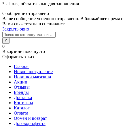
*
- Поля, обязательные для заполнения
Сообщение отправлено
Ваше сообщение успешно отправлено. В ближайшее время с
Вами свяжется наш специалист
Закрыть окно
0
В корзине
пока пусто
Оформить заказ
Главная
Новое поступление
Новинки магазина
Акции
Отзывы
Бренды
Доставка
Контакты
Каталог
Оплата
Обмен и возврат
Договор-оферта