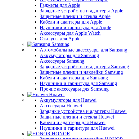
Гаджеты для Apple
Зарядные устройства и адаптеры Apple
Защитные пленки и стекла Apple
Кабели и адаптеры для Apple
Наушники и гарнитура для Apple
Аксессуары для Apple Watch
Стилусы для Apple
Samsung
Автомобильные аксессуары для Samsung
Аккумуляторы для Samsung
Аксессуары Samsung
Зарядные устройства и адаптеры Samsung
Защитные пленки и наклейки Samsung
Кабели и адаптеры для Samsung
Наушники и гарнитура для Samsung
Прочие аксессуары для Samsung
Huawei
Аккумуляторы для Huawei
Аксессуары Huawei
Зарядные устройства и адаптеры Huawei
Защитные пленки и стекла Huawei
Кабели и адаптеры для Huawei
Наушники и гарнитура для Huawei
HONOR