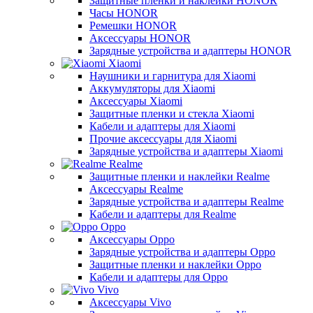
Защитные пленки и наклейки HONOR
Часы HONOR
Ремешки HONOR
Аксессуары HONOR
Зарядные устройства и адаптеры HONOR
Xiaomi
Наушники и гарнитура для Xiaomi
Аккумуляторы для Xiaomi
Аксессуары Xiaomi
Защитные пленки и стекла Xiaomi
Кабели и адаптеры для Xiaomi
Прочие аксессуары для Xiaomi
Зарядные устройства и адаптеры Xiaomi
Realme
Защитные пленки и наклейки Realme
Аксессуары Realme
Зарядные устройства и адаптеры Realme
Кабели и адаптеры для Realme
Oppo
Аксессуары Oppo
Зарядные устройства и адаптеры Oppo
Защитные пленки и наклейки Oppo
Кабели и адаптеры для Oppo
Vivo
Аксессуары Vivo