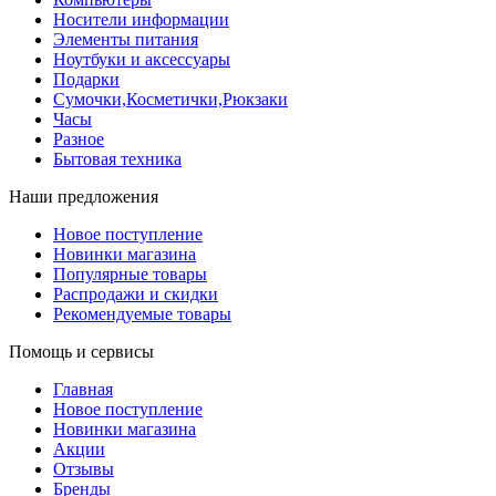
Носители информации
Элементы питания
Ноутбуки и аксессуары
Подарки
Сумочки,Косметички,Рюкзаки
Часы
Разное
Бытовая техника
Наши предложения
Новое поступление
Новинки магазина
Популярные товары
Распродажи и скидки
Рекомендуемые товары
Помощь и сервисы
Главная
Новое поступление
Новинки магазина
Акции
Отзывы
Бренды