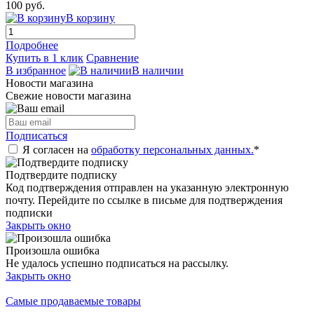
100 руб.
В корзину
Подробнее
Купить в 1 клик
Сравнение
В избранное
В наличии
Новости магазина
Свежие новости магазина
Подписаться
Я согласен на
обработку персональных данных.
*
Подтвердите подписку
Код подтверждения отправлен на указанную электронную
почту. Перейдите по ссылке в письме для подтверждения
подписки
Закрыть окно
Произошла ошибка
Не удалось успешно подписаться на рассылку.
Закрыть окно
Самые продаваемые товары