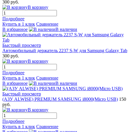
300 руб.
В корзину
Подробнее
Купить в 1 клик
Сравнение
В избранное
В наличии
Быстрый просмотр
Автомобильный держатель 2237 S-W для Samsung Galaxy Tab
300 руб.
В корзину
Подробнее
Купить в 1 клик
Сравнение
В избранное
В наличии
Быстрый просмотр
(АЗУ ALWISE) PREMIUM SAMSUNG i8000(Micro USB)
150
руб.
В корзину
Подробнее
Купить в 1 клик
Сравнение
В избранное
В наличии