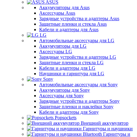
ASUS
Аккумуляторы для Asus
Аксессуары Asus
Зарядные устройства и адаптеры Asus
Защитные пленки и стекла Asus
Кабели и адаптеры для Asus
LG
Автомобильные аксессуары для LG
Аккумуляторы для LG
Аксессуары LG
Зарядные устройства и адаптеры LG
Защитные пленки и стекла LG
Кабели и адаптеры для LG
Наушники и гарнитура для LG
Sony
Автомобильные аксессуары для Sony
Аккумуляторы для Sony
Аксессуары для Sony
Зарядные устройства и адаптеры Sony
Защитные пленки и наклейки Sony
Кабели и адаптеры для Sony
Popsockets
Внешний аккумулятор
Гарнитуры и наушники
Гарнитуры и