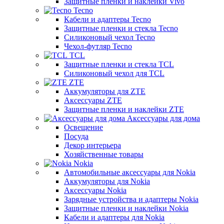
Защитные пленки и наклейки Vivo
Tecno
Кабели и адаптеры Tecno
Защитные пленки и стекла Tecno
Силиконовый чехол Tecno
Чехол-футляр Tecno
TCL
Защитные пленки и стекла TCL
Силиконовый чехол для TCL
ZTE
Аккумуляторы для ZTE
Аксессуары ZTE
Защитные пленки и наклейки ZTE
Аксессуары для дома
Освещение
Посуда
Декор интерьера
Хозяйственные товары
Nokia
Автомобильные аксессуары для Nokia
Аккумуляторы для Nokia
Аксессуары Nokia
Зарядные устройства и адаптеры Nokia
Защитные пленки и наклейки Nokia
Кабели и адаптеры для Nokia