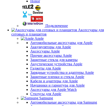
Honor
Подключение
Аксессуары для
сотовых и планшетов
Apple
Автомобильные аксессуары для Apple
Аккумуляторы для Apple
Аксессуары Apple
Прочие аксессуары Apple
Защитные стекла для камеры
Акустические устройства Apple
Гаджеты для Apple
Зарядные устройства и адаптеры Apple
Защитные пленки и стекла Apple
Кабели и адаптеры для Apple
Наушники и гарнитура для Apple
Аксессуары для Apple Watch
Стилусы для Apple
Samsung
Автомобильные аксессуары для Samsung