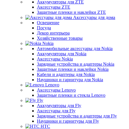
Аккумуляторы для ZTE
Аксессуары ZTE
Защитные пленки и наклейки ZTE
Аксессуары для дома
Освещение
Посуда
Декор интерьера
Хозяйственные товары
Nokia
Автомобильные аксессуары для Nokia
Аккумуляторы для Nokia
Аксессуары Nokia
Зарядные устройства и адаптеры Nokia
Защитные пленки и наклейки Nokia
Кабели и адаптеры для Nokia
Наушники и гарнитура для Nokia
Lenovo
Аксессуары Lenovo
Защитные пленки и стекла Lenovo
Fly
Аккумуляторы для Fly
Аксессуары для Fly
Зарядные устройства и адаптеры для Fly
Наушники и гарнитуры для Fly
HTC