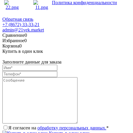
Политика конфиденциальности
Обратная связь
+7 (8672) 33-33-21
admin@21vek.market
Сравнение
0
Избранное
0
Корзина
0
Купить в один клик
Заполните данные для заказа
Я согласен на
обработку персональных данных.
*