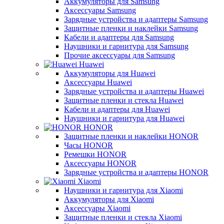
Аккумуляторы для Samsung
Аксессуары Samsung
Зарядные устройства и адаптеры Samsung
Защитные пленки и наклейки Samsung
Кабели и адаптеры для Samsung
Наушники и гарнитура для Samsung
Прочие аксессуары для Samsung
Huawei
Аккумуляторы для Huawei
Аксессуары Huawei
Зарядные устройства и адаптеры Huawei
Защитные пленки и стекла Huawei
Кабели и адаптеры для Huawei
Наушники и гарнитура для Huawei
HONOR
Защитные пленки и наклейки HONOR
Часы HONOR
Ремешки HONOR
Аксессуары HONOR
Зарядные устройства и адаптеры HONOR
Xiaomi
Наушники и гарнитура для Xiaomi
Аккумуляторы для Xiaomi
Аксессуары Xiaomi
Защитные пленки и стекла Xiaomi