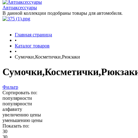
Автоаксессуары
В данной коллекции подобраны товары для автомобиля.
Главная страница
•
Каталог товаров
•
Сумочки,Косметички,Рюкзаки
Сумочки,Косметички,Рюкзак
Фильтр
Сортировать по:
популярности
популярности
алфавиту
увеличению цены
уменьшению цены
Показать по:
30
30