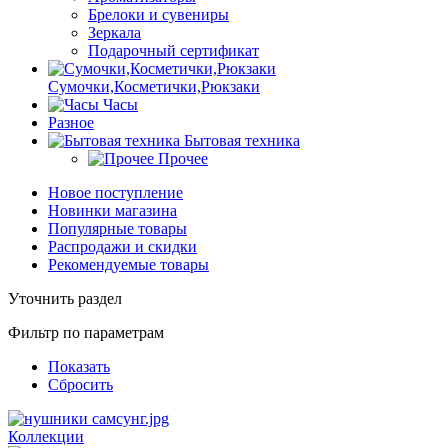
Брелоки и сувениры
Зеркала
Подарочный сертификат
Сумочки,Косметички,Рюкзаки
Часы
Разное
Бытовая техника
Прочее
Новое поступление
Новинки магазина
Популярные товары
Распродажи и скидки
Рекомендуемые товары
Уточнить раздел
Фильтр по параметрам
Показать
Сбросить
Коллекции