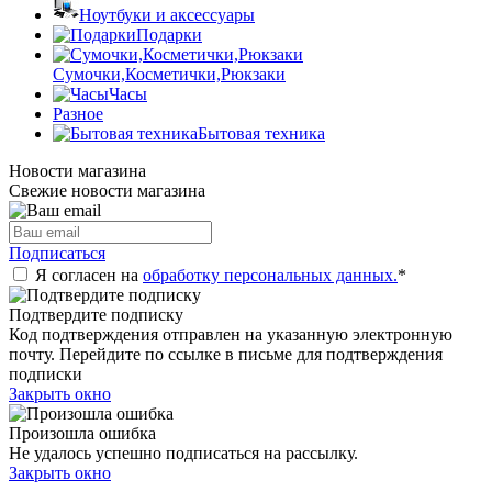
Ноутбуки и аксессуары
Подарки
Сумочки,Косметички,Рюкзаки
Часы
Разное
Бытовая техника
Новости магазина
Свежие новости магазина
Подписаться
Я согласен на
обработку персональных данных.
*
Подтвердите подписку
Код подтверждения отправлен на указанную электронную
почту. Перейдите по ссылке в письме для подтверждения
подписки
Закрыть окно
Произошла ошибка
Не удалось успешно подписаться на рассылку.
Закрыть окно