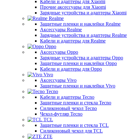
Кабели и адаптеры для Xiaomi
Прочие аксессуары для Xiaomi
Зарядные устройства и адаптеры Xiaomi
Realme
Защитные пленки и наклейки Realme
Аксессуары Realme
Зарядные устройства и адаптеры Realme
Кабели и адаптеры для Realme
Oppo
Аксессуары Oppo
Зарядные устройства и адаптеры Oppo
Защитные пленки и наклейки Oppo
Кабели и адаптеры для Oppo
Vivo
Аксессуары Vivo
Защитные пленки и наклейки Vivo
Tecno
Кабели и адаптеры Tecno
Защитные пленки и стекла Tecno
Силиконовый чехол Tecno
Чехол-футляр Tecno
TCL
Защитные пленки и стекла TCL
Силиконовый чехол для TCL
ZTE