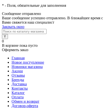
*
- Поля, обязательные для заполнения
Сообщение отправлено
Ваше сообщение успешно отправлено. В ближайшее время с
Вами свяжется наш специалист
Закрыть окно
0
В корзине
пока пусто
Оформить заказ
Главная
Новое поступление
Новинки магазина
Акции
Отзывы
Бренды
Доставка
Контакты
Каталог
Оплата
Обмен и возврат
Договор-оферта