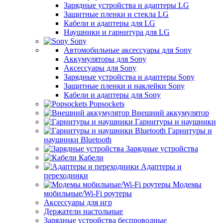
Зарядные устройства и адаптеры LG
Защитные пленки и стекла LG
Кабели и адаптеры для LG
Наушники и гарнитура для LG
Sony
Автомобильные аксессуары для Sony
Аккумуляторы для Sony
Аксессуары для Sony
Зарядные устройства и адаптеры Sony
Защитные пленки и наклейки Sony
Кабели и адаптеры для Sony
Popsockets
Внешний аккумулятор
Гарнитуры и наушники
Гарнитуры и
наушники Bluetooth
Зарядные устройства
Кабели
Адаптеры и
переходники
Модемы
мобильные/Wi-Fi роутеры
Аксессуары для игр
Держатели настольные
Зарядные устройства беспроводные