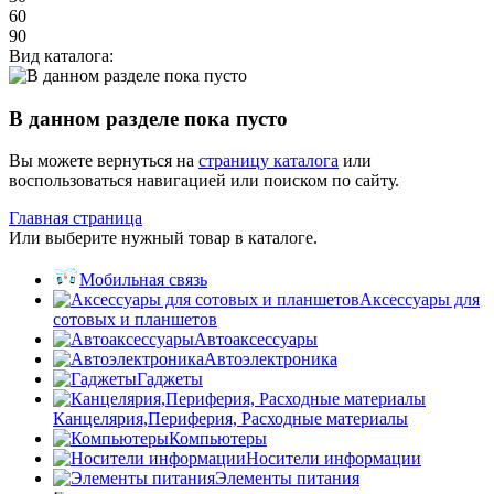
60
90
Вид каталога:
В данном разделе пока пусто
Вы можете вернуться на
страницу каталога
или
воспользоваться навигацией или поиском по сайту.
Главная страница
Или выберите нужный товар в каталоге.
Мобильная связь
Аксессуары для
сотовых и планшетов
Автоаксессуары
Автоэлектроника
Гаджеты
Канцелярия,Периферия, Расходные материалы
Компьютеры
Носители информации
Элементы питания