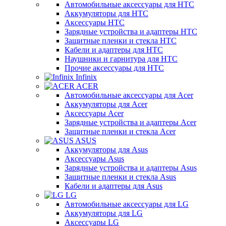
Автомобильные аксессуары для HTC
Аккумуляторы для HTC
Аксессуары HTC
Зарядные устройства и адаптеры HTC
Защитные пленки и стекла HTC
Кабели и адаптеры для HTC
Наушники и гарнитура для HTC
Прочие аксессуары для HTC
Infinix
ACER
Автомобильные аксессуары для Acer
Аккумуляторы для Acer
Аксессуары Acer
Зарядные устройства и адаптеры Acer
Защитные пленки и стекла Acer
ASUS
Аккумуляторы для Asus
Аксессуары Asus
Зарядные устройства и адаптеры Asus
Защитные пленки и стекла Asus
Кабели и адаптеры для Asus
LG
Автомобильные аксессуары для LG
Аккумуляторы для LG
Аксессуары LG