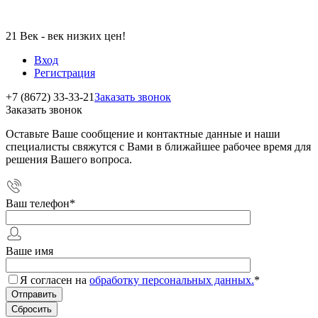
21 Век - век низких цен!
Вход
Регистрация
+7 (8672) 33-33-21
Заказать звонок
Заказать звонок
Оставьте Ваше сообщение и контактные данные и наши
специалисты свяжутся с Вами в ближайшее рабочее время для
решения Вашего вопроса.
Ваш телефон
*
Ваше имя
Я согласен на
обработку персональных данных.
*