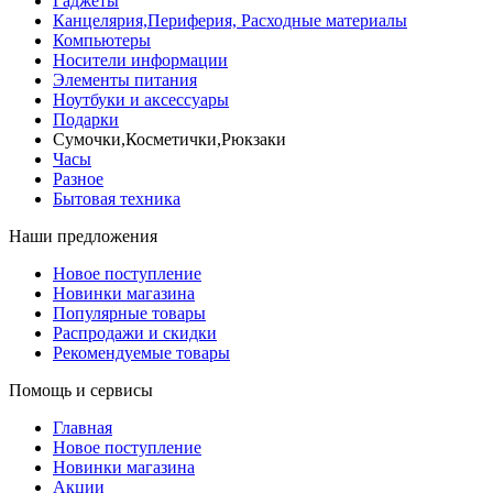
Гаджеты
Канцелярия,Периферия, Расходные материалы
Компьютеры
Носители информации
Элементы питания
Ноутбуки и аксессуары
Подарки
Сумочки,Косметички,Рюкзаки
Часы
Разное
Бытовая техника
Наши предложения
Новое поступление
Новинки магазина
Популярные товары
Распродажи и скидки
Рекомендуемые товары
Помощь и сервисы
Главная
Новое поступление
Новинки магазина
Акции