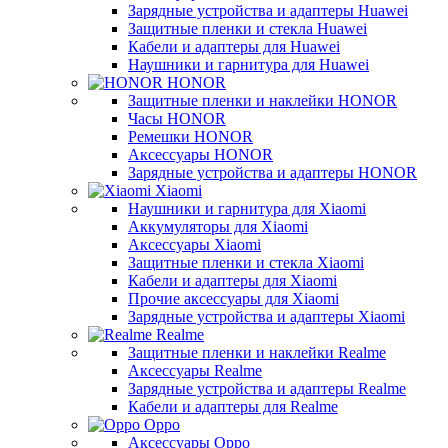
Зарядные устройства и адаптеры Huawei
Защитные пленки и стекла Huawei
Кабели и адаптеры для Huawei
Наушники и гарнитура для Huawei
HONOR
Защитные пленки и наклейки HONOR
Часы HONOR
Ремешки HONOR
Аксессуары HONOR
Зарядные устройства и адаптеры HONOR
Xiaomi
Наушники и гарнитура для Xiaomi
Аккумуляторы для Xiaomi
Аксессуары Xiaomi
Защитные пленки и стекла Xiaomi
Кабели и адаптеры для Xiaomi
Прочие аксессуары для Xiaomi
Зарядные устройства и адаптеры Xiaomi
Realme
Защитные пленки и наклейки Realme
Аксессуары Realme
Зарядные устройства и адаптеры Realme
Кабели и адаптеры для Realme
Oppo
Аксессуары Oppo