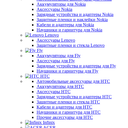
Аккумуляторы для Nokia
Аксессуары Nokia
Зарядные устройства и адаптеры Nokia
Защитные пленки и наклейки Nokia
Кабели и адаптеры для Nokia
Наушники и гарнитура для Nokia
Lenovo
Аксессуары Lenovo
Защитные пленки и стекла Lenovo
Fly
Аккумуляторы для Fly
Аксессуары для Fly
Зарядные устройства и адаптеры для Fly
Наушники и гарнитуры для Fly
HTC
Автомобильные аксессуары для HTC
Аккумуляторы для HTC
Аксессуары HTC
Зарядные устройства и адаптеры HTC
Защитные пленки и стекла HTC
Кабели и адаптеры для HTC
Наушники и гарнитура для HTC
Прочие аксессуары для HTC
Infinix
ACER