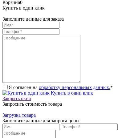
Корзина
0
Купить в один клик
Заполните данные для заказа
Я согласен на
обработку персональных данных.
*
Купить в один клик
Закрыть окно
Запросить стоимость товара
Загрузка товара
Заполните данные для запроса цены