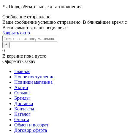
*
- Поля, обязательные для заполнения
Сообщение отправлено
Ваше сообщение успешно отправлено. В ближайшее время с
Вами свяжется наш специалист
Закрыть окно
0
В корзине
пока пусто
Оформить заказ
Главная
Новое поступление
Новинки магазина
Акции
Отзывы
Бренды
Доставка
Контакты
Каталог
Оплата
Обмен и возврат
Договор-оферта