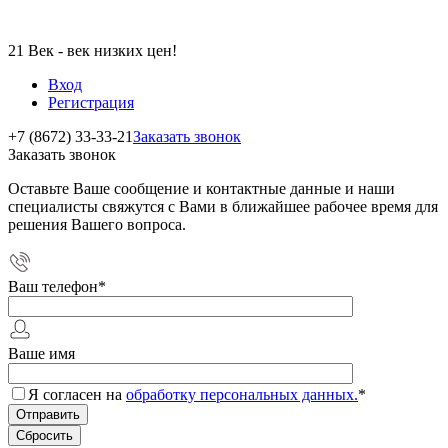
21 Век - век низких цен!
Вход
Регистрация
+7 (8672) 33-33-21
Заказать звонок
Заказать звонок
Оставьте Ваше сообщение и контактные данные и наши
специалисты свяжутся с Вами в ближайшее рабочее время для
решения Вашего вопроса.
Ваш телефон
*
Ваше имя
Я согласен на
обработку персональных данных.
*