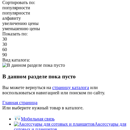
Сортировать по:
популярности
популярности
алфавиту
увеличению цены
уменьшению цены
Показать по:
30
30
60
90
Вид каталога:
В данном разделе пока пусто
Вы можете вернуться на
страницу каталога
или
воспользоваться навигацией или поиском по сайту.
Главная страница
Или выберите нужный товар в каталоге.
Мобильная связь
Аксессуары для
сотовых и планшетов