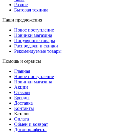
Разное
Бытовая техника
Наши предложения
Новое поступление
Новинки магазина
Популярные товары
Распродажи и скидки
Рекомендуемые товары
Помощь и сервисы
Главная
Новое поступление
Новинки магазина
Акции
Отзывы
Бренды
Доставка
Контакты
Каталог
Оплата
Обмен и возврат
Договор-оферта