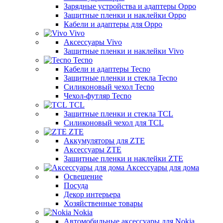
Зарядные устройства и адаптеры Oppo
Защитные пленки и наклейки Oppo
Кабели и адаптеры для Oppo
Vivo
Аксессуары Vivo
Защитные пленки и наклейки Vivo
Tecno
Кабели и адаптеры Tecno
Защитные пленки и стекла Tecno
Силиконовый чехол Tecno
Чехол-футляр Tecno
TCL
Защитные пленки и стекла TCL
Силиконовый чехол для TCL
ZTE
Аккумуляторы для ZTE
Аксессуары ZTE
Защитные пленки и наклейки ZTE
Аксессуары для дома
Освещение
Посуда
Декор интерьера
Хозяйственные товары
Nokia
Автомобильные аксессуары для Nokia