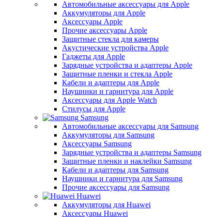
Автомобильные аксессуары для Apple
Аккумуляторы для Apple
Аксессуары Apple
Прочие аксессуары Apple
Защитные стекла для камеры
Акустические устройства Apple
Гаджеты для Apple
Зарядные устройства и адаптеры Apple
Защитные пленки и стекла Apple
Кабели и адаптеры для Apple
Наушники и гарнитура для Apple
Аксессуары для Apple Watch
Стилусы для Apple
Samsung
Автомобильные аксессуары для Samsung
Аккумуляторы для Samsung
Аксессуары Samsung
Зарядные устройства и адаптеры Samsung
Защитные пленки и наклейки Samsung
Кабели и адаптеры для Samsung
Наушники и гарнитура для Samsung
Прочие аксессуары для Samsung
Huawei
Аккумуляторы для Huawei
Аксессуары Huawei