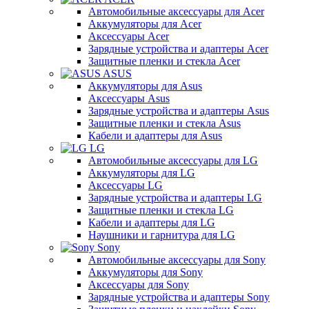
Автомобильные аксессуары для Acer
Аккумуляторы для Acer
Аксессуары Acer
Зарядные устройства и адаптеры Acer
Защитные пленки и стекла Acer
ASUS
Аккумуляторы для Asus
Аксессуары Asus
Зарядные устройства и адаптеры Asus
Защитные пленки и стекла Asus
Кабели и адаптеры для Asus
LG
Автомобильные аксессуары для LG
Аккумуляторы для LG
Аксессуары LG
Зарядные устройства и адаптеры LG
Защитные пленки и стекла LG
Кабели и адаптеры для LG
Наушники и гарнитура для LG
Sony
Автомобильные аксессуары для Sony
Аккумуляторы для Sony
Аксессуары для Sony
Зарядные устройства и адаптеры Sony