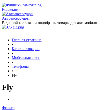
Коллекции
Автоаксессуары
В данной коллекции подобраны товары для автомобиля.
Главная страница
•
Каталог товаров
•
Мобильная связь
•
Телефоны
•
Fly
Fly
Фильтр