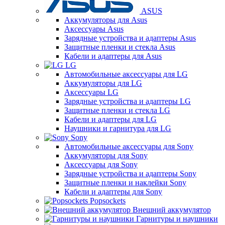
ASUS
Аккумуляторы для Asus
Аксессуары Asus
Зарядные устройства и адаптеры Asus
Защитные пленки и стекла Asus
Кабели и адаптеры для Asus
LG
Автомобильные аксессуары для LG
Аккумуляторы для LG
Аксессуары LG
Зарядные устройства и адаптеры LG
Защитные пленки и стекла LG
Кабели и адаптеры для LG
Наушники и гарнитура для LG
Sony
Автомобильные аксессуары для Sony
Аккумуляторы для Sony
Аксессуары для Sony
Зарядные устройства и адаптеры Sony
Защитные пленки и наклейки Sony
Кабели и адаптеры для Sony
Popsockets
Внешний аккумулятор
Гарнитуры и наушники