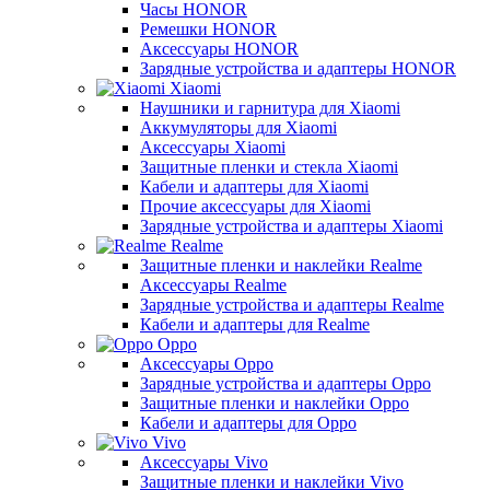
Часы HONOR
Ремешки HONOR
Аксессуары HONOR
Зарядные устройства и адаптеры HONOR
Xiaomi
Наушники и гарнитура для Xiaomi
Аккумуляторы для Xiaomi
Аксессуары Xiaomi
Защитные пленки и стекла Xiaomi
Кабели и адаптеры для Xiaomi
Прочие аксессуары для Xiaomi
Зарядные устройства и адаптеры Xiaomi
Realme
Защитные пленки и наклейки Realme
Аксессуары Realme
Зарядные устройства и адаптеры Realme
Кабели и адаптеры для Realme
Oppo
Аксессуары Oppo
Зарядные устройства и адаптеры Oppo
Защитные пленки и наклейки Oppo
Кабели и адаптеры для Oppo
Vivo
Аксессуары Vivo
Защитные пленки и наклейки Vivo