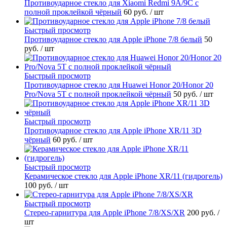
Противоударное стекло для Xiaomi Redmi 9A/9C с
полной проклейкой чёрный
60 руб.
/ шт
Быстрый просмотр
Противоударное стекло для Apple iPhone 7/8 белый
50
руб.
/ шт
Быстрый просмотр
Противоударное стекло для Huawei Honor 20/Honor 20
Pro/Nova 5T с полной проклейкой чёрный
50 руб.
/ шт
Быстрый просмотр
Противоударное стекло для Apple iPhone XR/11 3D
чёрный
60 руб.
/ шт
Быстрый просмотр
Керамическое стекло для Apple iPhone XR/11 (гидрогель)
100 руб.
/ шт
Быстрый просмотр
Стерео-гарнитура для Apple iPhone 7/8/XS/XR
200 руб.
/
шт