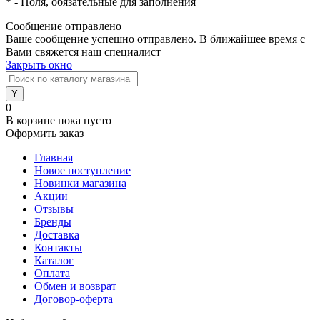
*
- Поля, обязательные для заполнения
Сообщение отправлено
Ваше сообщение успешно отправлено. В ближайшее время с
Вами свяжется наш специалист
Закрыть окно
0
В корзине
пока пусто
Оформить заказ
Главная
Новое поступление
Новинки магазина
Акции
Отзывы
Бренды
Доставка
Контакты
Каталог
Оплата
Обмен и возврат
Договор-оферта