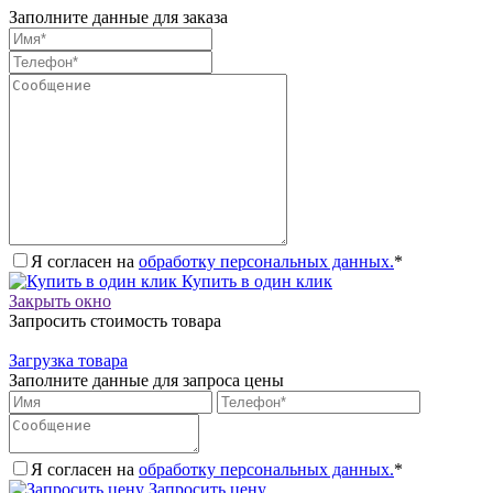
Заполните данные для заказа
Я согласен на
обработку персональных данных.
*
Купить в один клик
Закрыть окно
Запросить стоимость товара
Загрузка товара
Заполните данные для запроса цены
Я согласен на
обработку персональных данных.
*
Запросить цену