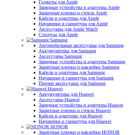
Гаджеты для Apple
Зарядные устройства и адаптеры Apple
Защитные пленки и стекла Apple
Кабели и адаптеры для Apple
Наушники и гарнитура для Apple
Аксессуары для Apple Watch
Стилусы для Apple
Samsung
Автомобильные аксессуары для Samsung
Аккумуляторы для Samsung
Аксессуары Samsung
Зарядные устройства и адаптеры Samsung
Защитные пленки и наклейки Samsung
Кабели и адаптеры для Samsung
Наушники и гарнитура для Samsung
Прочие аксессуары для Samsung
Huawei
Аккумуляторы для Huawei
Аксессуары Huawei
Зарядные устройства и адаптеры Huawei
Защитные пленки и стекла Huawei
Кабели и адаптеры для Huawei
Наушники и гарнитура для Huawei
HONOR
Защитные пленки и наклейки HONOR