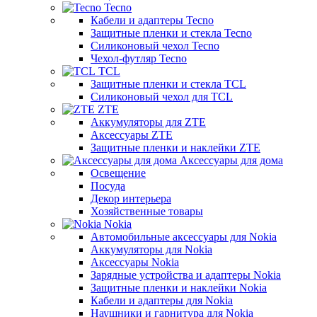
Tecno
Кабели и адаптеры Tecno
Защитные пленки и стекла Tecno
Силиконовый чехол Tecno
Чехол-футляр Tecno
TCL
Защитные пленки и стекла TCL
Силиконовый чехол для TCL
ZTE
Аккумуляторы для ZTE
Аксессуары ZTE
Защитные пленки и наклейки ZTE
Аксессуары для дома
Освещение
Посуда
Декор интерьера
Хозяйственные товары
Nokia
Автомобильные аксессуары для Nokia
Аккумуляторы для Nokia
Аксессуары Nokia
Зарядные устройства и адаптеры Nokia
Защитные пленки и наклейки Nokia
Кабели и адаптеры для Nokia
Наушники и гарнитура для Nokia