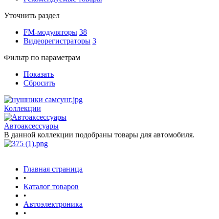
Уточнить раздел
FM-модуляторы
38
Видеорегистраторы
3
Фильтр по параметрам
Показать
Сбросить
Коллекции
Автоаксессуары
В данной коллекции подобраны товары для автомобиля.
Главная страница
•
Каталог товаров
•
Автоэлектроника
•