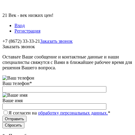
21 Век - век низких цен!
Вход
Регистрация
+7 (8672) 33-33-21
Заказать звонок
Заказать звонок
Оставьте Ваше сообщение и контактные данные и наши
специалисты свяжутся с Вами в ближайшее рабочее время для
решения Вашего вопроса.
Ваш телефон
*
Ваше имя
Я согласен на
обработку персональных данных.
*