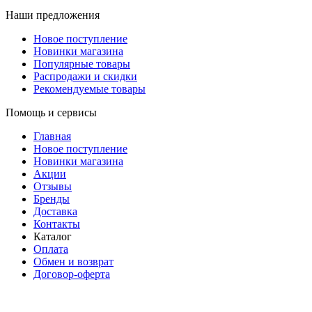
Наши предложения
Новое поступление
Новинки магазина
Популярные товары
Распродажи и скидки
Рекомендуемые товары
Помощь и сервисы
Главная
Новое поступление
Новинки магазина
Акции
Отзывы
Бренды
Доставка
Контакты
Каталог
Оплата
Обмен и возврат
Договор-оферта