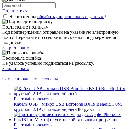
Подписаться
Я согласен на
обработку персональных данных.
*
Подтвердите подписку
Код подтверждения отправлен на указанную электронную
почту. Перейдите по ссылке в письме для подтверждения
подписки
Закрыть окно
Произошла ошибка
Не удалось успешно подписаться на рассылку.
Закрыть окно
Самые продаваемые товары
Быстрый просмотр
Кабель USB - микро USB Borofone BX19 Benefit, 1.0м,
круглый, 2.1A, силикон чёрный
80 руб.
/ шт
Быстрый просмотр