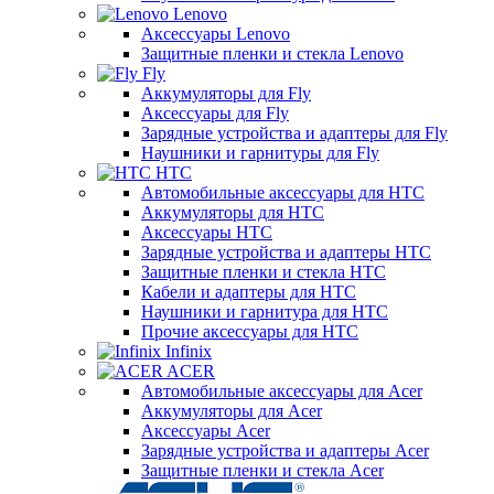
Lenovo
Аксессуары Lenovo
Защитные пленки и стекла Lenovo
Fly
Аккумуляторы для Fly
Аксессуары для Fly
Зарядные устройства и адаптеры для Fly
Наушники и гарнитуры для Fly
HTC
Автомобильные аксессуары для HTC
Аккумуляторы для HTC
Аксессуары HTC
Зарядные устройства и адаптеры HTC
Защитные пленки и стекла HTC
Кабели и адаптеры для HTC
Наушники и гарнитура для HTC
Прочие аксессуары для HTC
Infinix
ACER
Автомобильные аксессуары для Acer
Аккумуляторы для Acer
Аксессуары Acer
Зарядные устройства и адаптеры Acer
Защитные пленки и стекла Acer