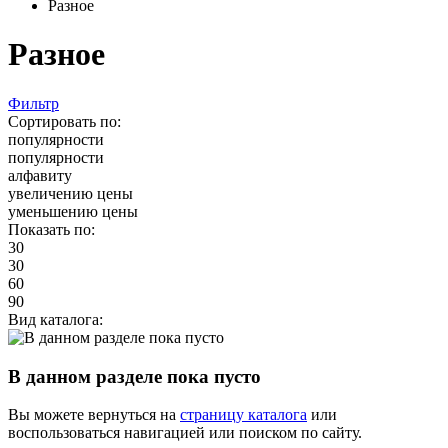
Разное
Разное
Фильтр
Сортировать по:
популярности
популярности
алфавиту
увеличению цены
уменьшению цены
Показать по:
30
30
60
90
Вид каталога:
В данном разделе пока пусто
Вы можете вернуться на
страницу каталога
или
воспользоваться навигацией или поиском по сайту.