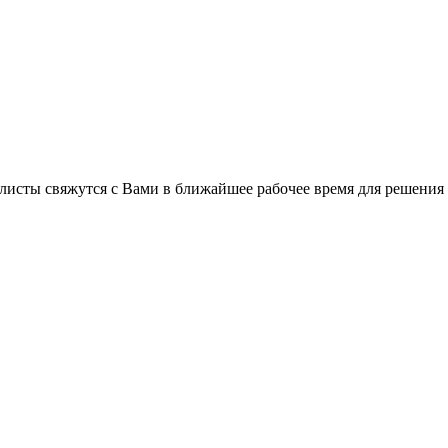
листы свяжутся с Вами в ближайшее рабочее время для решения