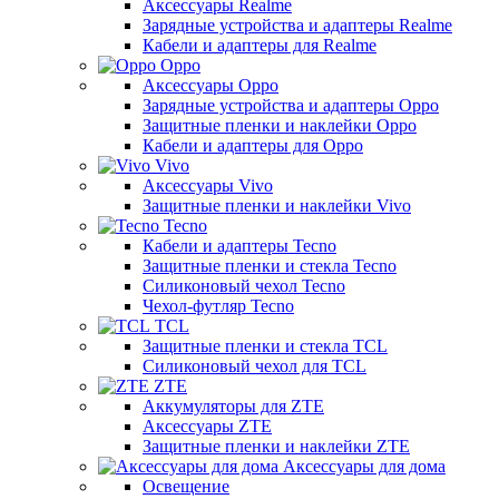
Аксессуары Realme
Зарядные устройства и адаптеры Realme
Кабели и адаптеры для Realme
Oppo
Аксессуары Oppo
Зарядные устройства и адаптеры Oppo
Защитные пленки и наклейки Oppo
Кабели и адаптеры для Oppo
Vivo
Аксессуары Vivo
Защитные пленки и наклейки Vivo
Tecno
Кабели и адаптеры Tecno
Защитные пленки и стекла Tecno
Силиконовый чехол Tecno
Чехол-футляр Tecno
TCL
Защитные пленки и стекла TCL
Силиконовый чехол для TCL
ZTE
Аккумуляторы для ZTE
Аксессуары ZTE
Защитные пленки и наклейки ZTE
Аксессуары для дома
Освещение