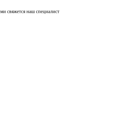
ми свяжется наш специалист