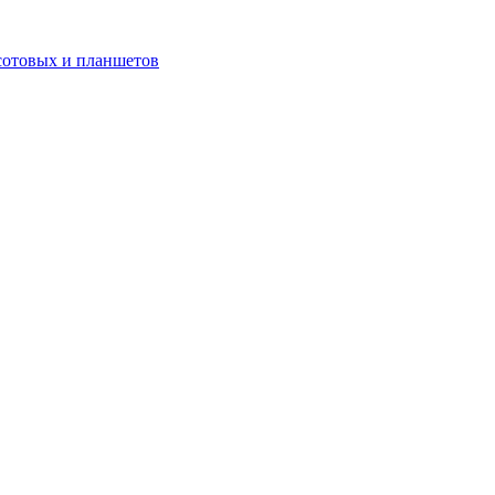
сотовых и планшетов