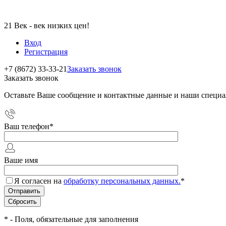
21 Век - век низких цен!
Вход
Регистрация
+7 (8672) 33-33-21
Заказать звонок
Заказать звонок
Оставьте Ваше сообщение и контактные данные и наши специа
Ваш телефон
*
Ваше имя
Я согласен на
обработку персональных данных.
*
*
- Поля, обязательные для заполнения