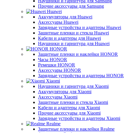
Наушники и гарнитура для Samsung
Прочие аксессуары для Samsung
Huawei
Аккумуляторы для Huawei
Аксессуары Huawei
Зарядные устройства и адаптеры Huawei
Защитные пленки и стекла Huawei
Кабели и адаптеры для Huawei
Наушники и гарнитура для Huawei
HONOR
Защитные пленки и наклейки HONOR
Часы HONOR
Ремешки HONOR
Аксессуары HONOR
Зарядные устройства и адаптеры HONOR
Xiaomi
Наушники и гарнитура для Xiaomi
Аккумуляторы для Xiaomi
Аксессуары Xiaomi
Защитные пленки и стекла Xiaomi
Кабели и адаптеры для Xiaomi
Прочие аксессуары для Xiaomi
Зарядные устройства и адаптеры Xiaomi
Realme
Защитные пленки и наклейки Realme