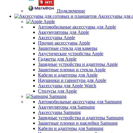
Подключение
Аксессуары для 
Apple
Автомобильные аксессуары для Apple
Аккумуляторы для Apple
Аксессуары Apple
Прочие аксессуары Apple
Защитные стекла для камеры
Акустические устройства Apple
Гаджеты для Apple
Зарядные устройства и адаптеры Apple
Защитные пленки и стекла Apple
Кабели и адаптеры для Apple
Наушники и гарнитура для Apple
Аксессуары для Apple Watch
Стилусы для Apple
Samsung
Автомобильные аксессуары для Samsung
Аккумуляторы для Samsung
Аксессуары Samsung
Зарядные устройства и адаптеры Samsung
Защитные пленки и наклейки Samsung
Кабели и адаптеры для Samsung