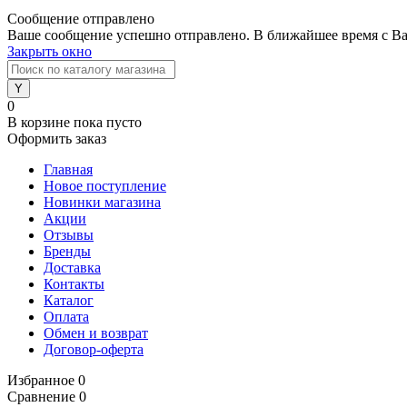
Сообщение отправлено
Ваше сообщение успешно отправлено. В ближайшее время с Ва
Закрыть окно
0
В корзине
пока пусто
Оформить заказ
Главная
Новое поступление
Новинки магазина
Акции
Отзывы
Бренды
Доставка
Контакты
Каталог
Оплата
Обмен и возврат
Договор-оферта
Избранное
0
Сравнение
0