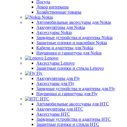
Посуда
Декор интерьера
Хозяйственные товары
Nokia
Автомобильные аксессуары для Nokia
Аккумуляторы для Nokia
Аксессуары Nokia
Зарядные устройства и адаптеры Nokia
Защитные пленки и наклейки Nokia
Кабели и адаптеры для Nokia
Наушники и гарнитура для Nokia
Lenovo
Аксессуары Lenovo
Защитные пленки и стекла Lenovo
Fly
Аккумуляторы для Fly
Аксессуары для Fly
Зарядные устройства и адаптеры для Fly
Наушники и гарнитуры для Fly
HTC
Автомобильные аксессуары для HTC
Аккумуляторы для HTC
Аксессуары HTC
Зарядные устройства и адаптеры HTC
Защитные пленки и стекла HTC