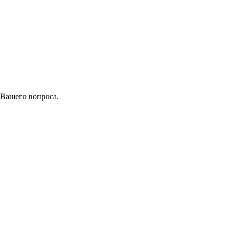
 Вашего вопроса.