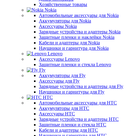
Хозяйственные товары
Nokia
Автомобильные аксессуары для Nokia
Аккумуляторы для Nokia
Аксессуары Nokia
Зарядные устройства и адаптеры Nokia
Защитные пленки и наклейки Nokia
Кабели и адаптеры для Nokia
Наушники и гарнитура для Nokia
Lenovo
Аксессуары Lenovo
Защитные пленки и стекла Lenovo
Fly
Аккумуляторы для Fly
Аксессуары для Fly
Зарядные устройства и адаптеры для Fly
Наушники и гарнитуры для Fly
HTC
Автомобильные аксессуары для HTC
Аккумуляторы для HTC
Аксессуары HTC
Зарядные устройства и адаптеры HTC
Защитные пленки и стекла HTC
Кабели и адаптеры для HTC
Наушники и гарнитура для HTC