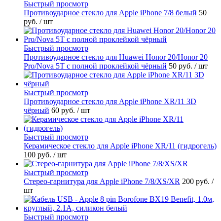
Быстрый просмотр
Противоударное стекло для Apple iPhone 7/8 белый
50
руб.
/ шт
Быстрый просмотр
Противоударное стекло для Huawei Honor 20/Honor 20
Pro/Nova 5T с полной проклейкой чёрный
50 руб.
/ шт
Быстрый просмотр
Противоударное стекло для Apple iPhone XR/11 3D
чёрный
60 руб.
/ шт
Быстрый просмотр
Керамическое стекло для Apple iPhone XR/11 (гидрогель)
100 руб.
/ шт
Быстрый просмотр
Стерео-гарнитура для Apple iPhone 7/8/XS/XR
200 руб.
/
шт
Быстрый просмотр