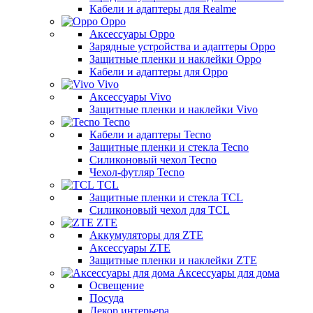
Кабели и адаптеры для Realme
Oppo
Аксессуары Oppo
Зарядные устройства и адаптеры Oppo
Защитные пленки и наклейки Oppo
Кабели и адаптеры для Oppo
Vivo
Аксессуары Vivo
Защитные пленки и наклейки Vivo
Tecno
Кабели и адаптеры Tecno
Защитные пленки и стекла Tecno
Силиконовый чехол Tecno
Чехол-футляр Tecno
TCL
Защитные пленки и стекла TCL
Силиконовый чехол для TCL
ZTE
Аккумуляторы для ZTE
Аксессуары ZTE
Защитные пленки и наклейки ZTE
Аксессуары для дома
Освещение
Посуда
Декор интерьера