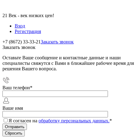
21 Век - век низких цен!
Вход
Регистрация
+7 (8672) 33-33-21
Заказать звонок
Заказать звонок
Оставьте Ваше сообщение и контактные данные и наши
специалисты свяжутся с Вами в ближайшее рабочее время для
решения Вашего вопроса.
Ваш телефон
*
Ваше имя
Я согласен на
обработку персональных данных.
*