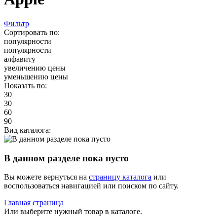
Фильтр
Сортировать по:
популярности
популярности
алфавиту
увеличению цены
уменьшению цены
Показать по:
30
30
60
90
Вид каталога:
В данном разделе пока пусто
Вы можете вернуться на
страницу каталога
или
воспользоваться навигацией или поиском по сайту.
Главная страница
Или выберите нужный товар в каталоге.