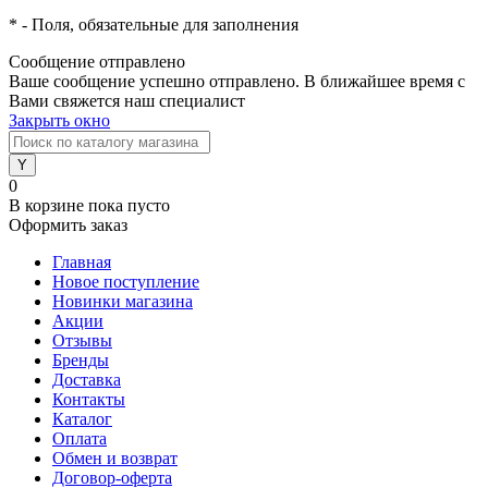
*
- Поля, обязательные для заполнения
Сообщение отправлено
Ваше сообщение успешно отправлено. В ближайшее время с
Вами свяжется наш специалист
Закрыть окно
0
В корзине
пока пусто
Оформить заказ
Главная
Новое поступление
Новинки магазина
Акции
Отзывы
Бренды
Доставка
Контакты
Каталог
Оплата
Обмен и возврат
Договор-оферта