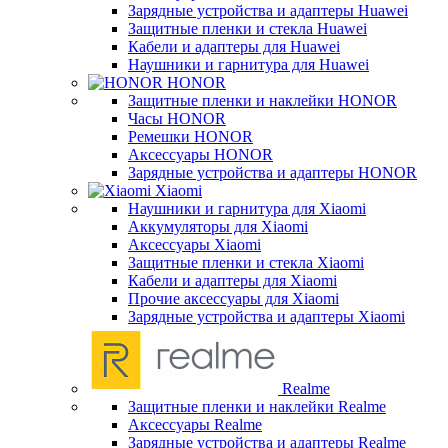
Зарядные устройства и адаптеры Huawei
Защитные пленки и стекла Huawei
Кабели и адаптеры для Huawei
Наушники и гарнитура для Huawei
HONOR
Защитные пленки и наклейки HONOR
Часы HONOR
Ремешки HONOR
Аксессуары HONOR
Зарядные устройства и адаптеры HONOR
Xiaomi
Наушники и гарнитура для Xiaomi
Аккумуляторы для Xiaomi
Аксессуары Xiaomi
Защитные пленки и стекла Xiaomi
Кабели и адаптеры для Xiaomi
Прочие аксессуары для Xiaomi
Зарядные устройства и адаптеры Xiaomi
Realme
Защитные пленки и наклейки Realme
Аксессуары Realme
Зарядные устройства и адаптеры Realme