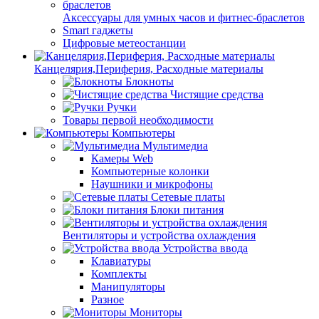
Аксессуары для умных часов и фитнес-браслетов
Smart гаджеты
Цифровые метеостанции
Канцелярия,Периферия, Расходные материалы
Блокноты
Чистящие средства
Ручки
Товары первой необходимости
Компьютеры
Мультимедиа
Камеры Web
Компьютерные колонки
Наушники и микрофоны
Сетевые платы
Блоки питания
Вентиляторы и устройства охлаждения
Устройства ввода
Клавиатуры
Комплекты
Манипуляторы
Разное
Мониторы