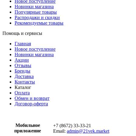
Новое поступление
Новинки магазина
Популярные товары
Распродажи и скидки
Рекомендуемые товары
Помощь и сервисы
Главная
Новое поступление
Новинки магазина
Акции
Отзывы
Бренды
Доставка
Контакты
Каталог
Оплата
Обмен и возврат
Договор-оферта
Мобильное
+7 (8672) 33-33-21
приложение
Email:
admin@21vek.market