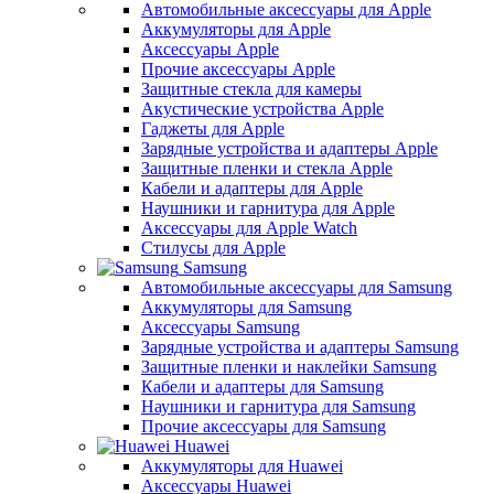
Автомобильные аксессуары для Apple
Аккумуляторы для Apple
Аксессуары Apple
Прочие аксессуары Apple
Защитные стекла для камеры
Акустические устройства Apple
Гаджеты для Apple
Зарядные устройства и адаптеры Apple
Защитные пленки и стекла Apple
Кабели и адаптеры для Apple
Наушники и гарнитура для Apple
Аксессуары для Apple Watch
Стилусы для Apple
Samsung
Автомобильные аксессуары для Samsung
Аккумуляторы для Samsung
Аксессуары Samsung
Зарядные устройства и адаптеры Samsung
Защитные пленки и наклейки Samsung
Кабели и адаптеры для Samsung
Наушники и гарнитура для Samsung
Прочие аксессуары для Samsung
Huawei
Аккумуляторы для Huawei
Аксессуары Huawei