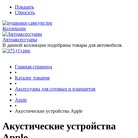
Показать
Сбросить
Коллекции
Автоаксессуары
В данной коллекции подобраны товары для автомобиля.
Главная страница
•
Каталог товаров
•
Аксессуары для сотовых и планшетов
•
Apple
•
Акустические устройства Apple
Акустические устройства
Apple