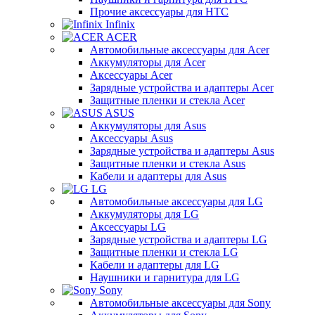
Прочие аксессуары для HTC
Infinix
ACER
Автомобильные аксессуары для Acer
Аккумуляторы для Acer
Аксессуары Acer
Зарядные устройства и адаптеры Acer
Защитные пленки и стекла Acer
ASUS
Аккумуляторы для Asus
Аксессуары Asus
Зарядные устройства и адаптеры Asus
Защитные пленки и стекла Asus
Кабели и адаптеры для Asus
LG
Автомобильные аксессуары для LG
Аккумуляторы для LG
Аксессуары LG
Зарядные устройства и адаптеры LG
Защитные пленки и стекла LG
Кабели и адаптеры для LG
Наушники и гарнитура для LG
Sony
Автомобильные аксессуары для Sony