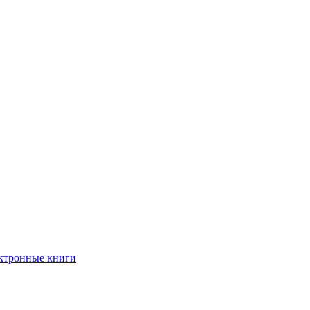
ктронные книги