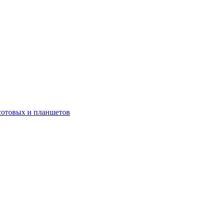
сотовых и планшетов