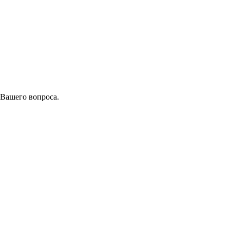
 Вашего вопроса.