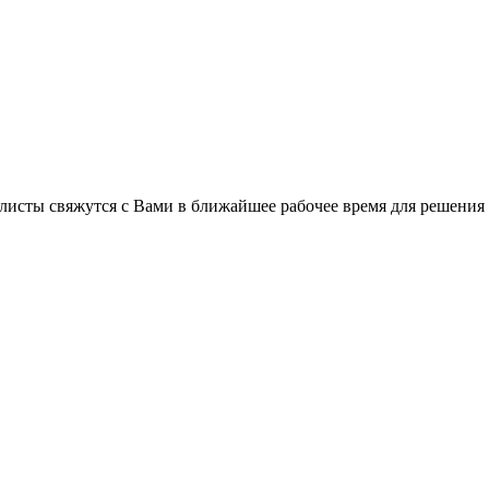
листы свяжутся с Вами в ближайшее рабочее время для решения