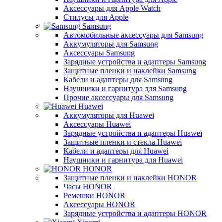
Аксессуары для Apple Watch
Стилусы для Apple
Samsung
Автомобильные аксессуары для Samsung
Аккумуляторы для Samsung
Аксессуары Samsung
Зарядные устройства и адаптеры Samsung
Защитные пленки и наклейки Samsung
Кабели и адаптеры для Samsung
Наушники и гарнитура для Samsung
Прочие аксессуары для Samsung
Huawei
Аккумуляторы для Huawei
Аксессуары Huawei
Зарядные устройства и адаптеры Huawei
Защитные пленки и стекла Huawei
Кабели и адаптеры для Huawei
Наушники и гарнитура для Huawei
HONOR
Защитные пленки и наклейки HONOR
Часы HONOR
Ремешки HONOR
Аксессуары HONOR
Зарядные устройства и адаптеры HONOR