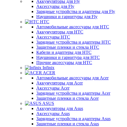
Аккумуляторы для Fly
Аксессуары для Fly
Зарядные устройства и адаптеры для Fly
Наушники и гарнитуры для Fly
HTC
Автомобильные аксессуары для HTC
Аккумуляторы для HTC
Аксессуары HTC
Зарядные устройства и адаптеры HTC
Защитные пленки и стекла HTC
Кабели и адаптеры для HTC
Наушники и гарнитура для HTC
Прочие аксессуары для HTC
Infinix
ACER
Автомобильные аксессуары для Acer
Аккумуляторы для Acer
Аксессуары Acer
Зарядные устройства и адаптеры Acer
Защитные пленки и стекла Acer
ASUS
Аккумуляторы для Asus
Аксессуары Asus
Зарядные устройства и адаптеры Asus
Защитные пленки и стекла Asus