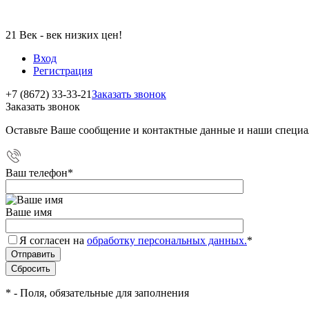
21 Век - век низких цен!
Вход
Регистрация
+7 (8672) 33-33-21
Заказать звонок
Заказать звонок
Оставьте Ваше сообщение и контактные данные и наши специа
Ваш телефон
*
Ваше имя
Я согласен на
обработку персональных данных.
*
*
- Поля, обязательные для заполнения