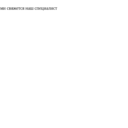
ми свяжется наш специалист