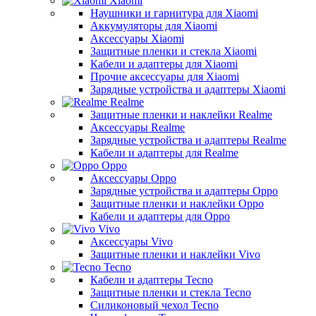
Xiaomi
Наушники и гарнитура для Xiaomi
Аккумуляторы для Xiaomi
Аксессуары Xiaomi
Защитные пленки и стекла Xiaomi
Кабели и адаптеры для Xiaomi
Прочие аксессуары для Xiaomi
Зарядные устройства и адаптеры Xiaomi
Realme
Защитные пленки и наклейки Realme
Аксессуары Realme
Зарядные устройства и адаптеры Realme
Кабели и адаптеры для Realme
Oppo
Аксессуары Oppo
Зарядные устройства и адаптеры Oppo
Защитные пленки и наклейки Oppo
Кабели и адаптеры для Oppo
Vivo
Аксессуары Vivo
Защитные пленки и наклейки Vivo
Tecno
Кабели и адаптеры Tecno
Защитные пленки и стекла Tecno
Силиконовый чехол Tecno