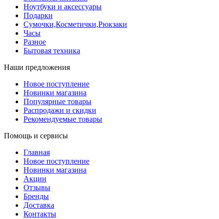
Ноутбуки и аксессуары
Подарки
Сумочки,Косметички,Рюкзаки
Часы
Разное
Бытовая техника
Наши предложения
Новое поступление
Новинки магазина
Популярные товары
Распродажи и скидки
Рекомендуемые товары
Помощь и сервисы
Главная
Новое поступление
Новинки магазина
Акции
Отзывы
Бренды
Доставка
Контакты