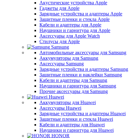
Акустические устройства Apple
Гаджеты для Apple
Зарядные устройства и адаптеры Apple
Защитные пленки и стекла Apple
Кабели и адаптеры для Apple
Наушники и гарнитура для Apple
Аксессуары для Apple Watch
Стилусы для Apple
Samsung
Автомобильные аксессуары для Samsung
Аккумуляторы для Samsung
Аксессуары Samsung
Зарядные устройства и адаптеры Samsung
Защитные пленки и наклейки Samsung
Кабели и адаптеры для Samsung
Наушники и гарнитура для Samsung
Прочие аксессуары для Samsung
Huawei
Аккумуляторы для Huawei
Аксессуары Huawei
Зарядные устройства и адаптеры Huawei
Защитные пленки и стекла Huawei
Кабели и адаптеры для Huawei
Наушники и гарнитура для Huawei
HONOR