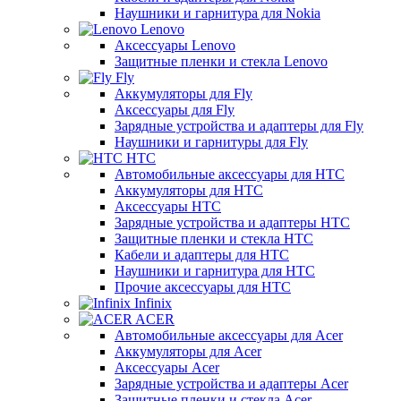
Наушники и гарнитура для Nokia
Lenovo
Аксессуары Lenovo
Защитные пленки и стекла Lenovo
Fly
Аккумуляторы для Fly
Аксессуары для Fly
Зарядные устройства и адаптеры для Fly
Наушники и гарнитуры для Fly
HTC
Автомобильные аксессуары для HTC
Аккумуляторы для HTC
Аксессуары HTC
Зарядные устройства и адаптеры HTC
Защитные пленки и стекла HTC
Кабели и адаптеры для HTC
Наушники и гарнитура для HTC
Прочие аксессуары для HTC
Infinix
ACER
Автомобильные аксессуары для Acer
Аккумуляторы для Acer
Аксессуары Acer
Зарядные устройства и адаптеры Acer
Защитные пленки и стекла Acer