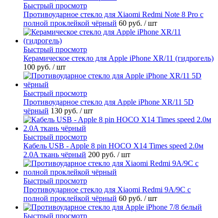
Быстрый просмотр
Противоударное стекло для Xiaomi Redmi Note 8 Pro с
полной проклейкой чёрный
60 руб.
/ шт
Быстрый просмотр
Керамическое стекло для Apple iPhone XR/11 (гидрогель)
100 руб.
/ шт
Быстрый просмотр
Противоударное стекло для Apple iPhone XR/11 5D
чёрный
130 руб.
/ шт
Быстрый просмотр
Кабель USB - Apple 8 pin HOCO X14 Times speed 2.0м
2.0A ткань чёрный
200 руб.
/ шт
Быстрый просмотр
Противоударное стекло для Xiaomi Redmi 9A/9C с
полной проклейкой чёрный
60 руб.
/ шт
Быстрый просмотр