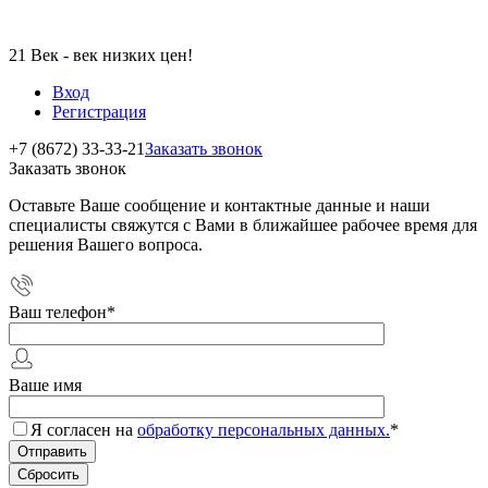
21 Век - век низких цен!
Вход
Регистрация
+7 (8672) 33-33-21
Заказать звонок
Заказать звонок
Оставьте Ваше сообщение и контактные данные и наши
специалисты свяжутся с Вами в ближайшее рабочее время для
решения Вашего вопроса.
Ваш телефон
*
Ваше имя
Я согласен на
обработку персональных данных.
*