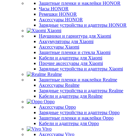
Защитные пленки и наклейки HONOR
Часы HONOR
Ремешки HONOR
Аксессуары HONOR
Зарядные устройства и адаптеры HONOR
Xiaomi
Наушники и гарнитура для Xiaomi
Аккумуляторы для Xiaomi
Аксессуары Xiaomi
Защитные пленки и стекла Xiaomi
Кабели и адаптеры для Xiaomi
Прочие аксессуары для Xiaomi
Зарядные устройства и адаптеры Xiaomi
Realme
Защитные пленки и наклейки Realme
Аксессуары Realme
Зарядные устройства и адаптеры Realme
Кабели и адаптеры для Realme
Oppo
Аксессуары Oppo
Зарядные устройства и адаптеры Oppo
Защитные пленки и наклейки Oppo
Кабели и адаптеры для Oppo
Vivo
Аксессуары Vivo