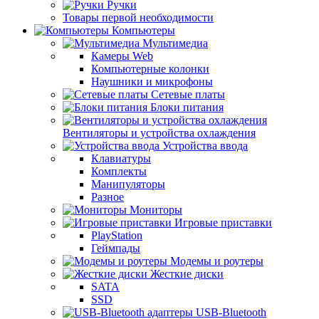
Ручки
Товары первой необходимости
Компьютеры
Мультимедиа
Камеры Web
Компьютерные колонки
Наушники и микрофоны
Сетевые платы
Блоки питания
Вентиляторы и устройства охлаждения
Устройства ввода
Клавиатуры
Комплекты
Манипуляторы
Разное
Мониторы
Игровые приставки
PlayStation
Геймпады
Модемы и роутеры
Жесткие диски
SATA
SSD
USB-Bluetooth