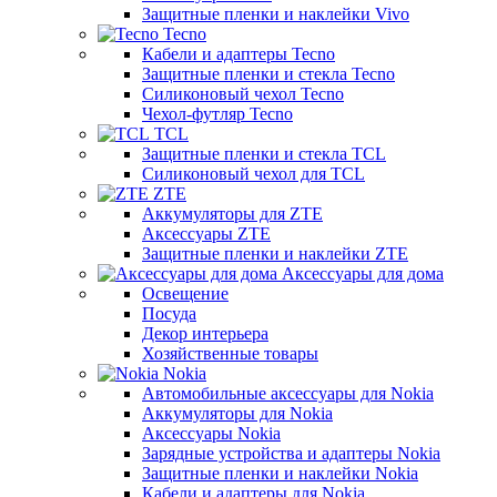
Защитные пленки и наклейки Vivo
Tecno
Кабели и адаптеры Tecno
Защитные пленки и стекла Tecno
Силиконовый чехол Tecno
Чехол-футляр Tecno
TCL
Защитные пленки и стекла TCL
Силиконовый чехол для TCL
ZTE
Аккумуляторы для ZTE
Аксессуары ZTE
Защитные пленки и наклейки ZTE
Аксессуары для дома
Освещение
Посуда
Декор интерьера
Хозяйственные товары
Nokia
Автомобильные аксессуары для Nokia
Аккумуляторы для Nokia
Аксессуары Nokia
Зарядные устройства и адаптеры Nokia
Защитные пленки и наклейки Nokia
Кабели и адаптеры для Nokia