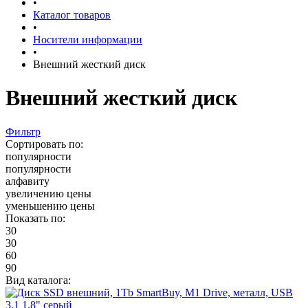
•
Каталог товаров
•
Носители информации
•
Внешний жесткий диск
Внешний жесткий диск
Фильтр
Сортировать по:
популярности
популярности
алфавиту
увеличению цены
уменьшению цены
Показать по:
30
30
60
90
Вид каталога: