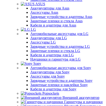
ASUS
Аккумуляторы для Asus
Аксессуары Asus
Зарядные устройства и адаптеры Asus
Защитные пленки и стекла Asus
Кабели и адаптеры для Asus
LG
Автомобильные аксессуары для LG
Аккумуляторы для LG
Аксессуары LG
Зарядные устройства и адаптеры LG
Защитные пленки и стекла LG
Кабели и адаптеры для LG
Наушники и гарнитура для LG
Sony
Автомобильные аксессуары для Sony
Аккумуляторы для Sony
Аксессуары для Sony
Зарядные устройства и адаптеры Sony
Защитные пленки и наклейки Sony
Кабели и адаптеры для Sony
Popsockets
Внешний аккумулятор
Гарнитуры и наушники