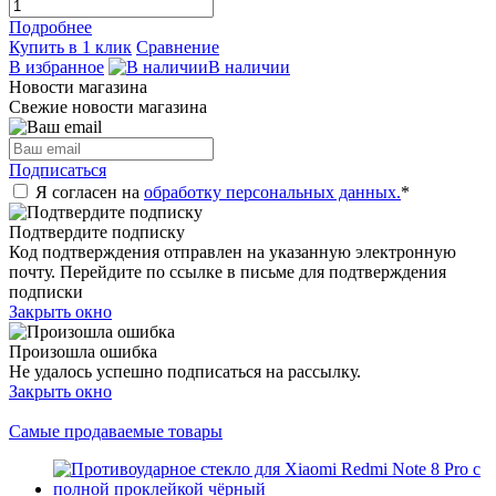
Подробнее
Купить в 1 клик
Сравнение
В избранное
В наличии
Новости магазина
Свежие новости магазина
Подписаться
Я согласен на
обработку персональных данных.
*
Подтвердите подписку
Код подтверждения отправлен на указанную электронную
почту. Перейдите по ссылке в письме для подтверждения
подписки
Закрыть окно
Произошла ошибка
Не удалось успешно подписаться на рассылку.
Закрыть окно
Самые продаваемые товары