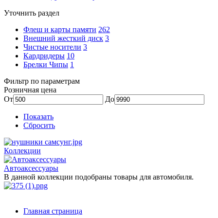
Уточнить раздел
Флеш и карты памяти
262
Внешний жесткий диск
3
Чистые носители
3
Кардридеры
10
Брелки Чипы
1
Фильтр по параметрам
Розничная цена
От
До
Показать
Сбросить
Коллекции
Автоаксессуары
В данной коллекции подобраны товары для автомобиля.
Главная страница