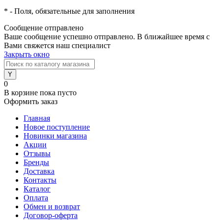
*
- Поля, обязательные для заполнения
Сообщение отправлено
Ваше сообщение успешно отправлено. В ближайшее время с
Вами свяжется наш специалист
Закрыть окно
0
В корзине
пока пусто
Оформить заказ
Главная
Новое поступление
Новинки магазина
Акции
Отзывы
Бренды
Доставка
Контакты
Каталог
Оплата
Обмен и возврат
Договор-оферта