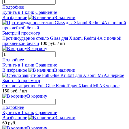
Подробнее
Купить в 1 клик
Сравнение
В избранное
В наличии
Быстрый просмотр
Противоударное стекло Glass для Xiaomi Redmi 4A с полной
проклейкой белый
100 руб.
/ шт
В корзину
Подробнее
Купить в 1 клик
Сравнение
В избранное
В наличии
Быстрый просмотр
Стекло защитное Full Glue Krutoff для Xiaomi Mi A3 черное
150 руб.
/ шт
В корзину
Подробнее
Купить в 1 клик
Сравнение
В избранное
В наличии
60 руб.
В корзину