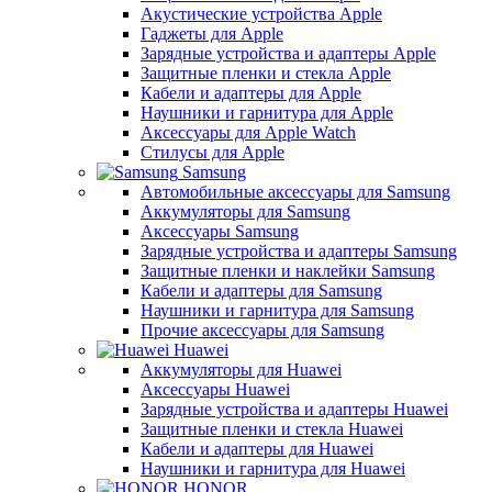
Акустические устройства Apple
Гаджеты для Apple
Зарядные устройства и адаптеры Apple
Защитные пленки и стекла Apple
Кабели и адаптеры для Apple
Наушники и гарнитура для Apple
Аксессуары для Apple Watch
Стилусы для Apple
Samsung
Автомобильные аксессуары для Samsung
Аккумуляторы для Samsung
Аксессуары Samsung
Зарядные устройства и адаптеры Samsung
Защитные пленки и наклейки Samsung
Кабели и адаптеры для Samsung
Наушники и гарнитура для Samsung
Прочие аксессуары для Samsung
Huawei
Аккумуляторы для Huawei
Аксессуары Huawei
Зарядные устройства и адаптеры Huawei
Защитные пленки и стекла Huawei
Кабели и адаптеры для Huawei
Наушники и гарнитура для Huawei
HONOR