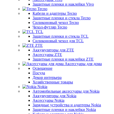
Защитные пленки и наклейки Vivo
Tecno
Кабели и адаптеры Tecno
Защитные пленки и стекла Tecno
Силиконовый чехол Tecno
Чехол-футляр Tecno
TCL
Защитные пленки и стекла TCL
Силиконовый чехол для TCL
ZTE
Аккумуляторы для ZTE
Аксессуары ZTE
Защитные пленки и наклейки ZTE
Аксессуары для дома
Освещение
Посуда
Декор интерьера
Хозяйственные товары
Nokia
Автомобильные аксессуары для Nokia
Аккумуляторы для Nokia
Аксессуары Nokia
Зарядные устройства и адаптеры Nokia
Защитные пленки и наклейки Nokia