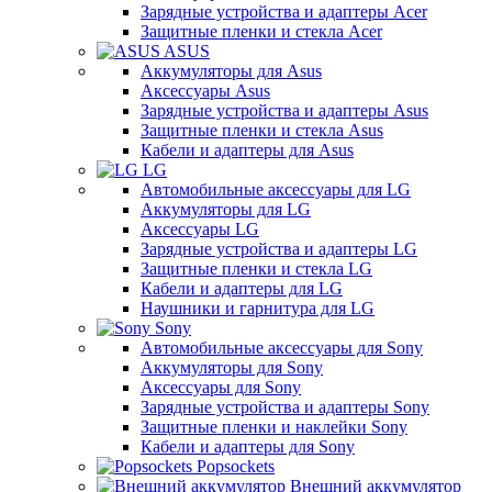
Зарядные устройства и адаптеры Acer
Защитные пленки и стекла Acer
ASUS
Аккумуляторы для Asus
Аксессуары Asus
Зарядные устройства и адаптеры Asus
Защитные пленки и стекла Asus
Кабели и адаптеры для Asus
LG
Автомобильные аксессуары для LG
Аккумуляторы для LG
Аксессуары LG
Зарядные устройства и адаптеры LG
Защитные пленки и стекла LG
Кабели и адаптеры для LG
Наушники и гарнитура для LG
Sony
Автомобильные аксессуары для Sony
Аккумуляторы для Sony
Аксессуары для Sony
Зарядные устройства и адаптеры Sony
Защитные пленки и наклейки Sony
Кабели и адаптеры для Sony
Popsockets
Внешний аккумулятор