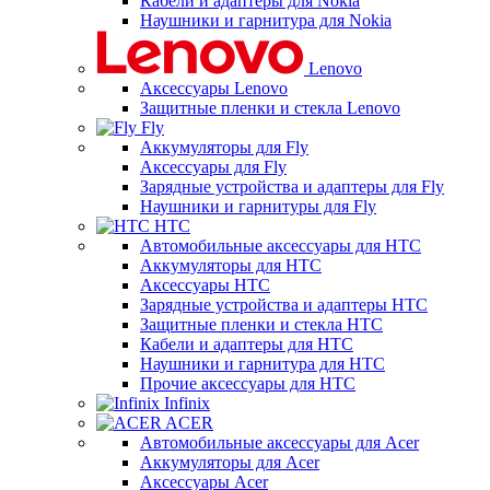
Кабели и адаптеры для Nokia
Наушники и гарнитура для Nokia
Lenovo
Аксессуары Lenovo
Защитные пленки и стекла Lenovo
Fly
Аккумуляторы для Fly
Аксессуары для Fly
Зарядные устройства и адаптеры для Fly
Наушники и гарнитуры для Fly
HTC
Автомобильные аксессуары для HTC
Аккумуляторы для HTC
Аксессуары HTC
Зарядные устройства и адаптеры HTC
Защитные пленки и стекла HTC
Кабели и адаптеры для HTC
Наушники и гарнитура для HTC
Прочие аксессуары для HTC
Infinix
ACER
Автомобильные аксессуары для Acer
Аккумуляторы для Acer
Аксессуары Acer