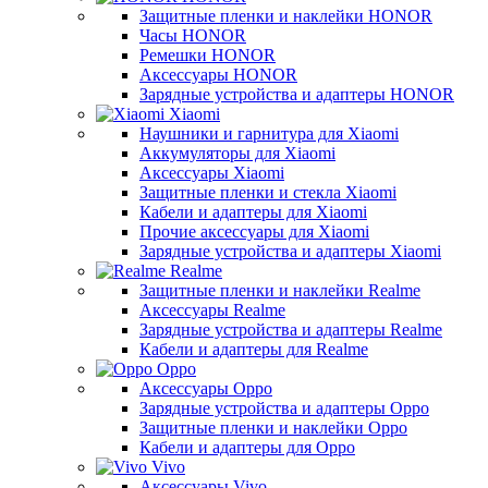
Защитные пленки и наклейки HONOR
Часы HONOR
Ремешки HONOR
Аксессуары HONOR
Зарядные устройства и адаптеры HONOR
Xiaomi
Наушники и гарнитура для Xiaomi
Аккумуляторы для Xiaomi
Аксессуары Xiaomi
Защитные пленки и стекла Xiaomi
Кабели и адаптеры для Xiaomi
Прочие аксессуары для Xiaomi
Зарядные устройства и адаптеры Xiaomi
Realme
Защитные пленки и наклейки Realme
Аксессуары Realme
Зарядные устройства и адаптеры Realme
Кабели и адаптеры для Realme
Oppo
Аксессуары Oppo
Зарядные устройства и адаптеры Oppo
Защитные пленки и наклейки Oppo
Кабели и адаптеры для Oppo
Vivo
Аксессуары Vivo