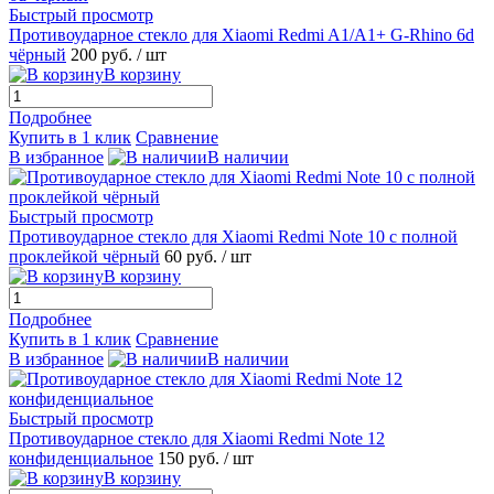
Быстрый просмотр
Противоударное стекло для Xiaomi Redmi A1/A1+ G-Rhino 6d
чёрный
200 руб.
/ шт
В корзину
Подробнее
Купить в 1 клик
Сравнение
В избранное
В наличии
Быстрый просмотр
Противоударное стекло для Xiaomi Redmi Note 10 с полной
проклейкой чёрный
60 руб.
/ шт
В корзину
Подробнее
Купить в 1 клик
Сравнение
В избранное
В наличии
Быстрый просмотр
Противоударное стекло для Xiaomi Redmi Note 12
конфиденциальное
150 руб.
/ шт
В корзину