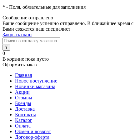
*
- Поля, обязательные для заполнения
Сообщение отправлено
Ваше сообщение успешно отправлено. В ближайшее время с
Вами свяжется наш специалист
Закрыть окно
0
В корзине
пока пусто
Оформить заказ
Главная
Новое поступление
Новинки магазина
Акции
Отзывы
Бренды
Доставка
Контакты
Каталог
Оплата
Обмен и возврат
Договор-оферта