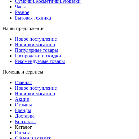
Сумочки,Косметички,Рюкзаки
Часы
Разное
Бытовая техника
Наши предложения
Новое поступление
Новинки магазина
Популярные товары
Распродажи и скидки
Рекомендуемые товары
Помощь и сервисы
Главная
Новое поступление
Новинки магазина
Акции
Отзывы
Бренды
Доставка
Контакты
Каталог
Оплата
Обмен и возврат