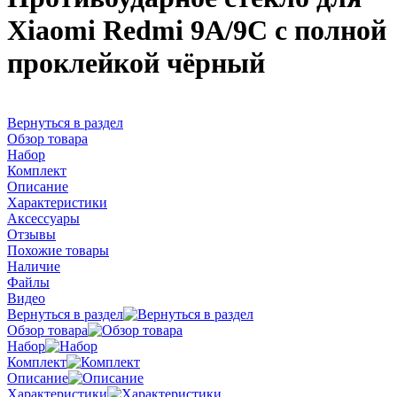
Xiaomi Redmi 9A/9C с полной
проклейкой чёрный
Вернуться в раздел
Обзор товара
Набор
Комплект
Описание
Характеристики
Аксессуары
Отзывы
Похожие товары
Наличие
Файлы
Видео
Вернуться в раздел
Обзор товара
Набор
Комплект
Описание
Характеристики