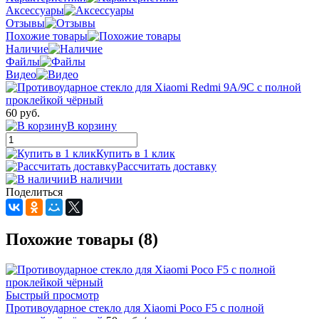
Аксессуары
Отзывы
Похожие товары
Наличие
Файлы
Видео
60 руб.
В корзину
Купить в 1 клик
Рассчитать доставку
В наличии
Поделиться
Похожие товары (8)
Быстрый просмотр
Противоударное стекло для Xiaomi Poco F5 с полной