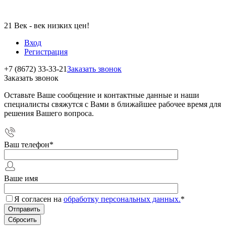
21 Век - век низких цен!
Вход
Регистрация
+7 (8672) 33-33-21
Заказать звонок
Заказать звонок
Оставьте Ваше сообщение и контактные данные и наши
специалисты свяжутся с Вами в ближайшее рабочее время для
решения Вашего вопроса.
Ваш телефон
*
Ваше имя
Я согласен на
обработку персональных данных.
*