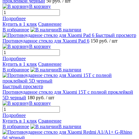
проклейкой чёрный
50 руб.
/ шт
В корзину
Подробнее
Купить в 1 клик
Сравнение
В избранное
В наличии
Быстрый просмотр
Противоударное стекло для Xiaomi Pad 6
150 руб.
/ шт
В корзину
Подробнее
Купить в 1 клик
Сравнение
В избранное
В наличии
Быстрый просмотр
Противоударное стекло для Xiaomi 15T с полной проклейкой
5D черный
180 руб.
/ шт
В корзину
Подробнее
Купить в 1 клик
Сравнение
В избранное
В наличии