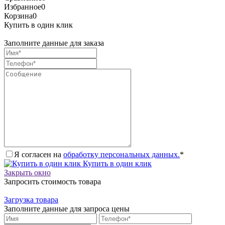
Избранное
0
Корзина
0
Купить в один клик
Заполните данные для заказа
Я согласен на
обработку персональных данных.
*
Купить в один клик
Закрыть окно
Запросить стоимость товара
Загрузка товара
Заполните данные для запроса цены