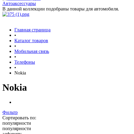
Автоаксессуары
В данной коллекции подобраны товары для автомобиля.
Главная страница
•
Каталог товаров
•
Мобильная связь
•
Телефоны
•
Nokia
Nokia
Фильтр
Сортировать по:
популярности
популярности
алфавиту