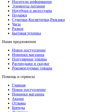
Носители информации
Элементы питания
Ноутбуки и аксессуары
Подарки
Сумочки,Косметички,Рюкзаки
Часы
Разное
Бытовая техника
Наши предложения
Новое поступление
Новинки магазина
Популярные товары
Распродажи и скидки
Рекомендуемые товары
Помощь и сервисы
Главная
Новое поступление
Новинки магазина
Акции
Отзывы
Бренды