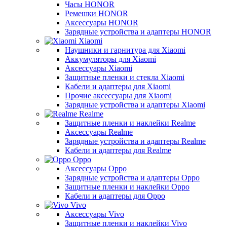
Часы HONOR
Ремешки HONOR
Аксессуары HONOR
Зарядные устройства и адаптеры HONOR
Xiaomi
Наушники и гарнитура для Xiaomi
Аккумуляторы для Xiaomi
Аксессуары Xiaomi
Защитные пленки и стекла Xiaomi
Кабели и адаптеры для Xiaomi
Прочие аксессуары для Xiaomi
Зарядные устройства и адаптеры Xiaomi
Realme
Защитные пленки и наклейки Realme
Аксессуары Realme
Зарядные устройства и адаптеры Realme
Кабели и адаптеры для Realme
Oppo
Аксессуары Oppo
Зарядные устройства и адаптеры Oppo
Защитные пленки и наклейки Oppo
Кабели и адаптеры для Oppo
Vivo
Аксессуары Vivo
Защитные пленки и наклейки Vivo