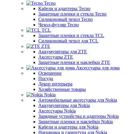
Tecno
Кабели и адаптеры Tecno
Защитные пленки и стекла Tecno
Силиконовый чехол Tecno
Чехол-футляр Tecno
TCL
Защитные пленки и стекла TCL
Силиконовый чехол для TCL
ZTE
Аккумуляторы для ZTE
Аксессуары ZTE
Защитные пленки и наклейки ZTE
Аксессуары для дома
Освещение
Посуда
Декор интерьера
Хозяйственные товары
Nokia
Автомобильные аксессуары для Nokia
Аккумуляторы для Nokia
Аксессуары Nokia
Зарядные устройства и адаптеры Nokia
Защитные пленки и наклейки Nokia
Кабели и адаптеры для Nokia
Наушники и гарнитура для Nokia