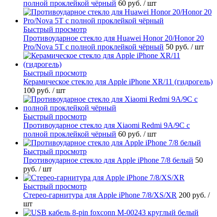
полной проклейкой чёрный
60 руб.
/ шт
Быстрый просмотр
Противоударное стекло для Huawei Honor 20/Honor 20
Pro/Nova 5T с полной проклейкой чёрный
50 руб.
/ шт
Быстрый просмотр
Керамическое стекло для Apple iPhone XR/11 (гидрогель)
100 руб.
/ шт
Быстрый просмотр
Противоударное стекло для Xiaomi Redmi 9A/9C с
полной проклейкой чёрный
60 руб.
/ шт
Быстрый просмотр
Противоударное стекло для Apple iPhone 7/8 белый
50
руб.
/ шт
Быстрый просмотр
Стерео-гарнитура для Apple iPhone 7/8/XS/XR
200 руб.
/
шт