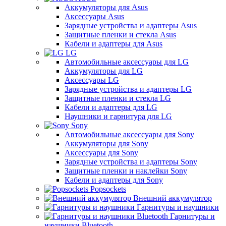
Аккумуляторы для Asus
Аксессуары Asus
Зарядные устройства и адаптеры Asus
Защитные пленки и стекла Asus
Кабели и адаптеры для Asus
LG
Автомобильные аксессуары для LG
Аккумуляторы для LG
Аксессуары LG
Зарядные устройства и адаптеры LG
Защитные пленки и стекла LG
Кабели и адаптеры для LG
Наушники и гарнитура для LG
Sony
Автомобильные аксессуары для Sony
Аккумуляторы для Sony
Аксессуары для Sony
Зарядные устройства и адаптеры Sony
Защитные пленки и наклейки Sony
Кабели и адаптеры для Sony
Popsockets
Внешний аккумулятор
Гарнитуры и наушники
Гарнитуры и
наушники Bluetooth