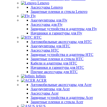
Lenovo
Аксессуары Lenovo
Защитные пленки и стекла Lenovo
Fly
Аккумуляторы для Fly
Аксессуары для Fly
Зарядные устройства и адаптеры для Fly
Наушники и гарнитуры для Fly
HTC
Автомобильные аксессуары для HTC
Аккумуляторы для HTC
Аксессуары HTC
Зарядные устройства и адаптеры HTC
Защитные пленки и стекла HTC
Кабели и адаптеры для HTC
Наушники и гарнитура для HTC
Прочие аксессуары для HTC
Infinix
ACER
Автомобильные аксессуары для Acer
Аккумуляторы для Acer
Аксессуары Acer
Зарядные устройства и адаптеры Acer
Защитные пленки и стекла Acer
ASUS