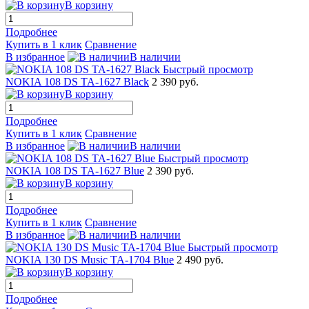
В корзину
Подробнее
Купить в 1 клик
Сравнение
В избранное
В наличии
Быстрый просмотр
NOKIA 108 DS TA-1627 Black
2 390 руб.
В корзину
Подробнее
Купить в 1 клик
Сравнение
В избранное
В наличии
Быстрый просмотр
NOKIA 108 DS TA-1627 Blue
2 390 руб.
В корзину
Подробнее
Купить в 1 клик
Сравнение
В избранное
В наличии
Быстрый просмотр
NOKIA 130 DS Music TA-1704 Blue
2 490 руб.
В корзину
Подробнее