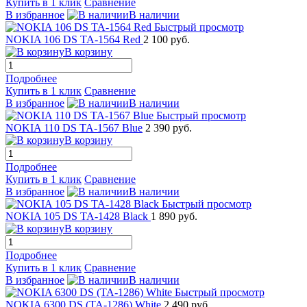
Купить в 1 клик
Сравнение
В избранное
В наличии
Быстрый просмотр
NOKIA 106 DS TA-1564 Red
2 100 руб.
В корзину
Подробнее
Купить в 1 клик
Сравнение
В избранное
В наличии
Быстрый просмотр
NOKIA 110 DS TA-1567 Blue
2 390 руб.
В корзину
Подробнее
Купить в 1 клик
Сравнение
В избранное
В наличии
Быстрый просмотр
NOKIA 105 DS TA-1428 Black
1 890 руб.
В корзину
Подробнее
Купить в 1 клик
Сравнение
В избранное
В наличии
Быстрый просмотр
NOKIA 6300 DS (TA-1286) White
2 490 руб.