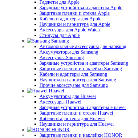
Гаджеты для Apple
Зарядные устройства и адаптеры Apple
Защитные пленки и стекла Apple
Кабели и адаптеры для Apple
Наушники и гарнитура для Apple
Аксессуары для Apple Watch
Стилусы для Apple
Samsung
Автомобильные аксессуары для Samsung
Аккумуляторы для Samsung
Аксессуары Samsung
Зарядные устройства и адаптеры Samsung
Защитные пленки и наклейки Samsung
Кабели и адаптеры для Samsung
Наушники и гарнитура для Samsung
Прочие аксессуары для Samsung
Huawei
Аккумуляторы для Huawei
Аксессуары Huawei
Зарядные устройства и адаптеры Huawei
Защитные пленки и стекла Huawei
Кабели и адаптеры для Huawei
Наушники и гарнитура для Huawei
HONOR
Защитные пленки и наклейки HONOR