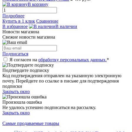
В корзину
Подробнее
Купить в 1 клик
Сравнение
В избранное
В наличии
Новости магазина
Свежие новости магазина
Подписаться
Я согласен на
обработку персональных данных.
*
Подтвердите подписку
Код подтверждения отправлен на указанную электронную
почту. Перейдите по ссылке в письме для подтверждения
подписки
Закрыть окно
Произошла ошибка
Не удалось успешно подписаться на рассылку.
Закрыть окно
Самые продаваемые товары