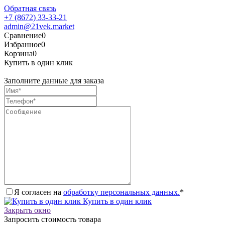
Обратная связь
+7 (8672) 33-33-21
admin@21vek.market
Сравнение
0
Избранное
0
Корзина
0
Купить в один клик
Заполните данные для заказа
Я согласен на
обработку персональных данных.
*
Купить в один клик
Закрыть окно
Запросить стоимость товара