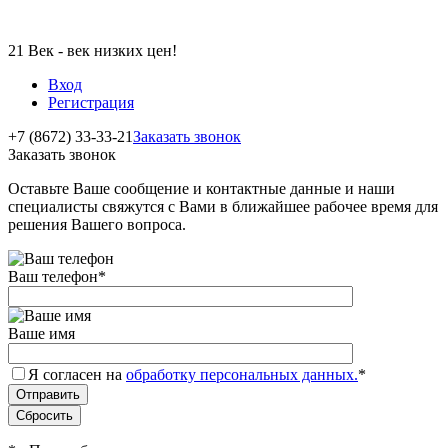
21 Век - век низких цен!
Вход
Регистрация
+7 (8672) 33-33-21
Заказать звонок
Заказать звонок
Оставьте Ваше сообщение и контактные данные и наши
специалисты свяжутся с Вами в ближайшее рабочее время для
решения Вашего вопроса.
Ваш телефон
*
Ваше имя
Я согласен на
обработку персональных данных.
*