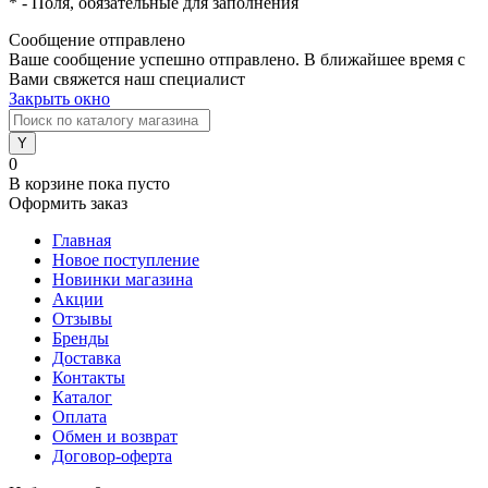
*
- Поля, обязательные для заполнения
Сообщение отправлено
Ваше сообщение успешно отправлено. В ближайшее время с
Вами свяжется наш специалист
Закрыть окно
0
В корзине
пока пусто
Оформить заказ
Главная
Новое поступление
Новинки магазина
Акции
Отзывы
Бренды
Доставка
Контакты
Каталог
Оплата
Обмен и возврат
Договор-оферта