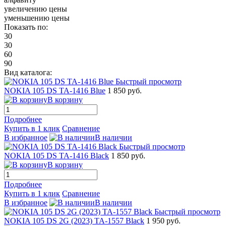
увеличению цены
уменьшению цены
Показать по:
30
30
60
90
Вид каталога:
Быстрый просмотр
NOKIA 105 DS TA-1416 Blue
1 850 руб.
В корзину
Подробнее
Купить в 1 клик
Сравнение
В избранное
В наличии
Быстрый просмотр
NOKIA 105 DS TA-1416 Black
1 850 руб.
В корзину
Подробнее
Купить в 1 клик
Сравнение
В избранное
В наличии
Быстрый просмотр
NOKIA 105 DS 2G (2023) TA-1557 Black
1 950 руб.