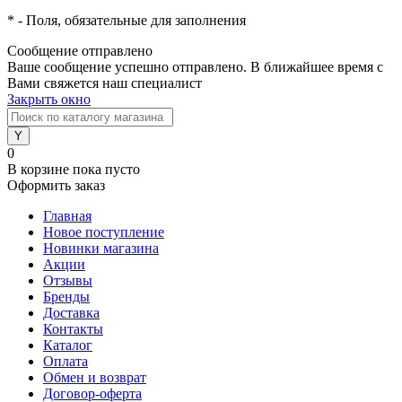
*
- Поля, обязательные для заполнения
Сообщение отправлено
Ваше сообщение успешно отправлено. В ближайшее время с
Вами свяжется наш специалист
Закрыть окно
0
В корзине
пока пусто
Оформить заказ
Главная
Новое поступление
Новинки магазина
Акции
Отзывы
Бренды
Доставка
Контакты
Каталог
Оплата
Обмен и возврат
Договор-оферта