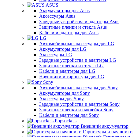
ASUS
Аккумуляторы для Asus
Аксессуары Asus
Зарядные устройства и адаптеры Asus
Защитные пленки и стекла Asus
Кабели и адаптеры для Asus
LG
Автомобильные аксессуары для LG
Аккумуляторы для LG
Аксессуары LG
Зарядные устройства и адаптеры LG
Защитные пленки и стекла LG
Кабели и адаптеры для LG
Наушники и гарнитура для LG
Sony
Автомобильные аксессуары для Sony
Аккумуляторы для Sony
Аксессуары для Sony
Зарядные устройства и адаптеры Sony
Защитные пленки и наклейки Sony
Кабели и адаптеры для Sony
Popsockets
Внешний аккумулятор
Гарнитуры и наушники