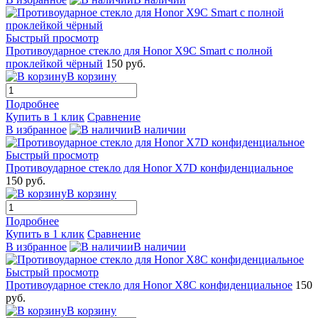
Быстрый просмотр
Противоударное стекло для Honor X9C Smart с полной
проклейкой чёрный
150 руб.
В корзину
Подробнее
Купить в 1 клик
Сравнение
В избранное
В наличии
Быстрый просмотр
Противоударное стекло для Honor X7D конфиденциальное
150 руб.
В корзину
Подробнее
Купить в 1 клик
Сравнение
В избранное
В наличии
Быстрый просмотр
Противоударное стекло для Honor X8C конфиденциальное
150
руб.
В корзину