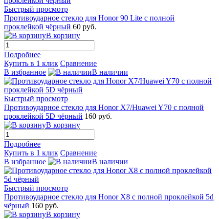
Быстрый просмотр
Противоударное стекло для Honor 90 Lite с полной
проклейкой чёрный
60 руб.
В корзину
Подробнее
Купить в 1 клик
Сравнение
В избранное
В наличии
Быстрый просмотр
Противоударное стекло для Honor X7/Huawei Y70 с полной
проклейкой 5D чёрный
160 руб.
В корзину
Подробнее
Купить в 1 клик
Сравнение
В избранное
В наличии
Быстрый просмотр
Противоударное стекло для Honor X8 с полной проклейкой 5d
чёрный
160 руб.
В корзину