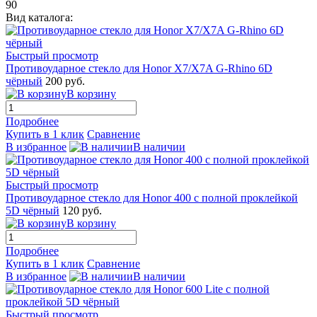
90
Вид каталога:
Быстрый просмотр
Противоударное стекло для Honor X7/X7A G-Rhino 6D
чёрный
200 руб.
В корзину
Подробнее
Купить в 1 клик
Сравнение
В избранное
В наличии
Быстрый просмотр
Противоударное стекло для Honor 400 с полной проклейкой
5D чёрный
120 руб.
В корзину
Подробнее
Купить в 1 клик
Сравнение
В избранное
В наличии
Быстрый просмотр