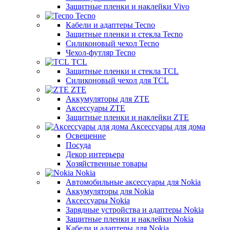
Защитные пленки и наклейки Vivo
Tecno
Кабели и адаптеры Tecno
Защитные пленки и стекла Tecno
Силиконовый чехол Tecno
Чехол-футляр Tecno
TCL
Защитные пленки и стекла TCL
Силиконовый чехол для TCL
ZTE
Аккумуляторы для ZTE
Аксессуары ZTE
Защитные пленки и наклейки ZTE
Аксессуары для дома
Освещение
Посуда
Декор интерьера
Хозяйственные товары
Nokia
Автомобильные аксессуары для Nokia
Аккумуляторы для Nokia
Аксессуары Nokia
Зарядные устройства и адаптеры Nokia
Защитные пленки и наклейки Nokia
Кабели и адаптеры для Nokia