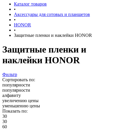
Каталог товаров
•
Аксессуары для сотовых и планшетов
•
HONOR
•
Защитные пленки и наклейки HONOR
Защитные пленки и
наклейки HONOR
Фильтр
Сортировать по:
популярности
популярности
алфавиту
увеличению цены
уменьшению цены
Показать по:
30
30
60