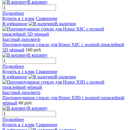
В корзину
Подробнее
Купить в 1 клик
Сравнение
В избранное
В наличии
Быстрый просмотр
Противоударное стекло для Honor X8C с полной проклейкой
5D чёрный
160 руб.
В корзину
Подробнее
Купить в 1 клик
Сравнение
В избранное
В наличии
Быстрый просмотр
Противоударное стекло для Honor X9D с полной проклейкой
чёрный
60 руб.
В корзину
Подробнее
Купить в 1 клик
Сравнение
В избранное
В наличии