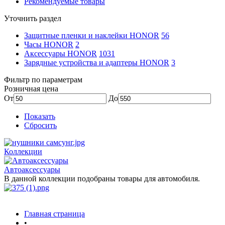
Рекомендуемые товары
Уточнить раздел
Защитные пленки и наклейки HONOR
56
Часы HONOR
2
Аксессуары HONOR
1031
Зарядные устройства и адаптеры HONOR
3
Фильтр по параметрам
Розничная цена
От
До
Показать
Сбросить
Коллекции
Автоаксессуары
В данной коллекции подобраны товары для автомобиля.
Главная страница
•