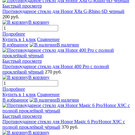
Быстрый просмотр
Противоударное стекло для Honor X8a G-Rhino 6D черный
200 руб.
В корзину
Подробнее
Купить в 1 клик
Сравнение
В избранное
В наличии
Быстрый просмотр
Противоударное стекло для Honor 400 Pro с полной
проклейкой чёрный
270 руб.
В корзину
Подробнее
Купить в 1 клик
Сравнение
В избранное
В наличии
Быстрый просмотр
Противоударное стекло для Honor Magic 6 Pro/Honor X9C с
полной проклейкой чёрный
370 руб.
В корзину