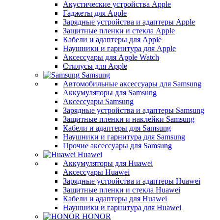
Акустические устройства Apple
Гаджеты для Apple
Зарядные устройства и адаптеры Apple
Защитные пленки и стекла Apple
Кабели и адаптеры для Apple
Наушники и гарнитура для Apple
Аксессуары для Apple Watch
Стилусы для Apple
Samsung
Автомобильные аксессуары для Samsung
Аккумуляторы для Samsung
Аксессуары Samsung
Зарядные устройства и адаптеры Samsung
Защитные пленки и наклейки Samsung
Кабели и адаптеры для Samsung
Наушники и гарнитура для Samsung
Прочие аксессуары для Samsung
Huawei
Аккумуляторы для Huawei
Аксессуары Huawei
Зарядные устройства и адаптеры Huawei
Защитные пленки и стекла Huawei
Кабели и адаптеры для Huawei
Наушники и гарнитура для Huawei
HONOR