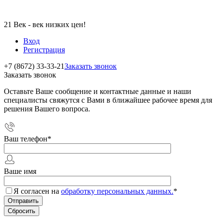
21 Век - век низких цен!
Вход
Регистрация
+7 (8672) 33-33-21
Заказать звонок
Заказать звонок
Оставьте Ваше сообщение и контактные данные и наши
специалисты свяжутся с Вами в ближайшее рабочее время для
решения Вашего вопроса.
Ваш телефон
*
Ваше имя
Я согласен на
обработку персональных данных.
*