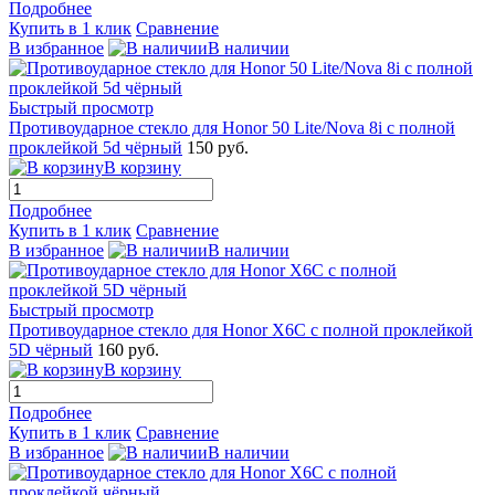
Подробнее
Купить в 1 клик
Сравнение
В избранное
В наличии
Быстрый просмотр
Противоударное стекло для Honor 50 Lite/Nova 8i с полной
проклейкой 5d чёрный
150 руб.
В корзину
Подробнее
Купить в 1 клик
Сравнение
В избранное
В наличии
Быстрый просмотр
Противоударное стекло для Honor X6C с полной проклейкой
5D чёрный
160 руб.
В корзину
Подробнее
Купить в 1 клик
Сравнение
В избранное
В наличии