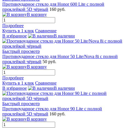
Противоударное стекло для Honor 600 Lite с полной
проклейкой 5D чёрный
160 руб.
В корзину
Подробнее
Купить в 1 клик
Сравнение
В избранное
В наличии
Быстрый просмотр
Противоударное стекло для Honor 50 Lite/Nova 8i с полной
проклейкой чёрный
50 руб.
В корзину
Подробнее
Купить в 1 клик
Сравнение
В избранное
В наличии
Быстрый просмотр
Противоударное стекло для Honor 90 Lite с полной
проклейкой 5D чёрный
160 руб.
В корзину