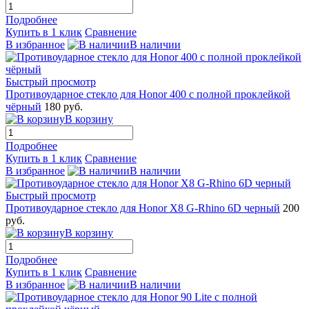
Подробнее
Купить в 1 клик
Сравнение
В избранное
В наличии
Быстрый просмотр
Противоударное стекло для Honor 400 с полной проклейкой
чёрный
180 руб.
В корзину
Подробнее
Купить в 1 клик
Сравнение
В избранное
В наличии
Быстрый просмотр
Противоударное стекло для Honor X8 G-Rhino 6D черный
200
руб.
В корзину
Подробнее
Купить в 1 клик
Сравнение
В избранное
В наличии