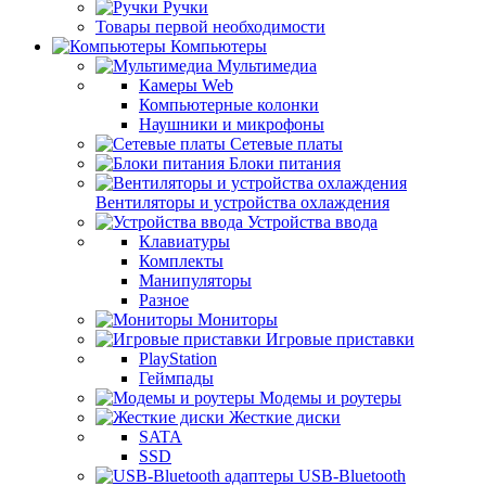
Ручки
Товары первой необходимости
Компьютеры
Мультимедиа
Камеры Web
Компьютерные колонки
Наушники и микрофоны
Сетевые платы
Блоки питания
Вентиляторы и устройства охлаждения
Устройства ввода
Клавиатуры
Комплекты
Манипуляторы
Разное
Мониторы
Игровые приставки
PlayStation
Геймпады
Модемы и роутеры
Жесткие диски
SATA
SSD
USB-Bluetooth