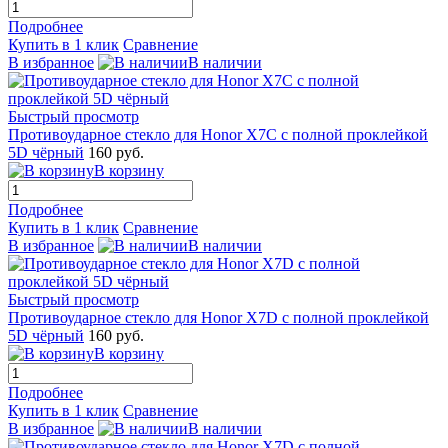
Подробнее
Купить в 1 клик
Сравнение
В избранное
В наличии
Быстрый просмотр
Противоударное стекло для Honor X7C с полной проклейкой
5D чёрный
160 руб.
В корзину
Подробнее
Купить в 1 клик
Сравнение
В избранное
В наличии
Быстрый просмотр
Противоударное стекло для Honor X7D с полной проклейкой
5D чёрный
160 руб.
В корзину
Подробнее
Купить в 1 клик
Сравнение
В избранное
В наличии