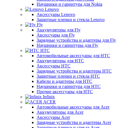
Наушники и гарнитура для Nokia
Lenovo
Аксессуары Lenovo
Защитные пленки и стекла Lenovo
Fly
Аккумуляторы для Fly
Аксессуары для Fly
Зарядные устройства и адаптеры для Fly
Наушники и гарнитуры для Fly
HTC
Автомобильные аксессуары для HTC
Аккумуляторы для HTC
Аксессуары HTC
Зарядные устройства и адаптеры HTC
Защитные пленки и стекла HTC
Кабели и адаптеры для HTC
Наушники и гарнитура для HTC
Прочие аксессуары для HTC
Infinix
ACER
Автомобильные аксессуары для Acer
Аккумуляторы для Acer
Аксессуары Acer
Зарядные устройства и адаптеры Acer
Защитные пленки и стекла Acer