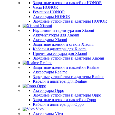
Защитные пленки и наклейки HONOR
Часы HONOR
Ремешки HONOR
Аксессуары HONOR
Зарядные устройства и адаптеры HONOR
Xiaomi
Наушники и гарнитура для Xiaomi
Аккумуляторы для Xiaomi
Аксессуары Xiaomi
Защитные пленки и стекла Xiaomi
Кабели и адаптеры для Xiaomi
Прочие аксессуары для Xiaomi
Зарядные устройства и адаптеры Xiaomi
Realme
Защитные пленки и наклейки Realme
Аксессуары Realme
Зарядные устройства и адаптеры Realme
Кабели и адаптеры для Realme
Oppo
Аксессуары Oppo
Зарядные устройства и адаптеры Oppo
Защитные пленки и наклейки Oppo
Кабели и адаптеры для Oppo
Vivo
Аксессуары Vivo