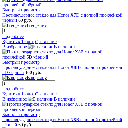
Быстрый просмотр
Противоударное стекло для Honor X7D с полной проклейкой
чёрный
60 руб.
В корзину
Подробнее
Купить в 1 клик
Сравнение
В избранное
В наличии
Быстрый просмотр
Противоударное стекло для Honor X8B с полной проклейкой
5D чёрный
160 руб.
В корзину
Подробнее
Купить в 1 клик
Сравнение
В избранное
В наличии
Быстрый просмотр
Противоударное стекло для Honor X8B с полной проклейкой
чёрный
60 руб.