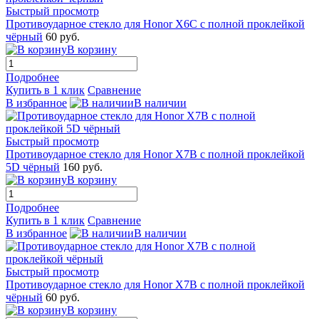
Быстрый просмотр
Противоударное стекло для Honor X6C с полной проклейкой
чёрный
60 руб.
В корзину
Подробнее
Купить в 1 клик
Сравнение
В избранное
В наличии
Быстрый просмотр
Противоударное стекло для Honor X7B с полной проклейкой
5D чёрный
160 руб.
В корзину
Подробнее
Купить в 1 клик
Сравнение
В избранное
В наличии
Быстрый просмотр
Противоударное стекло для Honor X7B с полной проклейкой
чёрный
60 руб.
В корзину