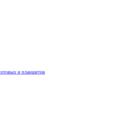
сотовых и планшетов