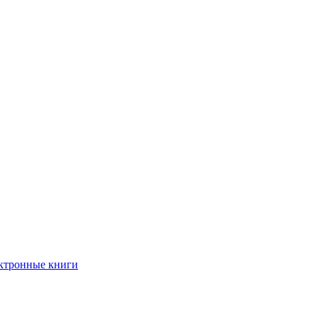
ктронные книги