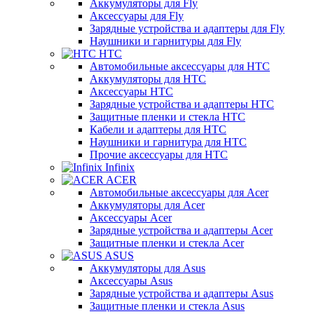
Аккумуляторы для Fly
Аксессуары для Fly
Зарядные устройства и адаптеры для Fly
Наушники и гарнитуры для Fly
HTC
Автомобильные аксессуары для HTC
Аккумуляторы для HTC
Аксессуары HTC
Зарядные устройства и адаптеры HTC
Защитные пленки и стекла HTC
Кабели и адаптеры для HTC
Наушники и гарнитура для HTC
Прочие аксессуары для HTC
Infinix
ACER
Автомобильные аксессуары для Acer
Аккумуляторы для Acer
Аксессуары Acer
Зарядные устройства и адаптеры Acer
Защитные пленки и стекла Acer
ASUS
Аккумуляторы для Asus
Аксессуары Asus
Зарядные устройства и адаптеры Asus
Защитные пленки и стекла Asus