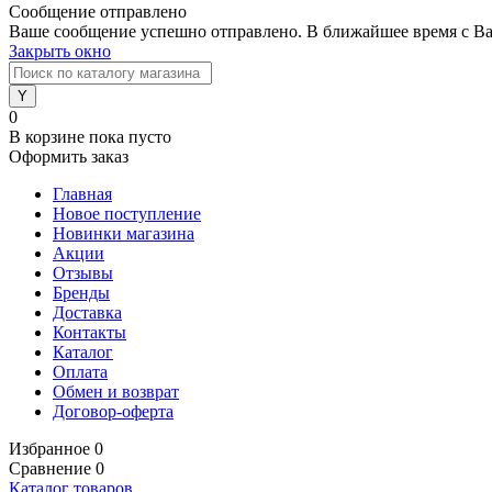
Сообщение отправлено
Ваше сообщение успешно отправлено. В ближайшее время с Ва
Закрыть окно
0
В корзине
пока пусто
Оформить заказ
Главная
Новое поступление
Новинки магазина
Акции
Отзывы
Бренды
Доставка
Контакты
Каталог
Оплата
Обмен и возврат
Договор-оферта
Избранное
0
Сравнение
0
Каталог товаров