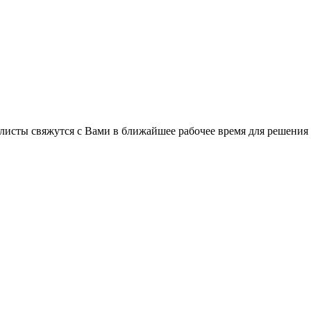
листы свяжутся с Вами в ближайшее рабочее время для решения