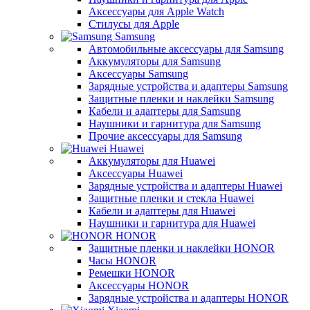
Аксессуары для Apple Watch
Стилусы для Apple
Samsung
Автомобильные аксессуары для Samsung
Аккумуляторы для Samsung
Аксессуары Samsung
Зарядные устройства и адаптеры Samsung
Защитные пленки и наклейки Samsung
Кабели и адаптеры для Samsung
Наушники и гарнитура для Samsung
Прочие аксессуары для Samsung
Huawei
Аккумуляторы для Huawei
Аксессуары Huawei
Зарядные устройства и адаптеры Huawei
Защитные пленки и стекла Huawei
Кабели и адаптеры для Huawei
Наушники и гарнитура для Huawei
HONOR
Защитные пленки и наклейки HONOR
Часы HONOR
Ремешки HONOR
Аксессуары HONOR
Зарядные устройства и адаптеры HONOR