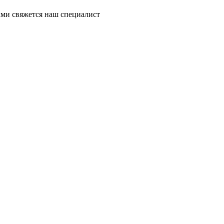
ми свяжется наш специалист