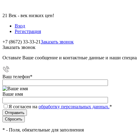
21 Век - век низких цен!
Вход
Регистрация
+7 (8672) 33-33-21
Заказать звонок
Заказать звонок
Оставьте Ваше сообщение и контактные данные и наши специа
Ваш телефон
*
Ваше имя
Я согласен на
обработку персональных данных.
*
*
- Поля, обязательные для заполнения