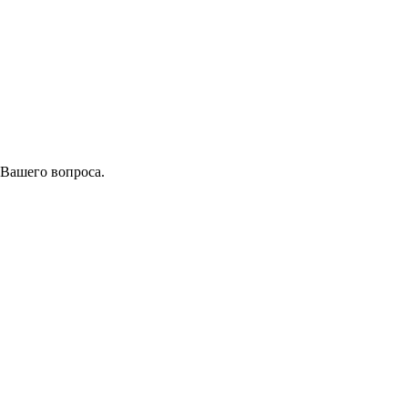
 Вашего вопроса.