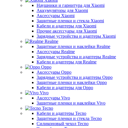
Xiaomi
Наушники и гарнитура для Xiaomi
Аккумуляторы для Xiaomi
Аксессуары Xiaomi
Защитные пленки и стекла Xiaomi
Кабели и адаптеры для Xiaomi
Прочие аксессуары для Xiaomi
Зарядные устройства и адаптеры Xiaomi
Realme
Защитные пленки и наклейки Realme
Аксессуары Realme
Зарядные устройства и адаптеры Realme
Кабели и адаптеры для Realme
Oppo
Аксессуары Oppo
Зарядные устройства и адаптеры Oppo
Защитные пленки и наклейки Oppo
Кабели и адаптеры для Oppo
Vivo
Аксессуары Vivo
Защитные пленки и наклейки Vivo
Tecno
Кабели и адаптеры Tecno
Защитные пленки и стекла Tecno
Силиконовый чехол Tecno