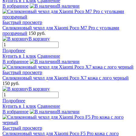
Купить в 1 клик
Сравнение
В избранное
В наличии
Быстрый просмотр
Силиконовый чехол для Xiaomi Poco M7 Pro с уголками
прозрачный
150 руб.
В корзину
Подробнее
Купить в 1 клик
Сравнение
В избранное
В наличии
Быстрый просмотр
Силиконовый чехол для Xiaomi Poco X7 кожа с лого черный
150 руб.
В корзину
Подробнее
Купить в 1 клик
Сравнение
В избранное
В наличии
Быстрый просмотр
Силиконовый чехол для Xiaomi Poco F5 Pro кожа с лого