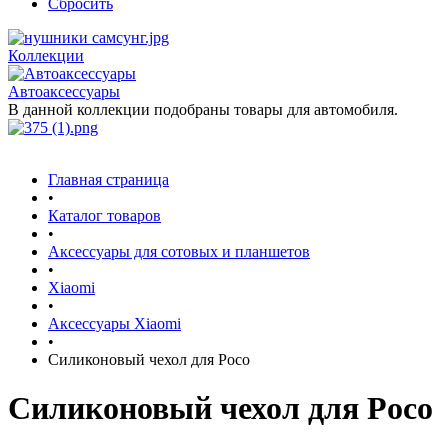
Сбросить
Коллекции
Автоаксессуары
В данной коллекции подобраны товары для автомобиля.
Главная страница
•
Каталог товаров
•
Аксессуары для сотовых и планшетов
•
Xiaomi
•
Аксессуары Xiaomi
•
Силиконовый чехол для Poco
Силиконовый чехол для Poco