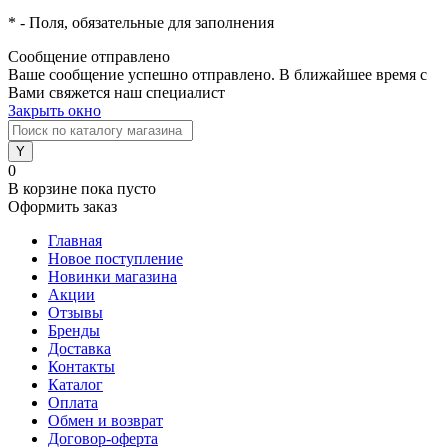
*
- Поля, обязательные для заполнения
Сообщение отправлено
Ваше сообщение успешно отправлено. В ближайшее время с
Вами свяжется наш специалист
Закрыть окно
0
В корзине
пока пусто
Оформить заказ
Главная
Новое поступление
Новинки магазина
Акции
Отзывы
Бренды
Доставка
Контакты
Каталог
Оплата
Обмен и возврат
Договор-оферта