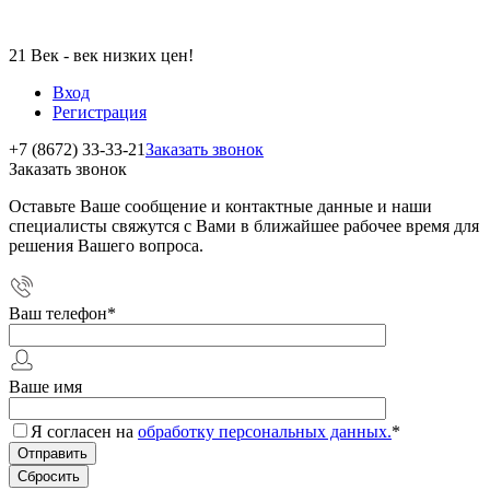
21 Век - век низких цен!
Вход
Регистрация
+7 (8672) 33-33-21
Заказать звонок
Заказать звонок
Оставьте Ваше сообщение и контактные данные и наши
специалисты свяжутся с Вами в ближайшее рабочее время для
решения Вашего вопроса.
Ваш телефон
*
Ваше имя
Я согласен на
обработку персональных данных.
*