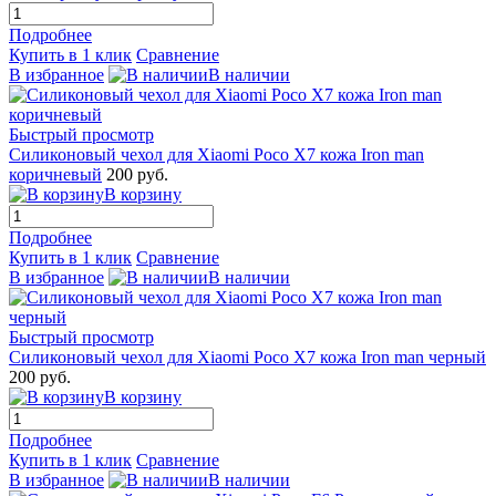
Подробнее
Купить в 1 клик
Сравнение
В избранное
В наличии
Быстрый просмотр
Силиконовый чехол для Xiaomi Poco X7 кожа Iron man
коричневый
200 руб.
В корзину
Подробнее
Купить в 1 клик
Сравнение
В избранное
В наличии
Быстрый просмотр
Силиконовый чехол для Xiaomi Poco X7 кожа Iron man черный
200 руб.
В корзину
Подробнее
Купить в 1 клик
Сравнение
В избранное
В наличии