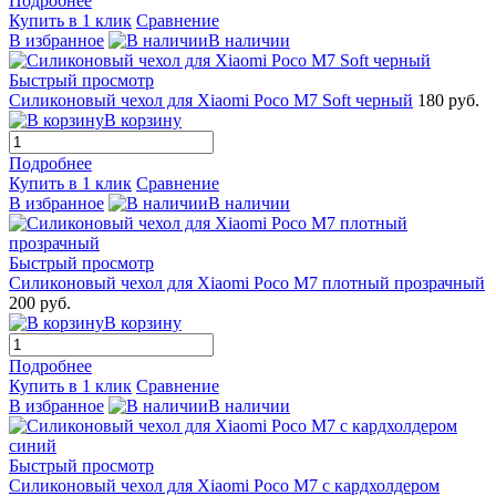
Подробнее
Купить в 1 клик
Сравнение
В избранное
В наличии
Быстрый просмотр
Силиконовый чехол для Xiaomi Poco M7 Soft черный
180 руб.
В корзину
Подробнее
Купить в 1 клик
Сравнение
В избранное
В наличии
Быстрый просмотр
Силиконовый чехол для Xiaomi Poco M7 плотный прозрачный
200 руб.
В корзину
Подробнее
Купить в 1 клик
Сравнение
В избранное
В наличии
Быстрый просмотр
Силиконовый чехол для Xiaomi Poco M7 с кардхолдером