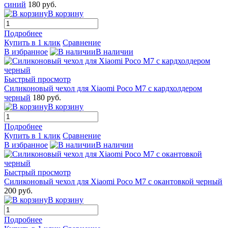
синий
180 руб.
В корзину
Подробнее
Купить в 1 клик
Сравнение
В избранное
В наличии
Быстрый просмотр
Силиконовый чехол для Xiaomi Poco M7 с кардхолдером
черный
180 руб.
В корзину
Подробнее
Купить в 1 клик
Сравнение
В избранное
В наличии
Быстрый просмотр
Силиконовый чехол для Xiaomi Poco M7 с окантовкой черный
200 руб.
В корзину
Подробнее