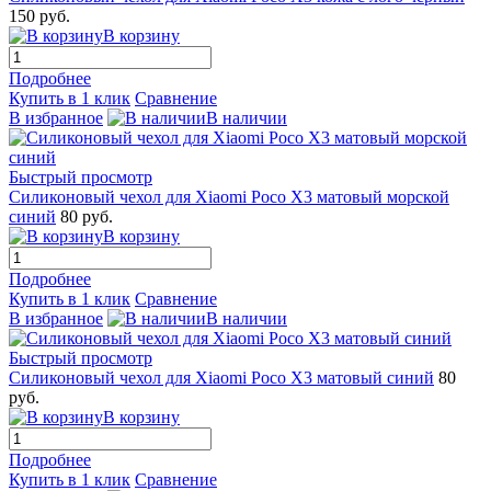
150 руб.
В корзину
Подробнее
Купить в 1 клик
Сравнение
В избранное
В наличии
Быстрый просмотр
Силиконовый чехол для Xiaomi Poco X3 матовый морской
синий
80 руб.
В корзину
Подробнее
Купить в 1 клик
Сравнение
В избранное
В наличии
Быстрый просмотр
Силиконовый чехол для Xiaomi Poco X3 матовый синий
80
руб.
В корзину
Подробнее
Купить в 1 клик
Сравнение