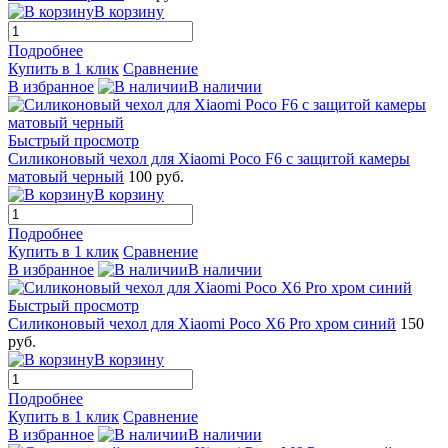
В корзину
Подробнее
Купить в 1 клик
Сравнение
В избранное
В наличии
Быстрый просмотр
Силиконовый чехол для Xiaomi Poco F6 с защитой камеры
матовый черный
100 руб.
В корзину
Подробнее
Купить в 1 клик
Сравнение
В избранное
В наличии
Быстрый просмотр
Силиконовый чехол для Xiaomi Poco X6 Pro хром синий
150
руб.
В корзину
Подробнее
Купить в 1 клик
Сравнение
В избранное
В наличии