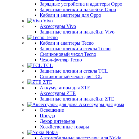
Зарядные устройства и адаптеры Oppo
Защитные пленки и наклейки Oppo
Кабели и адаптеры для Oppo
Vivo
Аксессуары Vivo
Защитные пленки и наклейки Vivo
Tecno
Кабели и адаптеры Tecno
Защитные пленки и стекла Tecno
Силиконовый чехол Tecno
Чехол-футляр Tecno
TCL
Защитные пленки и стекла TCL
Силиконовый чехол для TCL
ZTE
Аккумуляторы для ZTE
Аксессуары ZTE
Защитные пленки и наклейки ZTE
Аксессуары для дома
Освещение
Посуда
Декор интерьера
Хозяйственные товары
Nokia
Автомобильные аксессуары для Nokia