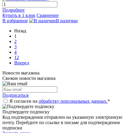
Подробнее
Купить в 1 клик
Сравнение
В избранное
В наличии
Назад
1
2
3
4
12
Вперед
Новости магазина
Свежие новости магазина
Подписаться
Я согласен на
обработку персональных данных.
*
Подтвердите подписку
Код подтверждения отправлен на указанную электронную
почту. Перейдите по ссылке в письме для подтверждения
подписки