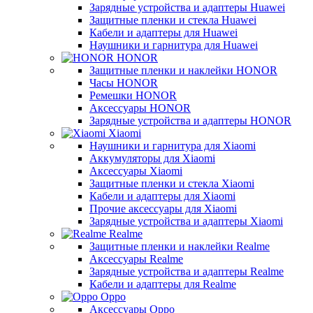
Зарядные устройства и адаптеры Huawei
Защитные пленки и стекла Huawei
Кабели и адаптеры для Huawei
Наушники и гарнитура для Huawei
HONOR
Защитные пленки и наклейки HONOR
Часы HONOR
Ремешки HONOR
Аксессуары HONOR
Зарядные устройства и адаптеры HONOR
Xiaomi
Наушники и гарнитура для Xiaomi
Аккумуляторы для Xiaomi
Аксессуары Xiaomi
Защитные пленки и стекла Xiaomi
Кабели и адаптеры для Xiaomi
Прочие аксессуары для Xiaomi
Зарядные устройства и адаптеры Xiaomi
Realme
Защитные пленки и наклейки Realme
Аксессуары Realme
Зарядные устройства и адаптеры Realme
Кабели и адаптеры для Realme
Oppo
Аксессуары Oppo