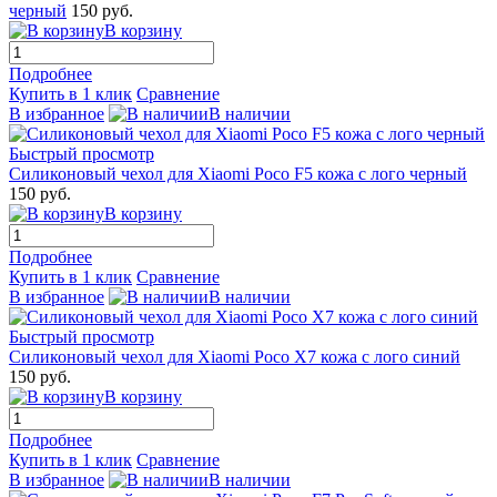
черный
150 руб.
В корзину
Подробнее
Купить в 1 клик
Сравнение
В избранное
В наличии
Быстрый просмотр
Силиконовый чехол для Xiaomi Poco F5 кожа с лого черный
150 руб.
В корзину
Подробнее
Купить в 1 клик
Сравнение
В избранное
В наличии
Быстрый просмотр
Силиконовый чехол для Xiaomi Poco X7 кожа с лого синий
150 руб.
В корзину
Подробнее
Купить в 1 клик
Сравнение
В избранное
В наличии