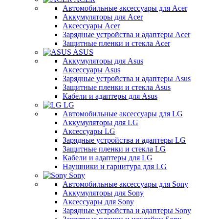
Автомобильные аксессуары для Acer
Аккумуляторы для Acer
Аксессуары Acer
Зарядные устройства и адаптеры Acer
Защитные пленки и стекла Acer
ASUS
Аккумуляторы для Asus
Аксессуары Asus
Зарядные устройства и адаптеры Asus
Защитные пленки и стекла Asus
Кабели и адаптеры для Asus
LG
Автомобильные аксессуары для LG
Аккумуляторы для LG
Аксессуары LG
Зарядные устройства и адаптеры LG
Защитные пленки и стекла LG
Кабели и адаптеры для LG
Наушники и гарнитура для LG
Sony
Автомобильные аксессуары для Sony
Аккумуляторы для Sony
Аксессуары для Sony
Зарядные устройства и адаптеры Sony