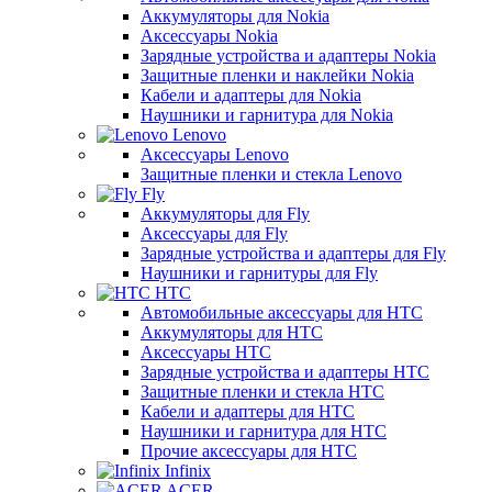
Аккумуляторы для Nokia
Аксессуары Nokia
Зарядные устройства и адаптеры Nokia
Защитные пленки и наклейки Nokia
Кабели и адаптеры для Nokia
Наушники и гарнитура для Nokia
Lenovo
Аксессуары Lenovo
Защитные пленки и стекла Lenovo
Fly
Аккумуляторы для Fly
Аксессуары для Fly
Зарядные устройства и адаптеры для Fly
Наушники и гарнитуры для Fly
HTC
Автомобильные аксессуары для HTC
Аккумуляторы для HTC
Аксессуары HTC
Зарядные устройства и адаптеры HTC
Защитные пленки и стекла HTC
Кабели и адаптеры для HTC
Наушники и гарнитура для HTC
Прочие аксессуары для HTC
Infinix
ACER