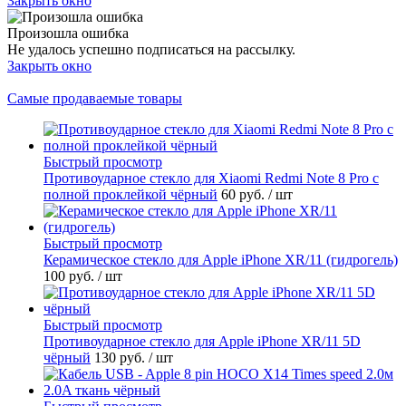
Закрыть окно
Произошла ошибка
Не удалось успешно подписаться на рассылку.
Закрыть окно
Самые продаваемые товары
Быстрый просмотр
Противоударное стекло для Xiaomi Redmi Note 8 Pro с
полной проклейкой чёрный
60 руб.
/ шт
Быстрый просмотр
Керамическое стекло для Apple iPhone XR/11 (гидрогель)
100 руб.
/ шт
Быстрый просмотр
Противоударное стекло для Apple iPhone XR/11 5D
чёрный
130 руб.
/ шт