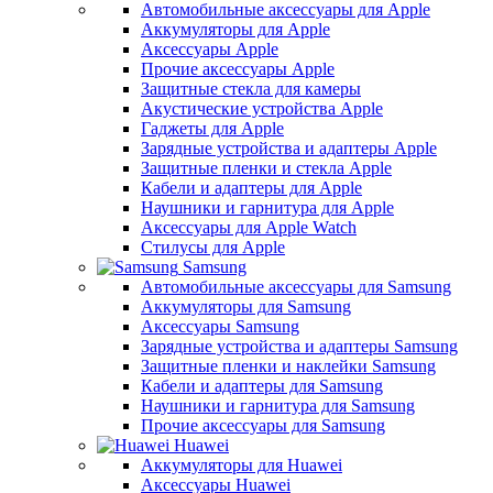
Автомобильные аксессуары для Apple
Аккумуляторы для Apple
Аксессуары Apple
Прочие аксессуары Apple
Защитные стекла для камеры
Акустические устройства Apple
Гаджеты для Apple
Зарядные устройства и адаптеры Apple
Защитные пленки и стекла Apple
Кабели и адаптеры для Apple
Наушники и гарнитура для Apple
Аксессуары для Apple Watch
Стилусы для Apple
Samsung
Автомобильные аксессуары для Samsung
Аккумуляторы для Samsung
Аксессуары Samsung
Зарядные устройства и адаптеры Samsung
Защитные пленки и наклейки Samsung
Кабели и адаптеры для Samsung
Наушники и гарнитура для Samsung
Прочие аксессуары для Samsung
Huawei
Аккумуляторы для Huawei
Аксессуары Huawei