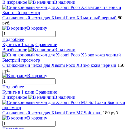
В избранное
В наличии
Быстрый просмотр
Силиконовый чехол для Xiaomi Poco X3 матовый черный
80
руб.
В корзину
Подробнее
Купить в 1 клик
Сравнение
В избранное
В наличии
Быстрый просмотр
Силиконовый чехол для Xiaomi Poco X3 эко кожа черный
150
руб.
В корзину
Подробнее
Купить в 1 клик
Сравнение
В избранное
В наличии
Быстрый
просмотр
Силиконовый чехол для Xiaomi Poco M7 Soft хаки
180 руб.
В корзину