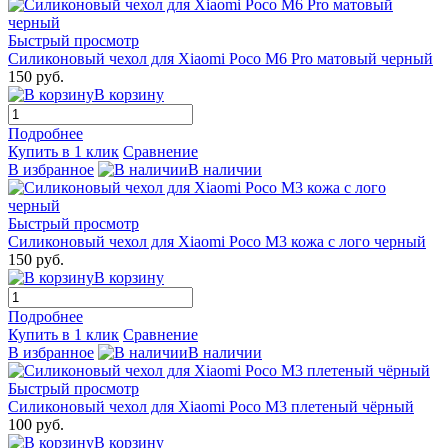
Быстрый просмотр
Силиконовый чехол для Xiaomi Poco M6 Pro матовый черный
150 руб.
В корзину
Подробнее
Купить в 1 клик
Сравнение
В избранное
В наличии
Быстрый просмотр
Силиконовый чехол для Xiaomi Poco M3 кожа с лого черный
150 руб.
В корзину
Подробнее
Купить в 1 клик
Сравнение
В избранное
В наличии
Быстрый просмотр
Силиконовый чехол для Xiaomi Poco M3 плетеный чёрный
100 руб.
В корзину