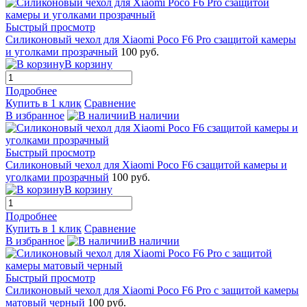
Быстрый просмотр
Силиконовый чехол для Xiaomi Poco F6 Pro сзащитой камеры
и уголками прозрачный
100 руб.
В корзину
Подробнее
Купить в 1 клик
Сравнение
В избранное
В наличии
Быстрый просмотр
Силиконовый чехол для Xiaomi Poco F6 сзащитой камеры и
уголками прозрачный
100 руб.
В корзину
Подробнее
Купить в 1 клик
Сравнение
В избранное
В наличии
Быстрый просмотр
Силиконовый чехол для Xiaomi Poco F6 Pro с защитой камеры
матовый черный
100 руб.