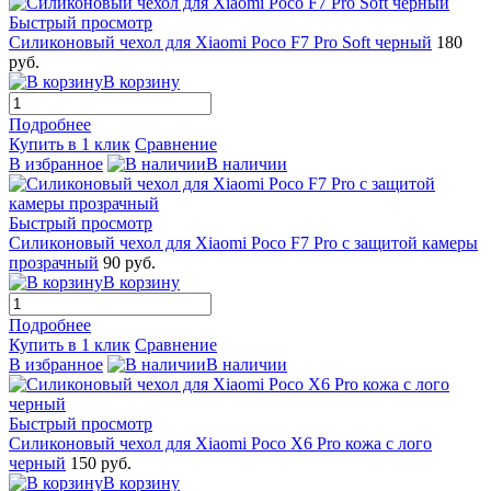
Быстрый просмотр
Силиконовый чехол для Xiaomi Poco F7 Pro Soft черный
180
руб.
В корзину
Подробнее
Купить в 1 клик
Сравнение
В избранное
В наличии
Быстрый просмотр
Силиконовый чехол для Xiaomi Poco F7 Pro с защитой камеры
прозрачный
90 руб.
В корзину
Подробнее
Купить в 1 клик
Сравнение
В избранное
В наличии
Быстрый просмотр
Силиконовый чехол для Xiaomi Poco X6 Pro кожа с лого
черный
150 руб.
В корзину