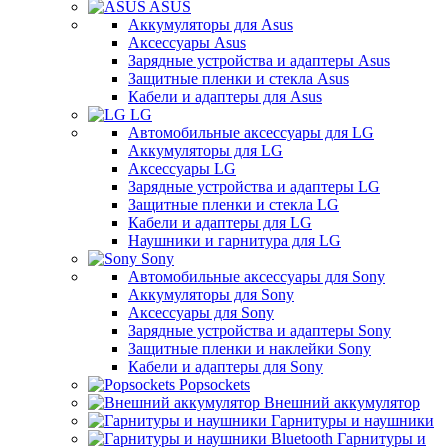
ASUS
Аккумуляторы для Asus
Аксессуары Asus
Зарядные устройства и адаптеры Asus
Защитные пленки и стекла Asus
Кабели и адаптеры для Asus
LG
Автомобильные аксессуары для LG
Аккумуляторы для LG
Аксессуары LG
Зарядные устройства и адаптеры LG
Защитные пленки и стекла LG
Кабели и адаптеры для LG
Наушники и гарнитура для LG
Sony
Автомобильные аксессуары для Sony
Аккумуляторы для Sony
Аксессуары для Sony
Зарядные устройства и адаптеры Sony
Защитные пленки и наклейки Sony
Кабели и адаптеры для Sony
Popsockets
Внешний аккумулятор
Гарнитуры и наушники
Гарнитуры и