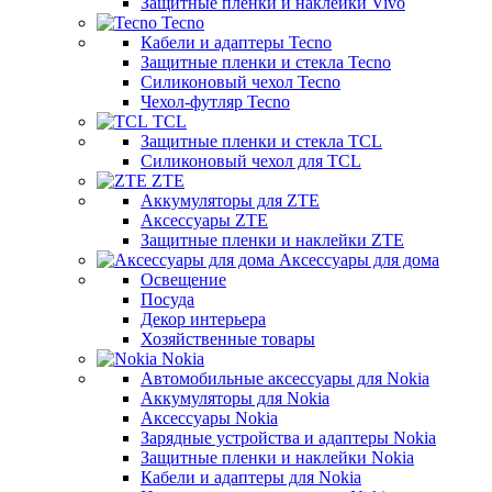
Защитные пленки и наклейки Vivo
Tecno
Кабели и адаптеры Tecno
Защитные пленки и стекла Tecno
Силиконовый чехол Tecno
Чехол-футляр Tecno
TCL
Защитные пленки и стекла TCL
Силиконовый чехол для TCL
ZTE
Аккумуляторы для ZTE
Аксессуары ZTE
Защитные пленки и наклейки ZTE
Аксессуары для дома
Освещение
Посуда
Декор интерьера
Хозяйственные товары
Nokia
Автомобильные аксессуары для Nokia
Аккумуляторы для Nokia
Аксессуары Nokia
Зарядные устройства и адаптеры Nokia
Защитные пленки и наклейки Nokia
Кабели и адаптеры для Nokia