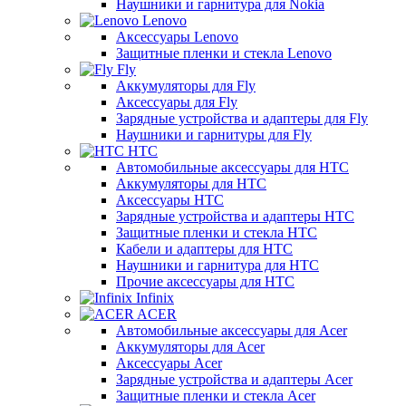
Наушники и гарнитура для Nokia
Lenovo
Аксессуары Lenovo
Защитные пленки и стекла Lenovo
Fly
Аккумуляторы для Fly
Аксессуары для Fly
Зарядные устройства и адаптеры для Fly
Наушники и гарнитуры для Fly
HTC
Автомобильные аксессуары для HTC
Аккумуляторы для HTC
Аксессуары HTC
Зарядные устройства и адаптеры HTC
Защитные пленки и стекла HTC
Кабели и адаптеры для HTC
Наушники и гарнитура для HTC
Прочие аксессуары для HTC
Infinix
ACER
Автомобильные аксессуары для Acer
Аккумуляторы для Acer
Аксессуары Acer
Зарядные устройства и адаптеры Acer
Защитные пленки и стекла Acer