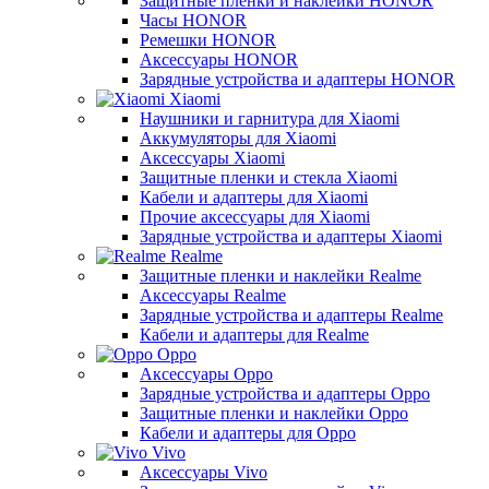
Защитные пленки и наклейки HONOR
Часы HONOR
Ремешки HONOR
Аксессуары HONOR
Зарядные устройства и адаптеры HONOR
Xiaomi
Наушники и гарнитура для Xiaomi
Аккумуляторы для Xiaomi
Аксессуары Xiaomi
Защитные пленки и стекла Xiaomi
Кабели и адаптеры для Xiaomi
Прочие аксессуары для Xiaomi
Зарядные устройства и адаптеры Xiaomi
Realme
Защитные пленки и наклейки Realme
Аксессуары Realme
Зарядные устройства и адаптеры Realme
Кабели и адаптеры для Realme
Oppo
Аксессуары Oppo
Зарядные устройства и адаптеры Oppo
Защитные пленки и наклейки Oppo
Кабели и адаптеры для Oppo
Vivo
Аксессуары Vivo