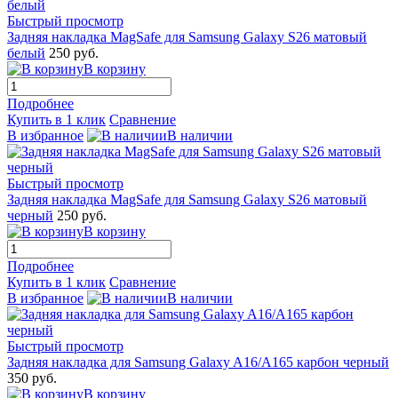
Быстрый просмотр
Задняя накладка MagSafe для Samsung Galaxy S26 матовый
белый
250 руб.
В корзину
Подробнее
Купить в 1 клик
Сравнение
В избранное
В наличии
Быстрый просмотр
Задняя накладка MagSafe для Samsung Galaxy S26 матовый
черный
250 руб.
В корзину
Подробнее
Купить в 1 клик
Сравнение
В избранное
В наличии
Быстрый просмотр
Задняя накладка для Samsung Galaxy A16/A165 карбон черный
350 руб.
В корзину