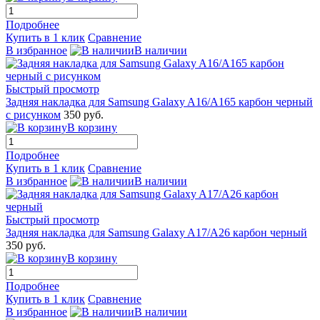
Подробнее
Купить в 1 клик
Сравнение
В избранное
В наличии
Быстрый просмотр
Задняя накладка для Samsung Galaxy A16/A165 карбон черный
с рисунком
350 руб.
В корзину
Подробнее
Купить в 1 клик
Сравнение
В избранное
В наличии
Быстрый просмотр
Задняя накладка для Samsung Galaxy A17/A26 карбон черный
350 руб.
В корзину
Подробнее
Купить в 1 клик
Сравнение
В избранное
В наличии