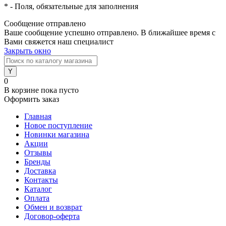
*
- Поля, обязательные для заполнения
Сообщение отправлено
Ваше сообщение успешно отправлено. В ближайшее время с
Вами свяжется наш специалист
Закрыть окно
0
В корзине
пока пусто
Оформить заказ
Главная
Новое поступление
Новинки магазина
Акции
Отзывы
Бренды
Доставка
Контакты
Каталог
Оплата
Обмен и возврат
Договор-оферта