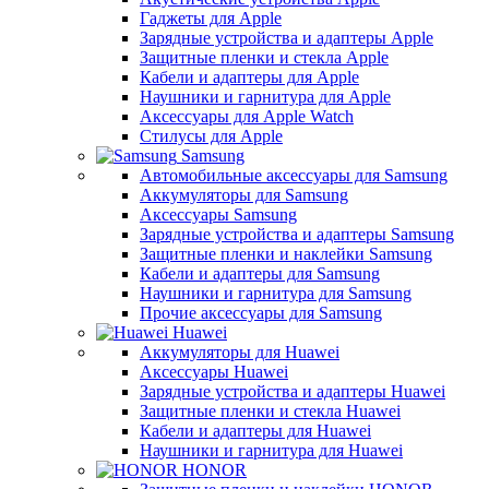
Гаджеты для Apple
Зарядные устройства и адаптеры Apple
Защитные пленки и стекла Apple
Кабели и адаптеры для Apple
Наушники и гарнитура для Apple
Аксессуары для Apple Watch
Стилусы для Apple
Samsung
Автомобильные аксессуары для Samsung
Аккумуляторы для Samsung
Аксессуары Samsung
Зарядные устройства и адаптеры Samsung
Защитные пленки и наклейки Samsung
Кабели и адаптеры для Samsung
Наушники и гарнитура для Samsung
Прочие аксессуары для Samsung
Huawei
Аккумуляторы для Huawei
Аксессуары Huawei
Зарядные устройства и адаптеры Huawei
Защитные пленки и стекла Huawei
Кабели и адаптеры для Huawei
Наушники и гарнитура для Huawei
HONOR