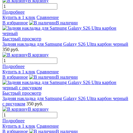
В корзину
Подробнее
Купить в 1 клик
Сравнение
В избранное
В наличии
Быстрый просмотр
Задняя накладка для Samsung Galaxy S26 Ultra карбон черный
350 руб.
В корзину
Подробнее
Купить в 1 клик
Сравнение
В избранное
В наличии
Быстрый просмотр
Задняя накладка для Samsung Galaxy S26 Ultra карбон черный
с рисунком
350 руб.
В корзину
Подробнее
Купить в 1 клик
Сравнение
В избранное
В наличии