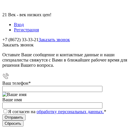
21 Век - век низких цен!
Вход
Регистрация
+7 (8672) 33-33-21
Заказать звонок
Заказать звонок
Оставьте Ваше сообщение и контактные данные и наши
специалисты свяжутся с Вами в ближайшее рабочее время для
решения Вашего вопроса.
Ваш телефон
*
Ваше имя
Я согласен на
обработку персональных данных.
*