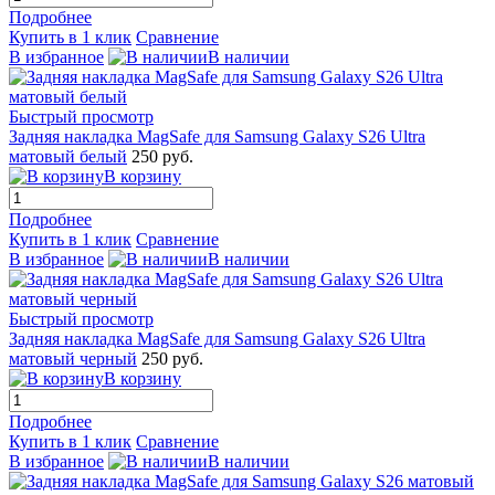
Подробнее
Купить в 1 клик
Сравнение
В избранное
В наличии
Быстрый просмотр
Задняя накладка MagSafe для Samsung Galaxy S26 Ultra
матовый белый
250 руб.
В корзину
Подробнее
Купить в 1 клик
Сравнение
В избранное
В наличии
Быстрый просмотр
Задняя накладка MagSafe для Samsung Galaxy S26 Ultra
матовый черный
250 руб.
В корзину
Подробнее
Купить в 1 клик
Сравнение
В избранное
В наличии