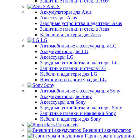
Защитные пленки и стекла Acer
ASUS
Аккумуляторы для Asus
Аксессуары Asus
Зарядные устройства и адаптеры Asus
Защитные пленки и стекла Asus
Кабели и адаптеры для Asus
LG
Автомобильные аксессуары для LG
Аккумуляторы для LG
Аксессуары LG
Зарядные устройства и адаптеры LG
Защитные пленки и стекла LG
Кабели и адаптеры для LG
Наушники и гарнитура для LG
Sony
Автомобильные аксессуары для Sony
Аккумуляторы для Sony
Аксессуары для Sony
Зарядные устройства и адаптеры Sony
Защитные пленки и наклейки Sony
Кабели и адаптеры для Sony
Popsockets
Внешний аккумулятор
Гарнитуры и наушники