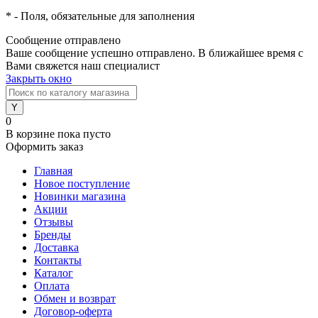
*
- Поля, обязательные для заполнения
Сообщение отправлено
Ваше сообщение успешно отправлено. В ближайшее время с
Вами свяжется наш специалист
Закрыть окно
0
В корзине
пока пусто
Оформить заказ
Главная
Новое поступление
Новинки магазина
Акции
Отзывы
Бренды
Доставка
Контакты
Каталог
Оплата
Обмен и возврат
Договор-оферта