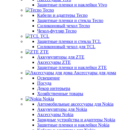
Защитные пленки и наклейки Vivo
Tecno
Кабели и адаптеры Tecno
Защитные пленки и стекла Tecno
Силиконовый чехол Tecno
Чехол-футляр Tecno
TCL
Защитные пленки и стекла TCL
Силиконовый чехол для TCL
ZTE
Аккумуляторы для ZTE
Аксессуары ZTE
Защитные пленки и наклейки ZTE
Аксессуары для дома
Освещение
Посуда
Декор интерьера
Хозяйственные товары
Nokia
Автомобильные аксессуары для Nokia
Аккумуляторы для Nokia
Аксессуары Nokia
Зарядные устройства и адаптеры Nokia
Защитные пленки и наклейки Nokia