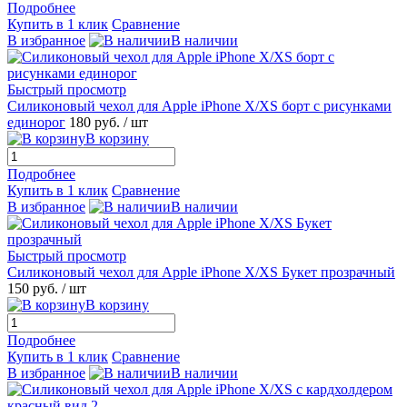
Подробнее
Купить в 1 клик
Сравнение
В избранное
В наличии
Быстрый просмотр
Силиконовый чехол для Apple iPhone X/XS борт с рисунками
единорог
180 руб.
/ шт
В корзину
Подробнее
Купить в 1 клик
Сравнение
В избранное
В наличии
Быстрый просмотр
Силиконовый чехол для Apple iPhone X/XS Букет прозрачный
150 руб.
/ шт
В корзину
Подробнее
Купить в 1 клик
Сравнение
В избранное
В наличии