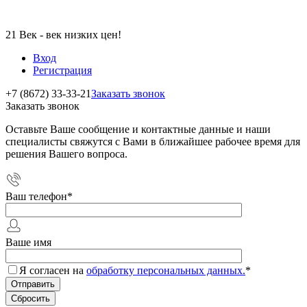
21 Век - век низких цен!
Вход
Регистрация
+7 (8672) 33-33-21
Заказать звонок
Заказать звонок
Оставьте Ваше сообщение и контактные данные и наши
специалисты свяжутся с Вами в ближайшее рабочее время для
решения Вашего вопроса.
Ваш телефон
*
Ваше имя
Я согласен на
обработку персональных данных.
*