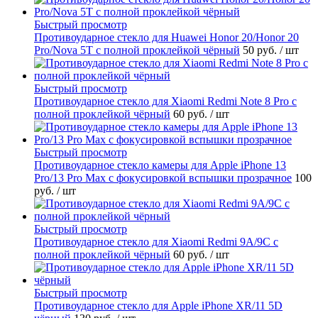
Быстрый просмотр
Противоударное стекло для Huawei Honor 20/Honor 20
Pro/Nova 5T с полной проклейкой чёрный
50 руб.
/ шт
Быстрый просмотр
Противоударное стекло для Xiaomi Redmi Note 8 Pro с
полной проклейкой чёрный
60 руб.
/ шт
Быстрый просмотр
Противоударное стекло камеры для Apple iPhone 13
Pro/13 Pro Max с фокусировкой вспышки прозрачное
100
руб.
/ шт
Быстрый просмотр
Противоударное стекло для Xiaomi Redmi 9A/9C с
полной проклейкой чёрный
60 руб.
/ шт
Быстрый просмотр
Противоударное стекло для Apple iPhone XR/11 5D