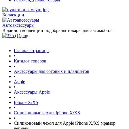
Коллекции
Автоаксессуары
В данной коллекции подобраны товары для автомобиля.
Главная страница
•
Каталог товаров
•
Аксессуары для сотовых и планшетов
•
Apple
•
Аксессуары Apple
•
Iphone X/XS
•
Силиконовые чехлы Iphone X/XS
•
Силиконовый чехол для Apple iPhone X/XS мрамор
черный