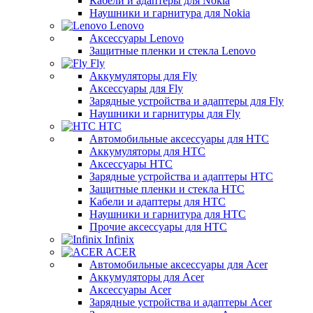
Кабели и адаптеры для Nokia
Наушники и гарнитура для Nokia
Lenovo
Аксессуары Lenovo
Защитные пленки и стекла Lenovo
Fly
Аккумуляторы для Fly
Аксессуары для Fly
Зарядные устройства и адаптеры для Fly
Наушники и гарнитуры для Fly
HTC
Автомобильные аксессуары для HTC
Аккумуляторы для HTC
Аксессуары HTC
Зарядные устройства и адаптеры HTC
Защитные пленки и стекла HTC
Кабели и адаптеры для HTC
Наушники и гарнитура для HTC
Прочие аксессуары для HTC
Infinix
ACER
Автомобильные аксессуары для Acer
Аккумуляторы для Acer
Аксессуары Acer
Зарядные устройства и адаптеры Acer