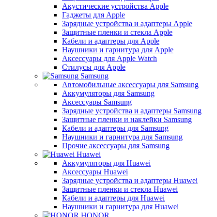
Акустические устройства Apple
Гаджеты для Apple
Зарядные устройства и адаптеры Apple
Защитные пленки и стекла Apple
Кабели и адаптеры для Apple
Наушники и гарнитура для Apple
Аксессуары для Apple Watch
Стилусы для Apple
Samsung
Автомобильные аксессуары для Samsung
Аккумуляторы для Samsung
Аксессуары Samsung
Зарядные устройства и адаптеры Samsung
Защитные пленки и наклейки Samsung
Кабели и адаптеры для Samsung
Наушники и гарнитура для Samsung
Прочие аксессуары для Samsung
Huawei
Аккумуляторы для Huawei
Аксессуары Huawei
Зарядные устройства и адаптеры Huawei
Защитные пленки и стекла Huawei
Кабели и адаптеры для Huawei
Наушники и гарнитура для Huawei
HONOR