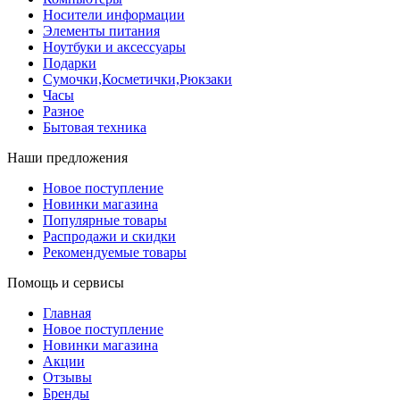
Носители информации
Элементы питания
Ноутбуки и аксессуары
Подарки
Сумочки,Косметички,Рюкзаки
Часы
Разное
Бытовая техника
Наши предложения
Новое поступление
Новинки магазина
Популярные товары
Распродажи и скидки
Рекомендуемые товары
Помощь и сервисы
Главная
Новое поступление
Новинки магазина
Акции
Отзывы
Бренды