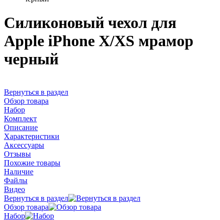
Силиконовый чехол для
Apple iPhone X/XS мрамор
черный
Вернуться в раздел
Обзор товара
Набор
Комплект
Описание
Характеристики
Аксессуары
Отзывы
Похожие товары
Наличие
Файлы
Видео
Вернуться в раздел
Обзор товара
Набор