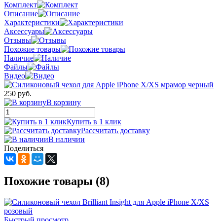
Комплект
Описание
Характеристики
Аксессуары
Отзывы
Похожие товары
Наличие
Файлы
Видео
250 руб.
В корзину
Купить в 1 клик
Рассчитать доставку
В наличии
Поделиться
Похожие товары (8)
Быстрый просмотр