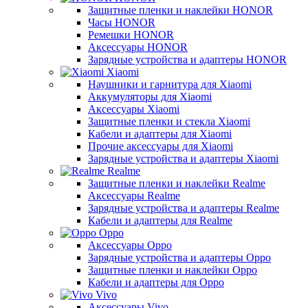
Защитные пленки и наклейки HONOR
Часы HONOR
Ремешки HONOR
Аксессуары HONOR
Зарядные устройства и адаптеры HONOR
Xiaomi
Наушники и гарнитура для Xiaomi
Аккумуляторы для Xiaomi
Аксессуары Xiaomi
Защитные пленки и стекла Xiaomi
Кабели и адаптеры для Xiaomi
Прочие аксессуары для Xiaomi
Зарядные устройства и адаптеры Xiaomi
Realme
Защитные пленки и наклейки Realme
Аксессуары Realme
Зарядные устройства и адаптеры Realme
Кабели и адаптеры для Realme
Oppo
Аксессуары Oppo
Зарядные устройства и адаптеры Oppo
Защитные пленки и наклейки Oppo
Кабели и адаптеры для Oppo
Vivo
Аксессуары Vivo