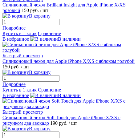
Силиконовый чехол Brilliant Insight для Apple iPhone X/XS
розовый
150 руб.
/ шт
В корзину
Подробнее
Купить в 1 клик
Сравнение
В избранное
В наличии
Быстрый просмотр
Силиконовый чехол для Apple iPhone X/XS с яблоком голубой
150 руб.
/ шт
В корзину
Подробнее
Купить в 1 клик
Сравнение
В избранное
В наличии
Быстрый просмотр
Силиконовый чехол Soft Touch для Apple iPhone X/XS с
рисунком два авокадо
190 руб.
/ шт
В корзину