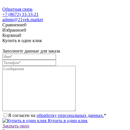
Обратная связь
+7 (8672) 33-33-21
admin@21vek.market
Сравнение
0
Избранное
0
Корзина
0
Купить в один клик
Заполните данные для заказа
Я согласен на
обработку персональных данных.
*
Купить в один клик
Закрыть окно