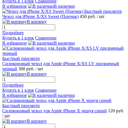
Купить в 1 клик
Сравнение
В избранное
В наличии
Быстрый просмотр
Чехол для iPhone X/XS Sweet (Пончик)
450 руб.
/ шт
В корзину
Подробнее
Купить в 1 клик
Сравнение
В избранное
В наличии
Быстрый просмотр
Силиконовый чехол для Apple iPhone X/XS LV прозрачный
черный
300 руб.
/ шт
В корзину
Подробнее
Купить в 1 клик
Сравнение
В избранное
В наличии
Быстрый просмотр
Силиконовый чехол для Apple iPhone X чешуя синий
120 руб.
/ шт
В корзину