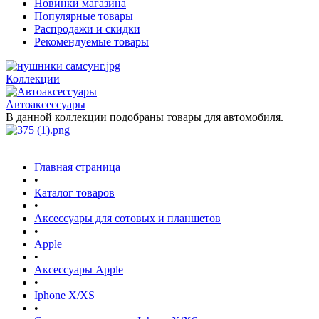
Новинки магазина
Популярные товары
Распродажи и скидки
Рекомендуемые товары
Коллекции
Автоаксессуары
В данной коллекции подобраны товары для автомобиля.
Главная страница
•
Каталог товаров
•
Аксессуары для сотовых и планшетов
•
Apple
•
Аксессуары Apple
•
Iphone X/XS
•