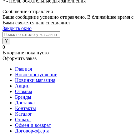
*
- Поля, обязательные для заполнения
Сообщение отправлено
Ваше сообщение успешно отправлено. В ближайшее время с
Вами свяжется наш специалист
Закрыть окно
0
В корзине
пока пусто
Оформить заказ
Главная
Новое поступление
Новинки магазина
Акции
Отзывы
Бренды
Доставка
Контакты
Каталог
Оплата
Обмен и возврат
Договор-оферта