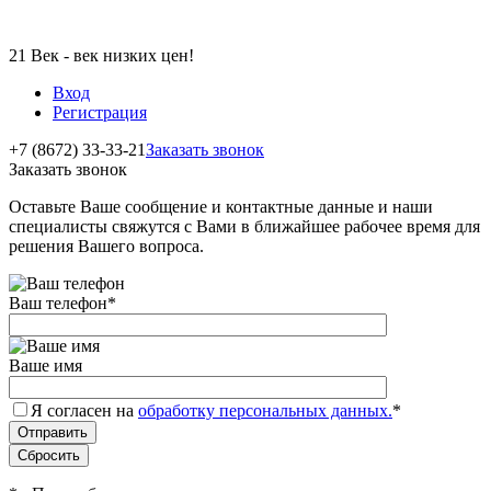
21 Век - век низких цен!
Вход
Регистрация
+7 (8672) 33-33-21
Заказать звонок
Заказать звонок
Оставьте Ваше сообщение и контактные данные и наши
специалисты свяжутся с Вами в ближайшее рабочее время для
решения Вашего вопроса.
Ваш телефон
*
Ваше имя
Я согласен на
обработку персональных данных.
*