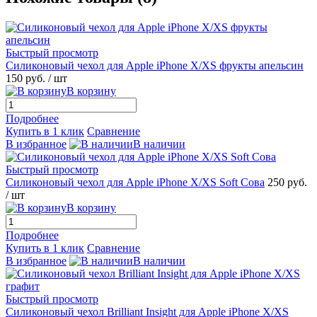
Быстрый просмотр
Силиконовый чехол для Apple iPhone X/XS фрукты апельсин
150 руб.
/ шт
В корзину
Подробнее
Купить в 1 клик
Сравнение
В избранное
В наличии
Быстрый просмотр
Силиконовый чехол для Apple iPhone X/XS Soft Сова
250 руб.
/ шт
В корзину
Подробнее
Купить в 1 клик
Сравнение
В избранное
В наличии
Быстрый просмотр
Силиконовый чехол Brilliant Insight для Apple iPhone X/XS