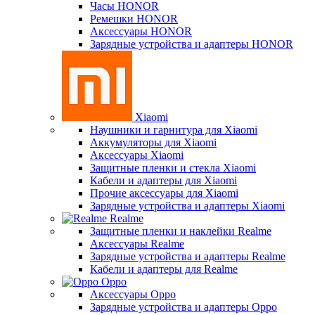
Часы HONOR
Ремешки HONOR
Аксессуары HONOR
Зарядные устройства и адаптеры HONOR
Xiaomi
Наушники и гарнитура для Xiaomi
Аккумуляторы для Xiaomi
Аксессуары Xiaomi
Защитные пленки и стекла Xiaomi
Кабели и адаптеры для Xiaomi
Прочие аксессуары для Xiaomi
Зарядные устройства и адаптеры Xiaomi
Realme
Защитные пленки и наклейки Realme
Аксессуары Realme
Зарядные устройства и адаптеры Realme
Кабели и адаптеры для Realme
Oppo
Аксессуары Oppo
Зарядные устройства и адаптеры Oppo