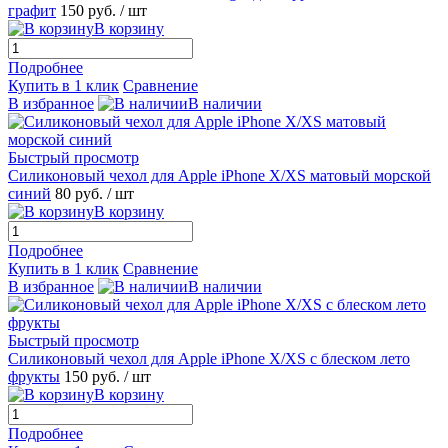
графит
150 руб.
/ шт
В корзину
Подробнее
Купить в 1 клик
Сравнение
В избранное
В наличии
Быстрый просмотр
Силиконовый чехол для Apple iPhone X/XS матовый морской
синий
80 руб.
/ шт
В корзину
Подробнее
Купить в 1 клик
Сравнение
В избранное
В наличии
Быстрый просмотр
Силиконовый чехол для Apple iPhone X/XS с блеском лето
фрукты
150 руб.
/ шт
В корзину
Подробнее