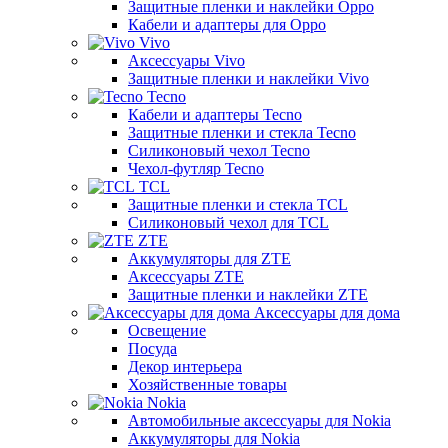
Защитные пленки и наклейки Oppo
Кабели и адаптеры для Oppo
Vivo
Аксессуары Vivo
Защитные пленки и наклейки Vivo
Tecno
Кабели и адаптеры Tecno
Защитные пленки и стекла Tecno
Силиконовый чехол Tecno
Чехол-футляр Tecno
TCL
Защитные пленки и стекла TCL
Силиконовый чехол для TCL
ZTE
Аккумуляторы для ZTE
Аксессуары ZTE
Защитные пленки и наклейки ZTE
Аксессуары для дома
Освещение
Посуда
Декор интерьера
Хозяйственные товары
Nokia
Автомобильные аксессуары для Nokia
Аккумуляторы для Nokia