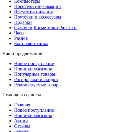
Компьютеры
Носители информации
Элементы питания
Ноутбуки и аксессуары
Подарки
Сумочки,Косметички,Рюкзаки
Часы
Разное
Бытовая техника
Наши предложения
Новое поступление
Новинки магазина
Популярные товары
Распродажи и скидки
Рекомендуемые товары
Помощь и сервисы
Главная
Новое поступление
Новинки магазина
Акции
Отзывы
Бренды