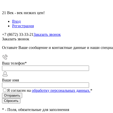
21 Век - век низких цен!
Вход
Регистрация
+7 (8672) 33-33-21
Заказать звонок
Заказать звонок
Оставьте Ваше сообщение и контактные данные и наши специа
Ваш телефон
*
Ваше имя
Я согласен на
обработку персональных данных.
*
*
- Поля, обязательные для заполнения