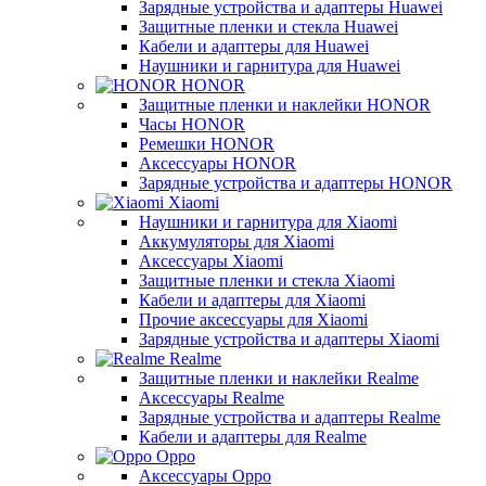
Зарядные устройства и адаптеры Huawei
Защитные пленки и стекла Huawei
Кабели и адаптеры для Huawei
Наушники и гарнитура для Huawei
HONOR
Защитные пленки и наклейки HONOR
Часы HONOR
Ремешки HONOR
Аксессуары HONOR
Зарядные устройства и адаптеры HONOR
Xiaomi
Наушники и гарнитура для Xiaomi
Аккумуляторы для Xiaomi
Аксессуары Xiaomi
Защитные пленки и стекла Xiaomi
Кабели и адаптеры для Xiaomi
Прочие аксессуары для Xiaomi
Зарядные устройства и адаптеры Xiaomi
Realme
Защитные пленки и наклейки Realme
Аксессуары Realme
Зарядные устройства и адаптеры Realme
Кабели и адаптеры для Realme
Oppo
Аксессуары Oppo