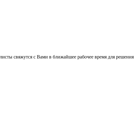
листы свяжутся с Вами в ближайшее рабочее время для решения