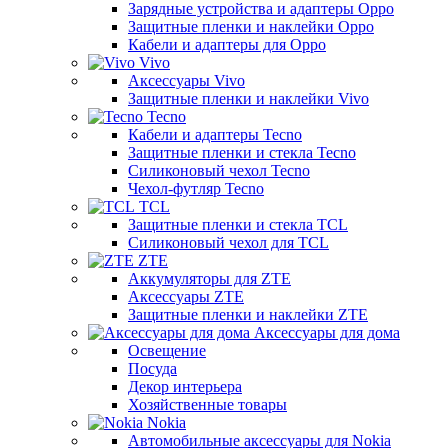
Зарядные устройства и адаптеры Oppo
Защитные пленки и наклейки Oppo
Кабели и адаптеры для Oppo
Vivo
Аксессуары Vivo
Защитные пленки и наклейки Vivo
Tecno
Кабели и адаптеры Tecno
Защитные пленки и стекла Tecno
Силиконовый чехол Tecno
Чехол-футляр Tecno
TCL
Защитные пленки и стекла TCL
Силиконовый чехол для TCL
ZTE
Аккумуляторы для ZTE
Аксессуары ZTE
Защитные пленки и наклейки ZTE
Аксессуары для дома
Освещение
Посуда
Декор интерьера
Хозяйственные товары
Nokia
Автомобильные аксессуары для Nokia