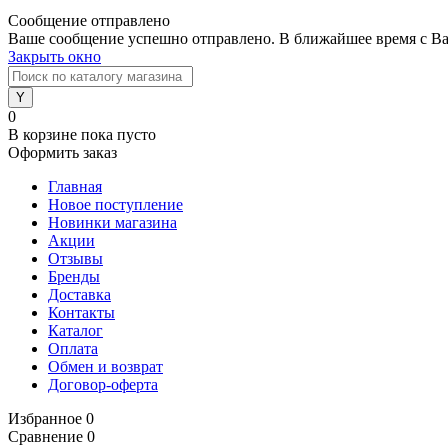
Сообщение отправлено
Ваше сообщение успешно отправлено. В ближайшее время с Ва
Закрыть окно
0
В корзине
пока пусто
Оформить заказ
Главная
Новое поступление
Новинки магазина
Акции
Отзывы
Бренды
Доставка
Контакты
Каталог
Оплата
Обмен и возврат
Договор-оферта
Избранное
0
Сравнение
0