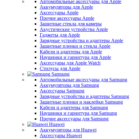
Автомобильные аксессуары для Apple
Аккумуляторы для Apple
Аксессуары Apple
Прочие аксессуары Apple
Защитные стекла для камеры
Акустические устройства Apple
Гаджеты для Apple
Зарядные устройства и адаптеры Apple
Защитные пленки и стекла Apple
Кабели и адаптеры для Apple
Наушники и гарнитура для Apple
Аксессуары для Apple Watch
Стилусы для Apple
Samsung
Автомобильные аксессуары для Samsung
Аккумуляторы для Samsung
Аксессуары Samsung
Зарядные устройства и адаптеры Samsung
Защитные пленки и наклейки Samsung
Кабели и адаптеры для Samsung
Наушники и гарнитура для Samsung
Прочие аксессуары для Samsung
Huawei
Аккумуляторы для Huawei
Аксессуары Huawei