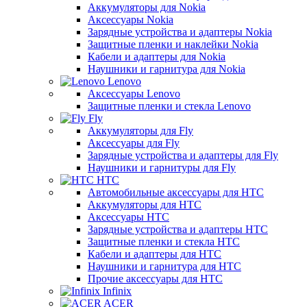
Аккумуляторы для Nokia
Аксессуары Nokia
Зарядные устройства и адаптеры Nokia
Защитные пленки и наклейки Nokia
Кабели и адаптеры для Nokia
Наушники и гарнитура для Nokia
Lenovo
Аксессуары Lenovo
Защитные пленки и стекла Lenovo
Fly
Аккумуляторы для Fly
Аксессуары для Fly
Зарядные устройства и адаптеры для Fly
Наушники и гарнитуры для Fly
HTC
Автомобильные аксессуары для HTC
Аккумуляторы для HTC
Аксессуары HTC
Зарядные устройства и адаптеры HTC
Защитные пленки и стекла HTC
Кабели и адаптеры для HTC
Наушники и гарнитура для HTC
Прочие аксессуары для HTC
Infinix
ACER