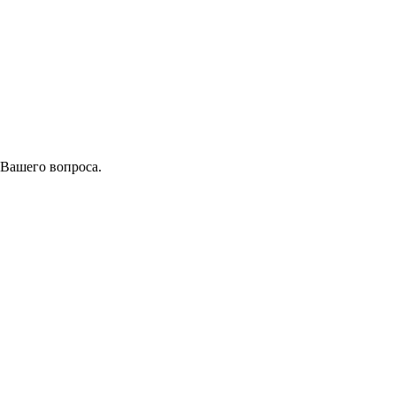
 Вашего вопроса.