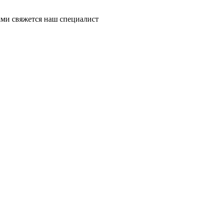
ми свяжется наш специалист