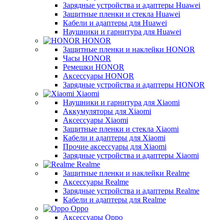
Зарядные устройства и адаптеры Huawei
Защитные пленки и стекла Huawei
Кабели и адаптеры для Huawei
Наушники и гарнитура для Huawei
HONOR
Защитные пленки и наклейки HONOR
Часы HONOR
Ремешки HONOR
Аксессуары HONOR
Зарядные устройства и адаптеры HONOR
Xiaomi
Наушники и гарнитура для Xiaomi
Аккумуляторы для Xiaomi
Аксессуары Xiaomi
Защитные пленки и стекла Xiaomi
Кабели и адаптеры для Xiaomi
Прочие аксессуары для Xiaomi
Зарядные устройства и адаптеры Xiaomi
Realme
Защитные пленки и наклейки Realme
Аксессуары Realme
Зарядные устройства и адаптеры Realme
Кабели и адаптеры для Realme
Oppo
Аксессуары Oppo