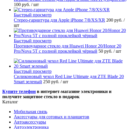
100 руб.
/ шт
Быстрый просмотр
Стерео-гарнитура для Apple iPhone 7/8/XS/XR
200 руб.
/
шт
Быстрый просмотр
Противоударное стекло для Huawei Honor 20/Honor 20
Pro/Nova 5T с полной проклейкой чёрный
50 руб.
/ шт
Быстрый просмотр
Силиконовый чехол Red Line Ultimate для ZTE Blade 20
Smart зеленый
250 руб.
/ шт
Купите телефон
в интернет-магазине электроники и
получите защитное стекло в подарок
Каталог
Мобильная связь
Аксессуары для сотовых и планшетов
Автоаксессуары
Автоэлектроника