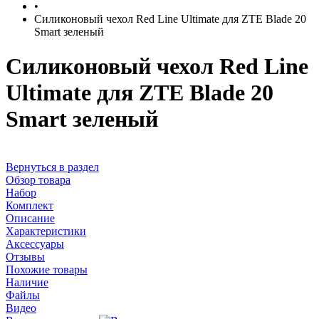
•
Силиконовый чехол Red Line Ultimate для ZTE Blade 20
Smart зеленый
Силиконовый чехол Red Line
Ultimate для ZTE Blade 20
Smart зеленый
Вернуться в раздел
Обзор товара
Набор
Комплект
Описание
Характеристики
Аксессуары
Отзывы
Похожие товары
Наличие
Файлы
Видео