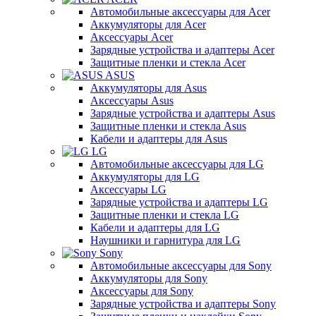
Автомобильные аксессуары для Acer
Аккумуляторы для Acer
Аксессуары Acer
Зарядные устройства и адаптеры Acer
Защитные пленки и стекла Acer
ASUS
Аккумуляторы для Asus
Аксессуары Asus
Зарядные устройства и адаптеры Asus
Защитные пленки и стекла Asus
Кабели и адаптеры для Asus
LG
Автомобильные аксессуары для LG
Аккумуляторы для LG
Аксессуары LG
Зарядные устройства и адаптеры LG
Защитные пленки и стекла LG
Кабели и адаптеры для LG
Наушники и гарнитура для LG
Sony
Автомобильные аксессуары для Sony
Аккумуляторы для Sony
Аксессуары для Sony
Зарядные устройства и адаптеры Sony