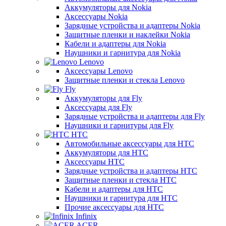
Аккумуляторы для Nokia
Аксессуары Nokia
Зарядные устройства и адаптеры Nokia
Защитные пленки и наклейки Nokia
Кабели и адаптеры для Nokia
Наушники и гарнитура для Nokia
Lenovo
Аксессуары Lenovo
Защитные пленки и стекла Lenovo
Fly
Аккумуляторы для Fly
Аксессуары для Fly
Зарядные устройства и адаптеры для Fly
Наушники и гарнитуры для Fly
HTC
Автомобильные аксессуары для HTC
Аккумуляторы для HTC
Аксессуары HTC
Зарядные устройства и адаптеры HTC
Защитные пленки и стекла HTC
Кабели и адаптеры для HTC
Наушники и гарнитура для HTC
Прочие аксессуары для HTC
Infinix
ACER