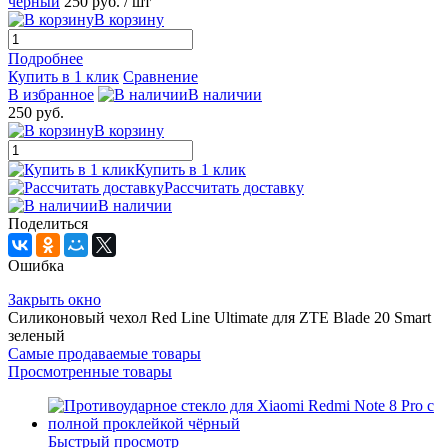
черный
250 руб.
/ шт
В корзину
Подробнее
Купить в 1 клик
Сравнение
В избранное
В наличии
250 руб.
В корзину
Купить в 1 клик
Рассчитать доставку
В наличии
Поделиться
Ошибка
Закрыть окно
Силиконовый чехол Red Line Ultimate для ZTE Blade 20 Smart
зеленый
Самые продаваемые товары
Просмотренные товары
Быстрый просмотр