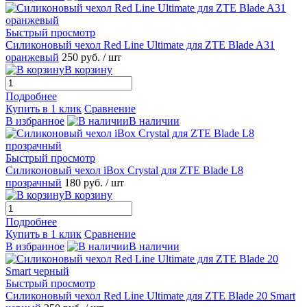
Быстрый просмотр
Силиконовый чехол Red Line Ultimate для ZTE Blade A31
оранжевый
250 руб.
/ шт
В корзину
Подробнее
Купить в 1 клик
Сравнение
В избранное
В наличии
Быстрый просмотр
Силиконовый чехол iBox Crystal для ZTE Blade L8
прозрачный
180 руб.
/ шт
В корзину
Подробнее
Купить в 1 клик
Сравнение
В избранное
В наличии
Быстрый просмотр
Силиконовый чехол Red Line Ultimate для ZTE Blade 20 Smart