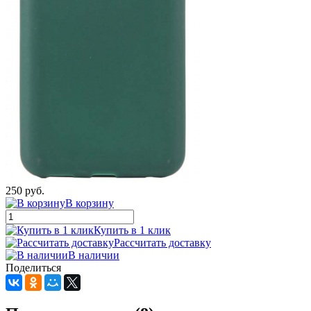
250 руб.
В корзину
Купить в 1 клик
Рассчитать доставку
В наличии
Поделиться