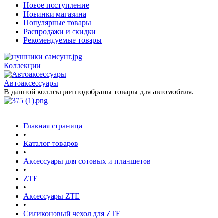
Новое поступление
Новинки магазина
Популярные товары
Распродажи и скидки
Рекомендуемые товары
Коллекции
Автоаксессуары
В данной коллекции подобраны товары для автомобиля.
Главная страница
•
Каталог товаров
•
Аксессуары для сотовых и планшетов
•
ZTE
•
Аксессуары ZTE
•
Силиконовый чехол для ZTE