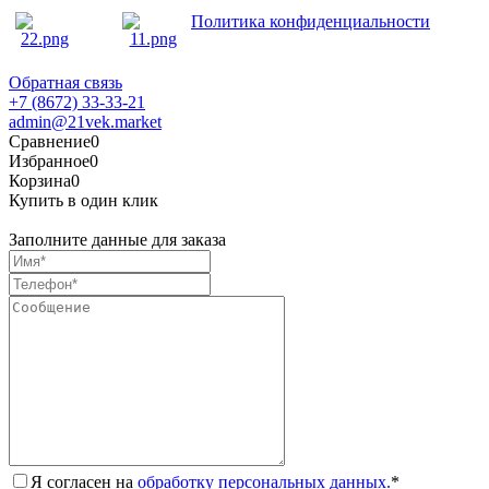
Политика конфиденциальности
Обратная связь
+7 (8672) 33-33-21
admin@21vek.market
Сравнение
0
Избранное
0
Корзина
0
Купить в один клик
Заполните данные для заказа
Я согласен на
обработку персональных данных.
*