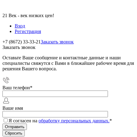
21 Век - век низких цен!
Вход
Регистрация
+7 (8672) 33-33-21
Заказать звонок
Заказать звонок
Оставьте Ваше сообщение и контактные данные и наши
специалисты свяжутся с Вами в ближайшее рабочее время для
решения Вашего вопроса.
Ваш телефон
*
Ваше имя
Я согласен на
обработку персональных данных.
*