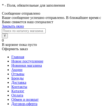
*
- Поля, обязательные для заполнения
Сообщение отправлено
Ваше сообщение успешно отправлено. В ближайшее время с
Вами свяжется наш специалист
Закрыть окно
0
В корзине
пока пусто
Оформить заказ
Главная
Новое поступление
Новинки магазина
Акции
Отзывы
Бренды
Доставка
Контакты
Каталог
Оплата
Обмен и возврат
Договор-оферта