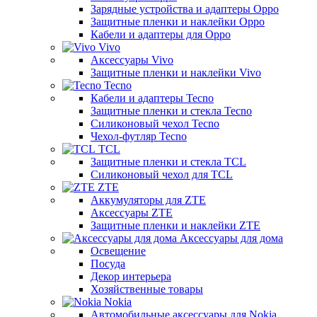
Зарядные устройства и адаптеры Oppo
Защитные пленки и наклейки Oppo
Кабели и адаптеры для Oppo
Vivo
Аксессуары Vivo
Защитные пленки и наклейки Vivo
Tecno
Кабели и адаптеры Tecno
Защитные пленки и стекла Tecno
Силиконовый чехол Tecno
Чехол-футляр Tecno
TCL
Защитные пленки и стекла TCL
Силиконовый чехол для TCL
ZTE
Аккумуляторы для ZTE
Аксессуары ZTE
Защитные пленки и наклейки ZTE
Аксессуары для дома
Освещение
Посуда
Декор интерьера
Хозяйственные товары
Nokia
Автомобильные аксессуары для Nokia