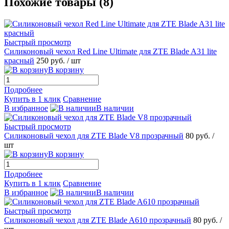
Похожие товары (8)
Быстрый просмотр
Силиконовый чехол Red Line Ultimate для ZTE Blade A31 lite
красный
250 руб.
/ шт
В корзину
Подробнее
Купить в 1 клик
Сравнение
В избранное
В наличии
Быстрый просмотр
Силиконовый чехол для ZTE Blade V8 прозрачный
80 руб.
/
шт
В корзину
Подробнее
Купить в 1 клик
Сравнение
В избранное
В наличии
Быстрый просмотр
Силиконовый чехол для ZTE Blade A610 прозрачный
80 руб.
/