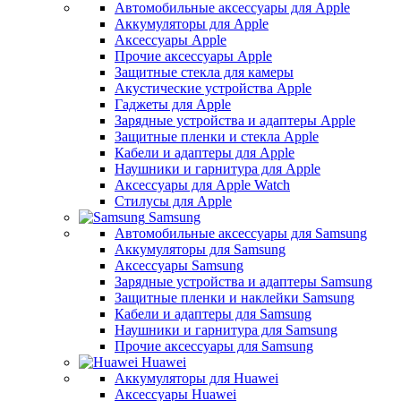
Автомобильные аксессуары для Apple
Аккумуляторы для Apple
Аксессуары Apple
Прочие аксессуары Apple
Защитные стекла для камеры
Акустические устройства Apple
Гаджеты для Apple
Зарядные устройства и адаптеры Apple
Защитные пленки и стекла Apple
Кабели и адаптеры для Apple
Наушники и гарнитура для Apple
Аксессуары для Apple Watch
Стилусы для Apple
Samsung
Автомобильные аксессуары для Samsung
Аккумуляторы для Samsung
Аксессуары Samsung
Зарядные устройства и адаптеры Samsung
Защитные пленки и наклейки Samsung
Кабели и адаптеры для Samsung
Наушники и гарнитура для Samsung
Прочие аксессуары для Samsung
Huawei
Аккумуляторы для Huawei
Аксессуары Huawei