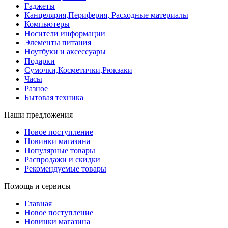
Гаджеты
Канцелярия,Периферия, Расходные материалы
Компьютеры
Носители информации
Элементы питания
Ноутбуки и аксессуары
Подарки
Сумочки,Косметички,Рюкзаки
Часы
Разное
Бытовая техника
Наши предложения
Новое поступление
Новинки магазина
Популярные товары
Распродажи и скидки
Рекомендуемые товары
Помощь и сервисы
Главная
Новое поступление
Новинки магазина