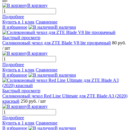
шт
В корзину
Подробнее
Купить в 1 клик
Сравнение
В избранное
В наличии
Быстрый просмотр
Силиконовый чехол для ZTE Blade V8 lite прозрачный
80 руб.
/ шт
В корзину
Подробнее
Купить в 1 клик
Сравнение
В избранное
В наличии
Быстрый просмотр
Силиконовый чехол Red Line Ultimate для ZTE Blade A3 (2020)
красный
250 руб.
/ шт
В корзину
Подробнее
Купить в 1 клик
Сравнение
В избранное
В наличии