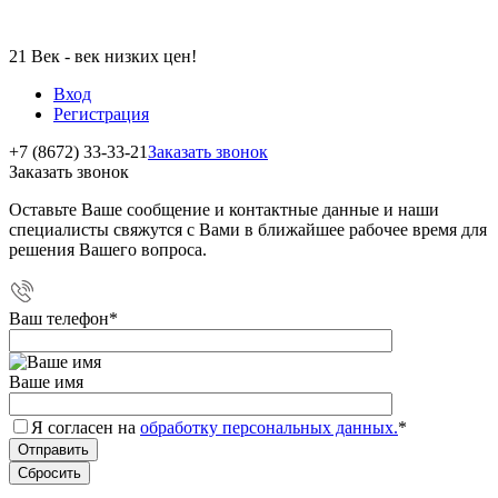
21 Век - век низких цен!
Вход
Регистрация
+7 (8672) 33-33-21
Заказать звонок
Заказать звонок
Оставьте Ваше сообщение и контактные данные и наши
специалисты свяжутся с Вами в ближайшее рабочее время для
решения Вашего вопроса.
Ваш телефон
*
Ваше имя
Я согласен на
обработку персональных данных.
*