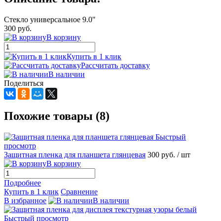
Стекло универсальное 9.0"
300 руб.
В корзину
Купить в 1 клик
Рассчитать доставку
В наличии
Поделиться
Похожие товары (8)
Быстрый
просмотр
Защитная пленка для планшета глянцевая
300 руб.
/ шт
В корзину
Подробнее
Купить в 1 клик
Сравнение
В избранное
В наличии
Быстрый просмотр