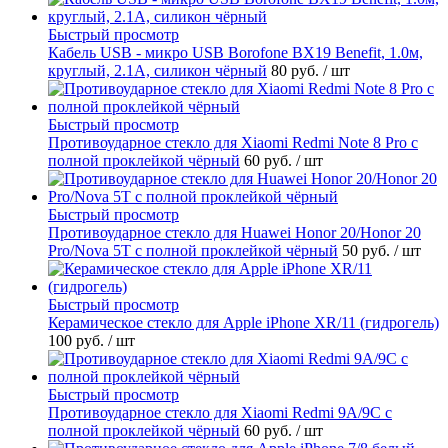
Быстрый просмотр
Кабель USB - микро USB Borofone BX19 Benefit, 1.0м,
круглый, 2.1A, силикон чёрный
80 руб.
/ шт
Быстрый просмотр
Противоударное стекло для Xiaomi Redmi Note 8 Pro с
полной проклейкой чёрный
60 руб.
/ шт
Быстрый просмотр
Противоударное стекло для Huawei Honor 20/Honor 20
Pro/Nova 5T с полной проклейкой чёрный
50 руб.
/ шт
Быстрый просмотр
Керамическое стекло для Apple iPhone XR/11 (гидрогель)
100 руб.
/ шт
Быстрый просмотр
Противоударное стекло для Xiaomi Redmi 9A/9C с
полной проклейкой чёрный
60 руб.
/ шт