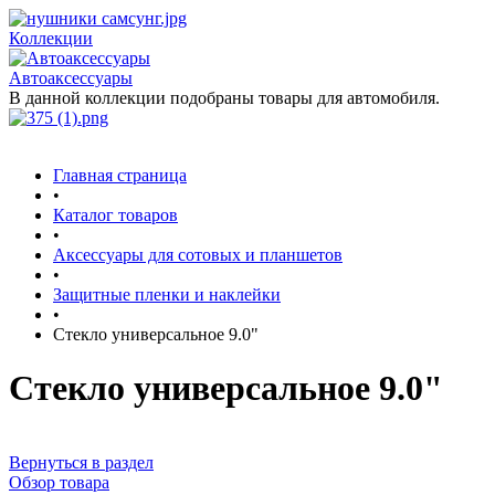
Коллекции
Автоаксессуары
В данной коллекции подобраны товары для автомобиля.
Главная страница
•
Каталог товаров
•
Аксессуары для сотовых и планшетов
•
Защитные пленки и наклейки
•
Стекло универсальное 9.0"
Стекло универсальное 9.0"
Вернуться в раздел
Обзор товара