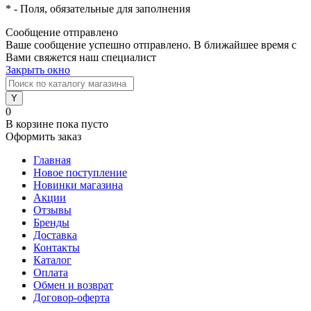
*
- Поля, обязательные для заполнения
Сообщение отправлено
Ваше сообщение успешно отправлено. В ближайшее время с
Вами свяжется наш специалист
Закрыть окно
0
В корзине
пока пусто
Оформить заказ
Главная
Новое поступление
Новинки магазина
Акции
Отзывы
Бренды
Доставка
Контакты
Каталог
Оплата
Обмен и возврат
Договор-оферта