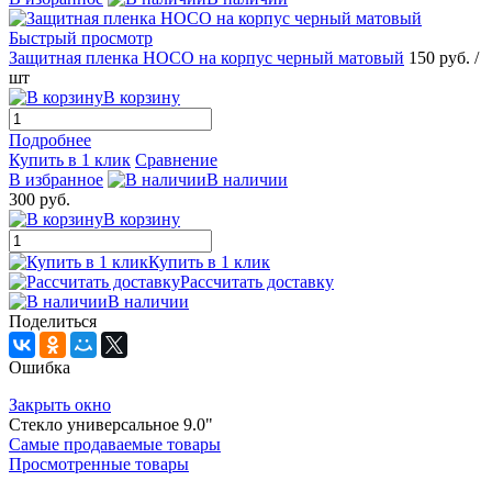
Быстрый просмотр
Защитная пленка HOCO на корпус черный матовый
150 руб.
/
шт
В корзину
Подробнее
Купить в 1 клик
Сравнение
В избранное
В наличии
300 руб.
В корзину
Купить в 1 клик
Рассчитать доставку
В наличии
Поделиться
Ошибка
Закрыть окно
Стекло универсальное 9.0"
Самые продаваемые товары
Просмотренные товары