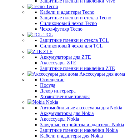
Защитные пленки и наклейки Vivo
Tecno
Кабели и адаптеры Tecno
Защитные пленки и стекла Tecno
Силиконовый чехол Tecno
Чехол-футляр Tecno
TCL
Защитные пленки и стекла TCL
Силиконовый чехол для TCL
ZTE
Аккумуляторы для ZTE
Аксессуары ZTE
Защитные пленки и наклейки ZTE
Аксессуары для дома
Освещение
Посуда
Декор интерьера
Хозяйственные товары
Nokia
Автомобильные аксессуары для Nokia
Аккумуляторы для Nokia
Аксессуары Nokia
Зарядные устройства и адаптеры Nokia
Защитные пленки и наклейки Nokia
Кабели и адаптеры для Nokia