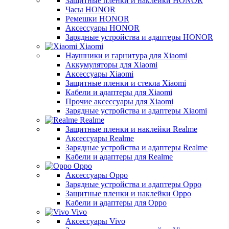
Защитные пленки и наклейки HONOR
Часы HONOR
Ремешки HONOR
Аксессуары HONOR
Зарядные устройства и адаптеры HONOR
Xiaomi
Наушники и гарнитура для Xiaomi
Аккумуляторы для Xiaomi
Аксессуары Xiaomi
Защитные пленки и стекла Xiaomi
Кабели и адаптеры для Xiaomi
Прочие аксессуары для Xiaomi
Зарядные устройства и адаптеры Xiaomi
Realme
Защитные пленки и наклейки Realme
Аксессуары Realme
Зарядные устройства и адаптеры Realme
Кабели и адаптеры для Realme
Oppo
Аксессуары Oppo
Зарядные устройства и адаптеры Oppo
Защитные пленки и наклейки Oppo
Кабели и адаптеры для Oppo
Vivo
Аксессуары Vivo