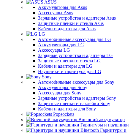
ASUS
Аккумуляторы для Asus
Аксессуары Asus
Зарядные устройства и адаптеры Asus
Защитные пленки и стекла Asus
Кабели и адаптеры для Asus
LG
Автомобильные аксессуары для LG
Аккумуляторы для LG
Аксессуары LG
Зарядные устройства и адаптеры LG
Защитные пленки и стекла LG
Кабели и адаптеры для LG
Наушники и гарнитура для LG
Sony
Автомобильные аксессуары для Sony
Аккумуляторы для Sony
Аксессуары для Sony
Зарядные устройства и адаптеры Sony
Защитные пленки и наклейки Sony
Кабели и адаптеры для Sony
Popsockets
Внешний аккумулятор
Гарнитуры и наушники
Гарнитуры и