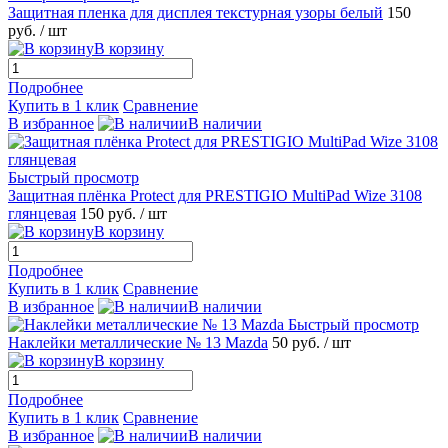
Защитная пленка для дисплея текстурная узоры белый
150
руб.
/ шт
В корзину
Подробнее
Купить в 1 клик
Сравнение
В избранное
В наличии
Быстрый просмотр
Защитная плёнка Protect для PRESTIGIO MultiPad Wize 3108
глянцевая
150 руб.
/ шт
В корзину
Подробнее
Купить в 1 клик
Сравнение
В избранное
В наличии
Быстрый просмотр
Наклейки металлические № 13 Mazda
50 руб.
/ шт
В корзину
Подробнее
Купить в 1 клик
Сравнение
В избранное
В наличии