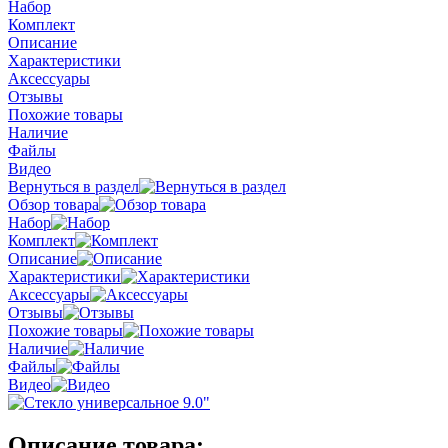
Набор
Комплект
Описание
Характеристики
Аксессуары
Отзывы
Похожие товары
Наличие
Файлы
Видео
Вернуться в раздел
Обзор товара
Набор
Комплект
Описание
Характеристики
Аксессуары
Отзывы
Похожие товары
Наличие
Файлы
Видео
Описание товара: