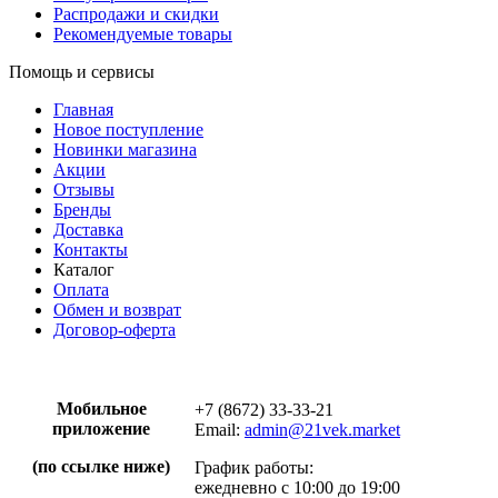
Распродажи и скидки
Рекомендуемые товары
Помощь и сервисы
Главная
Новое поступление
Новинки магазина
Акции
Отзывы
Бренды
Доставка
Контакты
Каталог
Оплата
Обмен и возврат
Договор-оферта
Мобильное
+7 (8672) 33-33-21
приложение
Email:
admin@21vek.market
(по ссылке ниже)
График работы:
ежедневно с 10:00 до 19:00