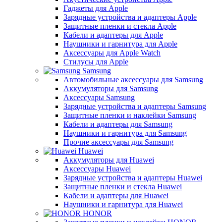
Гаджеты для Apple
Зарядные устройства и адаптеры Apple
Защитные пленки и стекла Apple
Кабели и адаптеры для Apple
Наушники и гарнитура для Apple
Аксессуары для Apple Watch
Стилусы для Apple
Samsung
Автомобильные аксессуары для Samsung
Аккумуляторы для Samsung
Аксессуары Samsung
Зарядные устройства и адаптеры Samsung
Защитные пленки и наклейки Samsung
Кабели и адаптеры для Samsung
Наушники и гарнитура для Samsung
Прочие аксессуары для Samsung
Huawei
Аккумуляторы для Huawei
Аксессуары Huawei
Зарядные устройства и адаптеры Huawei
Защитные пленки и стекла Huawei
Кабели и адаптеры для Huawei
Наушники и гарнитура для Huawei
HONOR