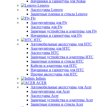
Наушники и гарнитура для Nokia
Lenovo
Аксессуары Lenovo
Защитные пленки и стекла Lenovo
Fly
Аккумуляторы для Fly
Аксессуары для Fly
Зарядные устройства и адаптеры для Fly
Наушники и гарнитуры для Fly
HTC
Автомобильные аксессуары для HTC
Аккумуляторы для HTC
Аксессуары HTC
Зарядные устройства и адаптеры HTC
Защитные пленки и стекла HTC
Кабели и адаптеры для HTC
Наушники и гарнитура для HTC
Прочие аксессуары для HTC
Infinix
ACER
Автомобильные аксессуары для Acer
Аккумуляторы для Acer
Аксессуары Acer
Зарядные устройства и адаптеры Acer
Защитные пленки и стекла Acer