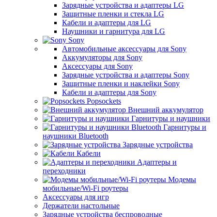
Зарядные устройства и адаптеры LG
Защитные пленки и стекла LG
Кабели и адаптеры для LG
Наушники и гарнитура для LG
Sony
Автомобильные аксессуары для Sony
Аккумуляторы для Sony
Аксессуары для Sony
Зарядные устройства и адаптеры Sony
Защитные пленки и наклейки Sony
Кабели и адаптеры для Sony
Popsockets
Внешний аккумулятор
Гарнитуры и наушники
Гарнитуры и
наушники Bluetooth
Зарядные устройства
Кабели
Адаптеры и
переходники
Модемы
мобильные/Wi-Fi роутеры
Аксессуары для игр
Держатели настольные
Зарядные устройства беспроводные