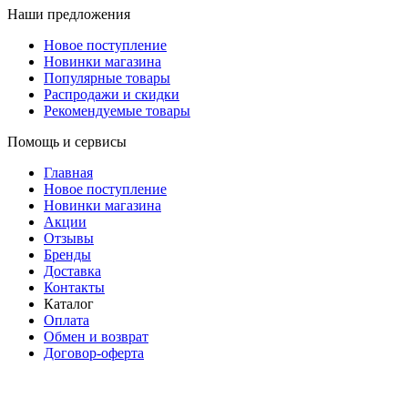
Наши предложения
Новое поступление
Новинки магазина
Популярные товары
Распродажи и скидки
Рекомендуемые товары
Помощь и сервисы
Главная
Новое поступление
Новинки магазина
Акции
Отзывы
Бренды
Доставка
Контакты
Каталог
Оплата
Обмен и возврат
Договор-оферта