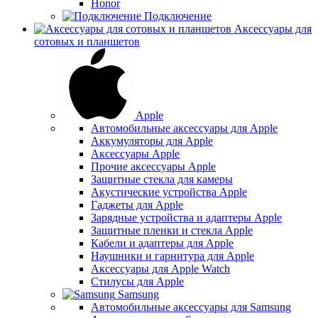
Honor
Подключение
Аксессуары для
сотовых и планшетов
Apple
Автомобильные аксессуары для Apple
Аккумуляторы для Apple
Аксессуары Apple
Прочие аксессуары Apple
Защитные стекла для камеры
Акустические устройства Apple
Гаджеты для Apple
Зарядные устройства и адаптеры Apple
Защитные пленки и стекла Apple
Кабели и адаптеры для Apple
Наушники и гарнитура для Apple
Аксессуары для Apple Watch
Стилусы для Apple
Samsung
Автомобильные аксессуары для Samsung