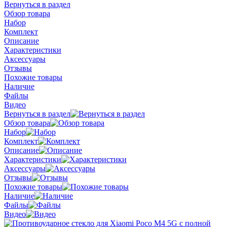
Вернуться в раздел
Обзор товара
Набор
Комплект
Описание
Характеристики
Аксессуары
Отзывы
Похожие товары
Наличие
Файлы
Видео
Вернуться в раздел
Обзор товара
Набор
Комплект
Описание
Характеристики
Аксессуары
Отзывы
Похожие товары
Наличие
Файлы
Видео