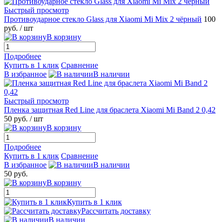
Быстрый просмотр
Противоударное стекло Glass для Xiaomi Mi Mix 2 чёрный
100
руб.
/ шт
В корзину
Подробнее
Купить в 1 клик
Сравнение
В избранное
В наличии
Быстрый просмотр
Пленка защитная Red Line для браслета Xiaomi Mi Band 2 0,42
50 руб.
/ шт
В корзину
Подробнее
Купить в 1 клик
Сравнение
В избранное
В наличии
50 руб.
В корзину
Купить в 1 клик
Рассчитать доставку
В наличии