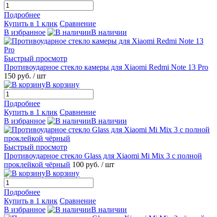
Подробнее
Купить в 1 клик
Сравнение
В избранное
В наличии
Быстрый просмотр
Противоударное стекло камеры для Xiaomi Redmi Note 13 Pro
150 руб.
/ шт
В корзину
Подробнее
Купить в 1 клик
Сравнение
В избранное
В наличии
Быстрый просмотр
Противоударное стекло Glass для Xiaomi Mi Mix 3 с полной
проклейкой чёрный
100 руб.
/ шт
В корзину
Подробнее
Купить в 1 клик
Сравнение
В избранное
В наличии