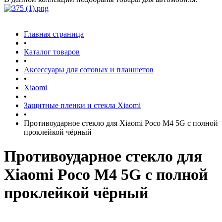
Главная страница
•
Каталог товаров
•
Аксессуары для сотовых и планшетов
•
Xiaomi
•
Защитные пленки и стекла Xiaomi
•
Противоударное стекло для Xiaomi Poco M4 5G с полной
проклейкой чёрный
Противоударное стекло для
Xiaomi Poco M4 5G с полной
проклейкой чёрный