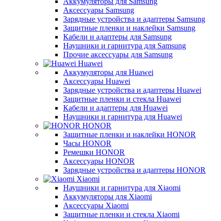
Аккумуляторы для Samsung
Аксессуары Samsung
Зарядные устройства и адаптеры Samsung
Защитные пленки и наклейки Samsung
Кабели и адаптеры для Samsung
Наушники и гарнитура для Samsung
Прочие аксессуары для Samsung
Huawei
Аккумуляторы для Huawei
Аксессуары Huawei
Зарядные устройства и адаптеры Huawei
Защитные пленки и стекла Huawei
Кабели и адаптеры для Huawei
Наушники и гарнитура для Huawei
HONOR
Защитные пленки и наклейки HONOR
Часы HONOR
Ремешки HONOR
Аксессуары HONOR
Зарядные устройства и адаптеры HONOR
Xiaomi
Наушники и гарнитура для Xiaomi
Аккумуляторы для Xiaomi
Аксессуары Xiaomi
Защитные пленки и стекла Xiaomi