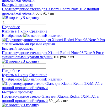
Быстрый просмотр
Противоударное стекло для Xiaomi Redmi Note 10 с полной
проклейкой чёрный
60 руб.
/ шт
В корзину
Подробнее
Купить в 1 клик
Сравнение
В избранное
В наличии
Быстрый просмотр
Противоударное стекло для Xiaomi Redmi Note 9S/Note 9 Pro c
силиконовыми краями чёрный
100 руб.
/ шт
В корзину
Подробнее
Купить в 1 клик
Сравнение
В избранное
В наличии
Быстрый просмотр
Противоударное стекло Glass для Xiaomi Redmi 5X/Mi A1 с
полной проклейкой чёрный
80 руб.
/ шт
В корзину