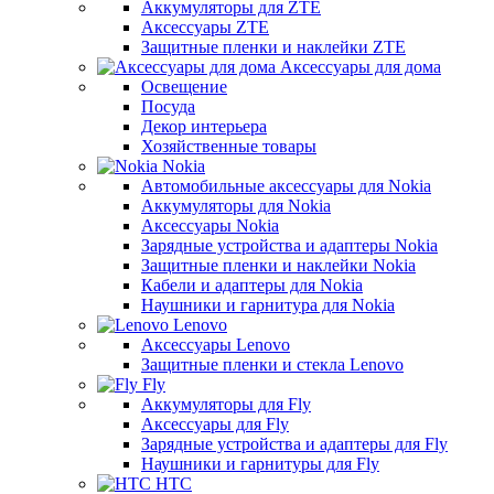
Аккумуляторы для ZTE
Аксессуары ZTE
Защитные пленки и наклейки ZTE
Аксессуары для дома
Освещение
Посуда
Декор интерьера
Хозяйственные товары
Nokia
Автомобильные аксессуары для Nokia
Аккумуляторы для Nokia
Аксессуары Nokia
Зарядные устройства и адаптеры Nokia
Защитные пленки и наклейки Nokia
Кабели и адаптеры для Nokia
Наушники и гарнитура для Nokia
Lenovo
Аксессуары Lenovo
Защитные пленки и стекла Lenovo
Fly
Аккумуляторы для Fly
Аксессуары для Fly
Зарядные устройства и адаптеры для Fly
Наушники и гарнитуры для Fly
HTC