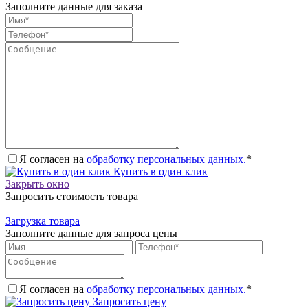
Заполните данные для заказа
Я согласен на
обработку персональных данных.
*
Купить в один клик
Закрыть окно
Запросить стоимость товара
Загрузка товара
Заполните данные для запроса цены
Я согласен на
обработку персональных данных.
*
Запросить цену