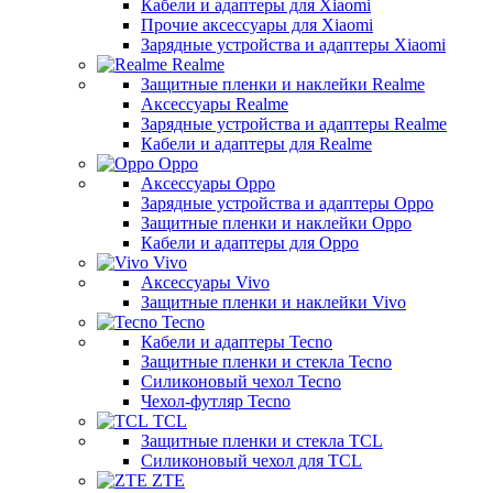
Кабели и адаптеры для Xiaomi
Прочие аксессуары для Xiaomi
Зарядные устройства и адаптеры Xiaomi
Realme
Защитные пленки и наклейки Realme
Аксессуары Realme
Зарядные устройства и адаптеры Realme
Кабели и адаптеры для Realme
Oppo
Аксессуары Oppo
Зарядные устройства и адаптеры Oppo
Защитные пленки и наклейки Oppo
Кабели и адаптеры для Oppo
Vivo
Аксессуары Vivo
Защитные пленки и наклейки Vivo
Tecno
Кабели и адаптеры Tecno
Защитные пленки и стекла Tecno
Силиконовый чехол Tecno
Чехол-футляр Tecno
TCL
Защитные пленки и стекла TCL
Силиконовый чехол для TCL
ZTE