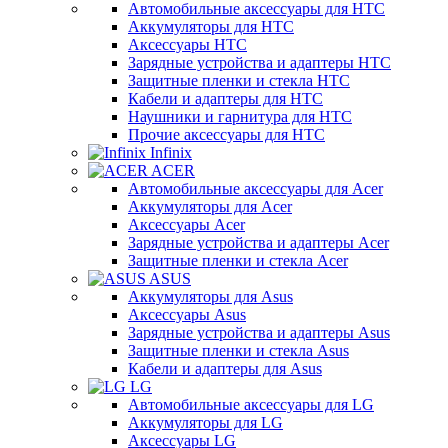
Автомобильные аксессуары для HTC
Аккумуляторы для HTC
Аксессуары HTC
Зарядные устройства и адаптеры HTC
Защитные пленки и стекла HTC
Кабели и адаптеры для HTC
Наушники и гарнитура для HTC
Прочие аксессуары для HTC
Infinix
ACER
Автомобильные аксессуары для Acer
Аккумуляторы для Acer
Аксессуары Acer
Зарядные устройства и адаптеры Acer
Защитные пленки и стекла Acer
ASUS
Аккумуляторы для Asus
Аксессуары Asus
Зарядные устройства и адаптеры Asus
Защитные пленки и стекла Asus
Кабели и адаптеры для Asus
LG
Автомобильные аксессуары для LG
Аккумуляторы для LG
Аксессуары LG