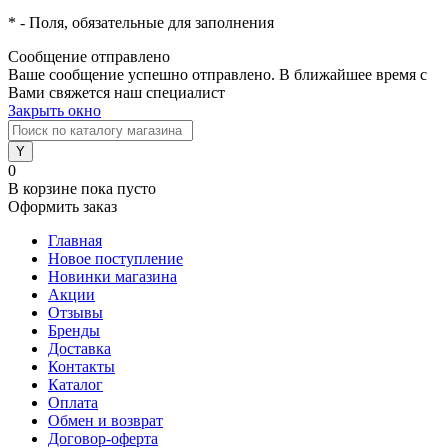
*
- Поля, обязательные для заполнения
Сообщение отправлено
Ваше сообщение успешно отправлено. В ближайшее время с
Вами свяжется наш специалист
Закрыть окно
0
В корзине
пока пусто
Оформить заказ
Главная
Новое поступление
Новинки магазина
Акции
Отзывы
Бренды
Доставка
Контакты
Каталог
Оплата
Обмен и возврат
Договор-оферта