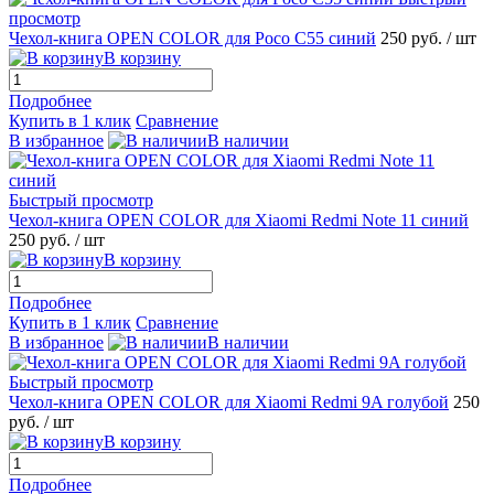
просмотр
Чехол-книга OPEN COLOR для Poco C55 синий
250 руб.
/ шт
В корзину
Подробнее
Купить в 1 клик
Сравнение
В избранное
В наличии
Быстрый просмотр
Чехол-книга OPEN COLOR для Xiaomi Redmi Note 11 синий
250 руб.
/ шт
В корзину
Подробнее
Купить в 1 клик
Сравнение
В избранное
В наличии
Быстрый просмотр
Чехол-книга OPEN COLOR для Xiaomi Redmi 9A голубой
250
руб.
/ шт
В корзину
Подробнее