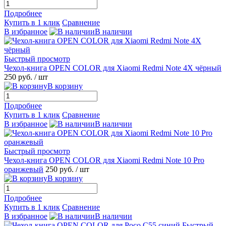
Подробнее
Купить в 1 клик
Сравнение
В избранное
В наличии
Быстрый просмотр
Чехол-книга OPEN COLOR для Xiaomi Redmi Note 4X чёрный
250 руб.
/ шт
В корзину
Подробнее
Купить в 1 клик
Сравнение
В избранное
В наличии
Быстрый просмотр
Чехол-книга OPEN COLOR для Xiaomi Redmi Note 10 Pro
оранжевый
250 руб.
/ шт
В корзину
Подробнее
Купить в 1 клик
Сравнение
В избранное
В наличии
Быстрый