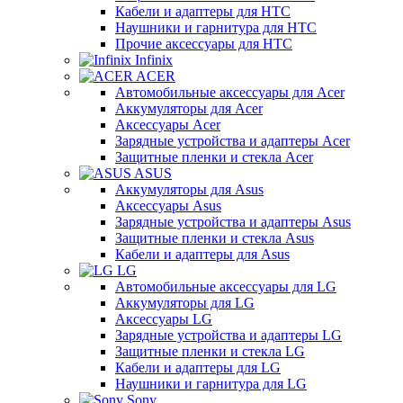
Кабели и адаптеры для HTC
Наушники и гарнитура для HTC
Прочие аксессуары для HTC
Infinix
ACER
Автомобильные аксессуары для Acer
Аккумуляторы для Acer
Аксессуары Acer
Зарядные устройства и адаптеры Acer
Защитные пленки и стекла Acer
ASUS
Аккумуляторы для Asus
Аксессуары Asus
Зарядные устройства и адаптеры Asus
Защитные пленки и стекла Asus
Кабели и адаптеры для Asus
LG
Автомобильные аксессуары для LG
Аккумуляторы для LG
Аксессуары LG
Зарядные устройства и адаптеры LG
Защитные пленки и стекла LG
Кабели и адаптеры для LG
Наушники и гарнитура для LG
Sony