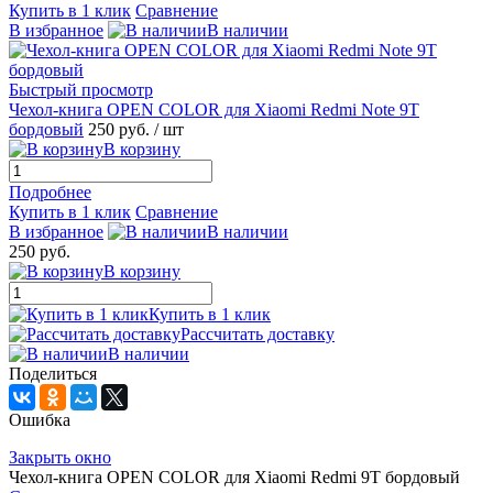
Купить в 1 клик
Сравнение
В избранное
В наличии
Быстрый просмотр
Чехол-книга OPEN COLOR для Xiaomi Redmi Note 9T
бордовый
250 руб.
/ шт
В корзину
Подробнее
Купить в 1 клик
Сравнение
В избранное
В наличии
250 руб.
В корзину
Купить в 1 клик
Рассчитать доставку
В наличии
Поделиться
Ошибка
Закрыть окно
Чехол-книга OPEN COLOR для Xiaomi Redmi 9Т бордовый