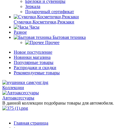
Брелоки и сувениры
Зеркала
Подарочный сертификат
Сумочки,Косметички,Рюкзаки
Часы
Разное
Бытовая техника
Прочее
Новое поступление
Новинки магазина
Популярные товары
Распродажи и скидки
Рекомендуемые товары
Коллекции
Автоаксессуары
В данной коллекции подобраны товары для автомобиля.
Главная страница