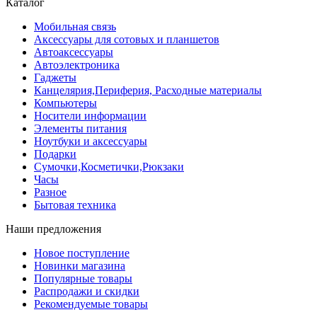
Каталог
Мобильная связь
Аксессуары для сотовых и планшетов
Автоаксессуары
Автоэлектроника
Гаджеты
Канцелярия,Периферия, Расходные материалы
Компьютеры
Носители информации
Элементы питания
Ноутбуки и аксессуары
Подарки
Сумочки,Косметички,Рюкзаки
Часы
Разное
Бытовая техника
Наши предложения
Новое поступление
Новинки магазина
Популярные товары
Распродажи и скидки
Рекомендуемые товары