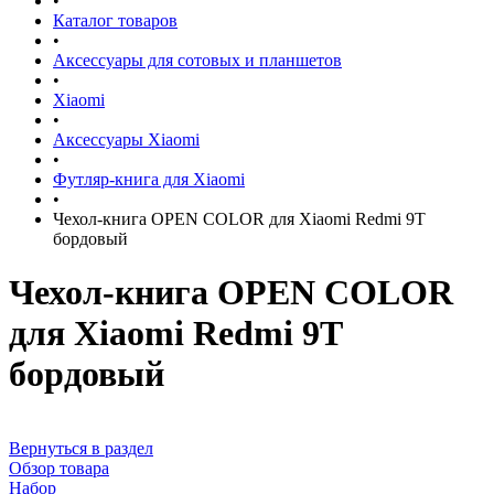
•
Каталог товаров
•
Аксессуары для сотовых и планшетов
•
Xiaomi
•
Аксессуары Xiaomi
•
Футляр-книга для Xiaomi
•
Чехол-книга OPEN COLOR для Xiaomi Redmi 9Т
бордовый
Чехол-книга OPEN COLOR
для Xiaomi Redmi 9Т
бордовый
Вернуться в раздел
Обзор товара
Набор