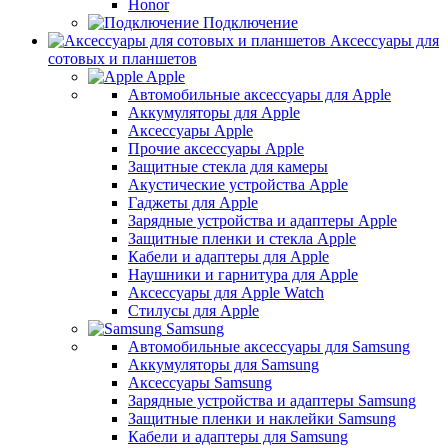
Honor
Подключение
Аксессуары для
сотовых и планшетов
Apple
Автомобильные аксессуары для Apple
Аккумуляторы для Apple
Аксессуары Apple
Прочие аксессуары Apple
Защитные стекла для камеры
Акустические устройства Apple
Гаджеты для Apple
Зарядные устройства и адаптеры Apple
Защитные пленки и стекла Apple
Кабели и адаптеры для Apple
Наушники и гарнитура для Apple
Аксессуары для Apple Watch
Стилусы для Apple
Samsung
Автомобильные аксессуары для Samsung
Аккумуляторы для Samsung
Аксессуары Samsung
Зарядные устройства и адаптеры Samsung
Защитные пленки и наклейки Samsung
Кабели и адаптеры для Samsung