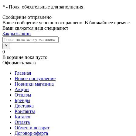
*
- Поля, обязательные для заполнения
Сообщение отправлено
Ваше сообщение успешно отправлено. В ближайшее время с
Вами свяжется наш специалист
Закрыть окно
0
В корзине
пока пусто
Оформить заказ
Главная
Новое поступление
Новинки магазина
Акции
Отзывы
Бренды
Доставка
Контакты
Каталог
Оплата
Обмен и возврат
Договор-оферта