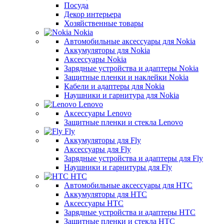
Посуда
Декор интерьера
Хозяйственные товары
Nokia
Автомобильные аксессуары для Nokia
Аккумуляторы для Nokia
Аксессуары Nokia
Зарядные устройства и адаптеры Nokia
Защитные пленки и наклейки Nokia
Кабели и адаптеры для Nokia
Наушники и гарнитура для Nokia
Lenovo
Аксессуары Lenovo
Защитные пленки и стекла Lenovo
Fly
Аккумуляторы для Fly
Аксессуары для Fly
Зарядные устройства и адаптеры для Fly
Наушники и гарнитуры для Fly
HTC
Автомобильные аксессуары для HTC
Аккумуляторы для HTC
Аксессуары HTC
Зарядные устройства и адаптеры HTC
Защитные пленки и стекла HTC