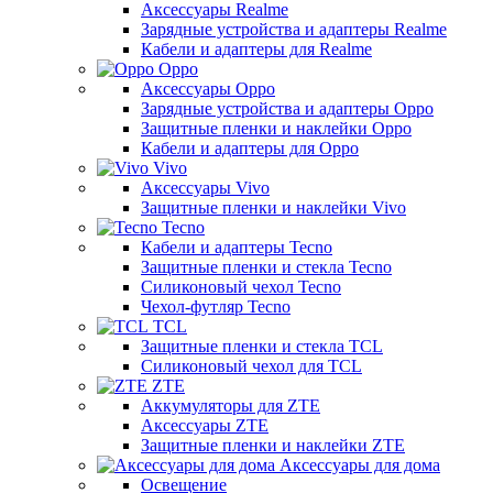
Аксессуары Realme
Зарядные устройства и адаптеры Realme
Кабели и адаптеры для Realme
Oppo
Аксессуары Oppo
Зарядные устройства и адаптеры Oppo
Защитные пленки и наклейки Oppo
Кабели и адаптеры для Oppo
Vivo
Аксессуары Vivo
Защитные пленки и наклейки Vivo
Tecno
Кабели и адаптеры Tecno
Защитные пленки и стекла Tecno
Силиконовый чехол Tecno
Чехол-футляр Tecno
TCL
Защитные пленки и стекла TCL
Силиконовый чехол для TCL
ZTE
Аккумуляторы для ZTE
Аксессуары ZTE
Защитные пленки и наклейки ZTE
Аксессуары для дома
Освещение