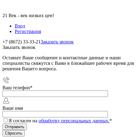
21 Век - век низких цен!
Вход
Регистрация
+7 (8672) 33-33-21
Заказать звонок
Заказать звонок
Оставьте Ваше сообщение и контактные данные и наши
специалисты свяжутся с Вами в ближайшее рабочее время для
решения Вашего вопроса.
Ваш телефон
*
Ваше имя
Я согласен на
обработку персональных данных.
*