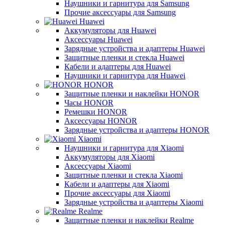
Наушники и гарнитура для Samsung
Прочие аксессуары для Samsung
Huawei
Аккумуляторы для Huawei
Аксессуары Huawei
Зарядные устройства и адаптеры Huawei
Защитные пленки и стекла Huawei
Кабели и адаптеры для Huawei
Наушники и гарнитура для Huawei
HONOR
Защитные пленки и наклейки HONOR
Часы HONOR
Ремешки HONOR
Аксессуары HONOR
Зарядные устройства и адаптеры HONOR
Xiaomi
Наушники и гарнитура для Xiaomi
Аккумуляторы для Xiaomi
Аксессуары Xiaomi
Защитные пленки и стекла Xiaomi
Кабели и адаптеры для Xiaomi
Прочие аксессуары для Xiaomi
Зарядные устройства и адаптеры Xiaomi
Realme
Защитные пленки и наклейки Realme