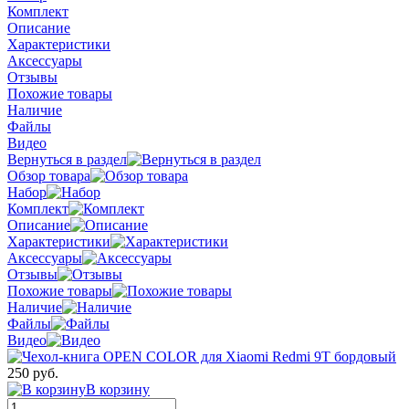
Комплект
Описание
Характеристики
Аксессуары
Отзывы
Похожие товары
Наличие
Файлы
Видео
Вернуться в раздел
Обзор товара
Набор
Комплект
Описание
Характеристики
Аксессуары
Отзывы
Похожие товары
Наличие
Файлы
Видео
250 руб.
В корзину