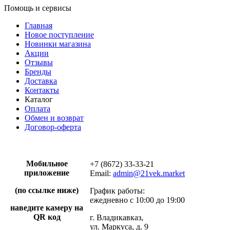
Помощь и сервисы
Главная
Новое поступление
Новинки магазина
Акции
Отзывы
Бренды
Доставка
Контакты
Каталог
Оплата
Обмен и возврат
Договор-оферта
Мобильное
+7 (8672) 33-33-21
приложение
Email:
admin@21vek.market
(по ссылке ниже)
График работы:
ежедневно с 10:00 до 19:00
наведите камеру на
QR код
г. Владикавказ,
ул. Маркуса, д. 9