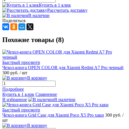
Купить в 1 клик
Рассчитать доставку
В наличии
Поделиться
Похожие товары (8)
Быстрый просмотр
Чехол-книга OPEN COLOR для Xiaomi Redmi A7 Pro черный
300 руб.
/ шт
В корзину
Подробнее
Купить в 1 клик
Сравнение
В избранное
В наличии
Быстрый просмотр
Чехол-книга Grid Case для Xiaomi Poco X5 Pro хаки
300 руб.
/
шт
В корзину