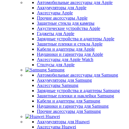
Автомобильные аксессуары для Apple
Аккумуляторы для Apple
Аксессуары Apple
Прочие аксессуары Apple
Защитные стекла для камеры
Акустические устройства Apple
Гаджеты для Apple
Зарядные устройства и адаптеры Apple
Защитные пленки и стекла Apple
Кабели и адаптеры для Apple
Наушники и гарнитура для Apple
Аксессуары для Apple Watch
Стилусы для Apple
Samsung
Автомобильные аксессуары для Samsung
Аккумуляторы для Samsung
Аксессуары Samsung
Зарядные устройства и адаптеры Samsung
Защитные пленки и наклейки Samsung
Кабели и адаптеры для Samsung
Наушники и гарнитура для Samsung
Прочие аксессуары для Samsung
Huawei
Аккумуляторы для Huawei
Аксессуары Huawei