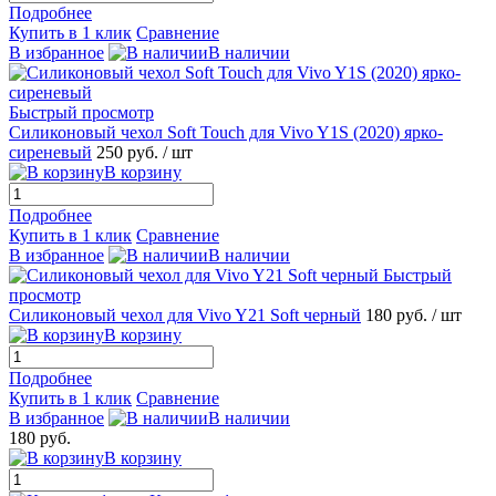
Подробнее
Купить в 1 клик
Сравнение
В избранное
В наличии
Быстрый просмотр
Силиконовый чехол Soft Touch для Vivo Y1S (2020) ярко-
сиреневый
250 руб.
/ шт
В корзину
Подробнее
Купить в 1 клик
Сравнение
В избранное
В наличии
Быстрый
просмотр
Силиконовый чехол для Vivo Y21 Soft черный
180 руб.
/ шт
В корзину
Подробнее
Купить в 1 клик
Сравнение
В избранное
В наличии
180 руб.
В корзину