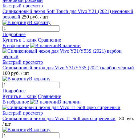
Быстрый просмотр
Силиконовый чехол Soft Touch для Vivo Y21 (2021) неоновый
розовый
250 руб.
/ шт
В корзину
Подробнее
Купить в 1 клик
Сравнение
В избранное
В наличии
Быстрый просмотр
Силиконовый чехол для Vivo Y31/Y53S (2021) карбон чёрный
100 руб.
/ шт
В корзину
Подробнее
Купить в 1 клик
Сравнение
В избранное
В наличии
Быстрый просмотр
Силиконовый чехол для Vivo T1 Soft ярко-сиреневый
180 руб.
/ шт
В корзину