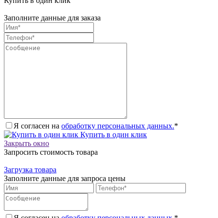
Купить в один клик
Заполните данные для заказа
Я согласен на
обработку персональных данных.
*
Купить в один клик
Закрыть окно
Запросить стоимость товара
Загрузка товара
Заполните данные для запроса цены
Я согласен на
обработку персональных данных.
*