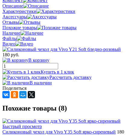
Комплект
Описание
Характеристики
Аксессуары
Отзывы
Похожие товары
Наличие
Файлы
Видео
180 руб.
В корзину
Купить в 1 клик
Рассчитать доставку
В наличии
Поделиться
Похожие товары (8)
Быстрый просмотр
Силиконовый чехол для Vivo Y35 Soft ярко-сиреневый
180