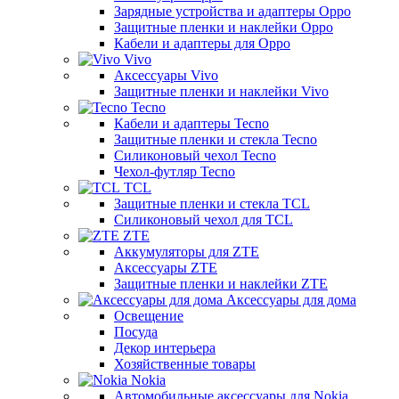
Зарядные устройства и адаптеры Oppo
Защитные пленки и наклейки Oppo
Кабели и адаптеры для Oppo
Vivo
Аксессуары Vivo
Защитные пленки и наклейки Vivo
Tecno
Кабели и адаптеры Tecno
Защитные пленки и стекла Tecno
Силиконовый чехол Tecno
Чехол-футляр Tecno
TCL
Защитные пленки и стекла TCL
Силиконовый чехол для TCL
ZTE
Аккумуляторы для ZTE
Аксессуары ZTE
Защитные пленки и наклейки ZTE
Аксессуары для дома
Освещение
Посуда
Декор интерьера
Хозяйственные товары
Nokia
Автомобильные аксессуары для Nokia