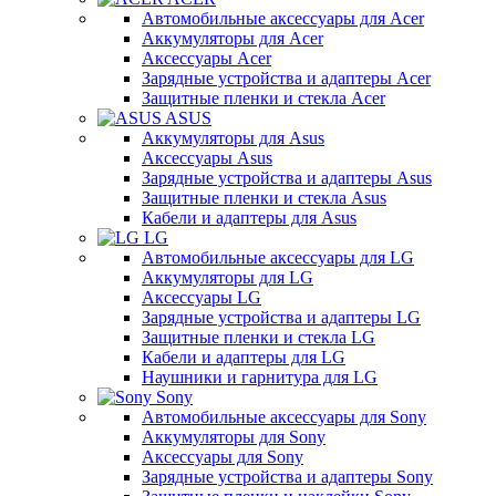
Автомобильные аксессуары для Acer
Аккумуляторы для Acer
Аксессуары Acer
Зарядные устройства и адаптеры Acer
Защитные пленки и стекла Acer
ASUS
Аккумуляторы для Asus
Аксессуары Asus
Зарядные устройства и адаптеры Asus
Защитные пленки и стекла Asus
Кабели и адаптеры для Asus
LG
Автомобильные аксессуары для LG
Аккумуляторы для LG
Аксессуары LG
Зарядные устройства и адаптеры LG
Защитные пленки и стекла LG
Кабели и адаптеры для LG
Наушники и гарнитура для LG
Sony
Автомобильные аксессуары для Sony
Аккумуляторы для Sony
Аксессуары для Sony
Зарядные устройства и адаптеры Sony