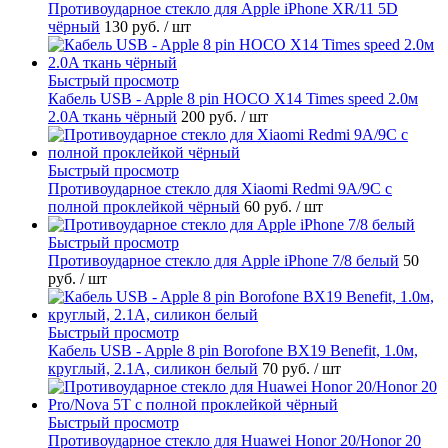
Противоударное стекло для Apple iPhone XR/11 5D
чёрный
130 руб.
/ шт
Быстрый просмотр
Кабель USB - Apple 8 pin HOCO X14 Times speed 2.0м
2.0A ткань чёрный
200 руб.
/ шт
Быстрый просмотр
Противоударное стекло для Xiaomi Redmi 9A/9C с
полной проклейкой чёрный
60 руб.
/ шт
Быстрый просмотр
Противоударное стекло для Apple iPhone 7/8 белый
50
руб.
/ шт
Быстрый просмотр
Кабель USB - Apple 8 pin Borofone BX19 Benefit, 1.0м,
круглый, 2.1A, силикон белый
70 руб.
/ шт
Быстрый просмотр
Противоударное стекло для Huawei Honor 20/Honor 20