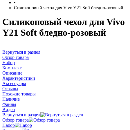
•
Силиконовый чехол для Vivo Y21 Soft бледно-розовый
Силиконовый чехол для Vivo
Y21 Soft бледно-розовый
Вернуться в раздел
Обзор товара
Набор
Комплект
Описание
Характеристики
Аксессуары
Отзывы
Похожие товары
Наличие
Файлы
Видео
Вернуться в раздел
Обзор товара
Набор