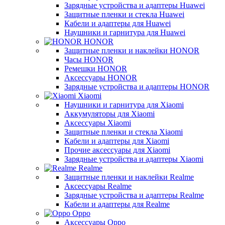
Зарядные устройства и адаптеры Huawei
Защитные пленки и стекла Huawei
Кабели и адаптеры для Huawei
Наушники и гарнитура для Huawei
HONOR
Защитные пленки и наклейки HONOR
Часы HONOR
Ремешки HONOR
Аксессуары HONOR
Зарядные устройства и адаптеры HONOR
Xiaomi
Наушники и гарнитура для Xiaomi
Аккумуляторы для Xiaomi
Аксессуары Xiaomi
Защитные пленки и стекла Xiaomi
Кабели и адаптеры для Xiaomi
Прочие аксессуары для Xiaomi
Зарядные устройства и адаптеры Xiaomi
Realme
Защитные пленки и наклейки Realme
Аксессуары Realme
Зарядные устройства и адаптеры Realme
Кабели и адаптеры для Realme
Oppo
Аксессуары Oppo