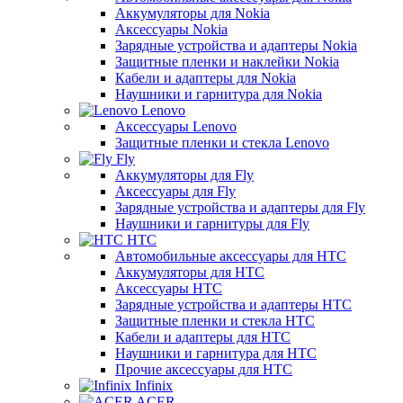
Аккумуляторы для Nokia
Аксессуары Nokia
Зарядные устройства и адаптеры Nokia
Защитные пленки и наклейки Nokia
Кабели и адаптеры для Nokia
Наушники и гарнитура для Nokia
Lenovo
Аксессуары Lenovo
Защитные пленки и стекла Lenovo
Fly
Аккумуляторы для Fly
Аксессуары для Fly
Зарядные устройства и адаптеры для Fly
Наушники и гарнитуры для Fly
HTC
Автомобильные аксессуары для HTC
Аккумуляторы для HTC
Аксессуары HTC
Зарядные устройства и адаптеры HTC
Защитные пленки и стекла HTC
Кабели и адаптеры для HTC
Наушники и гарнитура для HTC
Прочие аксессуары для HTC
Infinix
ACER