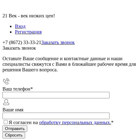
21 Век - век низких цен!
Вход
Регистрация
+7 (8672) 33-33-21
Заказать звонок
Заказать звонок
Оставьте Ваше сообщение и контактные данные и наши
специалисты свяжутся с Вами в ближайшее рабочее время для
решения Вашего вопроса.
Ваш телефон
*
Ваше имя
Я согласен на
обработку персональных данных.
*