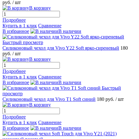
руб.
/ шт
В корзину
Подробнее
Купить в 1 клик
Сравнение
В избранное
В наличии
Быстрый просмотр
Силиконовый чехол для Vivo Y22 Soft ярко-сиреневый
180
руб.
/ шт
В корзину
Подробнее
Купить в 1 клик
Сравнение
В избранное
В наличии
Быстрый
просмотр
Силиконовый чехол для Vivo T1 Soft синий
180 руб.
/ шт
В корзину
Подробнее
Купить в 1 клик
Сравнение
В избранное
В наличии