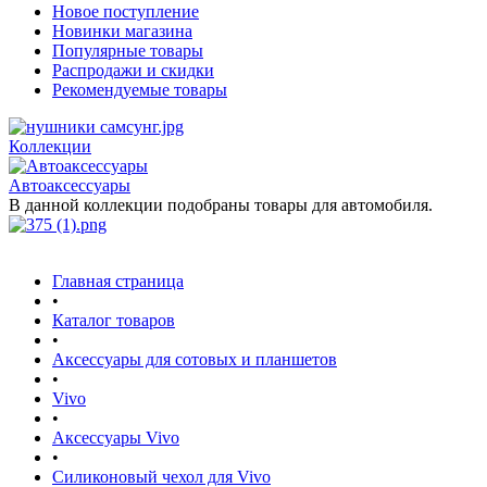
Новое поступление
Новинки магазина
Популярные товары
Распродажи и скидки
Рекомендуемые товары
Коллекции
Автоаксессуары
В данной коллекции подобраны товары для автомобиля.
Главная страница
•
Каталог товаров
•
Аксессуары для сотовых и планшетов
•
Vivo
•
Аксессуары Vivo
•
Силиконовый чехол для Vivo