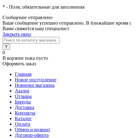
*
- Поля, обязательные для заполнения
Сообщение отправлено
Ваше сообщение успешно отправлено. В ближайшее время с
Вами свяжется наш специалист
Закрыть окно
0
В корзине
пока пусто
Оформить заказ
Главная
Новое поступление
Новинки магазина
Акции
Отзывы
Бренды
Доставка
Контакты
Каталог
Оплата
Обмен и возврат
Договор-оферта