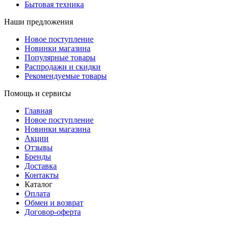
Бытовая техника
Наши предложения
Новое поступление
Новинки магазина
Популярные товары
Распродажи и скидки
Рекомендуемые товары
Помощь и сервисы
Главная
Новое поступление
Новинки магазина
Акции
Отзывы
Бренды
Доставка
Контакты
Каталог
Оплата
Обмен и возврат
Договор-оферта