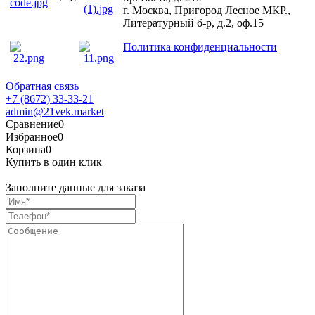
г. Москва, Пригород Лесное МКР.,
Литературный б-р, д.2, оф.15
Политика конфиденциальности
Обратная связь
+7 (8672) 33-33-21
admin@21vek.market
Сравнение
0
Избранное
0
Корзина
0
Купить в один клик
Заполните данные для заказа