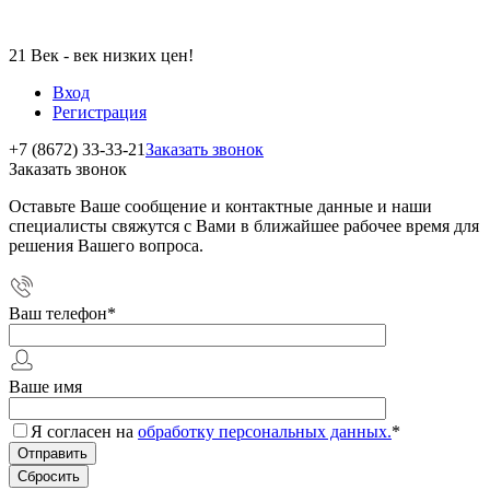
21 Век - век низких цен!
Вход
Регистрация
+7 (8672) 33-33-21
Заказать звонок
Заказать звонок
Оставьте Ваше сообщение и контактные данные и наши
специалисты свяжутся с Вами в ближайшее рабочее время для
решения Вашего вопроса.
Ваш телефон
*
Ваше имя
Я согласен на
обработку персональных данных.
*