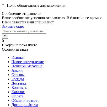
*
- Поля, обязательные для заполнения
Сообщение отправлено
Ваше сообщение успешно отправлено. В ближайшее время с
Вами свяжется наш специалист
Закрыть окно
0
В корзине
пока пусто
Оформить заказ
Главная
Новое поступление
Новинки магазина
Акции
Отзывы
Бренды
Доставка
Контакты
Каталог
Оплата
Обмен и возврат
Договор-оферта