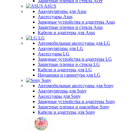
Защитные пленки и стекла Acer
ASUS
Аккумуляторы для Asus
Аксессуары Asus
Зарядные устройства и адаптеры Asus
Защитные пленки и стекла Asus
Кабели и адаптеры для Asus
LG
Автомобильные аксессуары для LG
Аккумуляторы для LG
Аксессуары LG
Зарядные устройства и адаптеры LG
Защитные пленки и стекла LG
Кабели и адаптеры для LG
Наушники и гарнитура для LG
Sony
Автомобильные аксессуары для Sony
Аккумуляторы для Sony
Аксессуары для Sony
Зарядные устройства и адаптеры Sony
Защитные пленки и наклейки Sony
Кабели и адаптеры для Sony