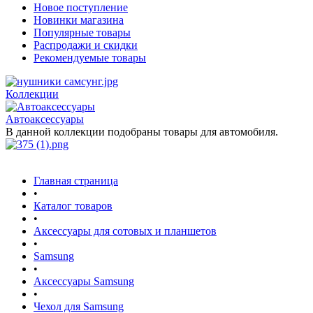
Новое поступление
Новинки магазина
Популярные товары
Распродажи и скидки
Рекомендуемые товары
Коллекции
Автоаксессуары
В данной коллекции подобраны товары для автомобиля.
Главная страница
•
Каталог товаров
•
Аксессуары для сотовых и планшетов
•
Samsung
•
Аксессуары Samsung
•
Чехол для Samsung