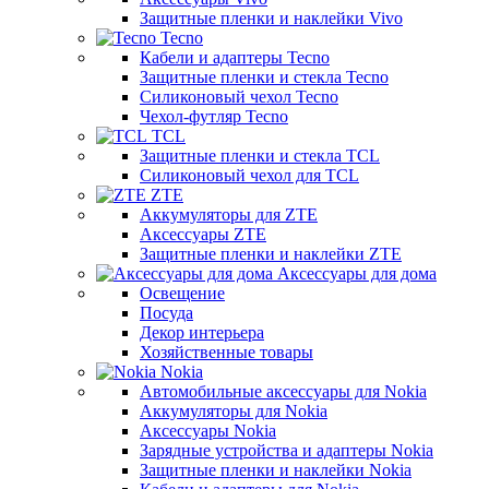
Защитные пленки и наклейки Vivo
Tecno
Кабели и адаптеры Tecno
Защитные пленки и стекла Tecno
Силиконовый чехол Tecno
Чехол-футляр Tecno
TCL
Защитные пленки и стекла TCL
Силиконовый чехол для TCL
ZTE
Аккумуляторы для ZTE
Аксессуары ZTE
Защитные пленки и наклейки ZTE
Аксессуары для дома
Освещение
Посуда
Декор интерьера
Хозяйственные товары
Nokia
Автомобильные аксессуары для Nokia
Аккумуляторы для Nokia
Аксессуары Nokia
Зарядные устройства и адаптеры Nokia
Защитные пленки и наклейки Nokia