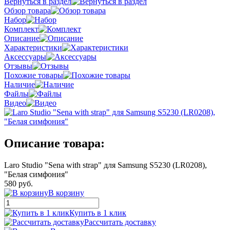
Вернуться в раздел
Обзор товара
Набор
Комплект
Описание
Характеристики
Аксессуары
Отзывы
Похожие товары
Наличие
Файлы
Видео
Описание товара:
Laro Studio "Sena with strap" для Samsung S5230 (LR0208),
"Белая симфония"
580 руб.
В корзину
Купить в 1 клик
Рассчитать доставку