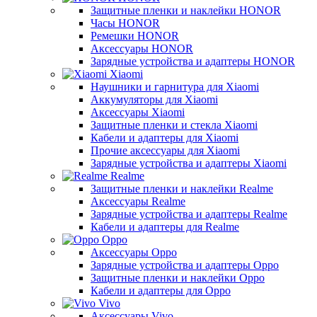
Защитные пленки и наклейки HONOR
Часы HONOR
Ремешки HONOR
Аксессуары HONOR
Зарядные устройства и адаптеры HONOR
Xiaomi
Наушники и гарнитура для Xiaomi
Аккумуляторы для Xiaomi
Аксессуары Xiaomi
Защитные пленки и стекла Xiaomi
Кабели и адаптеры для Xiaomi
Прочие аксессуары для Xiaomi
Зарядные устройства и адаптеры Xiaomi
Realme
Защитные пленки и наклейки Realme
Аксессуары Realme
Зарядные устройства и адаптеры Realme
Кабели и адаптеры для Realme
Oppo
Аксессуары Oppo
Зарядные устройства и адаптеры Oppo
Защитные пленки и наклейки Oppo
Кабели и адаптеры для Oppo
Vivo
Аксессуары Vivo