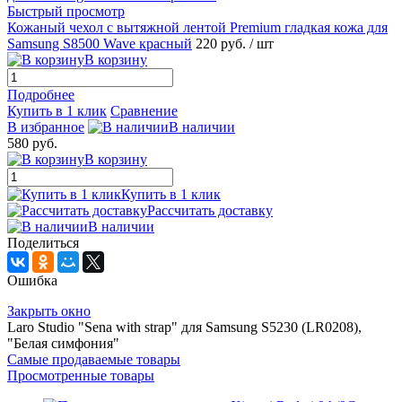
Быстрый просмотр
Кожаный чехол с вытяжной лентой Premium гладкая кожа для
Samsung S8500 Wave красный
220 руб.
/ шт
В корзину
Подробнее
Купить в 1 клик
Сравнение
В избранное
В наличии
580 руб.
В корзину
Купить в 1 клик
Рассчитать доставку
В наличии
Поделиться
Ошибка
Закрыть окно
Laro Studio "Sena with strap" для Samsung S5230 (LR0208),
"Белая симфония"
Самые продаваемые товары
Просмотренные товары