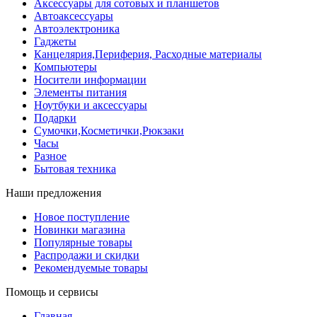
Аксессуары для сотовых и планшетов
Автоаксессуары
Автоэлектроника
Гаджеты
Канцелярия,Периферия, Расходные материалы
Компьютеры
Носители информации
Элементы питания
Ноутбуки и аксессуары
Подарки
Сумочки,Косметички,Рюкзаки
Часы
Разное
Бытовая техника
Наши предложения
Новое поступление
Новинки магазина
Популярные товары
Распродажи и скидки
Рекомендуемые товары
Помощь и сервисы
Главная