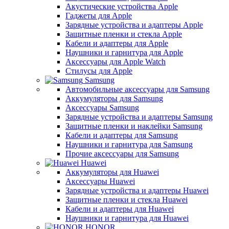
Акустические устройства Apple
Гаджеты для Apple
Зарядные устройства и адаптеры Apple
Защитные пленки и стекла Apple
Кабели и адаптеры для Apple
Наушники и гарнитура для Apple
Аксессуары для Apple Watch
Стилусы для Apple
Samsung
Автомобильные аксессуары для Samsung
Аккумуляторы для Samsung
Аксессуары Samsung
Зарядные устройства и адаптеры Samsung
Защитные пленки и наклейки Samsung
Кабели и адаптеры для Samsung
Наушники и гарнитура для Samsung
Прочие аксессуары для Samsung
Huawei
Аккумуляторы для Huawei
Аксессуары Huawei
Зарядные устройства и адаптеры Huawei
Защитные пленки и стекла Huawei
Кабели и адаптеры для Huawei
Наушники и гарнитура для Huawei
HONOR