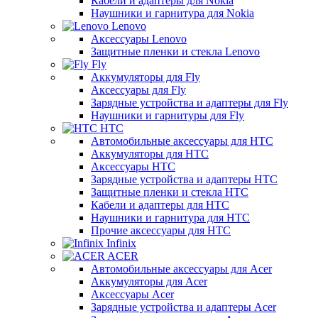
Кабели и адаптеры для Nokia
Наушники и гарнитура для Nokia
Lenovo
Аксессуары Lenovo
Защитные пленки и стекла Lenovo
Fly
Аккумуляторы для Fly
Аксессуары для Fly
Зарядные устройства и адаптеры для Fly
Наушники и гарнитуры для Fly
HTC
Автомобильные аксессуары для HTC
Аккумуляторы для HTC
Аксессуары HTC
Зарядные устройства и адаптеры HTC
Защитные пленки и стекла HTC
Кабели и адаптеры для HTC
Наушники и гарнитура для HTC
Прочие аксессуары для HTC
Infinix
ACER
Автомобильные аксессуары для Acer
Аккумуляторы для Acer
Аксессуары Acer
Зарядные устройства и адаптеры Acer