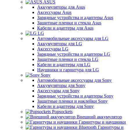
ASUS
Аккумуляторы для Asus
Аксессуары Asus
Зарядные устройства и адаптеры Asus
Защитные пленки и стекла Asus
Кабели и адаптеры для Asus
LG
Автомобильные аксессуары для LG
Аккумуляторы для LG
Аксессуары LG
Зарядные устройства и адаптеры LG
Защитные пленки и стекла LG
Кабели и адаптеры для LG
Наушники и гарнитура для LG
Sony
Автомобильные аксессуары для Sony
Аккумуляторы для Sony
Аксессуары для Sony
Зарядные устройства и адаптеры Sony
Защитные пленки и наклейки Sony
Кабели и адаптеры для Sony
Popsockets
Внешний аккумулятор
Гарнитуры и наушники
Гарнитуры и