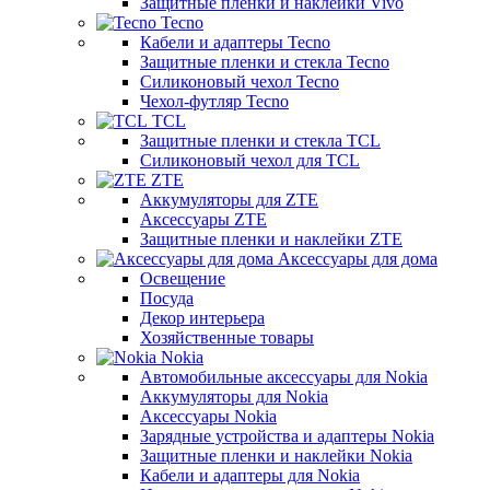
Защитные пленки и наклейки Vivo
Tecno
Кабели и адаптеры Tecno
Защитные пленки и стекла Tecno
Силиконовый чехол Tecno
Чехол-футляр Tecno
TCL
Защитные пленки и стекла TCL
Силиконовый чехол для TCL
ZTE
Аккумуляторы для ZTE
Аксессуары ZTE
Защитные пленки и наклейки ZTE
Аксессуары для дома
Освещение
Посуда
Декор интерьера
Хозяйственные товары
Nokia
Автомобильные аксессуары для Nokia
Аккумуляторы для Nokia
Аксессуары Nokia
Зарядные устройства и адаптеры Nokia
Защитные пленки и наклейки Nokia
Кабели и адаптеры для Nokia