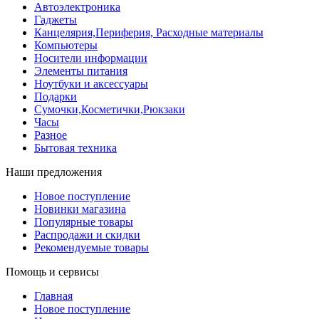
Автоэлектроника
Гаджеты
Канцелярия,Периферия, Расходные материалы
Компьютеры
Носители информации
Элементы питания
Ноутбуки и аксессуары
Подарки
Сумочки,Косметички,Рюкзаки
Часы
Разное
Бытовая техника
Наши предложения
Новое поступление
Новинки магазина
Популярные товары
Распродажи и скидки
Рекомендуемые товары
Помощь и сервисы
Главная
Новое поступление