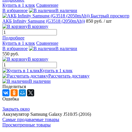
Купить в 1 клик
Сравнение
В избранное
В наличии
Быстрый просмотр
АКБ Infinity Samsung (G3518 (2050mAh))
850 руб.
/ шт
В корзину
Подробнее
Купить в 1 клик
Сравнение
В избранное
В наличии
550 руб.
В корзину
Купить в 1 клик
Рассчитать доставку
В наличии
Поделиться
Ошибка
Закрыть окно
Аккумулятор Samsung Galaxy J510/J5 (2016)
Самые продаваемые товары
Просмотренные товары