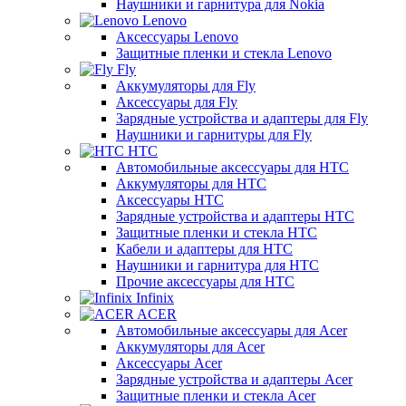
Наушники и гарнитура для Nokia
Lenovo
Аксессуары Lenovo
Защитные пленки и стекла Lenovo
Fly
Аккумуляторы для Fly
Аксессуары для Fly
Зарядные устройства и адаптеры для Fly
Наушники и гарнитуры для Fly
HTC
Автомобильные аксессуары для HTC
Аккумуляторы для HTC
Аксессуары HTC
Зарядные устройства и адаптеры HTC
Защитные пленки и стекла HTC
Кабели и адаптеры для HTC
Наушники и гарнитура для HTC
Прочие аксессуары для HTC
Infinix
ACER
Автомобильные аксессуары для Acer
Аккумуляторы для Acer
Аксессуары Acer
Зарядные устройства и адаптеры Acer
Защитные пленки и стекла Acer