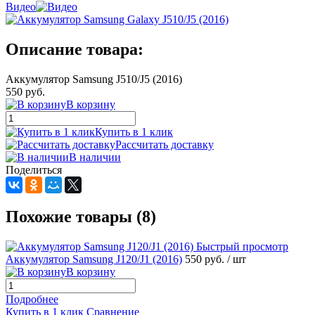
Видео
Описание товара:
Аккумулятор Samsung J510/J5 (2016)
550 руб.
В корзину
Купить в 1 клик
Рассчитать доставку
В наличии
Поделиться
Похожие товары (8)
Быстрый просмотр
Аккумулятор Samsung J120/J1 (2016)
550 руб.
/ шт
В корзину
Подробнее
Купить в 1 клик
Сравнение