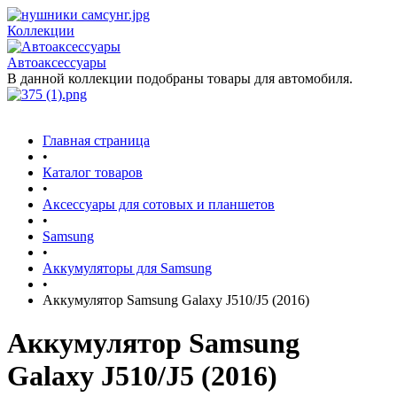
Коллекции
Автоаксессуары
В данной коллекции подобраны товары для автомобиля.
Главная страница
•
Каталог товаров
•
Аксессуары для сотовых и планшетов
•
Samsung
•
Аккумуляторы для Samsung
•
Аккумулятор Samsung Galaxy J510/J5 (2016)
Аккумулятор Samsung
Galaxy J510/J5 (2016)