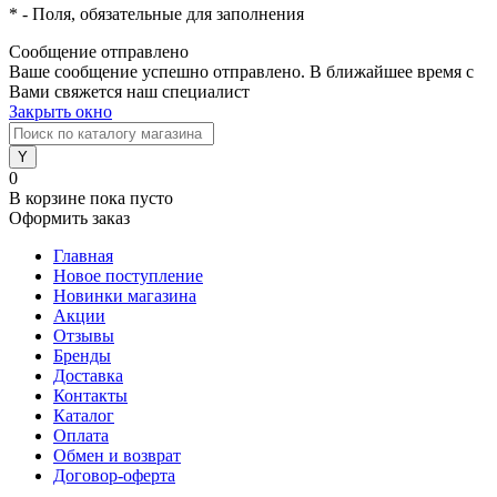
*
- Поля, обязательные для заполнения
Сообщение отправлено
Ваше сообщение успешно отправлено. В ближайшее время с
Вами свяжется наш специалист
Закрыть окно
0
В корзине
пока пусто
Оформить заказ
Главная
Новое поступление
Новинки магазина
Акции
Отзывы
Бренды
Доставка
Контакты
Каталог
Оплата
Обмен и возврат
Договор-оферта