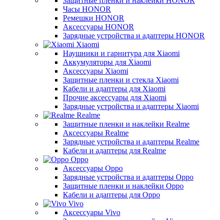
Защитные пленки и наклейки HONOR
Часы HONOR
Ремешки HONOR
Аксессуары HONOR
Зарядные устройства и адаптеры HONOR
Xiaomi
Наушники и гарнитура для Xiaomi
Аккумуляторы для Xiaomi
Аксессуары Xiaomi
Защитные пленки и стекла Xiaomi
Кабели и адаптеры для Xiaomi
Прочие аксессуары для Xiaomi
Зарядные устройства и адаптеры Xiaomi
Realme
Защитные пленки и наклейки Realme
Аксессуары Realme
Зарядные устройства и адаптеры Realme
Кабели и адаптеры для Realme
Oppo
Аксессуары Oppo
Зарядные устройства и адаптеры Oppo
Защитные пленки и наклейки Oppo
Кабели и адаптеры для Oppo
Vivo
Аксессуары Vivo