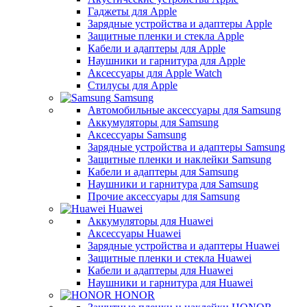
Гаджеты для Apple
Зарядные устройства и адаптеры Apple
Защитные пленки и стекла Apple
Кабели и адаптеры для Apple
Наушники и гарнитура для Apple
Аксессуары для Apple Watch
Стилусы для Apple
Samsung
Автомобильные аксессуары для Samsung
Аккумуляторы для Samsung
Аксессуары Samsung
Зарядные устройства и адаптеры Samsung
Защитные пленки и наклейки Samsung
Кабели и адаптеры для Samsung
Наушники и гарнитура для Samsung
Прочие аксессуары для Samsung
Huawei
Аккумуляторы для Huawei
Аксессуары Huawei
Зарядные устройства и адаптеры Huawei
Защитные пленки и стекла Huawei
Кабели и адаптеры для Huawei
Наушники и гарнитура для Huawei
HONOR