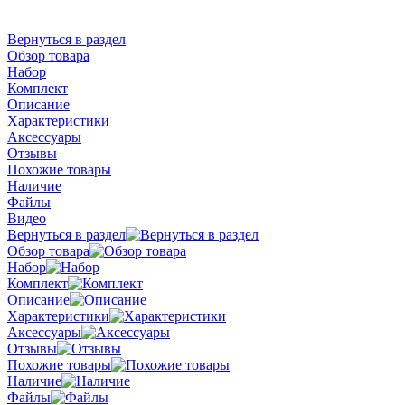
Вернуться в раздел
Обзор товара
Набор
Комплект
Описание
Характеристики
Аксессуары
Отзывы
Похожие товары
Наличие
Файлы
Видео
Вернуться в раздел
Обзор товара
Набор
Комплект
Описание
Характеристики
Аксессуары
Отзывы
Похожие товары
Наличие
Файлы