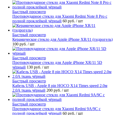
Быстрый просмотр
Противоударное стекло для Xiaomi Redmi Note 8 Pro с
полной проклейкой чёрный
60 руб.
/ шт
Быстрый просмотр
Керамическое стекло для Apple iPhone XR/11 (гидрогель)
100 руб.
/ шт
Быстрый просмотр
Противоударное стекло для Apple iPhone XR/11 5D
чёрный
130 руб.
/ шт
Быстрый просмотр
Кабель USB - Apple 8 pin HOCO X14 Times speed 2.0м
2.0A ткань чёрный
200 руб.
/ шт
Быстрый просмотр
Противоударное стекло для Xiaomi Redmi 9A/9C с
полной проклейкой чёрный
60 руб.
/ шт