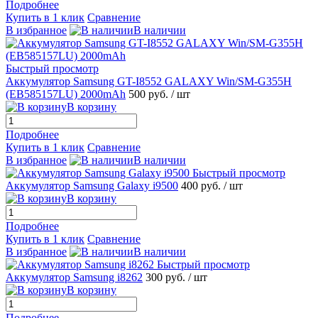
Подробнее
Купить в 1 клик
Сравнение
В избранное
В наличии
Быстрый просмотр
Аккумулятор Samsung GT-I8552 GALAXY Win/SM-G355H
(EB585157LU) 2000mAh
500 руб.
/ шт
В корзину
Подробнее
Купить в 1 клик
Сравнение
В избранное
В наличии
Быстрый просмотр
Аккумулятор Samsung Galaxy i9500
400 руб.
/ шт
В корзину
Подробнее
Купить в 1 клик
Сравнение
В избранное
В наличии
Быстрый просмотр
Аккумулятор Samsung i8262
300 руб.
/ шт
В корзину
Подробнее