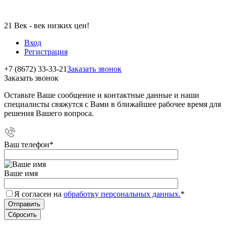
21 Век - век низких цен!
Вход
Регистрация
+7 (8672) 33-33-21
Заказать звонок
Заказать звонок
Оставьте Ваше сообщение и контактные данные и наши
специалисты свяжутся с Вами в ближайшее рабочее время для
решения Вашего вопроса.
Ваш телефон
*
Ваше имя
Я согласен на
обработку персональных данных.
*