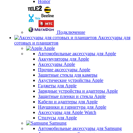
Honor
Подключение
Аксессуары для
сотовых и планшетов
Apple
Автомобильные аксессуары для Apple
Аккумуляторы для Apple
Аксессуары Apple
Прочие аксессуары Apple
Защитные стекла для камеры
Акустические устройства Apple
Гаджеты для Apple
Зарядные устройства и адаптеры Apple
Защитные пленки и стекла Apple
Кабели и адаптеры для Apple
Наушники и гарнитура для Apple
Аксессуары для Apple Watch
Стилусы для Apple
Samsung
Автомобильные аксессуары для Samsung