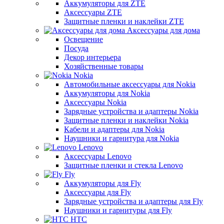
Аккумуляторы для ZTE
Аксессуары ZTE
Защитные пленки и наклейки ZTE
Аксессуары для дома
Освещение
Посуда
Декор интерьера
Хозяйственные товары
Nokia
Автомобильные аксессуары для Nokia
Аккумуляторы для Nokia
Аксессуары Nokia
Зарядные устройства и адаптеры Nokia
Защитные пленки и наклейки Nokia
Кабели и адаптеры для Nokia
Наушники и гарнитура для Nokia
Lenovo
Аксессуары Lenovo
Защитные пленки и стекла Lenovo
Fly
Аккумуляторы для Fly
Аксессуары для Fly
Зарядные устройства и адаптеры для Fly
Наушники и гарнитуры для Fly
HTC