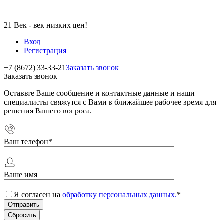
21 Век - век низких цен!
Вход
Регистрация
+7 (8672) 33-33-21
Заказать звонок
Заказать звонок
Оставьте Ваше сообщение и контактные данные и наши
специалисты свяжутся с Вами в ближайшее рабочее время для
решения Вашего вопроса.
Ваш телефон
*
Ваше имя
Я согласен на
обработку персональных данных.
*