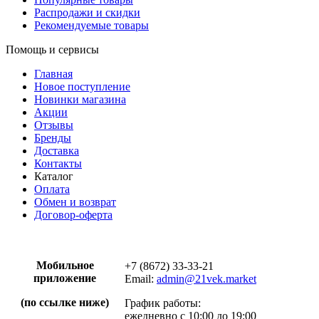
Распродажи и скидки
Рекомендуемые товары
Помощь и сервисы
Главная
Новое поступление
Новинки магазина
Акции
Отзывы
Бренды
Доставка
Контакты
Каталог
Оплата
Обмен и возврат
Договор-оферта
Мобильное
+7 (8672) 33-33-21
приложение
Email:
admin@21vek.market
(по ссылке ниже)
График работы:
ежедневно с 10:00 до 19:00