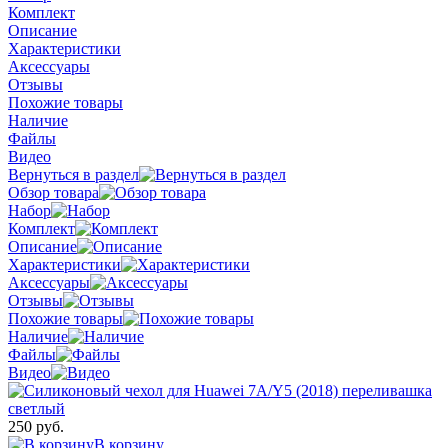
Комплект
Описание
Характеристики
Аксессуары
Отзывы
Похожие товары
Наличие
Файлы
Видео
Вернуться в раздел
Обзор товара
Набор
Комплект
Описание
Характеристики
Аксессуары
Отзывы
Похожие товары
Наличие
Файлы
Видео
250 руб.
В корзину