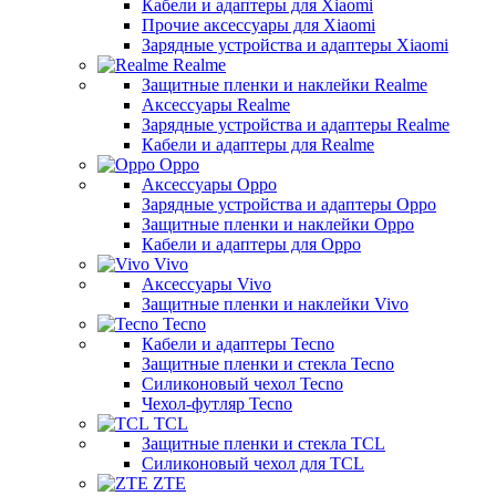
Кабели и адаптеры для Xiaomi
Прочие аксессуары для Xiaomi
Зарядные устройства и адаптеры Xiaomi
Realme
Защитные пленки и наклейки Realme
Аксессуары Realme
Зарядные устройства и адаптеры Realme
Кабели и адаптеры для Realme
Oppo
Аксессуары Oppo
Зарядные устройства и адаптеры Oppo
Защитные пленки и наклейки Oppo
Кабели и адаптеры для Oppo
Vivo
Аксессуары Vivo
Защитные пленки и наклейки Vivo
Tecno
Кабели и адаптеры Tecno
Защитные пленки и стекла Tecno
Силиконовый чехол Tecno
Чехол-футляр Tecno
TCL
Защитные пленки и стекла TCL
Силиконовый чехол для TCL
ZTE