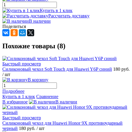
Купить в 1 клик
Рассчитать доставку
В наличии
Поделиться
Похожие товары (8)
Быстрый просмотр
Силиконовый чехол Soft Touch для Huawei Y6P синий
180 руб.
/ шт
В корзину
Подробнее
Купить в 1 клик
Сравнение
В избранное
В наличии
Быстрый просмотр
Силиконовый чехол для Huawei Honor 9X противоударный
черный
180 руб.
/ шт