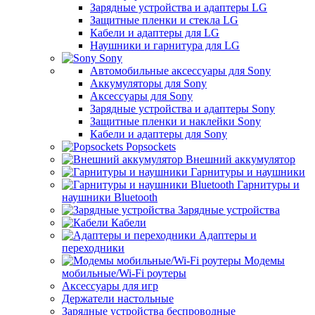
Зарядные устройства и адаптеры LG
Защитные пленки и стекла LG
Кабели и адаптеры для LG
Наушники и гарнитура для LG
Sony
Автомобильные аксессуары для Sony
Аккумуляторы для Sony
Аксессуары для Sony
Зарядные устройства и адаптеры Sony
Защитные пленки и наклейки Sony
Кабели и адаптеры для Sony
Popsockets
Внешний аккумулятор
Гарнитуры и наушники
Гарнитуры и
наушники Bluetooth
Зарядные устройства
Кабели
Адаптеры и
переходники
Модемы
мобильные/Wi-Fi роутеры
Аксессуары для игр
Держатели настольные
Зарядные устройства беспроводные