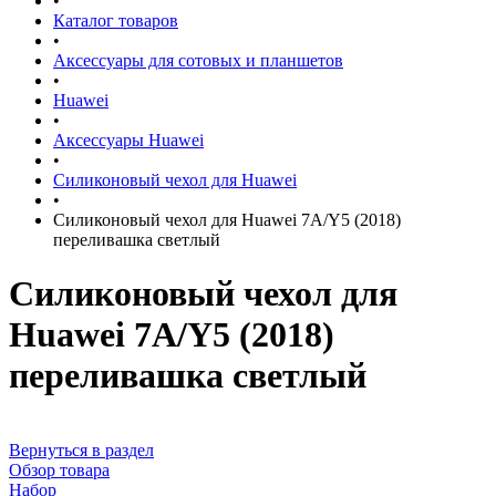
•
Каталог товаров
•
Аксессуары для сотовых и планшетов
•
Huawei
•
Аксессуары Huawei
•
Силиконовый чехол для Huawei
•
Силиконовый чехол для Huawei 7A/Y5 (2018)
переливашка светлый
Силиконовый чехол для
Huawei 7A/Y5 (2018)
переливашка светлый
Вернуться в раздел
Обзор товара
Набор