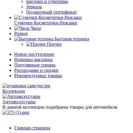
Брелоки и сувениры
Зеркала
Подарочный сертификат
Сумочки,Косметички,Рюкзаки
Часы
Разное
Бытовая техника
Прочее
Новое поступление
Новинки магазина
Популярные товары
Распродажи и скидки
Рекомендуемые товары
Коллекции
Автоаксессуары
В данной коллекции подобраны товары для автомобиля.
Главная страница