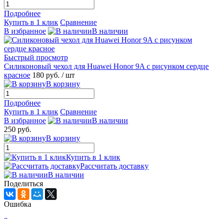
Подробнее
Купить в 1 клик
Сравнение
В избранное
В наличии
Быстрый просмотр
Силиконовый чехол для Huawei Honor 9A с рисунком сердце
красное
180 руб.
/ шт
В корзину
Подробнее
Купить в 1 клик
Сравнение
В избранное
В наличии
250 руб.
В корзину
Купить в 1 клик
Рассчитать доставку
В наличии
Поделиться
Ошибка