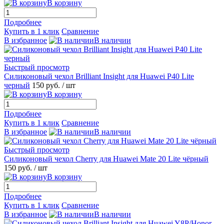
В корзину
Подробнее
Купить в 1 клик
Сравнение
В избранное
В наличии
Быстрый просмотр
Силиконовый чехол Brilliant Insight для Huawei P40 Lite
черный
150 руб.
/ шт
В корзину
Подробнее
Купить в 1 клик
Сравнение
В избранное
В наличии
Быстрый просмотр
Силиконовый чехол Cherry для Huawei Mate 20 Lite чёрный
150 руб.
/ шт
В корзину
Подробнее
Купить в 1 клик
Сравнение
В избранное
В наличии