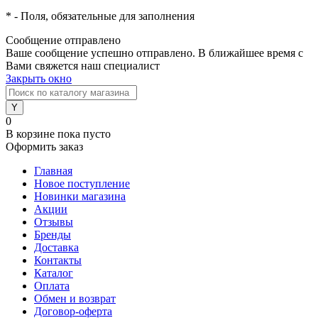
*
- Поля, обязательные для заполнения
Сообщение отправлено
Ваше сообщение успешно отправлено. В ближайшее время с
Вами свяжется наш специалист
Закрыть окно
0
В корзине
пока пусто
Оформить заказ
Главная
Новое поступление
Новинки магазина
Акции
Отзывы
Бренды
Доставка
Контакты
Каталог
Оплата
Обмен и возврат
Договор-оферта