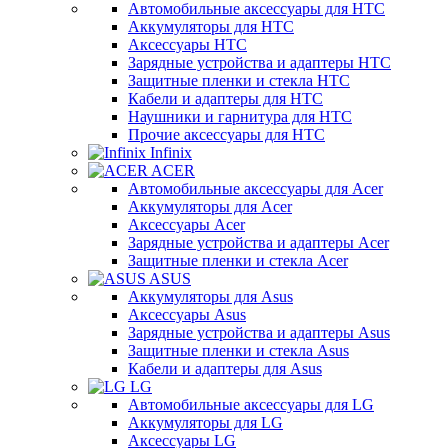
Автомобильные аксессуары для HTC
Аккумуляторы для HTC
Аксессуары HTC
Зарядные устройства и адаптеры HTC
Защитные пленки и стекла HTC
Кабели и адаптеры для HTC
Наушники и гарнитура для HTC
Прочие аксессуары для HTC
Infinix
ACER
Автомобильные аксессуары для Acer
Аккумуляторы для Acer
Аксессуары Acer
Зарядные устройства и адаптеры Acer
Защитные пленки и стекла Acer
ASUS
Аккумуляторы для Asus
Аксессуары Asus
Зарядные устройства и адаптеры Asus
Защитные пленки и стекла Asus
Кабели и адаптеры для Asus
LG
Автомобильные аксессуары для LG
Аккумуляторы для LG
Аксессуары LG