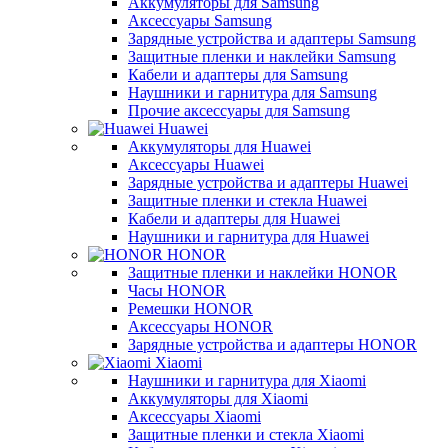
Аккумуляторы для Samsung
Аксессуары Samsung
Зарядные устройства и адаптеры Samsung
Защитные пленки и наклейки Samsung
Кабели и адаптеры для Samsung
Наушники и гарнитура для Samsung
Прочие аксессуары для Samsung
Huawei
Аккумуляторы для Huawei
Аксессуары Huawei
Зарядные устройства и адаптеры Huawei
Защитные пленки и стекла Huawei
Кабели и адаптеры для Huawei
Наушники и гарнитура для Huawei
HONOR
Защитные пленки и наклейки HONOR
Часы HONOR
Ремешки HONOR
Аксессуары HONOR
Зарядные устройства и адаптеры HONOR
Xiaomi
Наушники и гарнитура для Xiaomi
Аккумуляторы для Xiaomi
Аксессуары Xiaomi
Защитные пленки и стекла Xiaomi