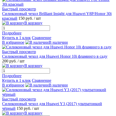
Быстрый просмотр
Силиконовый чехол Brilliant Insight для Huawei Y8P/Honor 30i
красный
150 руб.
/ шт
В корзину
Подробнее
Купить в 1 клик
Сравнение
В избранное
В наличии
Быстрый просмотр
Силиконовый чехол для Huawei Honor 10i фламинго в саду
200 руб.
/ шт
В корзину
Подробнее
Купить в 1 клик
Сравнение
В избранное
В наличии
Быстрый просмотр
Силиконовый чехол для Huawei Y3 (2017) ультратонкий
чёрный
150 руб.
/ шт
В корзину