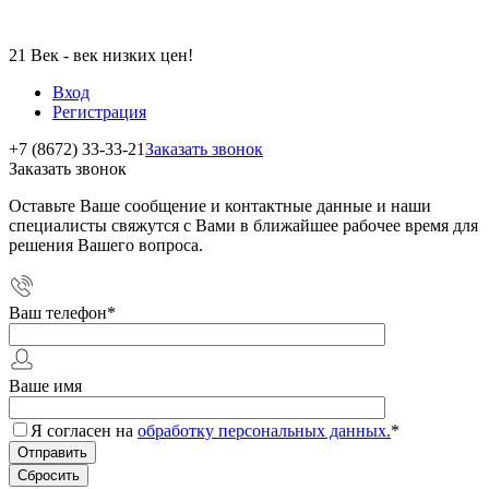
21 Век - век низких цен!
Вход
Регистрация
+7 (8672) 33-33-21
Заказать звонок
Заказать звонок
Оставьте Ваше сообщение и контактные данные и наши
специалисты свяжутся с Вами в ближайшее рабочее время для
решения Вашего вопроса.
Ваш телефон
*
Ваше имя
Я согласен на
обработку персональных данных.
*