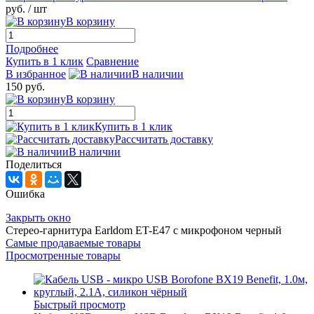
руб.
/ шт
В корзину
Подробнее
Купить в 1 клик
Сравнение
В избранное
В наличии
150 руб.
В корзину
Купить в 1 клик
Рассчитать доставку
В наличии
Поделиться
Ошибка
Закрыть окно
Стерео-гарнитура Earldom ET-E47 с микрофоном черный
Самые продаваемые товары
Просмотренные товары
Быстрый просмотр