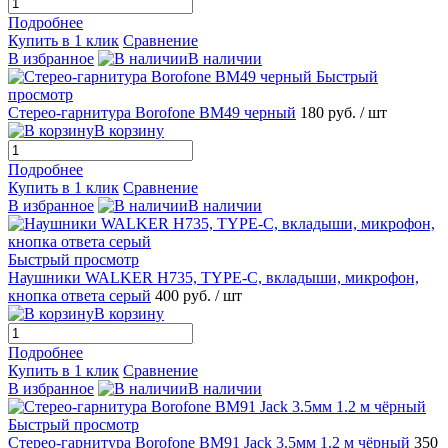
Подробнее
Купить в 1 клик
Сравнение
В избранное
В наличии
Быстрый
просмотр
Стерео-гарнитура Borofone BM49 черный
180 руб.
/ шт
В корзину
Подробнее
Купить в 1 клик
Сравнение
В избранное
В наличии
Быстрый просмотр
Наушники WALKER H735, TYPE-C, вкладыши, микрофон,
кнопка ответа серый
400 руб.
/ шт
В корзину
Подробнее
Купить в 1 клик
Сравнение
В избранное
В наличии
Быстрый просмотр
Стерео-гарнитура Borofone BM91 Jack 3.5мм 1.2 м чёрный
350