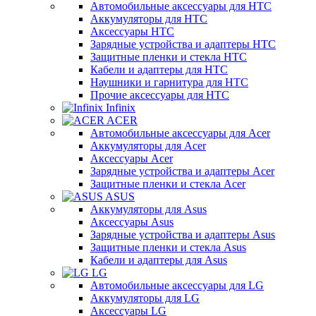
Автомобильные аксессуары для HTC
Аккумуляторы для HTC
Аксессуары HTC
Зарядные устройства и адаптеры HTC
Защитные пленки и стекла HTC
Кабели и адаптеры для HTC
Наушники и гарнитура для HTC
Прочие аксессуары для HTC
Infinix
ACER
Автомобильные аксессуары для Acer
Аккумуляторы для Acer
Аксессуары Acer
Зарядные устройства и адаптеры Acer
Защитные пленки и стекла Acer
ASUS
Аккумуляторы для Asus
Аксессуары Asus
Зарядные устройства и адаптеры Asus
Защитные пленки и стекла Asus
Кабели и адаптеры для Asus
LG
Автомобильные аксессуары для LG
Аккумуляторы для LG
Аксессуары LG