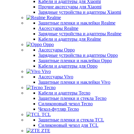
Кабели и адаптеры для Xiaomi
Прочие аксессуары для Xiaomi
Зарядные устройства и адаптеры Xiaomi
Realme
Защитные пленки и наклейки Realme
Аксессуары Realme
Зарядные устройства и адаптеры Realme
Кабели и адаптеры для Realme
Oppo
Аксессуары Oppo
Зарядные устройства и адаптеры Oppo
Защитные пленки и наклейки Oppo
Кабели и адаптеры для Oppo
Vivo
Аксессуары Vivo
Защитные пленки и наклейки Vivo
Tecno
Кабели и адаптеры Tecno
Защитные пленки и стекла Tecno
Силиконовый чехол Tecno
Чехол-футляр Tecno
TCL
Защитные пленки и стекла TCL
Силиконовый чехол для TCL
ZTE