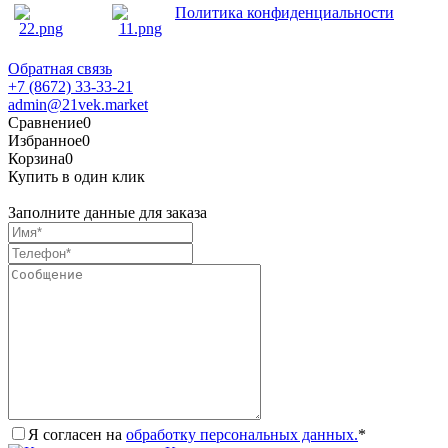
Политика конфиденциальности
Обратная связь
+7 (8672) 33-33-21
admin@21vek.market
Сравнение
0
Избранное
0
Корзина
0
Купить в один клик
Заполните данные для заказа
Я согласен на
обработку персональных данных.
*