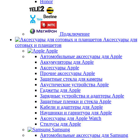
Honor
Подключение
Аксессуары для
сотовых и планшетов
Apple
Автомобильные аксессуары для Apple
Аккумуляторы для Apple
Аксессуары Apple
Прочие аксессуары Apple
Защитные стекла для камеры
Акустические устройства Apple
Гаджеты для Apple
Зарядные устройства и адаптеры Apple
Защитные пленки и стекла Apple
Кабели и адаптеры для Apple
Наушники и гарнитура для Apple
Аксессуары для Apple Watch
Стилусы для Apple
Samsung
Автомобильные аксессуары для Samsung