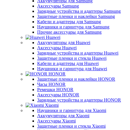
Аккумуляторы для Samsung
Аксессуары Samsung
Зарядные устройства и адаптеры Samsung
Защитные пленки и наклейки Samsung
Кабели и адаптеры для Samsung
Наушники и гарнитура для Samsung
Прочие аксессуары для Samsung
Huawei
Аккумуляторы для Huawei
Аксессуары Huawei
Зарядные устройства и адаптеры Huawei
Защитные пленки и стекла Huawei
Кабели и адаптеры для Huawei
Наушники и гарнитура для Huawei
HONOR
Защитные пленки и наклейки HONOR
Часы HONOR
Ремешки HONOR
Аксессуары HONOR
Зарядные устройства и адаптеры HONOR
Xiaomi
Наушники и гарнитура для Xiaomi
Аккумуляторы для Xiaomi
Аксессуары Xiaomi
Защитные пленки и стекла Xiaomi