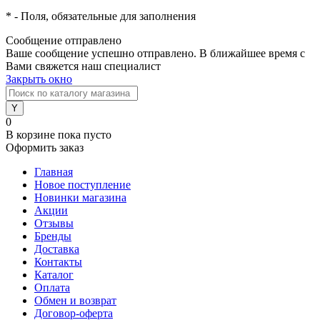
*
- Поля, обязательные для заполнения
Сообщение отправлено
Ваше сообщение успешно отправлено. В ближайшее время с
Вами свяжется наш специалист
Закрыть окно
0
В корзине
пока пусто
Оформить заказ
Главная
Новое поступление
Новинки магазина
Акции
Отзывы
Бренды
Доставка
Контакты
Каталог
Оплата
Обмен и возврат
Договор-оферта