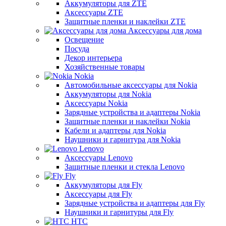
Аккумуляторы для ZTE
Аксессуары ZTE
Защитные пленки и наклейки ZTE
Аксессуары для дома
Освещение
Посуда
Декор интерьера
Хозяйственные товары
Nokia
Автомобильные аксессуары для Nokia
Аккумуляторы для Nokia
Аксессуары Nokia
Зарядные устройства и адаптеры Nokia
Защитные пленки и наклейки Nokia
Кабели и адаптеры для Nokia
Наушники и гарнитура для Nokia
Lenovo
Аксессуары Lenovo
Защитные пленки и стекла Lenovo
Fly
Аккумуляторы для Fly
Аксессуары для Fly
Зарядные устройства и адаптеры для Fly
Наушники и гарнитуры для Fly
HTC