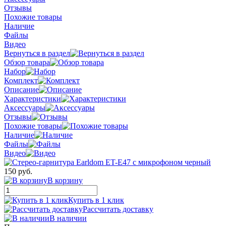
Отзывы
Похожие товары
Наличие
Файлы
Видео
Вернуться в раздел
Обзор товара
Набор
Комплект
Описание
Характеристики
Аксессуары
Отзывы
Похожие товары
Наличие
Файлы
Видео
150 руб.
В корзину
Купить в 1 клик
Рассчитать доставку
В наличии