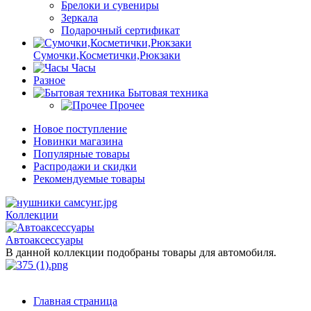
Брелоки и сувениры
Зеркала
Подарочный сертификат
Сумочки,Косметички,Рюкзаки
Часы
Разное
Бытовая техника
Прочее
Новое поступление
Новинки магазина
Популярные товары
Распродажи и скидки
Рекомендуемые товары
Коллекции
Автоаксессуары
В данной коллекции подобраны товары для автомобиля.
Главная страница