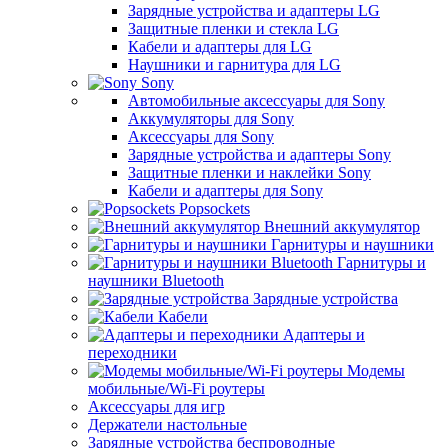
Зарядные устройства и адаптеры LG
Защитные пленки и стекла LG
Кабели и адаптеры для LG
Наушники и гарнитура для LG
Sony
Автомобильные аксессуары для Sony
Аккумуляторы для Sony
Аксессуары для Sony
Зарядные устройства и адаптеры Sony
Защитные пленки и наклейки Sony
Кабели и адаптеры для Sony
Popsockets
Внешний аккумулятор
Гарнитуры и наушники
Гарнитуры и
наушники Bluetooth
Зарядные устройства
Кабели
Адаптеры и
переходники
Модемы
мобильные/Wi-Fi роутеры
Аксессуары для игр
Держатели настольные
Зарядные устройства беспроводные