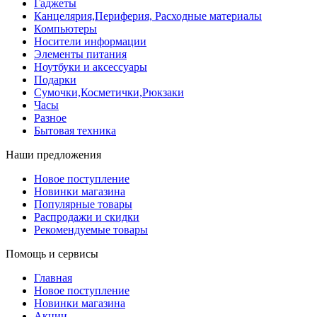
Гаджеты
Канцелярия,Периферия, Расходные материалы
Компьютеры
Носители информации
Элементы питания
Ноутбуки и аксессуары
Подарки
Сумочки,Косметички,Рюкзаки
Часы
Разное
Бытовая техника
Наши предложения
Новое поступление
Новинки магазина
Популярные товары
Распродажи и скидки
Рекомендуемые товары
Помощь и сервисы
Главная
Новое поступление
Новинки магазина
Акции