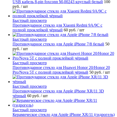
USB кабель 8-pin foxconn M-00243 круглый белый
100
руб.
/ шт
Быстрый просмотр
Противоударное стекло для Xiaomi Redmi 9A/9C с
полной проклейкой чёрный
60 руб.
/ шт
Быстрый просмотр
Противоударное стекло для Apple iPhone 7/8 белый
50
руб.
/ шт
Быстрый просмотр
Противоударное стекло для Huawei Honor 20/Honor 20
Pro/Nova 5T с полной проклейкой чёрный
50 руб.
/ шт
Быстрый просмотр
Противоударное стекло для Apple iPhone XR/11 3D
чёрный
60 руб.
/ шт
Быстрый просмотр
Керамическое стекло для Apple iPhone XR/11 (гидрогель)