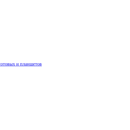
сотовых и планшетов