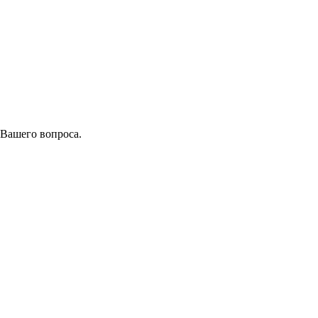
 Вашего вопроса.