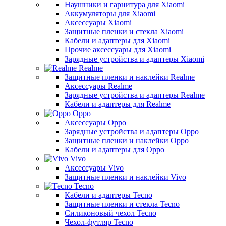
Наушники и гарнитура для Xiaomi
Аккумуляторы для Xiaomi
Аксессуары Xiaomi
Защитные пленки и стекла Xiaomi
Кабели и адаптеры для Xiaomi
Прочие аксессуары для Xiaomi
Зарядные устройства и адаптеры Xiaomi
Realme
Защитные пленки и наклейки Realme
Аксессуары Realme
Зарядные устройства и адаптеры Realme
Кабели и адаптеры для Realme
Oppo
Аксессуары Oppo
Зарядные устройства и адаптеры Oppo
Защитные пленки и наклейки Oppo
Кабели и адаптеры для Oppo
Vivo
Аксессуары Vivo
Защитные пленки и наклейки Vivo
Tecno
Кабели и адаптеры Tecno
Защитные пленки и стекла Tecno
Силиконовый чехол Tecno
Чехол-футляр Tecno