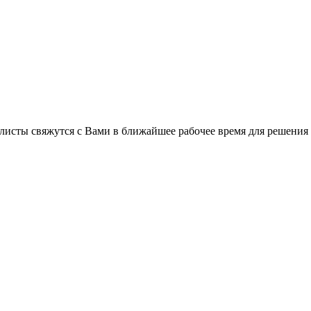
листы свяжутся с Вами в ближайшее рабочее время для решения