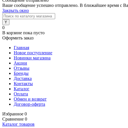
Сообщение отправлено
Ваше сообщение успешно отправлено. В ближайшее время с Ва
Закрыть окно
0
В корзине
пока пусто
Оформить заказ
Главная
Новое поступление
Новинки магазина
Акции
Отзывы
Бренды
Доставка
Контакты
Каталог
Оплата
Обмен и возврат
Договор-оферта
Избранное
0
Сравнение
0
Каталог товаров