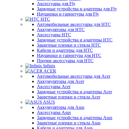
Аксессуары для Fly
Зарядные устройства и адаптеры для Fly
Наушники и гарнитуры для Fly
HTC
Автомобильные аксессуары для HTC
Аккумуляторы для HTC
Аксессуары HTC
Зарядные устройства и адаптеры HTC
Защитные пленки и стекла HTC
Кабели и адаптеры для HTC
Наушники и гарнитура для HTC
Прочие аксессуары для HTC
Infinix
ACER
Автомобильные аксессуары для Acer
Аккумуляторы для Acer
Аксессуары Acer
Зарядные устройства и адаптеры Acer
Защитные пленки и стекла Acer
ASUS
Аккумуляторы для Asus
Аксессуары Asus
Зарядные устройства и адаптеры Asus
Защитные пленки и стекла Asus
Кабели и адаптеры для Asus