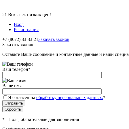
21 Век - век низких цен!
Вход
Регистрация
+7 (8672) 33-33-21
Заказать звонок
Заказать звонок
Оставьте Ваше сообщение и контактные данные и наши специа
Ваш телефон
*
Ваше имя
Я согласен на
обработку персональных данных.
*
*
- Поля, обязательные для заполнения