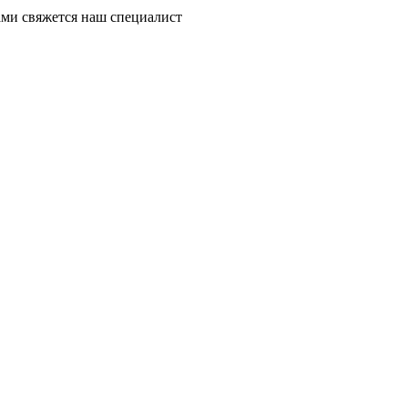
ми свяжется наш специалист