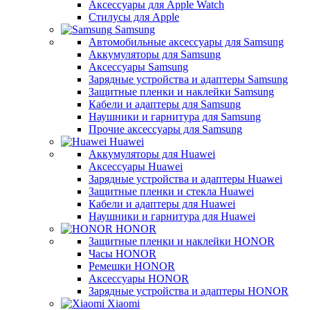
Аксессуары для Apple Watch
Стилусы для Apple
Samsung
Автомобильные аксессуары для Samsung
Аккумуляторы для Samsung
Аксессуары Samsung
Зарядные устройства и адаптеры Samsung
Защитные пленки и наклейки Samsung
Кабели и адаптеры для Samsung
Наушники и гарнитура для Samsung
Прочие аксессуары для Samsung
Huawei
Аккумуляторы для Huawei
Аксессуары Huawei
Зарядные устройства и адаптеры Huawei
Защитные пленки и стекла Huawei
Кабели и адаптеры для Huawei
Наушники и гарнитура для Huawei
HONOR
Защитные пленки и наклейки HONOR
Часы HONOR
Ремешки HONOR
Аксессуары HONOR
Зарядные устройства и адаптеры HONOR
Xiaomi