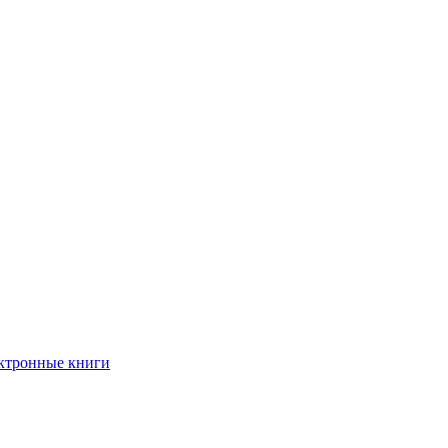
ктронные книги