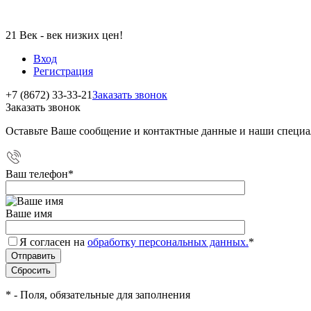
21 Век - век низких цен!
Вход
Регистрация
+7 (8672) 33-33-21
Заказать звонок
Заказать звонок
Оставьте Ваше сообщение и контактные данные и наши специа
Ваш телефон
*
Ваше имя
Я согласен на
обработку персональных данных.
*
*
- Поля, обязательные для заполнения