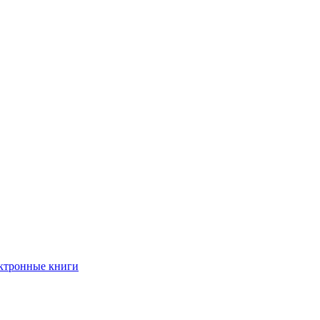
ктронные книги