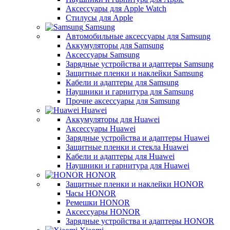
Аксессуары для Apple Watch
Стилусы для Apple
Samsung
Автомобильные аксессуары для Samsung
Аккумуляторы для Samsung
Аксессуары Samsung
Зарядные устройства и адаптеры Samsung
Защитные пленки и наклейки Samsung
Кабели и адаптеры для Samsung
Наушники и гарнитура для Samsung
Прочие аксессуары для Samsung
Huawei
Аккумуляторы для Huawei
Аксессуары Huawei
Зарядные устройства и адаптеры Huawei
Защитные пленки и стекла Huawei
Кабели и адаптеры для Huawei
Наушники и гарнитура для Huawei
HONOR
Защитные пленки и наклейки HONOR
Часы HONOR
Ремешки HONOR
Аксессуары HONOR
Зарядные устройства и адаптеры HONOR