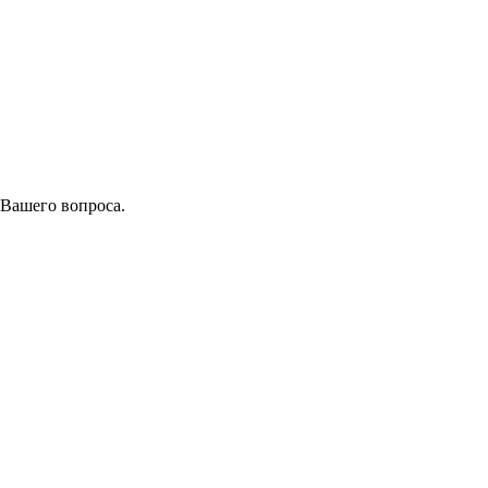
 Вашего вопроса.