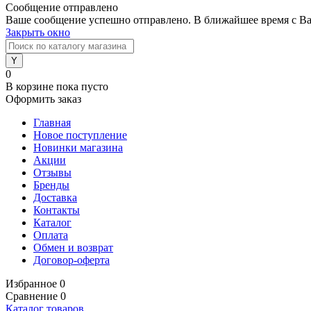
Сообщение отправлено
Ваше сообщение успешно отправлено. В ближайшее время с Ва
Закрыть окно
0
В корзине
пока пусто
Оформить заказ
Главная
Новое поступление
Новинки магазина
Акции
Отзывы
Бренды
Доставка
Контакты
Каталог
Оплата
Обмен и возврат
Договор-оферта
Избранное
0
Сравнение
0
Каталог товаров