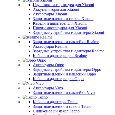
Xiaomi
Наушники и гарнитура для Xiaomi
Аккумуляторы для Xiaomi
Аксессуары Xiaomi
Защитные пленки и стекла Xiaomi
Кабели и адаптеры для Xiaomi
Прочие аксессуары для Xiaomi
Зарядные устройства и адаптеры Xiaomi
Realme
Защитные пленки и наклейки Realme
Аксессуары Realme
Зарядные устройства и адаптеры Realme
Кабели и адаптеры для Realme
Oppo
Аксессуары Oppo
Зарядные устройства и адаптеры Oppo
Защитные пленки и наклейки Oppo
Кабели и адаптеры для Oppo
Vivo
Аксессуары Vivo
Защитные пленки и наклейки Vivo
Tecno
Кабели и адаптеры Tecno
Защитные пленки и стекла Tecno
Силиконовый чехол Tecno