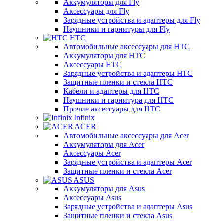
Аккумуляторы для Fly
Аксессуары для Fly
Зарядные устройства и адаптеры для Fly
Наушники и гарнитуры для Fly
HTC
Автомобильные аксессуары для HTC
Аккумуляторы для HTC
Аксессуары HTC
Зарядные устройства и адаптеры HTC
Защитные пленки и стекла HTC
Кабели и адаптеры для HTC
Наушники и гарнитура для HTC
Прочие аксессуары для HTC
Infinix
ACER
Автомобильные аксессуары для Acer
Аккумуляторы для Acer
Аксессуары Acer
Зарядные устройства и адаптеры Acer
Защитные пленки и стекла Acer
ASUS
Аккумуляторы для Asus
Аксессуары Asus
Зарядные устройства и адаптеры Asus
Защитные пленки и стекла Asus