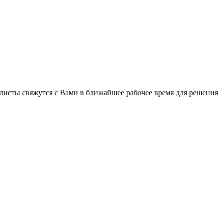
листы свяжутся с Вами в ближайшее рабочее время для решения