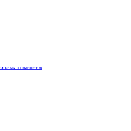
сотовых и планшетов