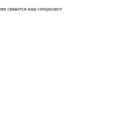
ми свяжется наш специалист