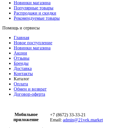
Новинки магазина
Популярные товары
Распродажи и скидки
Рекомендуемые товары
Помощь и сервисы
Главная
Новое поступление
Новинки магазина
Акции
Отзывы
Бренды
Доставка
Контакты
Каталог
Оплата
Обмен и возврат
Договор-оферта
Мобильное
+7 (8672) 33-33-21
приложение
Email:
admin@21vek.market