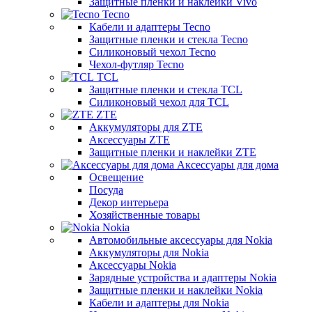
Защитные пленки и наклейки Vivo
Tecno
Кабели и адаптеры Tecno
Защитные пленки и стекла Tecno
Силиконовый чехол Tecno
Чехол-футляр Tecno
TCL
Защитные пленки и стекла TCL
Силиконовый чехол для TCL
ZTE
Аккумуляторы для ZTE
Аксессуары ZTE
Защитные пленки и наклейки ZTE
Аксессуары для дома
Освещение
Посуда
Декор интерьера
Хозяйственные товары
Nokia
Автомобильные аксессуары для Nokia
Аккумуляторы для Nokia
Аксессуары Nokia
Зарядные устройства и адаптеры Nokia
Защитные пленки и наклейки Nokia
Кабели и адаптеры для Nokia