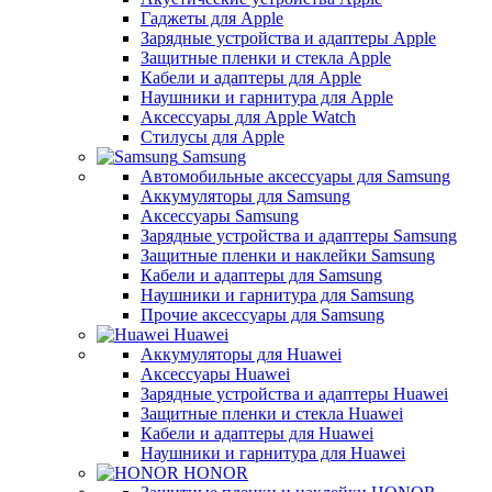
Гаджеты для Apple
Зарядные устройства и адаптеры Apple
Защитные пленки и стекла Apple
Кабели и адаптеры для Apple
Наушники и гарнитура для Apple
Аксессуары для Apple Watch
Стилусы для Apple
Samsung
Автомобильные аксессуары для Samsung
Аккумуляторы для Samsung
Аксессуары Samsung
Зарядные устройства и адаптеры Samsung
Защитные пленки и наклейки Samsung
Кабели и адаптеры для Samsung
Наушники и гарнитура для Samsung
Прочие аксессуары для Samsung
Huawei
Аккумуляторы для Huawei
Аксессуары Huawei
Зарядные устройства и адаптеры Huawei
Защитные пленки и стекла Huawei
Кабели и адаптеры для Huawei
Наушники и гарнитура для Huawei
HONOR