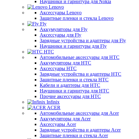
Наушники и гарнитура для Nokia
Lenovo
Аксессуары Lenovo
Защитные пленки и стекла Lenovo
Fly
Аккумуляторы для Fly
Аксессуары для Fly
Зарядные устройства и адаптеры для Fly
Наушники и гарнитуры для Fly
HTC
Автомобильные аксессуары для HTC
Аккумуляторы для HTC
Аксессуары HTC
Зарядные устройства и адаптеры HTC
Защитные пленки и стекла HTC
Кабели и адаптеры для HTC
Наушники и гарнитура для HTC
Прочие аксессуары для HTC
Infinix
ACER
Автомобильные аксессуары для Acer
Аккумуляторы для Acer
Аксессуары Acer
Зарядные устройства и адаптеры Acer
Защитные пленки и стекла Acer