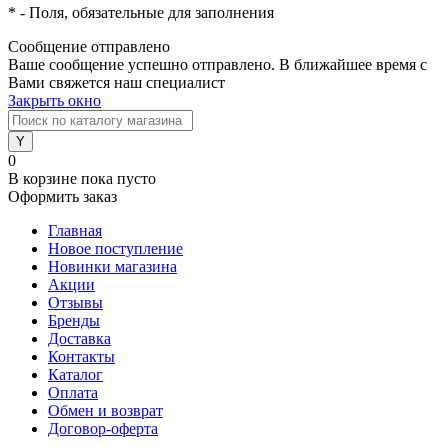
*
- Поля, обязательные для заполнения
Сообщение отправлено
Ваше сообщение успешно отправлено. В ближайшее время с
Вами свяжется наш специалист
Закрыть окно
0
В корзине
пока пусто
Оформить заказ
Главная
Новое поступление
Новинки магазина
Акции
Отзывы
Бренды
Доставка
Контакты
Каталог
Оплата
Обмен и возврат
Договор-оферта