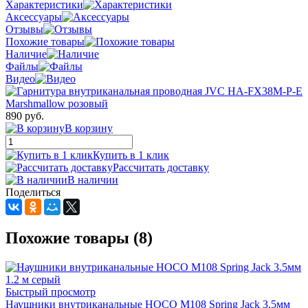
Характеристики
Аксессуары
Отзывы
Похожие товары
Наличие
Файлы
Видео
890 руб.
В корзину
Купить в 1 клик
Рассчитать доставку
В наличии
Поделиться
Похожие товары (8)
Быстрый просмотр
Наушники внутриканальные HOCO M108 Spring Jack 3.5мм