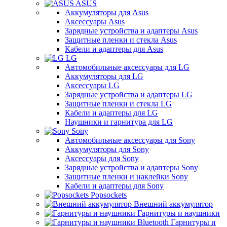
ASUS
Аккумуляторы для Asus
Аксессуары Asus
Зарядные устройства и адаптеры Asus
Защитные пленки и стекла Asus
Кабели и адаптеры для Asus
LG
Автомобильные аксессуары для LG
Аккумуляторы для LG
Аксессуары LG
Зарядные устройства и адаптеры LG
Защитные пленки и стекла LG
Кабели и адаптеры для LG
Наушники и гарнитура для LG
Sony
Автомобильные аксессуары для Sony
Аккумуляторы для Sony
Аксессуары для Sony
Зарядные устройства и адаптеры Sony
Защитные пленки и наклейки Sony
Кабели и адаптеры для Sony
Popsockets
Внешний аккумулятор
Гарнитуры и наушники
Гарнитуры и