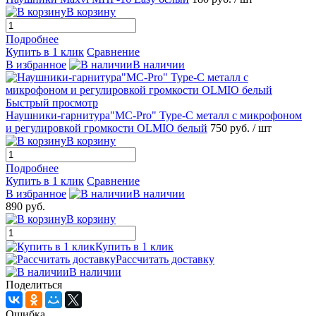
В корзину
Подробнее
Купить в 1 клик
Сравнение
В избранное
В наличии
Быстрый просмотр
Наушники-гарнитура"MC-Pro" Type-C металл с микрофоном
и регулировкой громкости OLMIO белый
750 руб.
/ шт
В корзину
Подробнее
Купить в 1 клик
Сравнение
В избранное
В наличии
890 руб.
В корзину
Купить в 1 клик
Рассчитать доставку
В наличии
Поделиться
Ошибка