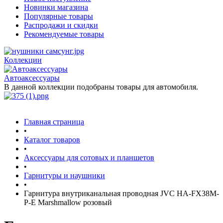
Новинки магазина
Популярные товары
Распродажи и скидки
Рекомендуемые товары
Коллекции
Автоаксессуары
В данной коллекции подобраны товары для автомобиля.
Главная страница
•
Каталог товаров
•
Аксессуары для сотовых и планшетов
•
Гарнитуры и наушники
•
Гарнитура внутриканальная проводная JVC HA-FX38M-
P-E Marshmallow розовый