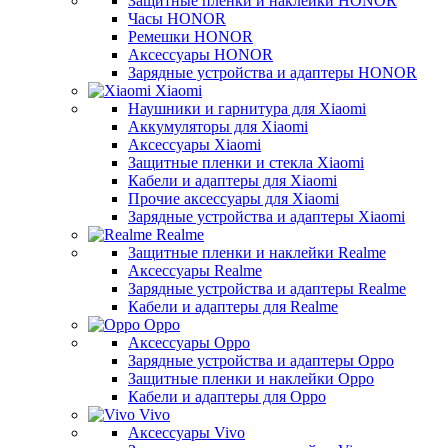
Защитные пленки и наклейки HONOR
Часы HONOR
Ремешки HONOR
Аксессуары HONOR
Зарядные устройства и адаптеры HONOR
Xiaomi
Наушники и гарнитура для Xiaomi
Аккумуляторы для Xiaomi
Аксессуары Xiaomi
Защитные пленки и стекла Xiaomi
Кабели и адаптеры для Xiaomi
Прочие аксессуары для Xiaomi
Зарядные устройства и адаптеры Xiaomi
Realme
Защитные пленки и наклейки Realme
Аксессуары Realme
Зарядные устройства и адаптеры Realme
Кабели и адаптеры для Realme
Oppo
Аксессуары Oppo
Зарядные устройства и адаптеры Oppo
Защитные пленки и наклейки Oppo
Кабели и адаптеры для Oppo
Vivo
Аксессуары Vivo