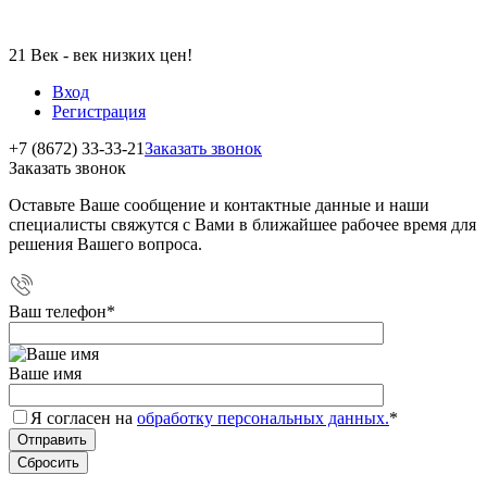
21 Век - век низких цен!
Вход
Регистрация
+7 (8672) 33-33-21
Заказать звонок
Заказать звонок
Оставьте Ваше сообщение и контактные данные и наши
специалисты свяжутся с Вами в ближайшее рабочее время для
решения Вашего вопроса.
Ваш телефон
*
Ваше имя
Я согласен на
обработку персональных данных.
*