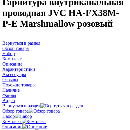
Гарнитура внутриканальная
проводная JVC HA-FX38M-
P-E Marshmallow розовый
Вернуться в раздел
Обзор товара
Набор
Комплект
Описание
Характеристики
Аксессуары
Отзывы
Похожие товары
Наличие
Файлы
Видео
Вернуться в раздел
Обзор товара
Набор
Комплект
Описание