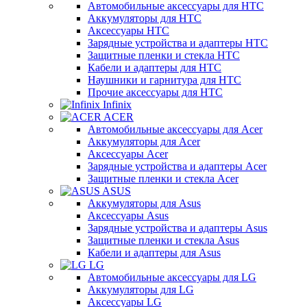
Автомобильные аксессуары для HTC
Аккумуляторы для HTC
Аксессуары HTC
Зарядные устройства и адаптеры HTC
Защитные пленки и стекла HTC
Кабели и адаптеры для HTC
Наушники и гарнитура для HTC
Прочие аксессуары для HTC
Infinix
ACER
Автомобильные аксессуары для Acer
Аккумуляторы для Acer
Аксессуары Acer
Зарядные устройства и адаптеры Acer
Защитные пленки и стекла Acer
ASUS
Аккумуляторы для Asus
Аксессуары Asus
Зарядные устройства и адаптеры Asus
Защитные пленки и стекла Asus
Кабели и адаптеры для Asus
LG
Автомобильные аксессуары для LG
Аккумуляторы для LG
Аксессуары LG