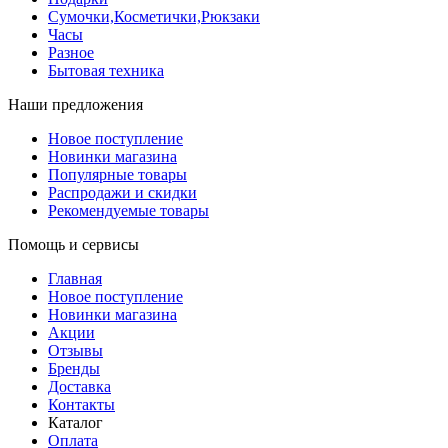
Сумочки,Косметички,Рюкзаки
Часы
Разное
Бытовая техника
Наши предложения
Новое поступление
Новинки магазина
Популярные товары
Распродажи и скидки
Рекомендуемые товары
Помощь и сервисы
Главная
Новое поступление
Новинки магазина
Акции
Отзывы
Бренды
Доставка
Контакты
Каталог
Оплата