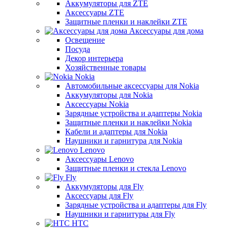
Аккумуляторы для ZTE
Аксессуары ZTE
Защитные пленки и наклейки ZTE
Аксессуары для дома
Освещение
Посуда
Декор интерьера
Хозяйственные товары
Nokia
Автомобильные аксессуары для Nokia
Аккумуляторы для Nokia
Аксессуары Nokia
Зарядные устройства и адаптеры Nokia
Защитные пленки и наклейки Nokia
Кабели и адаптеры для Nokia
Наушники и гарнитура для Nokia
Lenovo
Аксессуары Lenovo
Защитные пленки и стекла Lenovo
Fly
Аккумуляторы для Fly
Аксессуары для Fly
Зарядные устройства и адаптеры для Fly
Наушники и гарнитуры для Fly
HTC