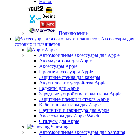
Honor
Подключение
Аксессуары для
сотовых и планшетов
Apple
Автомобильные аксессуары для Apple
Аккумуляторы для Apple
Аксессуары Apple
Прочие аксессуары Apple
Защитные стекла для камеры
Акустические устройства Apple
Гаджеты для Apple
Зарядные устройства и адаптеры Apple
Защитные пленки и стекла Apple
Кабели и адаптеры для Apple
Наушники и гарнитура для Apple
Аксессуары для Apple Watch
Стилусы для Apple
Samsung
Автомобильные аксессуары для Samsung