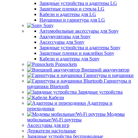
Зарядные устройства и адаптеры LG
Защитные пленки и стекла LG
Кабели и адаптеры для LG
Наушники и гарнитура для LG
Sony
Автомобильные аксессуары для Sony
Аккумуляторы для Sony
Аксессуары для Sony
Зарядные устройства и адаптеры Sony
Защитные пленки и наклейки Sony
Кабели и адаптеры для Sony
Popsockets
Внешний аккумулятор
Гарнитуры и наушники
Гарнитуры и
наушники Bluetooth
Зарядные устройства
Кабели
Адаптеры и
переходники
Модемы
мобильные/Wi-Fi роутеры
Аксессуары для игр
Держатели настольные
Зарядные устройства беспроводные