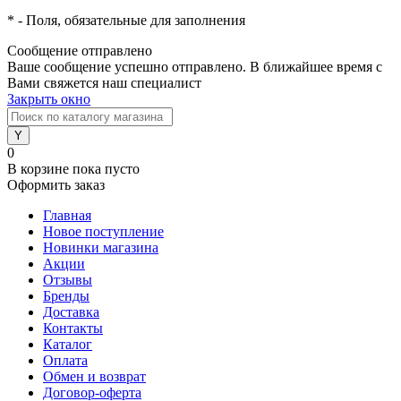
*
- Поля, обязательные для заполнения
Сообщение отправлено
Ваше сообщение успешно отправлено. В ближайшее время с
Вами свяжется наш специалист
Закрыть окно
0
В корзине
пока пусто
Оформить заказ
Главная
Новое поступление
Новинки магазина
Акции
Отзывы
Бренды
Доставка
Контакты
Каталог
Оплата
Обмен и возврат
Договор-оферта