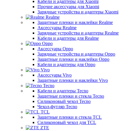
Кабели и адаптеры для Xiaomi
Прочие аксессуары для Xiaomi
Зарядные устройства и адаптеры Xiaomi
Realme
Защитные пленки и наклейки Realme
Аксессуары Realme
Зарядные устройства и адаптеры Realme
Кабели и адаптеры для Realme
Oppo
Аксессуары Oppo
Зарядные устройства и адаптеры Oppo
Защитные пленки и наклейки Oppo
Кабели и адаптеры для Oppo
Vivo
Аксессуары Vivo
Защитные пленки и наклейки Vivo
Tecno
Кабели и адаптеры Tecno
Защитные пленки и стекла Tecno
Силиконовый чехол Tecno
Чехол-футляр Tecno
TCL
Защитные пленки и стекла TCL
Силиконовый чехол для TCL
ZTE