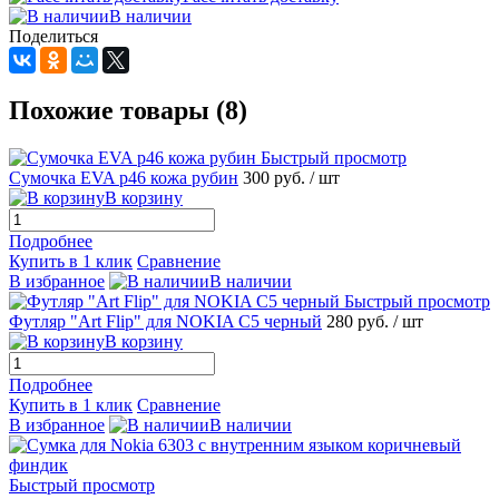
В наличии
Поделиться
Похожие товары (8)
Быстрый просмотр
Сумочка EVA р46 кожа рубин
300 руб.
/ шт
В корзину
Подробнее
Купить в 1 клик
Сравнение
В избранное
В наличии
Быстрый просмотр
Футляр "Art Flip" для NOKIA C5 черный
280 руб.
/ шт
В корзину
Подробнее
Купить в 1 клик
Сравнение
В избранное
В наличии
Быстрый просмотр