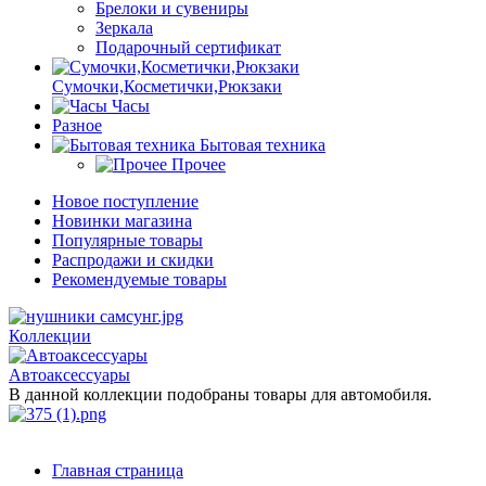
Брелоки и сувениры
Зеркала
Подарочный сертификат
Сумочки,Косметички,Рюкзаки
Часы
Разное
Бытовая техника
Прочее
Новое поступление
Новинки магазина
Популярные товары
Распродажи и скидки
Рекомендуемые товары
Коллекции
Автоаксессуары
В данной коллекции подобраны товары для автомобиля.
Главная страница