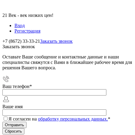
21 Век - век низких цен!
Вход
Регистрация
+7 (8672) 33-33-21
Заказать звонок
Заказать звонок
Оставьте Ваше сообщение и контактные данные и наши
специалисты свяжутся с Вами в ближайшее рабочее время для
решения Вашего вопроса.
Ваш телефон
*
Ваше имя
Я согласен на
обработку персональных данных.
*