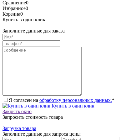
Сравнение
0
Избранное
0
Корзина
0
Купить в один клик
Заполните данные для заказа
Я согласен на
обработку персональных данных.
*
Купить в один клик
Закрыть окно
Запросить стоимость товара
Загрузка товара
Заполните данные для запроса цены