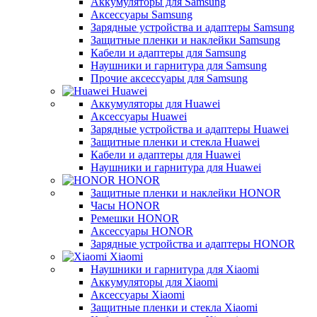
Аккумуляторы для Samsung
Аксессуары Samsung
Зарядные устройства и адаптеры Samsung
Защитные пленки и наклейки Samsung
Кабели и адаптеры для Samsung
Наушники и гарнитура для Samsung
Прочие аксессуары для Samsung
Huawei
Аккумуляторы для Huawei
Аксессуары Huawei
Зарядные устройства и адаптеры Huawei
Защитные пленки и стекла Huawei
Кабели и адаптеры для Huawei
Наушники и гарнитура для Huawei
HONOR
Защитные пленки и наклейки HONOR
Часы HONOR
Ремешки HONOR
Аксессуары HONOR
Зарядные устройства и адаптеры HONOR
Xiaomi
Наушники и гарнитура для Xiaomi
Аккумуляторы для Xiaomi
Аксессуары Xiaomi
Защитные пленки и стекла Xiaomi