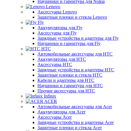
Наушники и гарнитура для Nokia
Lenovo
Аксессуары Lenovo
Защитные пленки и стекла Lenovo
Fly
Аккумуляторы для Fly
Аксессуары для Fly
Зарядные устройства и адаптеры для Fly
Наушники и гарнитуры для Fly
HTC
Автомобильные аксессуары для HTC
Аккумуляторы для HTC
Аксессуары HTC
Зарядные устройства и адаптеры HTC
Защитные пленки и стекла HTC
Кабели и адаптеры для HTC
Наушники и гарнитура для HTC
Прочие аксессуары для HTC
Infinix
ACER
Автомобильные аксессуары для Acer
Аккумуляторы для Acer
Аксессуары Acer
Зарядные устройства и адаптеры Acer
Защитные пленки и стекла Acer