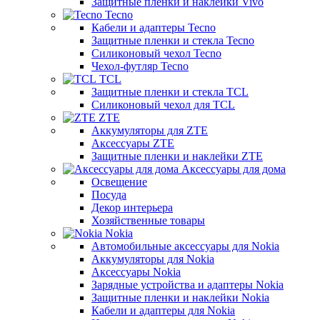
Защитные пленки и наклейки Vivo
Tecno
Кабели и адаптеры Tecno
Защитные пленки и стекла Tecno
Силиконовый чехол Tecno
Чехол-футляр Tecno
TCL
Защитные пленки и стекла TCL
Силиконовый чехол для TCL
ZTE
Аккумуляторы для ZTE
Аксессуары ZTE
Защитные пленки и наклейки ZTE
Аксессуары для дома
Освещение
Посуда
Декор интерьера
Хозяйственные товары
Nokia
Автомобильные аксессуары для Nokia
Аккумуляторы для Nokia
Аксессуары Nokia
Зарядные устройства и адаптеры Nokia
Защитные пленки и наклейки Nokia
Кабели и адаптеры для Nokia