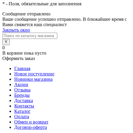
*
- Поля, обязательные для заполнения
Сообщение отправлено
Ваше сообщение успешно отправлено. В ближайшее время с
Вами свяжется наш специалист
Закрыть окно
0
В корзине
пока пусто
Оформить заказ
Главная
Новое поступление
Новинки магазина
Акции
Отзывы
Бренды
Доставка
Контакты
Каталог
Оплата
Обмен и возврат
Договор-оферта