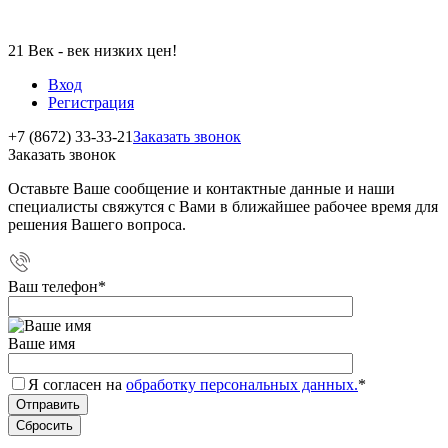
21 Век - век низких цен!
Вход
Регистрация
+7 (8672) 33-33-21
Заказать звонок
Заказать звонок
Оставьте Ваше сообщение и контактные данные и наши
специалисты свяжутся с Вами в ближайшее рабочее время для
решения Вашего вопроса.
Ваш телефон
*
Ваше имя
Я согласен на
обработку персональных данных.
*