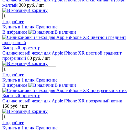
желтый
300 руб.
/ шт
В корзину
Подробнее
Купить в 1 клик
Сравнение
В избранное
В наличии
Быстрый просмотр
Силиконовый чехол для Apple iPhone XR цветной градиент
прозрачный
80 руб.
/ шт
В корзину
Подробнее
Купить в 1 клик
Сравнение
В избранное
В наличии
Быстрый просмотр
Силиконовый чехол для Apple iPhone XR прозрачный котик
150 руб.
/ шт
В корзину
Подробнее
Купить в 1 клик
Сравнение