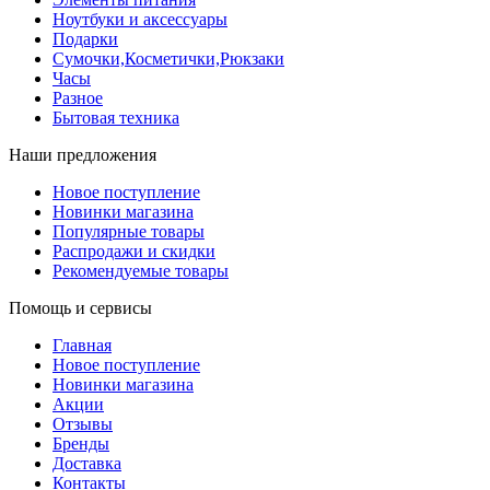
Ноутбуки и аксессуары
Подарки
Сумочки,Косметички,Рюкзаки
Часы
Разное
Бытовая техника
Наши предложения
Новое поступление
Новинки магазина
Популярные товары
Распродажи и скидки
Рекомендуемые товары
Помощь и сервисы
Главная
Новое поступление
Новинки магазина
Акции
Отзывы
Бренды
Доставка
Контакты