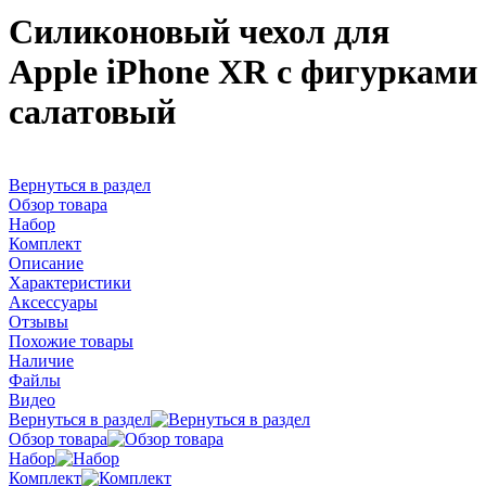
Силиконовый чехол для
Apple iPhone XR с фигурками
салатовый
Вернуться в раздел
Обзор товара
Набор
Комплект
Описание
Характеристики
Аксессуары
Отзывы
Похожие товары
Наличие
Файлы
Видео
Вернуться в раздел
Обзор товара
Набор
Комплект