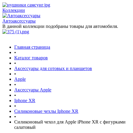
Коллекции
Автоаксессуары
В данной коллекции подобраны товары для автомобиля.
Главная страница
•
Каталог товаров
•
Аксессуары для сотовых и планшетов
•
Apple
•
Аксессуары Apple
•
Iphone XR
•
Силиконовые чехлы Iphone XR
•
Силиконовый чехол для Apple iPhone XR с фигурками
салатовый