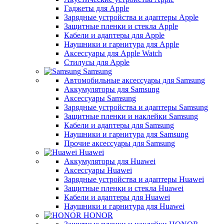
Гаджеты для Apple
Зарядные устройства и адаптеры Apple
Защитные пленки и стекла Apple
Кабели и адаптеры для Apple
Наушники и гарнитура для Apple
Аксессуары для Apple Watch
Стилусы для Apple
Samsung
Автомобильные аксессуары для Samsung
Аккумуляторы для Samsung
Аксессуары Samsung
Зарядные устройства и адаптеры Samsung
Защитные пленки и наклейки Samsung
Кабели и адаптеры для Samsung
Наушники и гарнитура для Samsung
Прочие аксессуары для Samsung
Huawei
Аккумуляторы для Huawei
Аксессуары Huawei
Зарядные устройства и адаптеры Huawei
Защитные пленки и стекла Huawei
Кабели и адаптеры для Huawei
Наушники и гарнитура для Huawei
HONOR