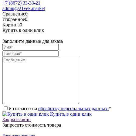
+7 (8672) 33-33-21
admin@21vek.market
Сравнение
0
Избранное
0
Корзина
0
Купить в один клик
Заполните данные для заказа
Я согласен на
обработку персональных данных.
*
Купить в один клик
Закрыть окно
Запросить стоимость товара
Загрузка товара