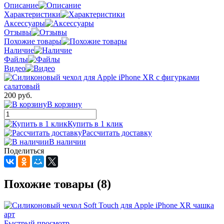
Описание
Характеристики
Аксессуары
Отзывы
Похожие товары
Наличие
Файлы
Видео
200 руб.
В корзину
Купить в 1 клик
Рассчитать доставку
В наличии
Поделиться
Похожие товары (8)
Быстрый просмотр