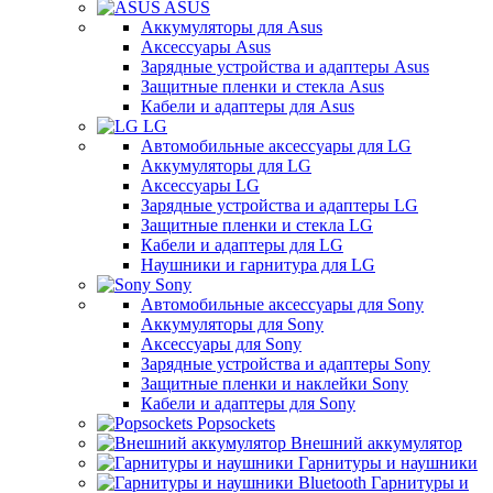
ASUS
Аккумуляторы для Asus
Аксессуары Asus
Зарядные устройства и адаптеры Asus
Защитные пленки и стекла Asus
Кабели и адаптеры для Asus
LG
Автомобильные аксессуары для LG
Аккумуляторы для LG
Аксессуары LG
Зарядные устройства и адаптеры LG
Защитные пленки и стекла LG
Кабели и адаптеры для LG
Наушники и гарнитура для LG
Sony
Автомобильные аксессуары для Sony
Аккумуляторы для Sony
Аксессуары для Sony
Зарядные устройства и адаптеры Sony
Защитные пленки и наклейки Sony
Кабели и адаптеры для Sony
Popsockets
Внешний аккумулятор
Гарнитуры и наушники
Гарнитуры и