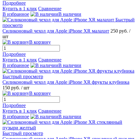
Подробнее
Купить в 1 клик
Сравнение
В избранное
В наличии
Быстрый
просмотр
Силиконовый чехол для Apple iPhone XR малахит
250 руб.
/
шт
В корзину
Подробнее
Купить в 1 клик
Сравнение
В избранное
В наличии
Быстрый просмотр
Силиконовый чехол для Apple iPhone XR фрукты клубника
150 руб.
/ шт
В корзину
Подробнее
Купить в 1 клик
Сравнение
В избранное
В наличии
Быстрый просмотр
Силиконовый чехол для Apple iPhone XR стеклянный пузыри