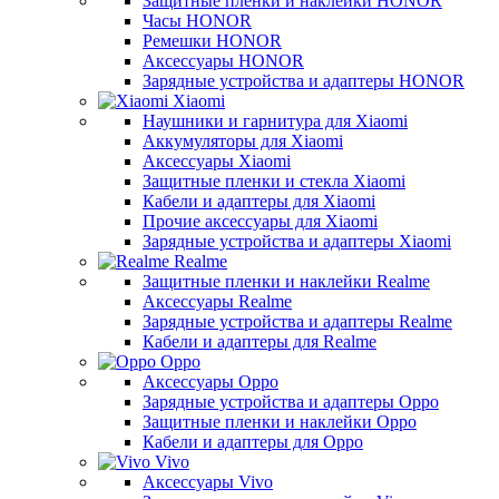
Защитные пленки и наклейки HONOR
Часы HONOR
Ремешки HONOR
Аксессуары HONOR
Зарядные устройства и адаптеры HONOR
Xiaomi
Наушники и гарнитура для Xiaomi
Аккумуляторы для Xiaomi
Аксессуары Xiaomi
Защитные пленки и стекла Xiaomi
Кабели и адаптеры для Xiaomi
Прочие аксессуары для Xiaomi
Зарядные устройства и адаптеры Xiaomi
Realme
Защитные пленки и наклейки Realme
Аксессуары Realme
Зарядные устройства и адаптеры Realme
Кабели и адаптеры для Realme
Oppo
Аксессуары Oppo
Зарядные устройства и адаптеры Oppo
Защитные пленки и наклейки Oppo
Кабели и адаптеры для Oppo
Vivo
Аксессуары Vivo