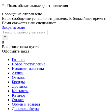
*
- Поля, обязательные для заполнения
Сообщение отправлено
Ваше сообщение успешно отправлено. В ближайшее время с
Вами свяжется наш специалист
Закрыть окно
0
В корзине
пока пусто
Оформить заказ
Главная
Новое поступление
Новинки магазина
Акции
Отзывы
Бренды
Доставка
Контакты
Каталог
Оплата
Обмен и возврат
Договор-оферта