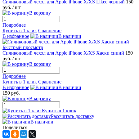
Силиконовый чехол для Apple iPhone X/XS Likee черный
150
руб.
/ шт
В корзину
Подробнее
Купить в 1 клик
Сравнение
В избранное
В наличии
Быстрый просмотр
Силиконовый чехол для Apple iPhone X/XS Хаски синий
150
руб.
/ шт
В корзину
Подробнее
Купить в 1 клик
Сравнение
В избранное
В наличии
150 руб.
В корзину
Купить в 1 клик
Рассчитать доставку
В наличии
Поделиться