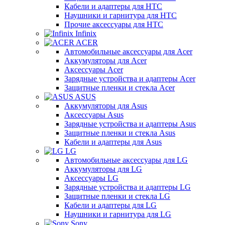
Кабели и адаптеры для HTC
Наушники и гарнитура для HTC
Прочие аксессуары для HTC
Infinix
ACER
Автомобильные аксессуары для Acer
Аккумуляторы для Acer
Аксессуары Acer
Зарядные устройства и адаптеры Acer
Защитные пленки и стекла Acer
ASUS
Аккумуляторы для Asus
Аксессуары Asus
Зарядные устройства и адаптеры Asus
Защитные пленки и стекла Asus
Кабели и адаптеры для Asus
LG
Автомобильные аксессуары для LG
Аккумуляторы для LG
Аксессуары LG
Зарядные устройства и адаптеры LG
Защитные пленки и стекла LG
Кабели и адаптеры для LG
Наушники и гарнитура для LG
Sony