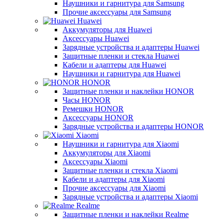
Наушники и гарнитура для Samsung
Прочие аксессуары для Samsung
Huawei
Аккумуляторы для Huawei
Аксессуары Huawei
Зарядные устройства и адаптеры Huawei
Защитные пленки и стекла Huawei
Кабели и адаптеры для Huawei
Наушники и гарнитура для Huawei
HONOR
Защитные пленки и наклейки HONOR
Часы HONOR
Ремешки HONOR
Аксессуары HONOR
Зарядные устройства и адаптеры HONOR
Xiaomi
Наушники и гарнитура для Xiaomi
Аккумуляторы для Xiaomi
Аксессуары Xiaomi
Защитные пленки и стекла Xiaomi
Кабели и адаптеры для Xiaomi
Прочие аксессуары для Xiaomi
Зарядные устройства и адаптеры Xiaomi
Realme
Защитные пленки и наклейки Realme