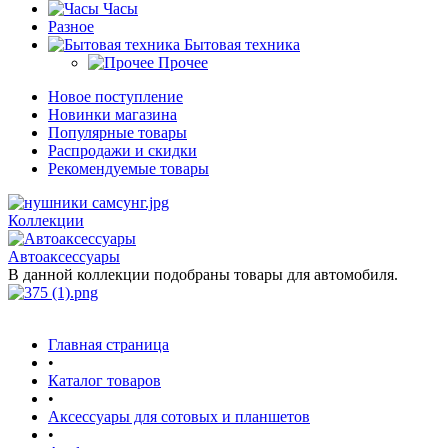
Часы
Разное
Бытовая техника
Прочее
Новое поступление
Новинки магазина
Популярные товары
Распродажи и скидки
Рекомендуемые товары
Коллекции
Автоаксессуары
В данной коллекции подобраны товары для автомобиля.
Главная страница
•
Каталог товаров
•
Аксессуары для сотовых и планшетов
•