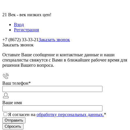
21 Век - век низких цен!
Вход
Регистрация
+7 (8672) 33-33-21
Заказать звонок
Заказать звонок
Оставьте Ваше сообщение и контактные данные и наши
специалисты свяжутся с Вами в ближайшее рабочее время для
решения Вашего вопроса.
Ваш телефон
*
Ваше имя
Я согласен на
обработку персональных данных.
*