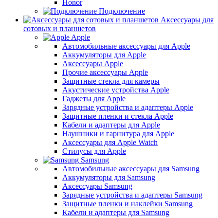
Honor
Подключение
Аксессуары для
сотовых и планшетов
Apple
Автомобильные аксессуары для Apple
Аккумуляторы для Apple
Аксессуары Apple
Прочие аксессуары Apple
Защитные стекла для камеры
Акустические устройства Apple
Гаджеты для Apple
Зарядные устройства и адаптеры Apple
Защитные пленки и стекла Apple
Кабели и адаптеры для Apple
Наушники и гарнитура для Apple
Аксессуары для Apple Watch
Стилусы для Apple
Samsung
Автомобильные аксессуары для Samsung
Аккумуляторы для Samsung
Аксессуары Samsung
Зарядные устройства и адаптеры Samsung
Защитные пленки и наклейки Samsung
Кабели и адаптеры для Samsung