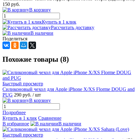
150 руб.
В корзину
Купить в 1 клик
Рассчитать доставку
В наличии
Поделиться
Похожие товары (8)
Быстрый просмотр
Силиконовый чехол для Apple iPhone X/XS Florme DOUG and
PUG
290 руб.
/ шт
В корзину
Подробнее
Купить в 1 клик
Сравнение
В избранное
В наличии
Быстрый просмотр