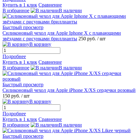
Купить в 1 клик
Сравнение
В избранное
В наличии
Быстрый просмотр
Силиконовый чехол для Apple Iphone X с плавающими
звёздами с рисунками бриллианты
250 руб.
/ шт
В корзину
Подробнее
Купить в 1 клик
Сравнение
В избранное
В наличии
Быстрый просмотр
Силиконовый чехол для Apple iPhone X/XS сердечки розовый
150 руб.
/ шт
В корзину
Подробнее
Купить в 1 клик
Сравнение
В избранное
В наличии
Быстрый просмотр