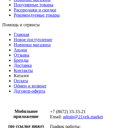
Популярные товары
Распродажи и скидки
Рекомендуемые товары
Помощь и сервисы
Главная
Новое поступление
Новинки магазина
Акции
Отзывы
Бренды
Доставка
Контакты
Каталог
Оплата
Обмен и возврат
Договор-оферта
Мобильное
+7 (8672) 33-33-21
приложение
Email:
admin@21vek.market
(по ссылке ниже)
График работы: