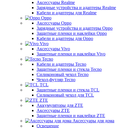
Аксессуары Realme
Зарядные устройства и адаптеры Realme
Кабели и адаптеры для Realme
Oppo
Аксессуары Oppo
Зарядные устройства и адаптеры Oppo
Защитные пленки и наклейки Oppo
Кабели и адаптеры для Oppo
Vivo
Аксессуары Vivo
Защитные пленки и наклейки Vivo
Tecno
Кабели и адаптеры Tecno
Защитные пленки и стекла Tecno
Силиконовый чехол Tecno
Чехол-футляр Tecno
TCL
Защитные пленки и стекла TCL
Силиконовый чехол для TCL
ZTE
Аккумуляторы для ZTE
Аксессуары ZTE
Защитные пленки и наклейки ZTE
Аксессуары для дома
Освещение