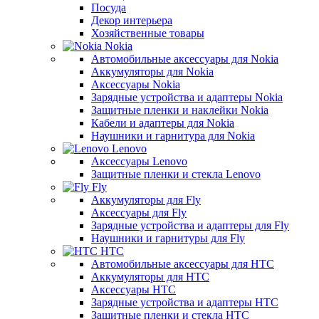
Посуда
Декор интерьера
Хозяйственные товары
Nokia
Автомобильные аксессуары для Nokia
Аккумуляторы для Nokia
Аксессуары Nokia
Зарядные устройства и адаптеры Nokia
Защитные пленки и наклейки Nokia
Кабели и адаптеры для Nokia
Наушники и гарнитура для Nokia
Lenovo
Аксессуары Lenovo
Защитные пленки и стекла Lenovo
Fly
Аккумуляторы для Fly
Аксессуары для Fly
Зарядные устройства и адаптеры для Fly
Наушники и гарнитуры для Fly
HTC
Автомобильные аксессуары для HTC
Аккумуляторы для HTC
Аксессуары HTC
Зарядные устройства и адаптеры HTC
Защитные пленки и стекла HTC