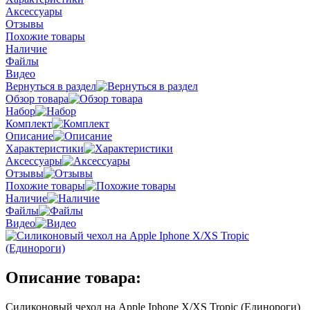
Аксессуары
Отзывы
Похожие товары
Наличие
Файлы
Видео
Вернуться в раздел
Обзор товара
Набор
Комплект
Описание
Характеристики
Аксессуары
Отзывы
Похожие товары
Наличие
Файлы
Видео
Описание товара:
Силиконовый чехол на Apple Iphone X/XS Tropic (Единороги)