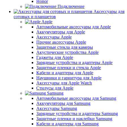
Honor
Подключение
Аксессуары для
сотовых и планшетов
Apple
Автомобильные аксессуары для Apple
Аккумуляторы для Apple
Аксессуары Apple
Прочие аксессуары Apple
Защитные стекла для камеры
Акустические устройства Apple
Гаджеты для Apple
Зарядные устройства и адаптеры Apple
Защитные пленки и стекла Apple
Кабели и адаптеры для Apple
Наушники и гарнитура для Apple
Аксессуары для Apple Watch
Стилусы для Apple
Samsung
Автомобильные аксессуары для Samsung
Аккумуляторы для Samsung
Аксессуары Samsung
Зарядные устройства и адаптеры Samsung
Защитные пленки и наклейки Samsung
Кабели и адаптеры для Samsung