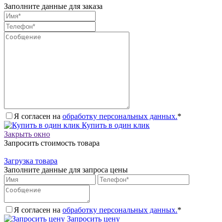
Заполните данные для заказа
Я согласен на
обработку персональных данных.
*
Купить в один клик
Закрыть окно
Запросить стоимость товара
Загрузка товара
Заполните данные для запроса цены
Я согласен на
обработку персональных данных.
*
Запросить цену