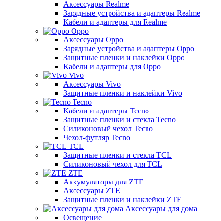
Аксессуары Realme
Зарядные устройства и адаптеры Realme
Кабели и адаптеры для Realme
Oppo
Аксессуары Oppo
Зарядные устройства и адаптеры Oppo
Защитные пленки и наклейки Oppo
Кабели и адаптеры для Oppo
Vivo
Аксессуары Vivo
Защитные пленки и наклейки Vivo
Tecno
Кабели и адаптеры Tecno
Защитные пленки и стекла Tecno
Силиконовый чехол Tecno
Чехол-футляр Tecno
TCL
Защитные пленки и стекла TCL
Силиконовый чехол для TCL
ZTE
Аккумуляторы для ZTE
Аксессуары ZTE
Защитные пленки и наклейки ZTE
Аксессуары для дома
Освещение