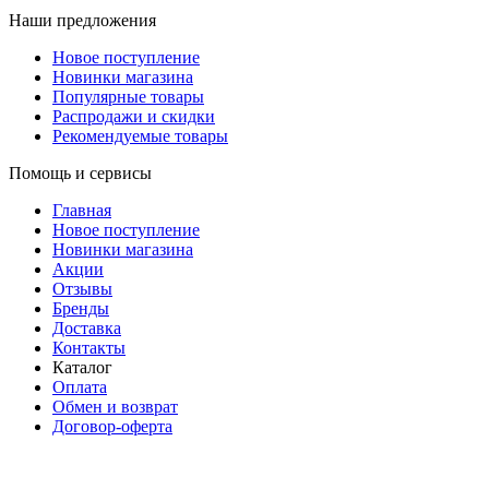
Наши предложения
Новое поступление
Новинки магазина
Популярные товары
Распродажи и скидки
Рекомендуемые товары
Помощь и сервисы
Главная
Новое поступление
Новинки магазина
Акции
Отзывы
Бренды
Доставка
Контакты
Каталог
Оплата
Обмен и возврат
Договор-оферта