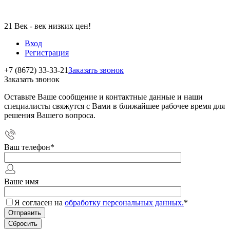
21 Век - век низких цен!
Вход
Регистрация
+7 (8672) 33-33-21
Заказать звонок
Заказать звонок
Оставьте Ваше сообщение и контактные данные и наши
специалисты свяжутся с Вами в ближайшее рабочее время для
решения Вашего вопроса.
Ваш телефон
*
Ваше имя
Я согласен на
обработку персональных данных.
*