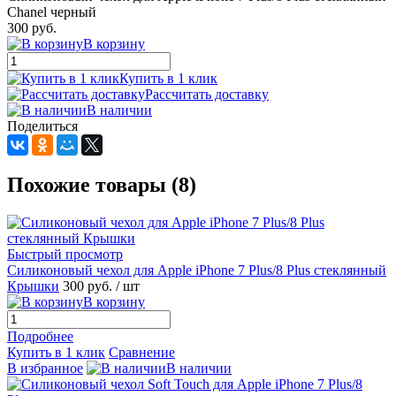
Chanel черный
300 руб.
В корзину
Купить в 1 клик
Рассчитать доставку
В наличии
Поделиться
Похожие товары (8)
Быстрый просмотр
Силиконовый чехол для Apple iPhone 7 Plus/8 Plus стеклянный
Крышки
300 руб.
/ шт
В корзину
Подробнее
Купить в 1 клик
Сравнение
В избранное
В наличии