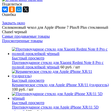
Поделиться
Ошибка
Закрыть окно
Силиконовый чехол для Apple iPhone 7 Plus/8 Plus стеклянный
Chanel черный
Самые продаваемые товары
Просмотренные товары
Быстрый просмотр
Противоударное стекло для Xiaomi Redmi Note 8 Pro с
полной проклейкой чёрный
60 руб.
/ шт
Быстрый просмотр
Керамическое стекло для Apple iPhone XR/11 (гидрогель)
100 руб.
/ шт
Быстрый просмотр
Противоударное стекло для Apple iPhone XR/11 5D