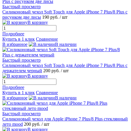
Быстрый просмотр
Силиконовый чехол Soft Touch для Apple iPhone 7 Plus/8 Plus с
рисунком две лисы
190 руб.
/ шт
В корзину
Подробнее
Купить в 1 клик
Сравнение
В избранное
В наличии
Быстрый просмотр
Силиконовый чехол Soft Touch для Apple iPhone 7 Plus/8 Plus с
держателем черный
200 руб.
/ шт
В корзину
Подробнее
Купить в 1 клик
Сравнение
В избранное
В наличии
Быстрый просмотр
Силиконовый чехол для Apple iPhone 7 Plus/8 Plus стеклянный
лето mood
200 руб.
/ шт
В корзину