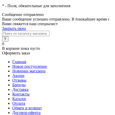
*
- Поля, обязательные для заполнения
Сообщение отправлено
Ваше сообщение успешно отправлено. В ближайшее время с
Вами свяжется наш специалист
Закрыть окно
0
В корзине
пока пусто
Оформить заказ
Главная
Новое поступление
Новинки магазина
Акции
Отзывы
Бренды
Доставка
Контакты
Каталог
Оплата
Обмен и возврат
Договор-оферта