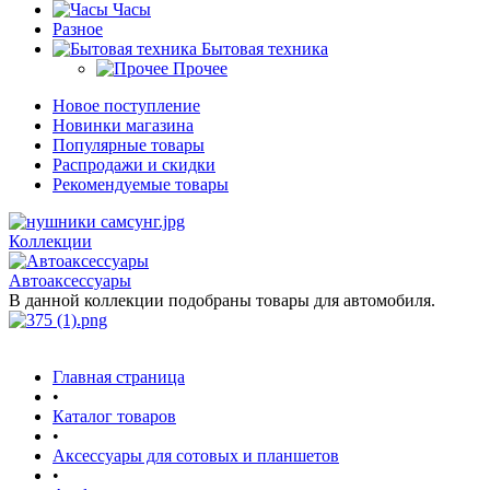
Часы
Разное
Бытовая техника
Прочее
Новое поступление
Новинки магазина
Популярные товары
Распродажи и скидки
Рекомендуемые товары
Коллекции
Автоаксессуары
В данной коллекции подобраны товары для автомобиля.
Главная страница
•
Каталог товаров
•
Аксессуары для сотовых и планшетов
•