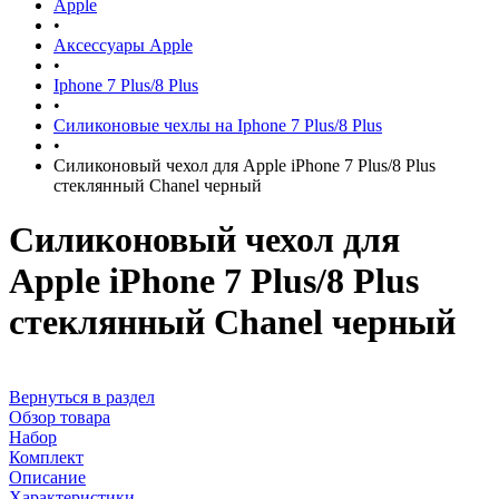
Apple
•
Аксессуары Apple
•
Iphone 7 Plus/8 Plus
•
Силиконовые чехлы на Iphone 7 Plus/8 Plus
•
Силиконовый чехол для Apple iPhone 7 Plus/8 Plus
стеклянный Chanel черный
Силиконовый чехол для
Apple iPhone 7 Plus/8 Plus
стеклянный Chanel черный
Вернуться в раздел
Обзор товара
Набор
Комплект
Описание
Характеристики