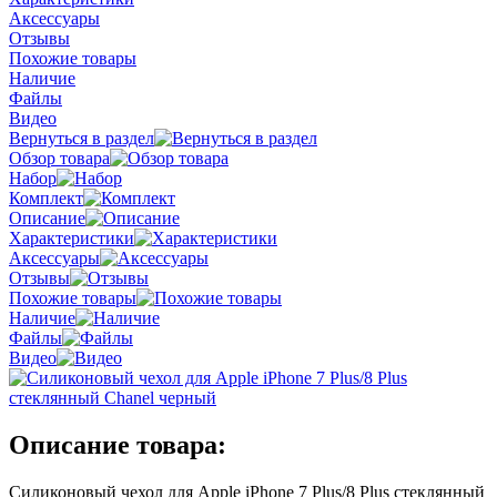
Аксессуары
Отзывы
Похожие товары
Наличие
Файлы
Видео
Вернуться в раздел
Обзор товара
Набор
Комплект
Описание
Характеристики
Аксессуары
Отзывы
Похожие товары
Наличие
Файлы
Видео
Описание товара:
Силиконовый чехол для Apple iPhone 7 Plus/8 Plus стеклянный