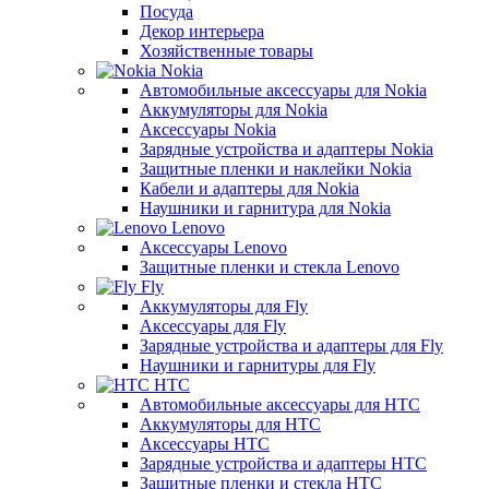
Посуда
Декор интерьера
Хозяйственные товары
Nokia
Автомобильные аксессуары для Nokia
Аккумуляторы для Nokia
Аксессуары Nokia
Зарядные устройства и адаптеры Nokia
Защитные пленки и наклейки Nokia
Кабели и адаптеры для Nokia
Наушники и гарнитура для Nokia
Lenovo
Аксессуары Lenovo
Защитные пленки и стекла Lenovo
Fly
Аккумуляторы для Fly
Аксессуары для Fly
Зарядные устройства и адаптеры для Fly
Наушники и гарнитуры для Fly
HTC
Автомобильные аксессуары для HTC
Аккумуляторы для HTC
Аксессуары HTC
Зарядные устройства и адаптеры HTC
Защитные пленки и стекла HTC