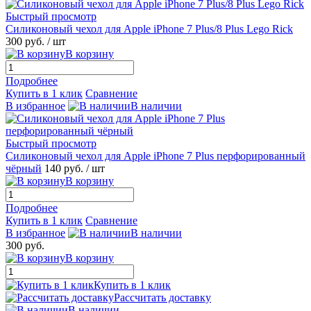
Быстрый просмотр
Силиконовый чехол для Apple iPhone 7 Plus/8 Plus Lego Rick
300 руб.
/ шт
В корзину
Подробнее
Купить в 1 клик
Сравнение
В избранное
В наличии
Быстрый просмотр
Силиконовый чехол для Apple iPhone 7 Plus перфорированный
чёрный
140 руб.
/ шт
В корзину
Подробнее
Купить в 1 клик
Сравнение
В избранное
В наличии
300 руб.
В корзину
Купить в 1 клик
Рассчитать доставку
В наличии