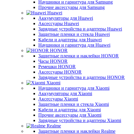
Наушники и гарнитура для Samsung
Прочие аксессуары для Samsung
Huawei
Аккумуляторы для Huawei
Аксессуары Huawei
Зарядные устройства и адаптеры Huawei
Защитные пленки и стекла Huawei
Кабели и адаптеры для Huawei
Наушники и гарнитура для Huawei
HONOR
Защитные пленки и наклейки HONOR
Часы HONOR
Ремешки HONOR
Аксессуары HONOR
Зарядные устройства и адаптеры HONOR
Xiaomi
Наушники и гарнитура для Xiaomi
Аккумуляторы для Xiaomi
Аксессуары Xiaomi
Защитные пленки и стекла Xiaomi
Кабели и адаптеры для Xiaomi
Прочие аксессуары для Xiaomi
Зарядные устройства и адаптеры Xiaomi
Realme
Защитные пленки и наклейки Realme