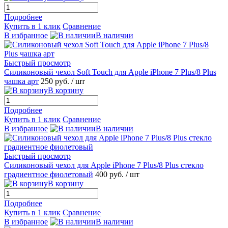
Подробнее
Купить в 1 клик
Сравнение
В избранное
В наличии
Быстрый просмотр
Силиконовый чехол Soft Touch для Apple iPhone 7 Plus/8 Plus
чашка арт
250 руб.
/ шт
В корзину
Подробнее
Купить в 1 клик
Сравнение
В избранное
В наличии
Быстрый просмотр
Силиконовый чехол для Apple iPhone 7 Plus/8 Plus стекло
градиентное фиолетовый
400 руб.
/ шт
В корзину
Подробнее
Купить в 1 клик
Сравнение
В избранное
В наличии