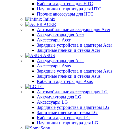
Кабели и адаптеры для HTC
Наушники и гарнитура для HTC
Прочие аксессуары для HTC
Infinix
ACER
Автомобильные аксессуары для Acer
Аккумуляторы для Acer
Аксессуары Acer
Зарядные устройства и адаптеры Acer
Защитные пленки и стекла Acer
ASUS
Аккумуляторы для Asus
Аксессуары Asus
Зарядные устройства и адаптеры Asus
Защитные пленки и стекла Asus
Кабели и адаптеры для Asus
LG
Автомобильные аксессуары для LG
Аккумуляторы для LG
Аксессуары LG
Зарядные устройства и адаптеры LG
Защитные пленки и стекла LG
Кабели и адаптеры для LG
Наушники и гарнитура для LG
Sony