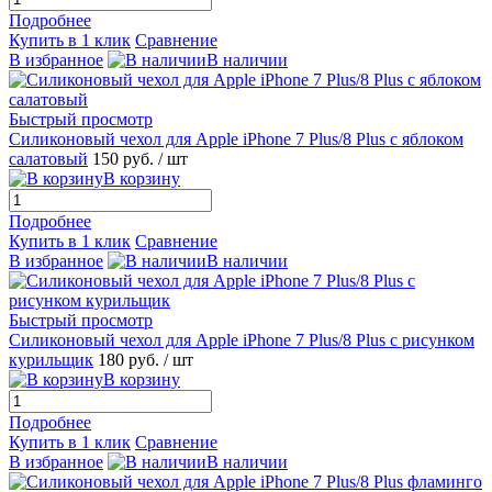
Подробнее
Купить в 1 клик
Сравнение
В избранное
В наличии
Быстрый просмотр
Силиконовый чехол для Apple iPhone 7 Plus/8 Plus с яблоком
салатовый
150 руб.
/ шт
В корзину
Подробнее
Купить в 1 клик
Сравнение
В избранное
В наличии
Быстрый просмотр
Силиконовый чехол для Apple iPhone 7 Plus/8 Plus с рисунком
курильщик
180 руб.
/ шт
В корзину
Подробнее
Купить в 1 клик
Сравнение
В избранное
В наличии