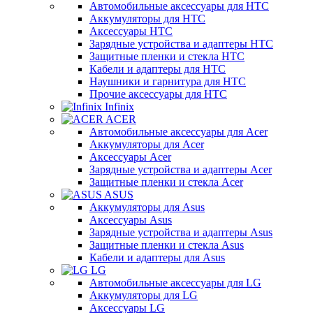
Автомобильные аксессуары для HTC
Аккумуляторы для HTC
Аксессуары HTC
Зарядные устройства и адаптеры HTC
Защитные пленки и стекла HTC
Кабели и адаптеры для HTC
Наушники и гарнитура для HTC
Прочие аксессуары для HTC
Infinix
ACER
Автомобильные аксессуары для Acer
Аккумуляторы для Acer
Аксессуары Acer
Зарядные устройства и адаптеры Acer
Защитные пленки и стекла Acer
ASUS
Аккумуляторы для Asus
Аксессуары Asus
Зарядные устройства и адаптеры Asus
Защитные пленки и стекла Asus
Кабели и адаптеры для Asus
LG
Автомобильные аксессуары для LG
Аккумуляторы для LG
Аксессуары LG