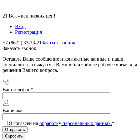
21 Век - век низких цен!
Вход
Регистрация
+7 (8672) 33-33-21
Заказать звонок
Заказать звонок
Оставьте Ваше сообщение и контактные данные и наши
специалисты свяжутся с Вами в ближайшее рабочее время для
решения Вашего вопроса.
Ваш телефон
*
Ваше имя
Я согласен на
обработку персональных данных.
*