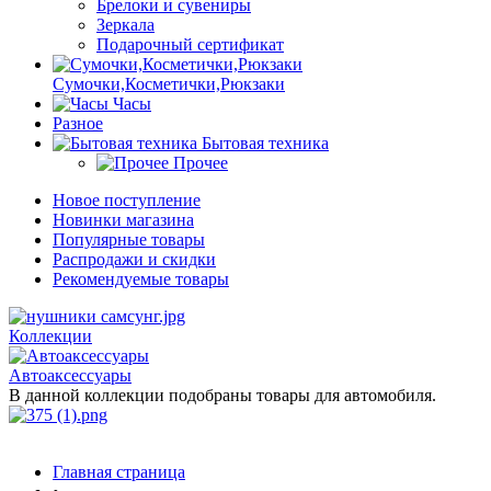
Брелоки и сувениры
Зеркала
Подарочный сертификат
Сумочки,Косметички,Рюкзаки
Часы
Разное
Бытовая техника
Прочее
Новое поступление
Новинки магазина
Популярные товары
Распродажи и скидки
Рекомендуемые товары
Коллекции
Автоаксессуары
В данной коллекции подобраны товары для автомобиля.
Главная страница