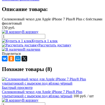
Описание товара:
Силиконовый чехол для Apple iPhone 7 Plus/8 Plus с блёстками
фиолетовый
150 руб.
В корзину
Купить в 1 клик
Рассчитать доставку
В наличии
Поделиться
Похожие товары (8)
Быстрый просмотр
Силиконовый чехол для Apple iPhone 7 Plus/8 Plus
ультратонкий с вырезом под яблоко чёрный
100 руб.
/ шт
В корзину