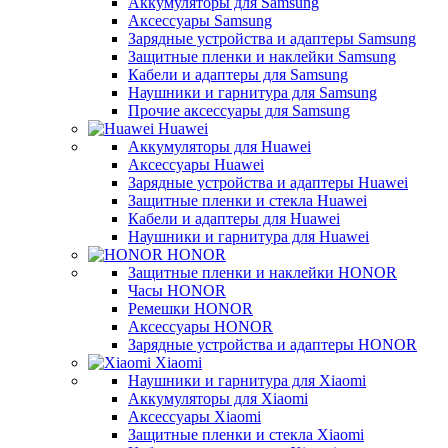
Аккумуляторы для Samsung
Аксессуары Samsung
Зарядные устройства и адаптеры Samsung
Защитные пленки и наклейки Samsung
Кабели и адаптеры для Samsung
Наушники и гарнитура для Samsung
Прочие аксессуары для Samsung
Huawei
Аккумуляторы для Huawei
Аксессуары Huawei
Зарядные устройства и адаптеры Huawei
Защитные пленки и стекла Huawei
Кабели и адаптеры для Huawei
Наушники и гарнитура для Huawei
HONOR
Защитные пленки и наклейки HONOR
Часы HONOR
Ремешки HONOR
Аксессуары HONOR
Зарядные устройства и адаптеры HONOR
Xiaomi
Наушники и гарнитура для Xiaomi
Аккумуляторы для Xiaomi
Аксессуары Xiaomi
Защитные пленки и стекла Xiaomi