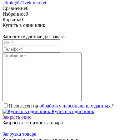
admin@21vek.market
Сравнение
0
Избранное
0
Корзина
0
Купить в один клик
Заполните данные для заказа
Я согласен на
обработку персональных данных.
*
Купить в один клик
Закрыть окно
Запросить стоимость товара
Загрузка товара
Заполните данные для запроса цены