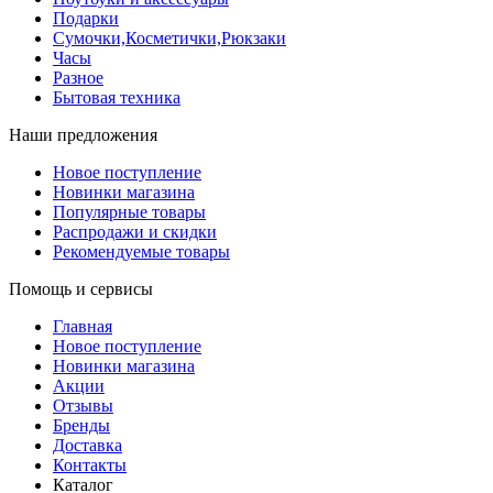
Подарки
Сумочки,Косметички,Рюкзаки
Часы
Разное
Бытовая техника
Наши предложения
Новое поступление
Новинки магазина
Популярные товары
Распродажи и скидки
Рекомендуемые товары
Помощь и сервисы
Главная
Новое поступление
Новинки магазина
Акции
Отзывы
Бренды
Доставка
Контакты
Каталог