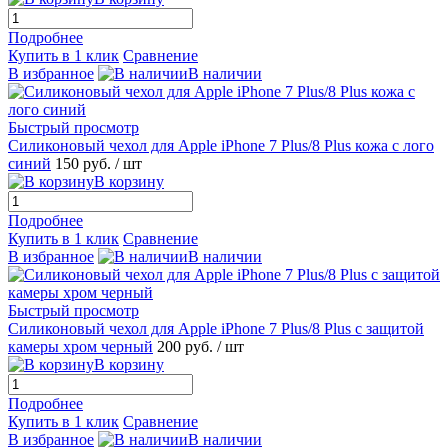
Подробнее
Купить в 1 клик
Сравнение
В избранное
В наличии
Быстрый просмотр
Силиконовый чехол для Apple iPhone 7 Plus/8 Plus кожа с лого
синий
150 руб.
/ шт
В корзину
Подробнее
Купить в 1 клик
Сравнение
В избранное
В наличии
Быстрый просмотр
Силиконовый чехол для Apple iPhone 7 Plus/8 Plus с защитой
камеры хром черный
200 руб.
/ шт
В корзину
Подробнее
Купить в 1 клик
Сравнение
В избранное
В наличии