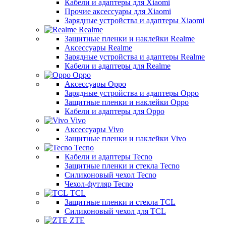
Кабели и адаптеры для Xiaomi
Прочие аксессуары для Xiaomi
Зарядные устройства и адаптеры Xiaomi
Realme
Защитные пленки и наклейки Realme
Аксессуары Realme
Зарядные устройства и адаптеры Realme
Кабели и адаптеры для Realme
Oppo
Аксессуары Oppo
Зарядные устройства и адаптеры Oppo
Защитные пленки и наклейки Oppo
Кабели и адаптеры для Oppo
Vivo
Аксессуары Vivo
Защитные пленки и наклейки Vivo
Tecno
Кабели и адаптеры Tecno
Защитные пленки и стекла Tecno
Силиконовый чехол Tecno
Чехол-футляр Tecno
TCL
Защитные пленки и стекла TCL
Силиконовый чехол для TCL
ZTE