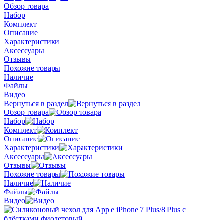
Обзор товара
Набор
Комплект
Описание
Характеристики
Аксессуары
Отзывы
Похожие товары
Наличие
Файлы
Видео
Вернуться в раздел
Обзор товара
Набор
Комплект
Описание
Характеристики
Аксессуары
Отзывы
Похожие товары
Наличие
Файлы
Видео