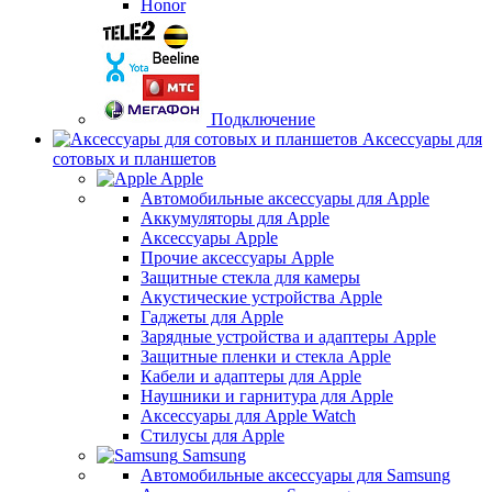
Honor
Подключение
Аксессуары для
сотовых и планшетов
Apple
Автомобильные аксессуары для Apple
Аккумуляторы для Apple
Аксессуары Apple
Прочие аксессуары Apple
Защитные стекла для камеры
Акустические устройства Apple
Гаджеты для Apple
Зарядные устройства и адаптеры Apple
Защитные пленки и стекла Apple
Кабели и адаптеры для Apple
Наушники и гарнитура для Apple
Аксессуары для Apple Watch
Стилусы для Apple
Samsung
Автомобильные аксессуары для Samsung