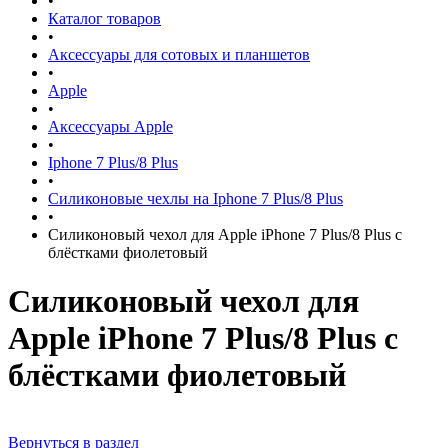
•
Каталог товаров
•
Аксессуары для сотовых и планшетов
•
Apple
•
Аксессуары Apple
•
Iphone 7 Plus/8 Plus
•
Силиконовые чехлы на Iphone 7 Plus/8 Plus
•
Силиконовый чехол для Apple iPhone 7 Plus/8 Plus с
блёстками фиолетовый
Силиконовый чехол для
Apple iPhone 7 Plus/8 Plus с
блёстками фиолетовый
Вернуться в раздел