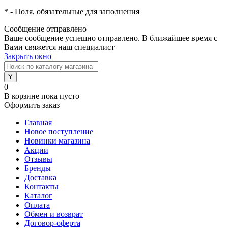
*
- Поля, обязательные для заполнения
Сообщение отправлено
Ваше сообщение успешно отправлено. В ближайшее время с
Вами свяжется наш специалист
Закрыть окно
0
В корзине
пока пусто
Оформить заказ
Главная
Новое поступление
Новинки магазина
Акции
Отзывы
Бренды
Доставка
Контакты
Каталог
Оплата
Обмен и возврат
Договор-оферта