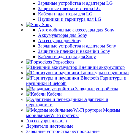
Зарядные устройства и адаптеры LG
Защитные пленки и стекла LG
Кабели и адаптеры для LG
Наушники и гарнитура для LG
Sony
Автомобильные аксессуары для Sony
Аккумуляторы для Sony
Аксессуары для Sony
Зарядные устройства и адаптеры Sony
Защитные пленки и наклейки Sony
Кабели и адаптеры для Sony
Popsockets
Внешний аккумулятор
Гарнитуры и наушники
Гарнитуры и
наушники Bluetooth
Зарядные устройства
Кабели
Адаптеры и
переходники
Модемы
мобильные/Wi-Fi роутеры
Аксессуары для игр
Держатели настольные
Зарядные устройства беспроводные