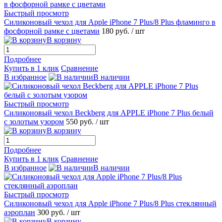
Быстрый просмотр
Силиконовый чехол для Apple iPhone 7 Plus/8 Plus фламинго в
фосфорной рамке с цветами
180 руб.
/ шт
В корзину
Подробнее
Купить в 1 клик
Сравнение
В избранное
В наличии
Быстрый просмотр
Силиконовый чехол Beckberg для APPLE iPhone 7 Plus белый
с золотым узором
550 руб.
/ шт
В корзину
Подробнее
Купить в 1 клик
Сравнение
В избранное
В наличии
Быстрый просмотр
Силиконовый чехол для Apple iPhone 7 Plus/8 Plus стеклянный
аэроплан
300 руб.
/ шт
В корзину