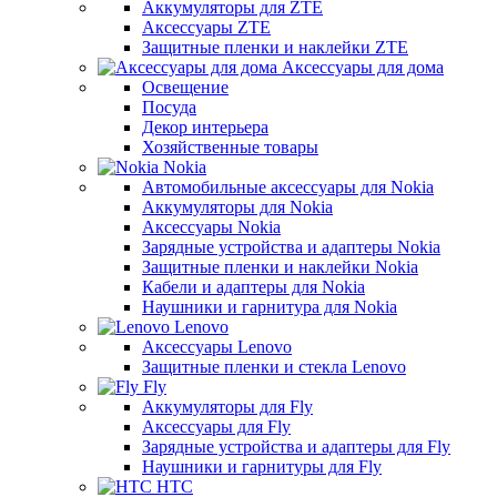
Аккумуляторы для ZTE
Аксессуары ZTE
Защитные пленки и наклейки ZTE
Аксессуары для дома
Освещение
Посуда
Декор интерьера
Хозяйственные товары
Nokia
Автомобильные аксессуары для Nokia
Аккумуляторы для Nokia
Аксессуары Nokia
Зарядные устройства и адаптеры Nokia
Защитные пленки и наклейки Nokia
Кабели и адаптеры для Nokia
Наушники и гарнитура для Nokia
Lenovo
Аксессуары Lenovo
Защитные пленки и стекла Lenovo
Fly
Аккумуляторы для Fly
Аксессуары для Fly
Зарядные устройства и адаптеры для Fly
Наушники и гарнитуры для Fly
HTC