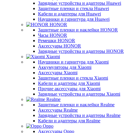
Зарядные устройства и адаптеры Huawei
Защитные пленки и стекла Huawei
Кабели и адаптеры для Huawei
Наушники и гарнитура для Huawei
HONOR
Защитные пленки и наклейки HONOR
Часы HONOR
Ремешки HONOR
Аксессуары HONOR
Зарядные устройства и адаптеры HONOR
Xiaomi
Наушники и гарнитура для Xiaomi
Аккумуляторы для Xiaomi
Аксессуары Xiaomi
Защитные пленки и стекла Xiaomi
Кабели и адаптеры для Xiaomi
Прочие аксессуары для Xiaomi
Зарядные устройства и адаптеры Xiaomi
Realme
Защитные пленки и наклейки Realme
Аксессуары Realme
Зарядные устройства и адаптеры Realme
Кабели и адаптеры для Realme
Oppo
Аксессуары Oppo