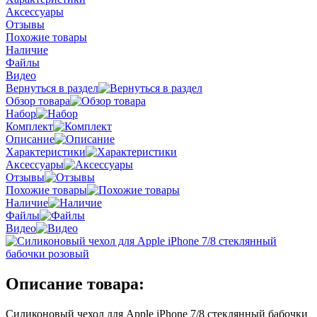
Аксессуары
Отзывы
Похожие товары
Наличие
Файлы
Видео
Вернуться в раздел
Обзор товара
Набор
Комплект
Описание
Характеристики
Аксессуары
Отзывы
Похожие товары
Наличие
Файлы
Видео
Описание товара:
Силиконовый чехол для Apple iPhone 7/8 стеклянный бабочки