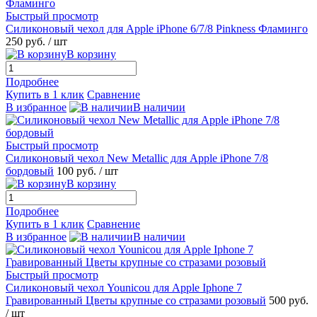
Быстрый просмотр
Силиконовый чехол для Apple iPhone 6/7/8 Pinkness Фламинго
250 руб.
/ шт
В корзину
Подробнее
Купить в 1 клик
Сравнение
В избранное
В наличии
Быстрый просмотр
Силиконовый чехол New Metallic для Apple iPhone 7/8
бордовый
100 руб.
/ шт
В корзину
Подробнее
Купить в 1 клик
Сравнение
В избранное
В наличии
Быстрый просмотр
Силиконовый чехол Younicou для Apple Iphone 7
Гравированный Цветы крупные со стразами розовый
500 руб.
/ шт