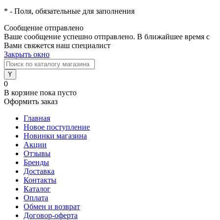
*
- Поля, обязательные для заполнения
Сообщение отправлено
Ваше сообщение успешно отправлено. В ближайшее время с
Вами свяжется наш специалист
Закрыть окно
0
В корзине
пока пусто
Оформить заказ
Главная
Новое поступление
Новинки магазина
Акции
Отзывы
Бренды
Доставка
Контакты
Каталог
Оплата
Обмен и возврат
Договор-оферта