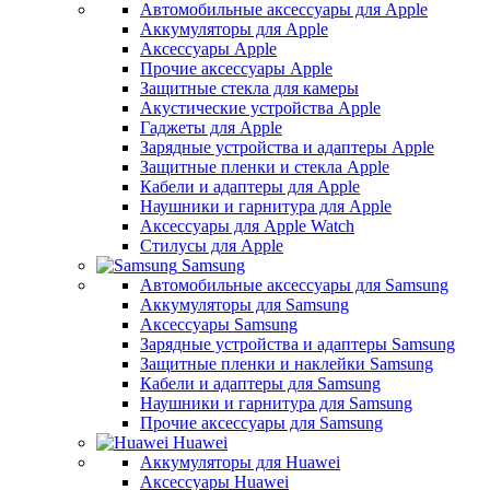
Автомобильные аксессуары для Apple
Аккумуляторы для Apple
Аксессуары Apple
Прочие аксессуары Apple
Защитные стекла для камеры
Акустические устройства Apple
Гаджеты для Apple
Зарядные устройства и адаптеры Apple
Защитные пленки и стекла Apple
Кабели и адаптеры для Apple
Наушники и гарнитура для Apple
Аксессуары для Apple Watch
Стилусы для Apple
Samsung
Автомобильные аксессуары для Samsung
Аккумуляторы для Samsung
Аксессуары Samsung
Зарядные устройства и адаптеры Samsung
Защитные пленки и наклейки Samsung
Кабели и адаптеры для Samsung
Наушники и гарнитура для Samsung
Прочие аксессуары для Samsung
Huawei
Аккумуляторы для Huawei
Аксессуары Huawei