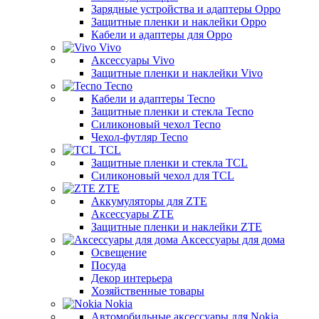
Зарядные устройства и адаптеры Oppo
Защитные пленки и наклейки Oppo
Кабели и адаптеры для Oppo
Vivo
Аксессуары Vivo
Защитные пленки и наклейки Vivo
Tecno
Кабели и адаптеры Tecno
Защитные пленки и стекла Tecno
Силиконовый чехол Tecno
Чехол-футляр Tecno
TCL
Защитные пленки и стекла TCL
Силиконовый чехол для TCL
ZTE
Аккумуляторы для ZTE
Аксессуары ZTE
Защитные пленки и наклейки ZTE
Аксессуары для дома
Освещение
Посуда
Декор интерьера
Хозяйственные товары
Nokia
Автомобильные аксессуары для Nokia