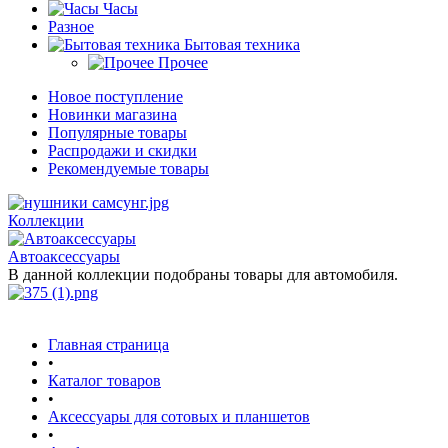
Часы
Разное
Бытовая техника
Прочее
Новое поступление
Новинки магазина
Популярные товары
Распродажи и скидки
Рекомендуемые товары
Коллекции
Автоаксессуары
В данной коллекции подобраны товары для автомобиля.
Главная страница
•
Каталог товаров
•
Аксессуары для сотовых и планшетов
•