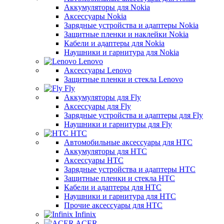
Аккумуляторы для Nokia
Аксессуары Nokia
Зарядные устройства и адаптеры Nokia
Защитные пленки и наклейки Nokia
Кабели и адаптеры для Nokia
Наушники и гарнитура для Nokia
Lenovo
Аксессуары Lenovo
Защитные пленки и стекла Lenovo
Fly
Аккумуляторы для Fly
Аксессуары для Fly
Зарядные устройства и адаптеры для Fly
Наушники и гарнитуры для Fly
HTC
Автомобильные аксессуары для HTC
Аккумуляторы для HTC
Аксессуары HTC
Зарядные устройства и адаптеры HTC
Защитные пленки и стекла HTC
Кабели и адаптеры для HTC
Наушники и гарнитура для HTC
Прочие аксессуары для HTC
Infinix
ACER