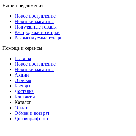
Наши предложения
Новое поступление
Новинки магазина
Популярные товары
Распродажи и скидки
Рекомендуемые товары
Помощь и сервисы
Главная
Новое поступление
Новинки магазина
Акции
Отзывы
Бренды
Доставка
Контакты
Каталог
Оплата
Обмен и возврат
Договор-оферта