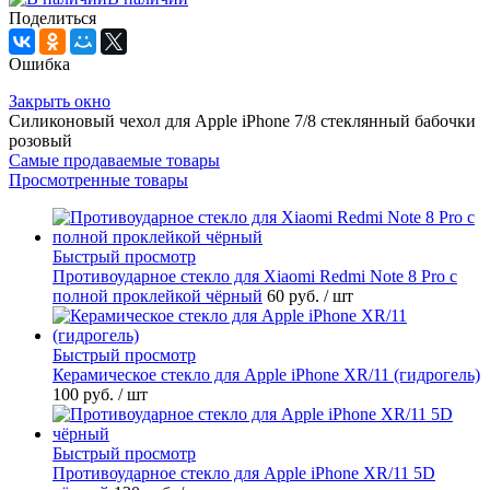
Поделиться
Ошибка
Закрыть окно
Силиконовый чехол для Apple iPhone 7/8 стеклянный бабочки
розовый
Самые продаваемые товары
Просмотренные товары
Быстрый просмотр
Противоударное стекло для Xiaomi Redmi Note 8 Pro с
полной проклейкой чёрный
60 руб.
/ шт
Быстрый просмотр
Керамическое стекло для Apple iPhone XR/11 (гидрогель)
100 руб.
/ шт
Быстрый просмотр
Противоударное стекло для Apple iPhone XR/11 5D