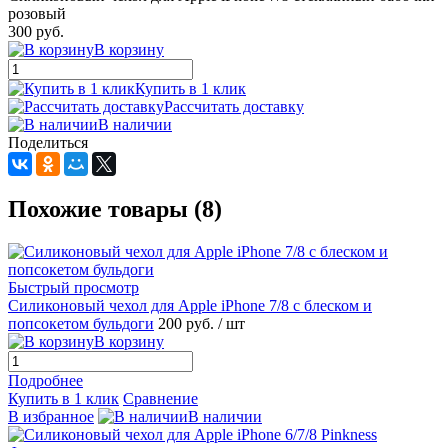
розовый
300 руб.
В корзину
Купить в 1 клик
Рассчитать доставку
В наличии
Поделиться
Похожие товары (8)
Быстрый просмотр
Силиконовый чехол для Apple iPhone 7/8 с блеском и
попсокетом бульдоги
200 руб.
/ шт
В корзину
Подробнее
Купить в 1 клик
Сравнение
В избранное
В наличии