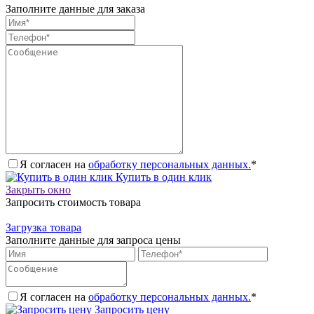
Заполните данные для заказа
Я согласен на
обработку персональных данных.
*
Купить в один клик
Закрыть окно
Запросить стоимость товара
Загрузка товара
Заполните данные для запроса цены
Я согласен на
обработку персональных данных.
*
Запросить цену