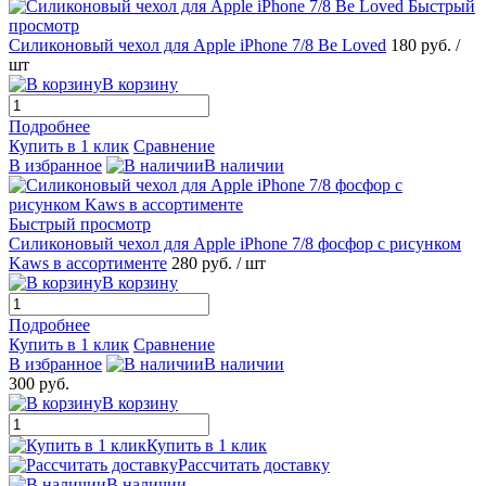
Быстрый
просмотр
Силиконовый чехол для Apple iPhone 7/8 Be Loved
180 руб.
/
шт
В корзину
Подробнее
Купить в 1 клик
Сравнение
В избранное
В наличии
Быстрый просмотр
Силиконовый чехол для Apple iPhone 7/8 фосфор с рисунком
Kaws в ассортименте
280 руб.
/ шт
В корзину
Подробнее
Купить в 1 клик
Сравнение
В избранное
В наличии
300 руб.
В корзину
Купить в 1 клик
Рассчитать доставку
В наличии