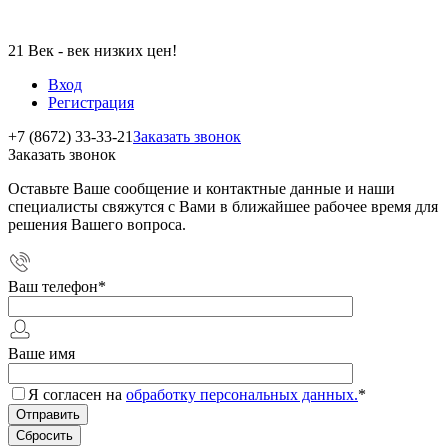
21 Век - век низких цен!
Вход
Регистрация
+7 (8672) 33-33-21
Заказать звонок
Заказать звонок
Оставьте Ваше сообщение и контактные данные и наши
специалисты свяжутся с Вами в ближайшее рабочее время для
решения Вашего вопроса.
Ваш телефон
*
Ваше имя
Я согласен на
обработку персональных данных.
*