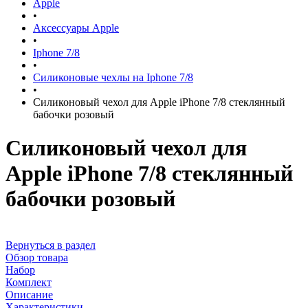
Apple
•
Аксессуары Apple
•
Iphone 7/8
•
Силиконовые чехлы на Iphone 7/8
•
Силиконовый чехол для Apple iPhone 7/8 стеклянный
бабочки розовый
Силиконовый чехол для
Apple iPhone 7/8 стеклянный
бабочки розовый
Вернуться в раздел
Обзор товара
Набор
Комплект
Описание
Характеристики