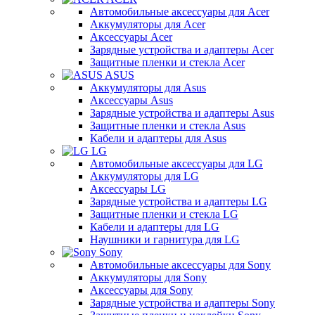
Автомобильные аксессуары для Acer
Аккумуляторы для Acer
Аксессуары Acer
Зарядные устройства и адаптеры Acer
Защитные пленки и стекла Acer
ASUS
Аккумуляторы для Asus
Аксессуары Asus
Зарядные устройства и адаптеры Asus
Защитные пленки и стекла Asus
Кабели и адаптеры для Asus
LG
Автомобильные аксессуары для LG
Аккумуляторы для LG
Аксессуары LG
Зарядные устройства и адаптеры LG
Защитные пленки и стекла LG
Кабели и адаптеры для LG
Наушники и гарнитура для LG
Sony
Автомобильные аксессуары для Sony
Аккумуляторы для Sony
Аксессуары для Sony
Зарядные устройства и адаптеры Sony