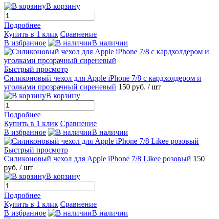
В корзину
Подробнее
Купить в 1 клик
Сравнение
В избранное
В наличии
Быстрый просмотр
Силиконовый чехол для Apple iPhone 7/8 с кардхолдером и
уголками прозрачный сиреневый
150 руб.
/ шт
В корзину
Подробнее
Купить в 1 клик
Сравнение
В избранное
В наличии
Быстрый просмотр
Силиконовый чехол для Apple iPhone 7/8 Likee розовый
150
руб.
/ шт
В корзину
Подробнее
Купить в 1 клик
Сравнение
В избранное
В наличии