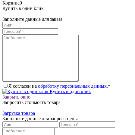
Корзина
0
Купить в один клик
Заполните данные для заказа
Я согласен на
обработку персональных данных.
*
Купить в один клик
Закрыть окно
Запросить стоимость товара
Загрузка товара
Заполните данные для запроса цены