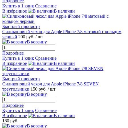
Подробнее
Купить в 1 клик
Сравнение
В избранное
В наличии
Быстрый просмотр
Силиконовый чехол для Apple iPhone 7/8 матовый с кольцом
черный
200 руб.
/ шт
В корзину
Подробнее
Купить в 1 клик
Сравнение
В избранное
В наличии
Быстрый просмотр
Силиконовый чехол для Apple iPhone 7/8 SEVEN
треугольники
150 руб.
/ шт
В корзину
Подробнее
Купить в 1 клик
Сравнение
В избранное
В наличии
180 руб.
В корзину