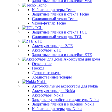
Защитные пленки и наклейки Vivo
Tecno
Кабели и адаптеры Tecno
Защитные пленки и стекла Tecno
Силиконовый чехол Tecno
Чехол-футляр Tecno
TCL
Защитные пленки и стекла TCL
Силиконовый чехол для TCL
ZTE
Аккумуляторы для ZTE
Аксессуары ZTE
Защитные пленки и наклейки ZTE
Аксессуары для дома
Освещение
Посуда
Декор интерьера
Хозяйственные товары
Nokia
Автомобильные аксессуары для Nokia
Аккумуляторы для Nokia
Аксессуары Nokia
Зарядные устройства и адаптеры Nokia
Защитные пленки и наклейки Nokia
Кабели и адаптеры для Nokia