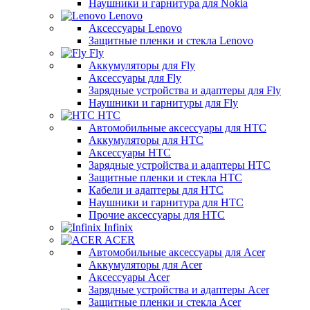
Наушники и гарнитура для Nokia
Lenovo
Аксессуары Lenovo
Защитные пленки и стекла Lenovo
Fly
Аккумуляторы для Fly
Аксессуары для Fly
Зарядные устройства и адаптеры для Fly
Наушники и гарнитуры для Fly
HTC
Автомобильные аксессуары для HTC
Аккумуляторы для HTC
Аксессуары HTC
Зарядные устройства и адаптеры HTC
Защитные пленки и стекла HTC
Кабели и адаптеры для HTC
Наушники и гарнитура для HTC
Прочие аксессуары для HTC
Infinix
ACER
Автомобильные аксессуары для Acer
Аккумуляторы для Acer
Аксессуары Acer
Зарядные устройства и адаптеры Acer
Защитные пленки и стекла Acer