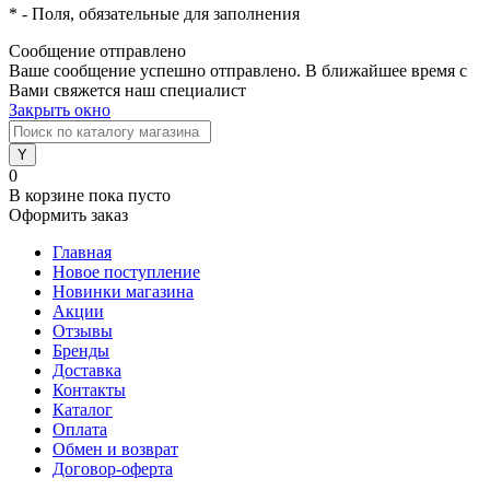
*
- Поля, обязательные для заполнения
Сообщение отправлено
Ваше сообщение успешно отправлено. В ближайшее время с
Вами свяжется наш специалист
Закрыть окно
0
В корзине
пока пусто
Оформить заказ
Главная
Новое поступление
Новинки магазина
Акции
Отзывы
Бренды
Доставка
Контакты
Каталог
Оплата
Обмен и возврат
Договор-оферта