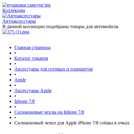
Коллекции
Автоаксессуары
В данной коллекции подобраны товары для автомобиля.
Главная страница
•
Каталог товаров
•
Аксессуары для сотовых и планшетов
•
Apple
•
Аксессуары Apple
•
Iphone 7/8
•
Силиконовые чехлы на Iphone 7/8
•
Силиконовый чехол для Apple iPhone 7/8 собака в очках