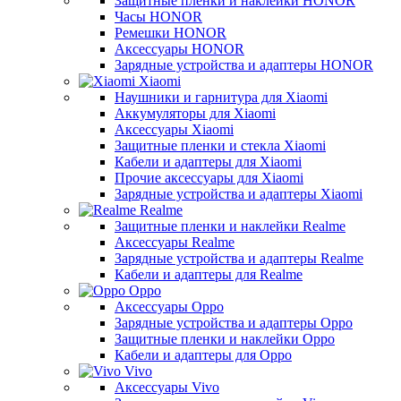
Защитные пленки и наклейки HONOR
Часы HONOR
Ремешки HONOR
Аксессуары HONOR
Зарядные устройства и адаптеры HONOR
Xiaomi
Наушники и гарнитура для Xiaomi
Аккумуляторы для Xiaomi
Аксессуары Xiaomi
Защитные пленки и стекла Xiaomi
Кабели и адаптеры для Xiaomi
Прочие аксессуары для Xiaomi
Зарядные устройства и адаптеры Xiaomi
Realme
Защитные пленки и наклейки Realme
Аксессуары Realme
Зарядные устройства и адаптеры Realme
Кабели и адаптеры для Realme
Oppo
Аксессуары Oppo
Зарядные устройства и адаптеры Oppo
Защитные пленки и наклейки Oppo
Кабели и адаптеры для Oppo
Vivo
Аксессуары Vivo