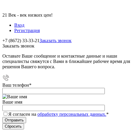
21 Век - век низких цен!
Вход
Регистрация
+7 (8672) 33-33-21
Заказать звонок
Заказать звонок
Оставьте Ваше сообщение и контактные данные и наши
специалисты свяжутся с Вами в ближайшее рабочее время для
решения Вашего вопроса.
Ваш телефон
*
Ваше имя
Я согласен на
обработку персональных данных.
*