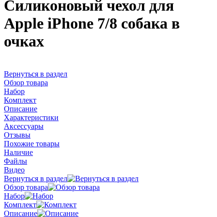
Силиконовый чехол для
Apple iPhone 7/8 собака в
очках
Вернуться в раздел
Обзор товара
Набор
Комплект
Описание
Характеристики
Аксессуары
Отзывы
Похожие товары
Наличие
Файлы
Видео
Вернуться в раздел
Обзор товара
Набор
Комплект
Описание