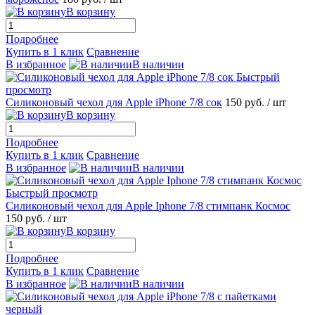
В корзину
Подробнее
Купить в 1 клик
Сравнение
В избранное
В наличии
Быстрый
просмотр
Силиконовый чехол для Apple iPhone 7/8 сок
150 руб.
/ шт
В корзину
Подробнее
Купить в 1 клик
Сравнение
В избранное
В наличии
Быстрый просмотр
Силиконовый чехол для Apple Iphone 7/8 стимпанк Космос
150 руб.
/ шт
В корзину
Подробнее
Купить в 1 клик
Сравнение
В избранное
В наличии