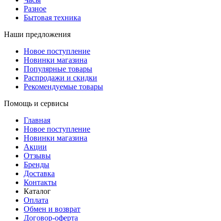
Разное
Бытовая техника
Наши предложения
Новое поступление
Новинки магазина
Популярные товары
Распродажи и скидки
Рекомендуемые товары
Помощь и сервисы
Главная
Новое поступление
Новинки магазина
Акции
Отзывы
Бренды
Доставка
Контакты
Каталог
Оплата
Обмен и возврат
Договор-оферта