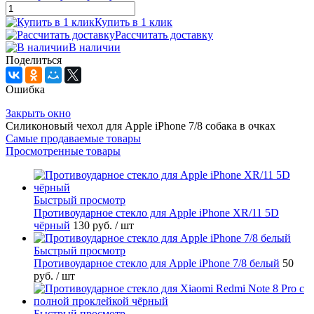
Купить в 1 клик
Рассчитать доставку
В наличии
Поделиться
Ошибка
Закрыть окно
Силиконовый чехол для Apple iPhone 7/8 собака в очках
Самые продаваемые товары
Просмотренные товары
Быстрый просмотр
Противоударное стекло для Apple iPhone XR/11 5D
чёрный
130 руб.
/ шт
Быстрый просмотр
Противоударное стекло для Apple iPhone 7/8 белый
50
руб.
/ шт
Быстрый просмотр