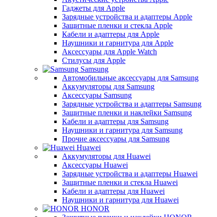
Гаджеты для Apple
Зарядные устройства и адаптеры Apple
Защитные пленки и стекла Apple
Кабели и адаптеры для Apple
Наушники и гарнитура для Apple
Аксессуары для Apple Watch
Стилусы для Apple
Samsung
Автомобильные аксессуары для Samsung
Аккумуляторы для Samsung
Аксессуары Samsung
Зарядные устройства и адаптеры Samsung
Защитные пленки и наклейки Samsung
Кабели и адаптеры для Samsung
Наушники и гарнитура для Samsung
Прочие аксессуары для Samsung
Huawei
Аккумуляторы для Huawei
Аксессуары Huawei
Зарядные устройства и адаптеры Huawei
Защитные пленки и стекла Huawei
Кабели и адаптеры для Huawei
Наушники и гарнитура для Huawei
HONOR