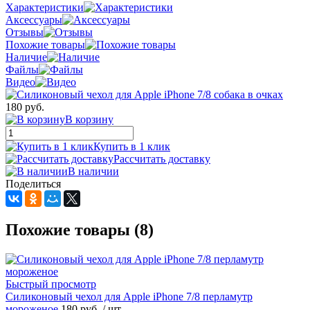
Характеристики
Аксессуары
Отзывы
Похожие товары
Наличие
Файлы
Видео
180 руб.
В корзину
Купить в 1 клик
Рассчитать доставку
В наличии
Поделиться
Похожие товары (8)
Быстрый просмотр
Силиконовый чехол для Apple iPhone 7/8 перламутр
мороженое
180 руб.
/ шт