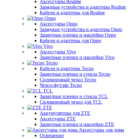
Аксессуары Realme
Зарядные устройства и адаптеры Realme
Кабели и адаптеры для Realme
Oppo
Аксессуары Oppo
Зарядные устройства и адаптеры Oppo
Защитные пленки и наклейки Oppo
Кабели и адаптеры для Oppo
Vivo
Аксессуары Vivo
Защитные пленки и наклейки Vivo
Tecno
Кабели и адаптеры Tecno
Защитные пленки и стекла Tecno
Силиконовый чехол Tecno
Чехол-футляр Tecno
TCL
Защитные пленки и стекла TCL
Силиконовый чехол для TCL
ZTE
Аккумуляторы для ZTE
Аксессуары ZTE
Защитные пленки и наклейки ZTE
Аксессуары для дома
Освещение