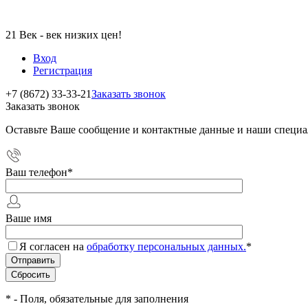
21 Век - век низких цен!
Вход
Регистрация
+7 (8672) 33-33-21
Заказать звонок
Заказать звонок
Оставьте Ваше сообщение и контактные данные и наши специа
Ваш телефон
*
Ваше имя
Я согласен на
обработку персональных данных.
*
*
- Поля, обязательные для заполнения