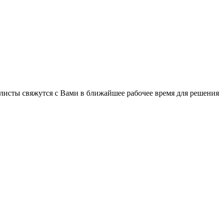
листы свяжутся с Вами в ближайшее рабочее время для решения