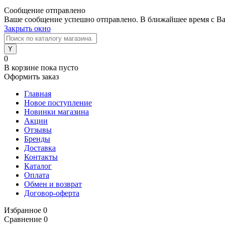
Сообщение отправлено
Ваше сообщение успешно отправлено. В ближайшее время с Ва
Закрыть окно
0
В корзине
пока пусто
Оформить заказ
Главная
Новое поступление
Новинки магазина
Акции
Отзывы
Бренды
Доставка
Контакты
Каталог
Оплата
Обмен и возврат
Договор-оферта
Избранное
0
Сравнение
0