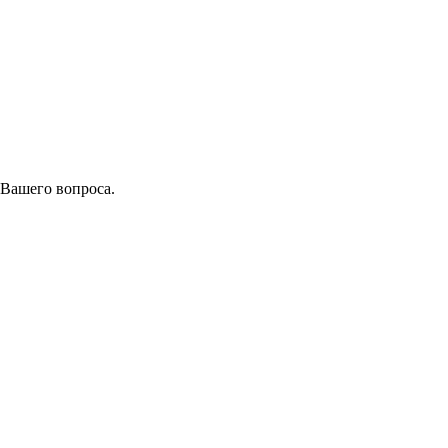
 Вашего вопроса.