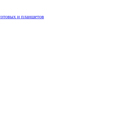
сотовых и планшетов