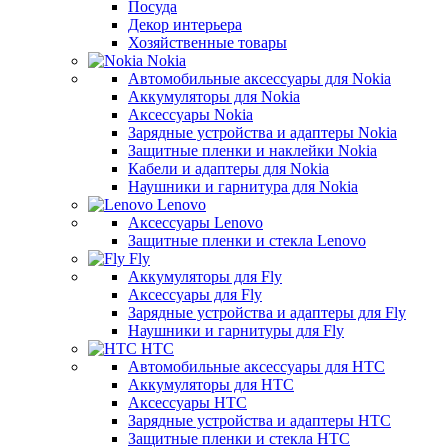
Посуда
Декор интерьера
Хозяйственные товары
Nokia
Автомобильные аксессуары для Nokia
Аккумуляторы для Nokia
Аксессуары Nokia
Зарядные устройства и адаптеры Nokia
Защитные пленки и наклейки Nokia
Кабели и адаптеры для Nokia
Наушники и гарнитура для Nokia
Lenovo
Аксессуары Lenovo
Защитные пленки и стекла Lenovo
Fly
Аккумуляторы для Fly
Аксессуары для Fly
Зарядные устройства и адаптеры для Fly
Наушники и гарнитуры для Fly
HTC
Автомобильные аксессуары для HTC
Аккумуляторы для HTC
Аксессуары HTC
Зарядные устройства и адаптеры HTC
Защитные пленки и стекла HTC