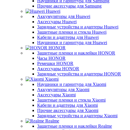
Наушники и гарнитура для Samsung
Прочие аксессуары для Samsung
Huawei
Аккумуляторы для Huawei
Аксессуары Huawei
Зарядные устройства и адаптеры Huawei
Защитные пленки и стекла Huawei
Кабели и адаптеры для Huawei
Наушники и гарнитура для Huawei
HONOR
Защитные пленки и наклейки HONOR
Часы HONOR
Ремешки HONOR
Аксессуары HONOR
Зарядные устройства и адаптеры HONOR
Xiaomi
Наушники и гарнитура для Xiaomi
Аккумуляторы для Xiaomi
Аксессуары Xiaomi
Защитные пленки и стекла Xiaomi
Кабели и адаптеры для Xiaomi
Прочие аксессуары для Xiaomi
Зарядные устройства и адаптеры Xiaomi
Realme
Защитные пленки и наклейки Realme