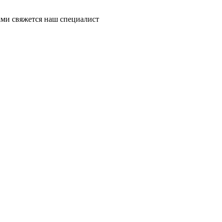
ми свяжется наш специалист