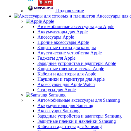
Подключение
Аксессуары для 
Apple
Автомобильные аксессуары для Apple
Аккумуляторы для Apple
Аксессуары Apple
Прочие аксессуары Apple
Защитные стекла для камеры
Акустические устройства Apple
Гаджеты для Apple
Зарядные устройства и адаптеры Apple
Защитные пленки и стекла Apple
Кабели и адаптеры для Apple
Наушники и гарнитура для Apple
Аксессуары для Apple Watch
Стилусы для Apple
Samsung
Автомобильные аксессуары для Samsung
Аккумуляторы для Samsung
Аксессуары Samsung
Зарядные устройства и адаптеры Samsung
Защитные пленки и наклейки Samsung
Кабели и адаптеры для Samsung