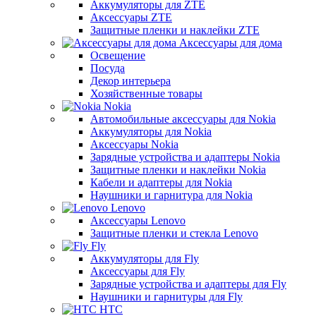
Аккумуляторы для ZTE
Аксессуары ZTE
Защитные пленки и наклейки ZTE
Аксессуары для дома
Освещение
Посуда
Декор интерьера
Хозяйственные товары
Nokia
Автомобильные аксессуары для Nokia
Аккумуляторы для Nokia
Аксессуары Nokia
Зарядные устройства и адаптеры Nokia
Защитные пленки и наклейки Nokia
Кабели и адаптеры для Nokia
Наушники и гарнитура для Nokia
Lenovo
Аксессуары Lenovo
Защитные пленки и стекла Lenovo
Fly
Аккумуляторы для Fly
Аксессуары для Fly
Зарядные устройства и адаптеры для Fly
Наушники и гарнитуры для Fly
HTC