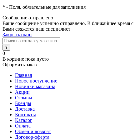
*
- Поля, обязательные для заполнения
Сообщение отправлено
Ваше сообщение успешно отправлено. В ближайшее время с
Вами свяжется наш специалист
Закрыть окно
0
В корзине
пока пусто
Оформить заказ
Главная
Новое поступление
Новинки магазина
Акции
Отзывы
Бренды
Доставка
Контакты
Каталог
Оплата
Обмен и возврат
Договор-оферта