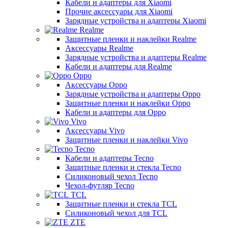
Кабели и адаптеры для Xiaomi
Прочие аксессуары для Xiaomi
Зарядные устройства и адаптеры Xiaomi
Realme
Защитные пленки и наклейки Realme
Аксессуары Realme
Зарядные устройства и адаптеры Realme
Кабели и адаптеры для Realme
Oppo
Аксессуары Oppo
Зарядные устройства и адаптеры Oppo
Защитные пленки и наклейки Oppo
Кабели и адаптеры для Oppo
Vivo
Аксессуары Vivo
Защитные пленки и наклейки Vivo
Tecno
Кабели и адаптеры Tecno
Защитные пленки и стекла Tecno
Силиконовый чехол Tecno
Чехол-футляр Tecno
TCL
Защитные пленки и стекла TCL
Силиконовый чехол для TCL
ZTE