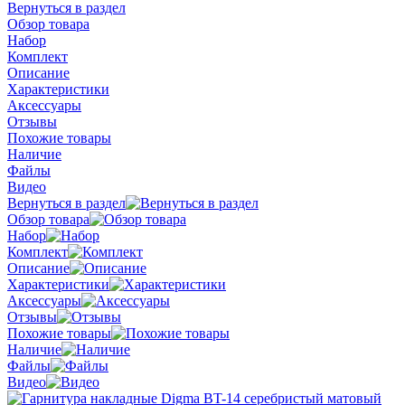
Вернуться в раздел
Обзор товара
Набор
Комплект
Описание
Характеристики
Аксессуары
Отзывы
Похожие товары
Наличие
Файлы
Видео
Вернуться в раздел
Обзор товара
Набор
Комплект
Описание
Характеристики
Аксессуары
Отзывы
Похожие товары
Наличие
Файлы
Видео