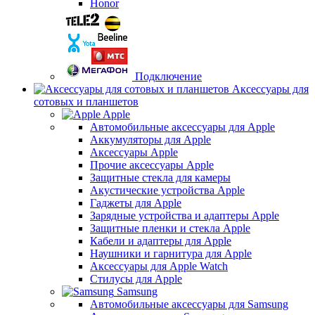
Honor
Подключение
Аксессуары для
сотовых и планшетов
Apple
Автомобильные аксессуары для Apple
Аккумуляторы для Apple
Аксессуары Apple
Прочие аксессуары Apple
Защитные стекла для камеры
Акустические устройства Apple
Гаджеты для Apple
Зарядные устройства и адаптеры Apple
Защитные пленки и стекла Apple
Кабели и адаптеры для Apple
Наушники и гарнитура для Apple
Аксессуары для Apple Watch
Стилусы для Apple
Samsung
Автомобильные аксессуары для Samsung