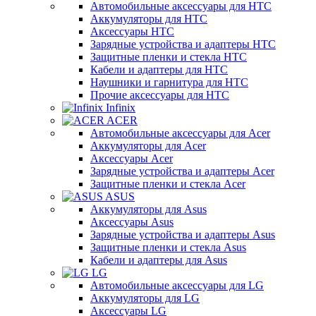
Автомобильные аксессуары для HTC
Аккумуляторы для HTC
Аксессуары HTC
Зарядные устройства и адаптеры HTC
Защитные пленки и стекла HTC
Кабели и адаптеры для HTC
Наушники и гарнитура для HTC
Прочие аксессуары для HTC
Infinix
ACER
Автомобильные аксессуары для Acer
Аккумуляторы для Acer
Аксессуары Acer
Зарядные устройства и адаптеры Acer
Защитные пленки и стекла Acer
ASUS
Аккумуляторы для Asus
Аксессуары Asus
Зарядные устройства и адаптеры Asus
Защитные пленки и стекла Asus
Кабели и адаптеры для Asus
LG
Автомобильные аксессуары для LG
Аккумуляторы для LG
Аксессуары LG