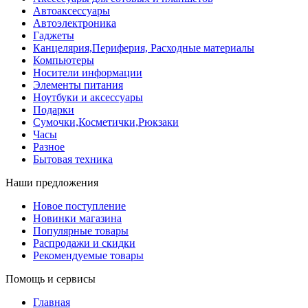
Автоаксессуары
Автоэлектроника
Гаджеты
Канцелярия,Периферия, Расходные материалы
Компьютеры
Носители информации
Элементы питания
Ноутбуки и аксессуары
Подарки
Сумочки,Косметички,Рюкзаки
Часы
Разное
Бытовая техника
Наши предложения
Новое поступление
Новинки магазина
Популярные товары
Распродажи и скидки
Рекомендуемые товары
Помощь и сервисы
Главная