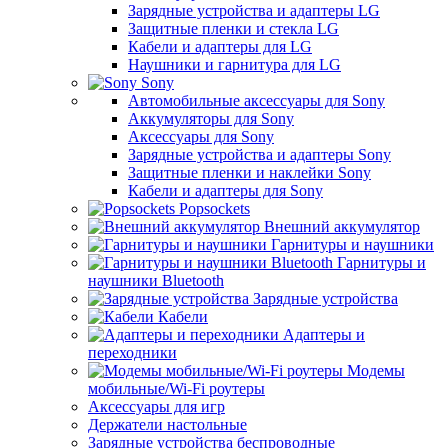
Зарядные устройства и адаптеры LG
Защитные пленки и стекла LG
Кабели и адаптеры для LG
Наушники и гарнитура для LG
Sony
Автомобильные аксессуары для Sony
Аккумуляторы для Sony
Аксессуары для Sony
Зарядные устройства и адаптеры Sony
Защитные пленки и наклейки Sony
Кабели и адаптеры для Sony
Popsockets
Внешний аккумулятор
Гарнитуры и наушники
Гарнитуры и
наушники Bluetooth
Зарядные устройства
Кабели
Адаптеры и
переходники
Модемы
мобильные/Wi-Fi роутеры
Аксессуары для игр
Держатели настольные
Зарядные устройства беспроводные