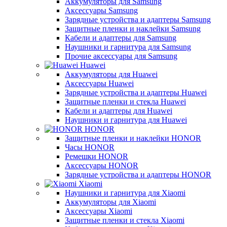
Аккумуляторы для Samsung
Аксессуары Samsung
Зарядные устройства и адаптеры Samsung
Защитные пленки и наклейки Samsung
Кабели и адаптеры для Samsung
Наушники и гарнитура для Samsung
Прочие аксессуары для Samsung
Huawei
Аккумуляторы для Huawei
Аксессуары Huawei
Зарядные устройства и адаптеры Huawei
Защитные пленки и стекла Huawei
Кабели и адаптеры для Huawei
Наушники и гарнитура для Huawei
HONOR
Защитные пленки и наклейки HONOR
Часы HONOR
Ремешки HONOR
Аксессуары HONOR
Зарядные устройства и адаптеры HONOR
Xiaomi
Наушники и гарнитура для Xiaomi
Аккумуляторы для Xiaomi
Аксессуары Xiaomi
Защитные пленки и стекла Xiaomi