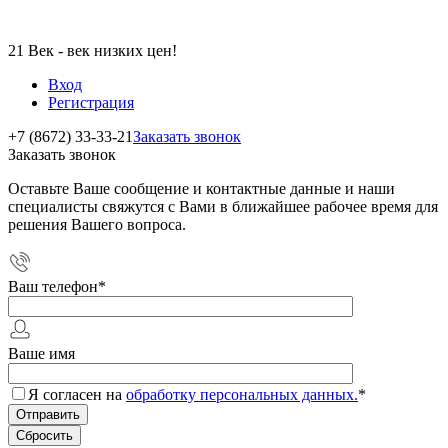
21 Век - век низких цен!
Вход
Регистрация
+7 (8672) 33-33-21
Заказать звонок
Заказать звонок
Оставьте Ваше сообщение и контактные данные и наши
специалисты свяжутся с Вами в ближайшее рабочее время для
решения Вашего вопроса.
Ваш телефон
*
Ваше имя
Я согласен на
обработку персональных данных.
*