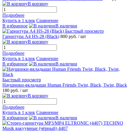
В корзину
Подробнее
Купить в 1 клик
Сравнение
В избранное
В наличии
Быстрый просмотр
Гарнитура A4 HS-28 (Black)
800 руб.
/ шт
В корзину
Подробнее
Купить в 1 клик
Сравнение
В избранное
В наличии
Быстрый просмотр
Наушники-вкладыши Human Friends Twist, Black, Twist, Black
180 руб.
/ шт
В корзину
Подробнее
Купить в 1 клик
Сравнение
В избранное
В наличии