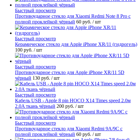
Быстрый просмотр
Противоударное стекло для Xiaomi Redmi Note 8 Pro с
полной проклейкой чёрный
60 руб.
/ шт
Быстрый просмотр
Керамическое стекло для Apple iPhone XR/11 (гидрогель)
100 руб.
/ шт
Быстрый просмотр
Противоударное стекло для Apple iPhone XR/11 5D
чёрный
130 руб.
/ шт
Быстрый просмотр
Кабель USB - Apple 8 pin HOCO X14 Times speed 2.0м
2.0A ткань чёрный
200 руб.
/ шт
Быстрый просмотр
Противоударное стекло для Xiaomi Redmi 9A/9C с
полной проклейкой чёрный
60 руб.
/ шт