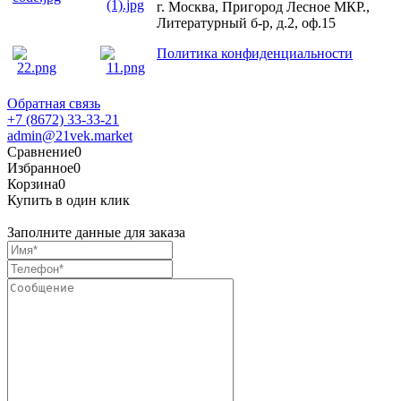
г. Москва, Пригород Лесное МКР.,
Литературный б-р, д.2, оф.15
Политика конфиденциальности
Обратная связь
+7 (8672) 33-33-21
admin@21vek.market
Сравнение
0
Избранное
0
Корзина
0
Купить в один клик
Заполните данные для заказа