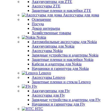
Аккумуляторы для ZTE
Аксессуары ZTE
Защитные пленки и наклейки ZTE
Аксессуары для дома
Освещение
Посуда
Декор интерьера
Хозяйственные товары
Nokia
Автомобильные аксессуары для Nokia
Аккумуляторы для Nokia
Аксессуары Nokia
Зарядные устройства и адаптеры Nokia
Защитные пленки и наклейки Nokia
Кабели и адаптеры для Nokia
Наушники и гарнитура для Nokia
Lenovo
Аксессуары Lenovo
Защитные пленки и стекла Lenovo
Fly
Аккумуляторы для Fly
Аксессуары для Fly
Зарядные устройства и адаптеры для Fly
Наушники и гарнитуры для Fly
HTC