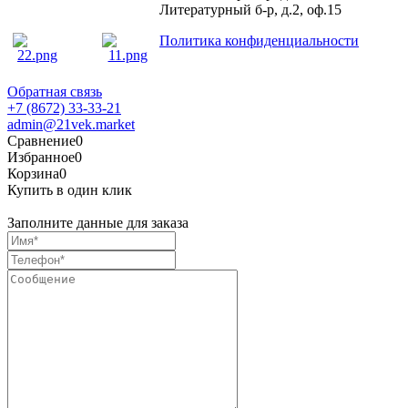
Литературный б-р, д.2, оф.15
Политика конфиденциальности
Обратная связь
+7 (8672) 33-33-21
admin@21vek.market
Сравнение
0
Избранное
0
Корзина
0
Купить в один клик
Заполните данные для заказа