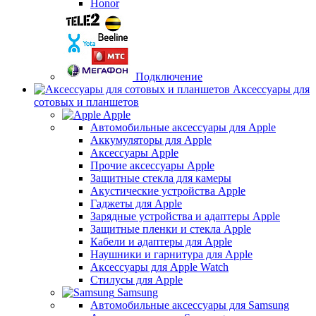
Honor
Подключение
Аксессуары для
сотовых и планшетов
Apple
Автомобильные аксессуары для Apple
Аккумуляторы для Apple
Аксессуары Apple
Прочие аксессуары Apple
Защитные стекла для камеры
Акустические устройства Apple
Гаджеты для Apple
Зарядные устройства и адаптеры Apple
Защитные пленки и стекла Apple
Кабели и адаптеры для Apple
Наушники и гарнитура для Apple
Аксессуары для Apple Watch
Стилусы для Apple
Samsung
Автомобильные аксессуары для Samsung