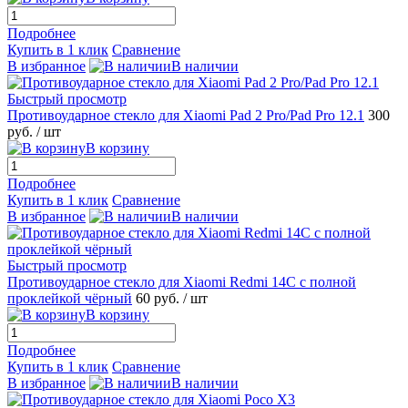
Подробнее
Купить в 1 клик
Сравнение
В избранное
В наличии
Быстрый просмотр
Противоударное стекло для Xiaomi Pad 2 Pro/Pad Pro 12.1
300
руб.
/ шт
В корзину
Подробнее
Купить в 1 клик
Сравнение
В избранное
В наличии
Быстрый просмотр
Противоударное стекло для Xiaomi Redmi 14C с полной
проклейкой чёрный
60 руб.
/ шт
В корзину
Подробнее
Купить в 1 клик
Сравнение
В избранное
В наличии