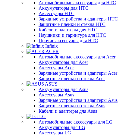
Автомобильные аксессуары для HTC
Аккумуляторы для HTC
Аксессуары HTC
Зарядные устройства и адаптеры HTC
Защитные пленки и стекла HTC
Кабели и адаптеры для HTC
Наушники и гарнитура для HTC
Прочие аксессуары для HTC
Infinix
ACER
Автомобильные аксессуары для Acer
Аккумуляторы для Acer
Аксессуары Acer
Зарядные устройства и адаптеры Acer
Защитные пленки и стекла Acer
ASUS
Аккумуляторы для Asus
Аксессуары Asus
Зарядные устройства и адаптеры Asus
Защитные пленки и стекла Asus
Кабели и адаптеры для Asus
LG
Автомобильные аксессуары для LG
Аккумуляторы для LG
Аксессуары LG