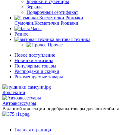
Брелоки и сувениры
Зеркала
Подарочный сертификат
Сумочки,Косметички,Рюкзаки
Часы
Разное
Бытовая техника
Прочее
Новое поступление
Новинки магазина
Популярные товары
Распродажи и скидки
Рекомендуемые товары
Коллекции
Автоаксессуары
В данной коллекции подобраны товары для автомобиля.
Главная страница