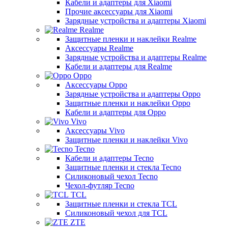
Кабели и адаптеры для Xiaomi
Прочие аксессуары для Xiaomi
Зарядные устройства и адаптеры Xiaomi
Realme
Защитные пленки и наклейки Realme
Аксессуары Realme
Зарядные устройства и адаптеры Realme
Кабели и адаптеры для Realme
Oppo
Аксессуары Oppo
Зарядные устройства и адаптеры Oppo
Защитные пленки и наклейки Oppo
Кабели и адаптеры для Oppo
Vivo
Аксессуары Vivo
Защитные пленки и наклейки Vivo
Tecno
Кабели и адаптеры Tecno
Защитные пленки и стекла Tecno
Силиконовый чехол Tecno
Чехол-футляр Tecno
TCL
Защитные пленки и стекла TCL
Силиконовый чехол для TCL
ZTE