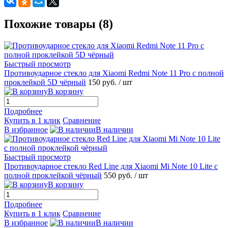
Похожие товары (8)
Быстрый просмотр
Противоударное стекло для Xiaomi Redmi Note 11 Pro с полной
проклейкой 5D чёрный
150 руб.
/ шт
В корзину
Подробнее
Купить в 1 клик
Сравнение
В избранное
В наличии
Быстрый просмотр
Противоударное стекло Red Line для Xiaomi Mi Note 10 Lite с
полной проклейкой чёрный
550 руб.
/ шт
В корзину
Подробнее
Купить в 1 клик
Сравнение
В избранное
В наличии