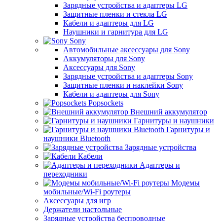
Зарядные устройства и адаптеры LG
Защитные пленки и стекла LG
Кабели и адаптеры для LG
Наушники и гарнитура для LG
Sony
Автомобильные аксессуары для Sony
Аккумуляторы для Sony
Аксессуары для Sony
Зарядные устройства и адаптеры Sony
Защитные пленки и наклейки Sony
Кабели и адаптеры для Sony
Popsockets
Внешний аккумулятор
Гарнитуры и наушники
Гарнитуры и
наушники Bluetooth
Зарядные устройства
Кабели
Адаптеры и
переходники
Модемы
мобильные/Wi-Fi роутеры
Аксессуары для игр
Держатели настольные
Зарядные устройства беспроводные