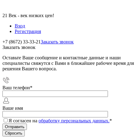
21 Век - век низких цен!
Вход
Регистрация
+7 (8672) 33-33-21
Заказать звонок
Заказать звонок
Оставьте Ваше сообщение и контактные данные и наши
специалисты свяжутся с Вами в ближайшее рабочее время для
решения Вашего вопроса.
Ваш телефон
*
Ваше имя
Я согласен на
обработку персональных данных.
*