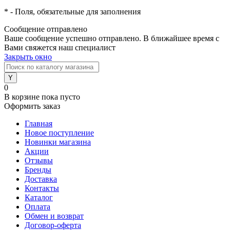
*
- Поля, обязательные для заполнения
Сообщение отправлено
Ваше сообщение успешно отправлено. В ближайшее время с
Вами свяжется наш специалист
Закрыть окно
0
В корзине
пока пусто
Оформить заказ
Главная
Новое поступление
Новинки магазина
Акции
Отзывы
Бренды
Доставка
Контакты
Каталог
Оплата
Обмен и возврат
Договор-оферта