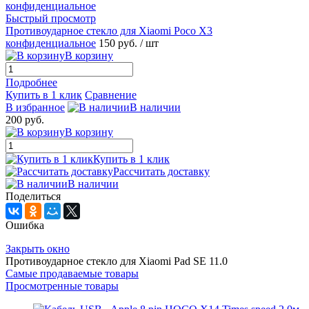
Быстрый просмотр
Противоударное стекло для Xiaomi Poco X3
конфиденциальное
150 руб.
/ шт
В корзину
Подробнее
Купить в 1 клик
Сравнение
В избранное
В наличии
200 руб.
В корзину
Купить в 1 клик
Рассчитать доставку
В наличии
Поделиться
Ошибка
Закрыть окно
Противоударное стекло для Xiaomi Pad SE 11.0
Самые продаваемые товары
Просмотренные товары