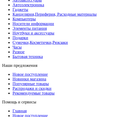
Автоаксессуары
Автоэлектроника
Гаджеты
Канцелярия,Периферия, Расходные материалы
Компьютеры
Носители информации
Элементы питания
Ноутбуки и аксессуары
Подарки
Сумочки,Косметички,Рюкзаки
Часы
Разное
Бытовая техника
Наши предложения
Новое поступление
Новинки магазина
Популярные товары
Распродажи и скидки
Рекомендуемые товары
Помощь и сервисы
Главная
Новое поступление