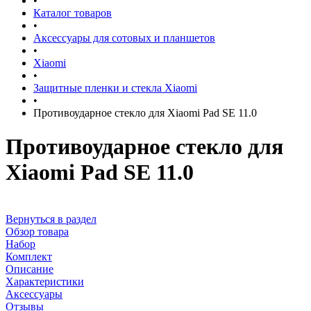
•
Каталог товаров
•
Аксессуары для сотовых и планшетов
•
Xiaomi
•
Защитные пленки и стекла Xiaomi
•
Противоударное стекло для Xiaomi Pad SE 11.0
Противоударное стекло для
Xiaomi Pad SE 11.0
Вернуться в раздел
Обзор товара
Набор
Комплект
Описание
Характеристики
Аксессуары
Отзывы