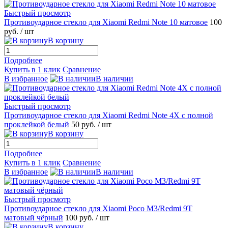
Быстрый просмотр
Противоударное стекло для Xiaomi Redmi Note 10 матовое
100
руб.
/ шт
В корзину
Подробнее
Купить в 1 клик
Сравнение
В избранное
В наличии
Быстрый просмотр
Противоударное стекло для Xiaomi Redmi Note 4X с полной
проклейкой белый
50 руб.
/ шт
В корзину
Подробнее
Купить в 1 клик
Сравнение
В избранное
В наличии
Быстрый просмотр
Противоударное стекло для Xiaomi Poco M3/Redmi 9T
матовый чёрный
100 руб.
/ шт
В корзину