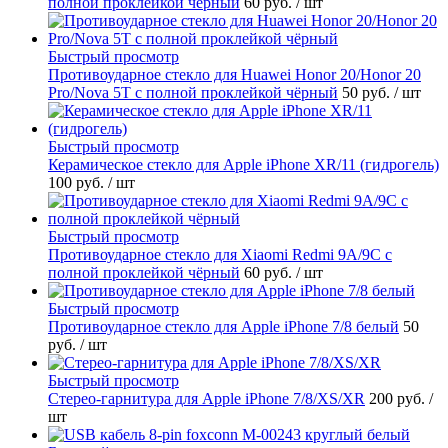
полной проклейкой чёрный
60 руб.
/ шт
Быстрый просмотр
Противоударное стекло для Huawei Honor 20/Honor 20
Pro/Nova 5T с полной проклейкой чёрный
50 руб.
/ шт
Быстрый просмотр
Керамическое стекло для Apple iPhone XR/11 (гидрогель)
100 руб.
/ шт
Быстрый просмотр
Противоударное стекло для Xiaomi Redmi 9A/9C с
полной проклейкой чёрный
60 руб.
/ шт
Быстрый просмотр
Противоударное стекло для Apple iPhone 7/8 белый
50
руб.
/ шт
Быстрый просмотр
Стерео-гарнитура для Apple iPhone 7/8/XS/XR
200 руб.
/
шт