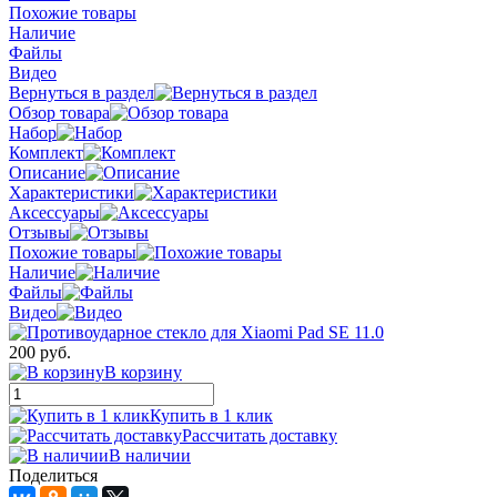
Похожие товары
Наличие
Файлы
Видео
Вернуться в раздел
Обзор товара
Набор
Комплект
Описание
Характеристики
Аксессуары
Отзывы
Похожие товары
Наличие
Файлы
Видео
200 руб.
В корзину
Купить в 1 клик
Рассчитать доставку
В наличии
Поделиться