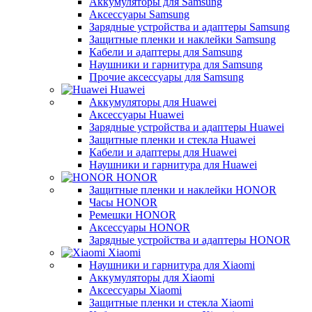
Аккумуляторы для Samsung
Аксессуары Samsung
Зарядные устройства и адаптеры Samsung
Защитные пленки и наклейки Samsung
Кабели и адаптеры для Samsung
Наушники и гарнитура для Samsung
Прочие аксессуары для Samsung
Huawei
Аккумуляторы для Huawei
Аксессуары Huawei
Зарядные устройства и адаптеры Huawei
Защитные пленки и стекла Huawei
Кабели и адаптеры для Huawei
Наушники и гарнитура для Huawei
HONOR
Защитные пленки и наклейки HONOR
Часы HONOR
Ремешки HONOR
Аксессуары HONOR
Зарядные устройства и адаптеры HONOR
Xiaomi
Наушники и гарнитура для Xiaomi
Аккумуляторы для Xiaomi
Аксессуары Xiaomi
Защитные пленки и стекла Xiaomi