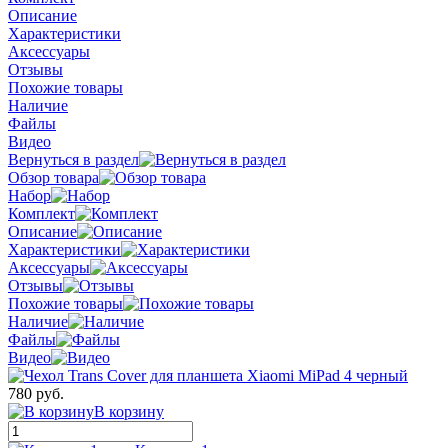
Описание
Характеристики
Аксессуары
Отзывы
Похожие товары
Наличие
Файлы
Видео
Вернуться в раздел
Обзор товара
Набор
Комплект
Описание
Характеристики
Аксессуары
Отзывы
Похожие товары
Наличие
Файлы
Видео
780 руб.
В корзину