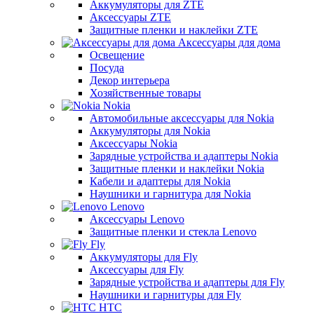
Аккумуляторы для ZTE
Аксессуары ZTE
Защитные пленки и наклейки ZTE
Аксессуары для дома
Освещение
Посуда
Декор интерьера
Хозяйственные товары
Nokia
Автомобильные аксессуары для Nokia
Аккумуляторы для Nokia
Аксессуары Nokia
Зарядные устройства и адаптеры Nokia
Защитные пленки и наклейки Nokia
Кабели и адаптеры для Nokia
Наушники и гарнитура для Nokia
Lenovo
Аксессуары Lenovo
Защитные пленки и стекла Lenovo
Fly
Аккумуляторы для Fly
Аксессуары для Fly
Зарядные устройства и адаптеры для Fly
Наушники и гарнитуры для Fly
HTC