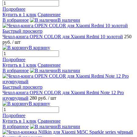
Подробнее
Купить в 1 клик
Сравнение
В избранное
В наличии
Быстрый просмотр
Чехол-книга OPEN COLOR для Xiaomi Redmi 10 золотой
250
руб.
/ шт
В корзину
Подробнее
Купить в 1 клик
Сравнение
В избранное
В наличии
Быстрый просмотр
Чехол-книга OPEN COLOR для Xiaomi Redmi Note 12 Pro
изумрудный
280 руб.
/ шт
В корзину
Подробнее
Купить в 1 клик
Сравнение
В избранное
В наличии