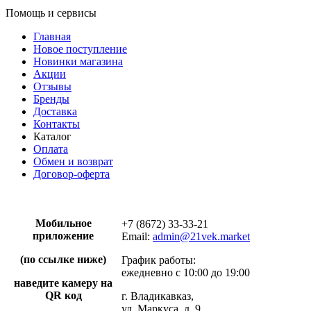
Помощь и сервисы
Главная
Новое поступление
Новинки магазина
Акции
Отзывы
Бренды
Доставка
Контакты
Каталог
Оплата
Обмен и возврат
Договор-оферта
Мобильное
+7 (8672) 33-33-21
приложение
Email:
admin@21vek.market
(по ссылке ниже)
График работы:
ежедневно с 10:00 до 19:00
наведите камеру на
QR код
г. Владикавказ,
ул. Маркуса, д. 9