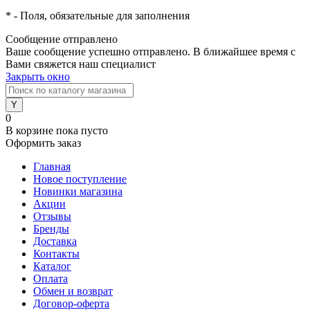
*
- Поля, обязательные для заполнения
Сообщение отправлено
Ваше сообщение успешно отправлено. В ближайшее время с
Вами свяжется наш специалист
Закрыть окно
0
В корзине
пока пусто
Оформить заказ
Главная
Новое поступление
Новинки магазина
Акции
Отзывы
Бренды
Доставка
Контакты
Каталог
Оплата
Обмен и возврат
Договор-оферта