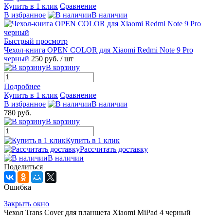
Купить в 1 клик
Сравнение
В избранное
В наличии
Быстрый просмотр
Чехол-книга OPEN COLOR для Xiaomi Redmi Note 9 Pro
черный
250 руб.
/ шт
В корзину
Подробнее
Купить в 1 клик
Сравнение
В избранное
В наличии
780 руб.
В корзину
Купить в 1 клик
Рассчитать доставку
В наличии
Поделиться
Ошибка
Закрыть окно
Чехол Trans Cover для планшета Xiaomi MiPad 4 черный