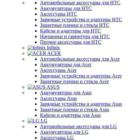
Автомобильные аксессуары для HTC
Аккумуляторы для HTC
Аксессуары HTC
Зарядные устройства и адаптеры HTC
Защитные пленки и стекла HTC
Кабели и адаптеры для HTC
Наушники и гарнитура для HTC
Прочие аксессуары для HTC
Infinix
ACER
Автомобильные аксессуары для Acer
Аккумуляторы для Acer
Аксессуары Acer
Зарядные устройства и адаптеры Acer
Защитные пленки и стекла Acer
ASUS
Аккумуляторы для Asus
Аксессуары Asus
Зарядные устройства и адаптеры Asus
Защитные пленки и стекла Asus
Кабели и адаптеры для Asus
LG
Автомобильные аксессуары для LG
Аккумуляторы для LG
Аксессуары LG