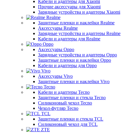
Кабели и адаптеры для Xiaomi
Прочие аксессуары для Xiaomi
Зарядные устройства и адаптеры Xiaomi
Realme
Защитные пленки и наклейки Realme
Аксессуары Realme
Зарядные устройства и адаптеры Realme
Кабели и адаптеры для Realme
Oppo
Аксессуары Oppo
Зарядные устройства и адаптеры Oppo
Защитные пленки и наклейки Oppo
Кабели и адаптеры для Oppo
Vivo
Аксессуары Vivo
Защитные пленки и наклейки Vivo
Tecno
Кабели и адаптеры Tecno
Защитные пленки и стекла Tecno
Силиконовый чехол Tecno
Чехол-футляр Tecno
TCL
Защитные пленки и стекла TCL
Силиконовый чехол для TCL
ZTE