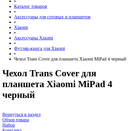
•
Каталог товаров
•
Аксессуары для сотовых и планшетов
•
Xiaomi
•
Аксессуары Xiaomi
•
Футляр-книга для Xiaomi
•
Чехол Trans Cover для планшета Xiaomi MiPad 4 черный
Чехол Trans Cover для
планшета Xiaomi MiPad 4
черный
Вернуться в раздел
Обзор товара
Набор
Комплект