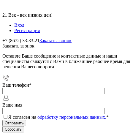
21 Век - век низких цен!
Вход
Регистрация
+7 (8672) 33-33-21
Заказать звонок
Заказать звонок
Оставьте Ваше сообщение и контактные данные и наши
специалисты свяжутся с Вами в ближайшее рабочее время для
решения Вашего вопроса.
Ваш телефон
*
Ваше имя
Я согласен на
обработку персональных данных.
*