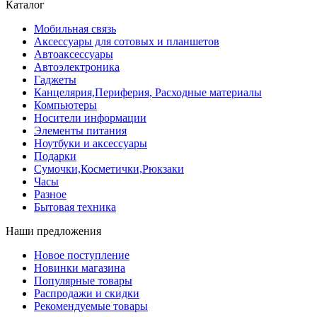
Каталог
Мобильная связь
Аксессуары для сотовых и планшетов
Автоаксессуары
Автоэлектроника
Гаджеты
Канцелярия,Периферия, Расходные материалы
Компьютеры
Носители информации
Элементы питания
Ноутбуки и аксессуары
Подарки
Сумочки,Косметички,Рюкзаки
Часы
Разное
Бытовая техника
Наши предложения
Новое поступление
Новинки магазина
Популярные товары
Распродажи и скидки
Рекомендуемые товары