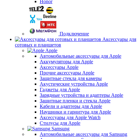
Honor
Подключение
Аксессуары для
сотовых и планшетов
Apple
Автомобильные аксессуары для Apple
Аккумуляторы для Apple
Аксессуары Apple
Прочие аксессуары Apple
Защитные стекла для камеры
Акустические устройства Apple
Гаджеты для Apple
Зарядные устройства и адаптеры Apple
Защитные пленки и стекла Apple
Кабели и адаптеры для Apple
Наушники и гарнитура для Apple
Аксессуары для Apple Watch
Стилусы для Apple
Samsung
Автомобильные аксессуары для Samsung