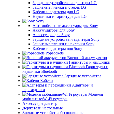
Зарядные устройства и адаптеры LG
Защитные пленки и стекла LG
Кабели и адаптеры для LG
Наушники и гарнитура для LG
Sony
Автомобильные аксессуары для Sony
Аккумуляторы для Sony
Аксессуары для Sony
Зарядные устройства и адаптеры Sony
Защитные пленки и наклейки Sony
Кабели и адаптеры для Sony
Popsockets
Внешний аккумулятор
Гарнитуры и наушники
Гарнитуры и
наушники Bluetooth
Зарядные устройства
Кабели
Адаптеры и
переходники
Модемы
мобильные/Wi-Fi роутеры
Аксессуары для игр
Держатели настольные
Зарядные устройства беспроводные