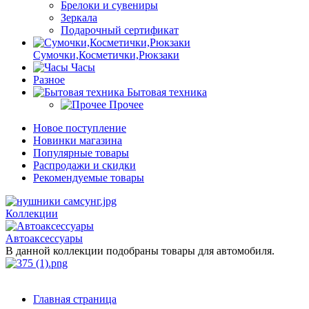
Брелоки и сувениры
Зеркала
Подарочный сертификат
Сумочки,Косметички,Рюкзаки
Часы
Разное
Бытовая техника
Прочее
Новое поступление
Новинки магазина
Популярные товары
Распродажи и скидки
Рекомендуемые товары
Коллекции
Автоаксессуары
В данной коллекции подобраны товары для автомобиля.
Главная страница