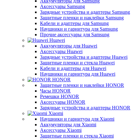
Аккумуляторы для Samsung
Аксессуары Samsung
Зарядные устройства и адаптеры Samsung
Защитные пленки и наклейки Samsung
Кабели и адаптеры для Samsung
Наушники и гарнитура для Samsung
Прочие аксессуары для Samsung
Huawei
Аккумуляторы для Huawei
Аксессуары Huawei
Зарядные устройства и адаптеры Huawei
Защитные пленки и стекла Huawei
Кабели и адаптеры для Huawei
Наушники и гарнитура для Huawei
HONOR
Защитные пленки и наклейки HONOR
Часы HONOR
Ремешки HONOR
Аксессуары HONOR
Зарядные устройства и адаптеры HONOR
Xiaomi
Наушники и гарнитура для Xiaomi
Аккумуляторы для Xiaomi
Аксессуары Xiaomi
Защитные пленки и стекла Xiaomi