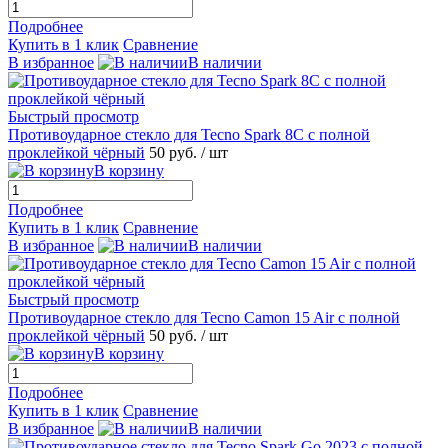
Подробнее
Купить в 1 клик
Сравнение
В избранное
В наличии
Быстрый просмотр
Противоударное стекло для Tecno Spark 8C с полной
проклейкой чёрный
50 руб.
/ шт
В корзину
Подробнее
Купить в 1 клик
Сравнение
В избранное
В наличии
Быстрый просмотр
Противоударное стекло для Tecno Camon 15 Air с полной
проклейкой чёрный
50 руб.
/ шт
В корзину
Подробнее
Купить в 1 клик
Сравнение
В избранное
В наличии