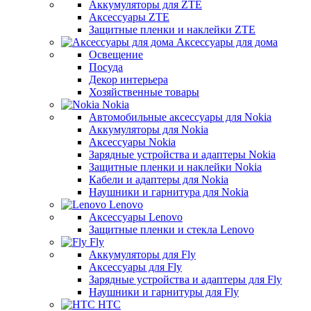
Аккумуляторы для ZTE
Аксессуары ZTE
Защитные пленки и наклейки ZTE
Аксессуары для дома
Освещение
Посуда
Декор интерьера
Хозяйственные товары
Nokia
Автомобильные аксессуары для Nokia
Аккумуляторы для Nokia
Аксессуары Nokia
Зарядные устройства и адаптеры Nokia
Защитные пленки и наклейки Nokia
Кабели и адаптеры для Nokia
Наушники и гарнитура для Nokia
Lenovo
Аксессуары Lenovo
Защитные пленки и стекла Lenovo
Fly
Аккумуляторы для Fly
Аксессуары для Fly
Зарядные устройства и адаптеры для Fly
Наушники и гарнитуры для Fly
HTC