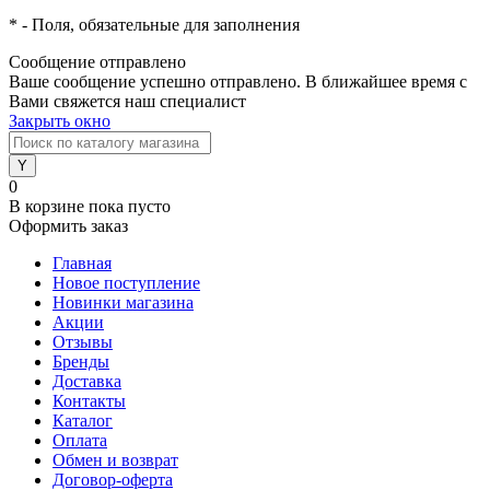
*
- Поля, обязательные для заполнения
Сообщение отправлено
Ваше сообщение успешно отправлено. В ближайшее время с
Вами свяжется наш специалист
Закрыть окно
0
В корзине
пока пусто
Оформить заказ
Главная
Новое поступление
Новинки магазина
Акции
Отзывы
Бренды
Доставка
Контакты
Каталог
Оплата
Обмен и возврат
Договор-оферта