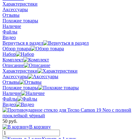
Характеристики
Аксессуары
Отзывы
Похожие товары
Наличие
Файлы
Видео
Вернуться в раздел
Обзор товара
Набор
Комплект
Описание
Характеристики
Аксессуары
Отзывы
Похожие товары
Наличие
Файлы
Видео
50 руб.
В корзину
Купить в 1 клик