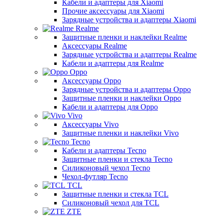
Кабели и адаптеры для Xiaomi
Прочие аксессуары для Xiaomi
Зарядные устройства и адаптеры Xiaomi
Realme
Защитные пленки и наклейки Realme
Аксессуары Realme
Зарядные устройства и адаптеры Realme
Кабели и адаптеры для Realme
Oppo
Аксессуары Oppo
Зарядные устройства и адаптеры Oppo
Защитные пленки и наклейки Oppo
Кабели и адаптеры для Oppo
Vivo
Аксессуары Vivo
Защитные пленки и наклейки Vivo
Tecno
Кабели и адаптеры Tecno
Защитные пленки и стекла Tecno
Силиконовый чехол Tecno
Чехол-футляр Tecno
TCL
Защитные пленки и стекла TCL
Силиконовый чехол для TCL
ZTE