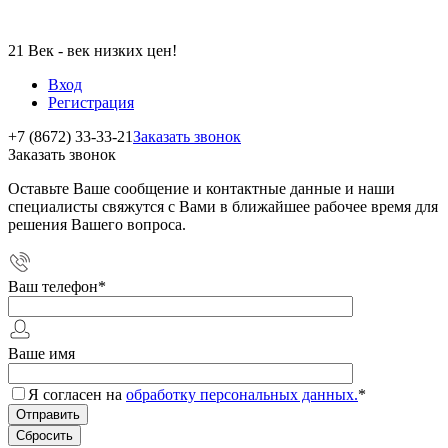
21 Век - век низких цен!
Вход
Регистрация
+7 (8672) 33-33-21
Заказать звонок
Заказать звонок
Оставьте Ваше сообщение и контактные данные и наши
специалисты свяжутся с Вами в ближайшее рабочее время для
решения Вашего вопроса.
Ваш телефон
*
Ваше имя
Я согласен на
обработку персональных данных.
*