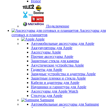
Honor
Подключение
Аксессуары для
сотовых и планшетов
Apple
Автомобильные аксессуары для Apple
Аккумуляторы для Apple
Аксессуары Apple
Прочие аксессуары Apple
Защитные стекла для камеры
Акустические устройства Apple
Гаджеты для Apple
Зарядные устройства и адаптеры Apple
Защитные пленки и стекла Apple
Кабели и адаптеры для Apple
Наушники и гарнитура для Apple
Аксессуары для Apple Watch
Стилусы для Apple
Samsung
Автомобильные аксессуары для Samsung