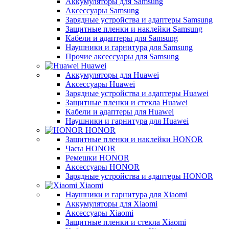
Аккумуляторы для Samsung
Аксессуары Samsung
Зарядные устройства и адаптеры Samsung
Защитные пленки и наклейки Samsung
Кабели и адаптеры для Samsung
Наушники и гарнитура для Samsung
Прочие аксессуары для Samsung
Huawei
Аккумуляторы для Huawei
Аксессуары Huawei
Зарядные устройства и адаптеры Huawei
Защитные пленки и стекла Huawei
Кабели и адаптеры для Huawei
Наушники и гарнитура для Huawei
HONOR
Защитные пленки и наклейки HONOR
Часы HONOR
Ремешки HONOR
Аксессуары HONOR
Зарядные устройства и адаптеры HONOR
Xiaomi
Наушники и гарнитура для Xiaomi
Аккумуляторы для Xiaomi
Аксессуары Xiaomi
Защитные пленки и стекла Xiaomi