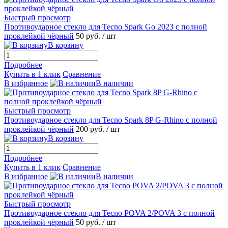
Быстрый просмотр
Противоударное стекло для Tecno Spark Go 2023 с полной
проклейкой чёрный
50 руб.
/ шт
В корзину
Подробнее
Купить в 1 клик
Сравнение
В избранное
В наличии
Быстрый просмотр
Противоударное стекло для Tecno Spark 8P G-Rhino с полной
проклейкой чёрный
200 руб.
/ шт
В корзину
Подробнее
Купить в 1 клик
Сравнение
В избранное
В наличии
Быстрый просмотр
Противоударное стекло для Tecno POVA 2/POVA 3 с полной
проклейкой чёрный
50 руб.
/ шт