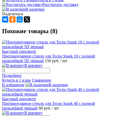
Рассчитать доставку
В наличии
Поделиться
Похожие товары (8)
Быстрый просмотр
Противоударное стекло для Tecno Spark 10 с полной
проклейкой 5D чёрный
150 руб.
/ шт
В корзину
Подробнее
Купить в 1 клик
Сравнение
В избранное
В наличии
Быстрый просмотр
Противоударное стекло для Tecno Spark 40 с полной
проклейкой чёрный
60 руб.
/ шт
В корзину