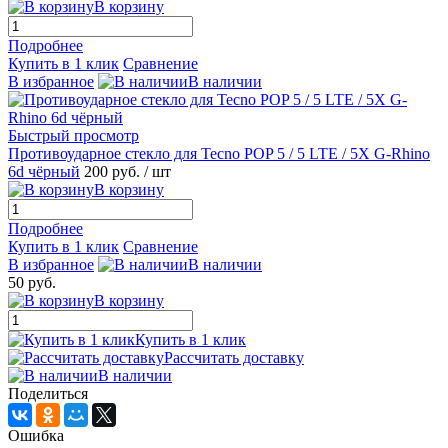
В корзину
Подробнее
Купить в 1 клик
Сравнение
В избранное
В наличии
Быстрый просмотр
Противоударное стекло для Tecno POP 5 / 5 LTE / 5X G-Rhino
6d чёрный
200 руб.
/ шт
В корзину
Подробнее
Купить в 1 клик
Сравнение
В избранное
В наличии
50 руб.
В корзину
Купить в 1 клик
Рассчитать доставку
В наличии
Поделиться
Ошибка