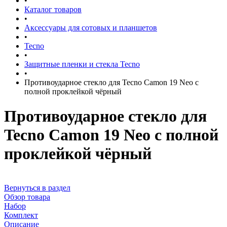
•
Каталог товаров
•
Аксессуары для сотовых и планшетов
•
Tecno
•
Защитные пленки и стекла Tecno
•
Противоударное стекло для Tecno Camon 19 Neo с
полной проклейкой чёрный
Противоударное стекло для
Tecno Camon 19 Neo с полной
проклейкой чёрный
Вернуться в раздел
Обзор товара
Набор
Комплект
Описание