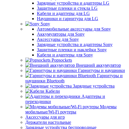
Зарядные устройства и адаптеры LG
Защитные пленки и стекла LG
Кабели и адаптеры для LG
Наушники и гарнитура для LG
Sony
Автомобильные аксессуары для Sony
Аккумуляторы для Sony
Аксессуары для Sony
Зарядные устройства и адаптеры Sony
Защитные пленки и наклейки Sony
Кабели и адаптеры для Sony
Popsockets
Внешний аккумулятор
Гарнитуры и наушники
Гарнитуры и
наушники Bluetooth
Зарядные устройства
Кабели
Адаптеры и
переходники
Модемы
мобильные/Wi-Fi роутеры
Аксессуары для игр
Держатели настольные
Зарядные устройства беспроводные