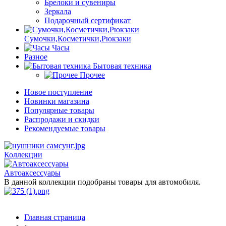
Брелоки и сувениры
Зеркала
Подарочный сертификат
Сумочки,Косметички,Рюкзаки
Часы
Разное
Бытовая техника
Прочее
Новое поступление
Новинки магазина
Популярные товары
Распродажи и скидки
Рекомендуемые товары
Коллекции
Автоаксессуары
В данной коллекции подобраны товары для автомобиля.
Главная страница