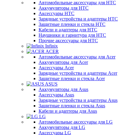
Автомобильные аксессуары для HTC
Аккумуляторы для HTC
Аксессуары HTC
Зарядные устройства и адаптеры HTC
Защитные пленки и стекла HTC
Кабели и адаптеры для HTC
Наушники и гарнитура для HTC
Прочие аксессуары для HTC
Infinix
ACER
Автомобильные аксессуары для Acer
Аккумуляторы для Acer
Аксессуары Acer
Зарядные устройства и адаптеры Acer
Защитные пленки и стекла Acer
ASUS
Аккумуляторы для Asus
Аксессуары Asus
Зарядные устройства и адаптеры Asus
Защитные пленки и стекла Asus
Кабели и адаптеры для Asus
LG
Автомобильные аксессуары для LG
Аккумуляторы для LG
Аксессуары LG