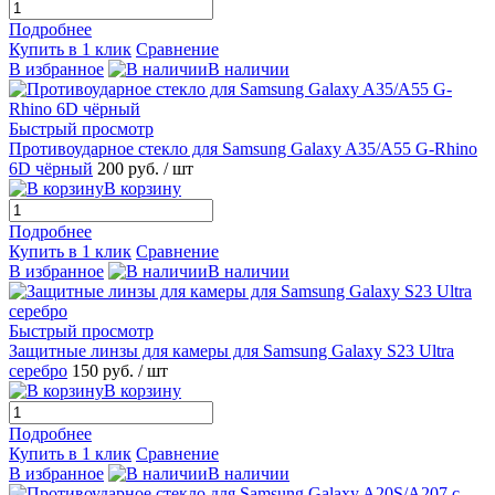
Подробнее
Купить в 1 клик
Сравнение
В избранное
В наличии
Быстрый просмотр
Противоударное стекло для Samsung Galaxy A35/A55 G-Rhino
6D чёрный
200 руб.
/ шт
В корзину
Подробнее
Купить в 1 клик
Сравнение
В избранное
В наличии
Быстрый просмотр
Защитные линзы для камеры для Samsung Galaxy S23 Ultra
серебро
150 руб.
/ шт
В корзину
Подробнее
Купить в 1 клик
Сравнение
В избранное
В наличии