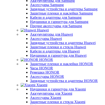
Аккумуляторы для Samsung
Аксессуары Samsung
Зарядные устройства и адаптеры Samsung
Защитные пленки и наклейки Samsung
Кабели и адаптеры для Samsung
Наушники и гарнитура для Samsung
Прочие аксессуары для Samsung
Huawei
Аккумуляторы для Huawei
Аксессуары Huawei
Зарядные устройства и адаптеры Huawei
Защитные пленки и стекла Huawei
Кабели и адаптеры для Huawei
Наушники и гарнитура для Huawei
HONOR
Защитные пленки и наклейки HONOR
Часы HONOR
Ремешки HONOR
Аксессуары HONOR
Зарядные устройства и адаптеры HONOR
Xiaomi
Наушники и гарнитура для Xiaomi
Аккумуляторы для Xiaomi
Аксессуары Xiaomi
Защитные пленки и стекла Xiaomi