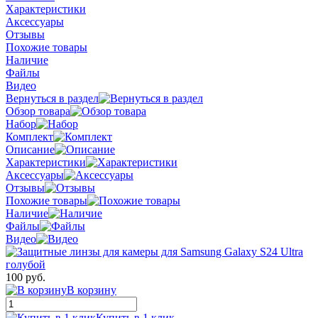
Характеристики
Аксессуары
Отзывы
Похожие товары
Наличие
Файлы
Видео
Вернуться в раздел
Обзор товара
Набор
Комплект
Описание
Характеристики
Аксессуары
Отзывы
Похожие товары
Наличие
Файлы
Видео
100 руб.
В корзину
Купить в 1 клик