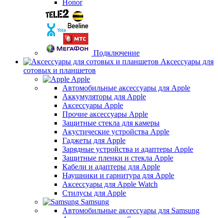
Honor
Подключение
Аксессуары для
сотовых и планшетов
Apple
Автомобильные аксессуары для Apple
Аккумуляторы для Apple
Аксессуары Apple
Прочие аксессуары Apple
Защитные стекла для камеры
Акустические устройства Apple
Гаджеты для Apple
Зарядные устройства и адаптеры Apple
Защитные пленки и стекла Apple
Кабели и адаптеры для Apple
Наушники и гарнитура для Apple
Аксессуары для Apple Watch
Стилусы для Apple
Samsung
Автомобильные аксессуары для Samsung