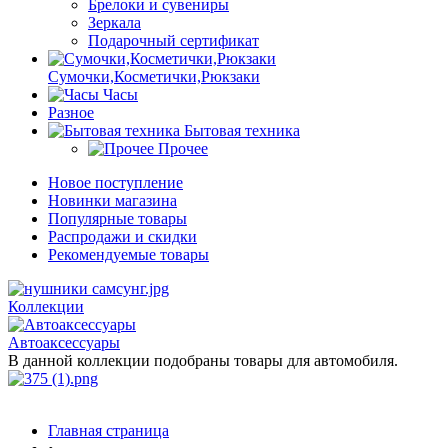
Брелоки и сувениры
Зеркала
Подарочный сертификат
Сумочки,Косметички,Рюкзаки
Часы
Разное
Бытовая техника
Прочее
Новое поступление
Новинки магазина
Популярные товары
Распродажи и скидки
Рекомендуемые товары
Коллекции
Автоаксессуары
В данной коллекции подобраны товары для автомобиля.
Главная страница