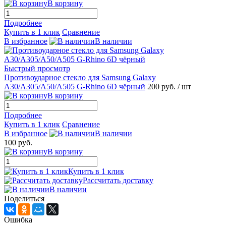
В корзину
Подробнее
Купить в 1 клик
Сравнение
В избранное
В наличии
Быстрый просмотр
Противоударное стекло для Samsung Galaxy
A30/A305/A50/A505 G-Rhino 6D чёрный
200 руб.
/ шт
В корзину
Подробнее
Купить в 1 клик
Сравнение
В избранное
В наличии
100 руб.
В корзину
Купить в 1 клик
Рассчитать доставку
В наличии
Поделиться
Ошибка