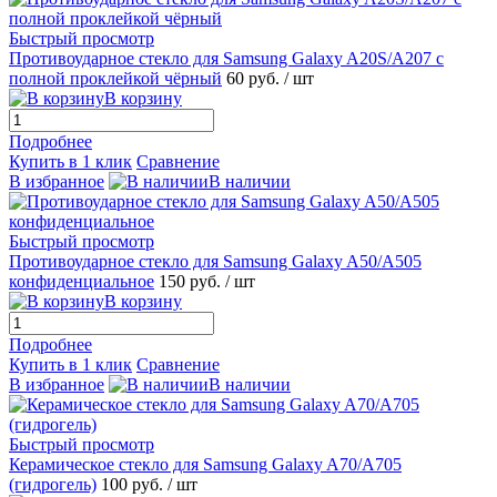
Быстрый просмотр
Противоударное стекло для Samsung Galaxy A20S/A207 с
полной проклейкой чёрный
60 руб.
/ шт
В корзину
Подробнее
Купить в 1 клик
Сравнение
В избранное
В наличии
Быстрый просмотр
Противоударное стекло для Samsung Galaxy A50/A505
конфиденциальное
150 руб.
/ шт
В корзину
Подробнее
Купить в 1 клик
Сравнение
В избранное
В наличии
Быстрый просмотр
Керамическое стекло для Samsung Galaxy A70/A705
(гидрогель)
100 руб.
/ шт