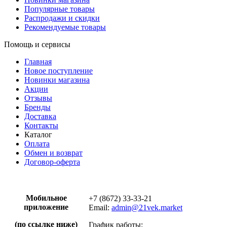
Популярные товары
Распродажи и скидки
Рекомендуемые товары
Помощь и сервисы
Главная
Новое поступление
Новинки магазина
Акции
Отзывы
Бренды
Доставка
Контакты
Каталог
Оплата
Обмен и возврат
Договор-оферта
Мобильное
+7 (8672) 33-33-21
приложение
Email:
admin@21vek.market
(по ссылке ниже)
График работы: