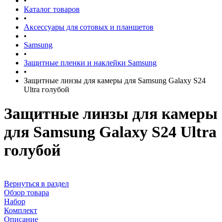
•
Каталог товаров
•
Аксессуары для сотовых и планшетов
•
Samsung
•
Защитные пленки и наклейки Samsung
•
Защитные линзы для камеры для Samsung Galaxy S24
Ultra голубой
Защитные линзы для камеры
для Samsung Galaxy S24 Ultra
голубой
Вернуться в раздел
Обзор товара
Набор
Комплект
Описание