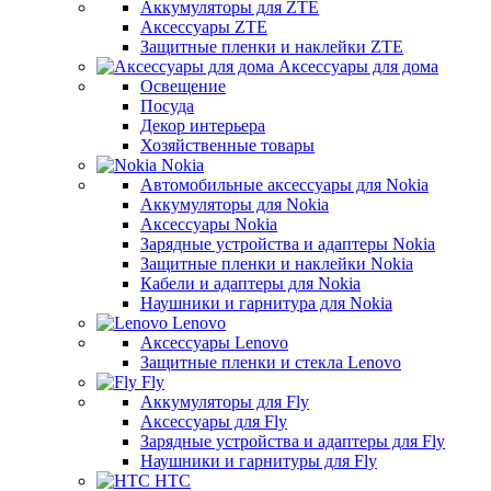
Аккумуляторы для ZTE
Аксессуары ZTE
Защитные пленки и наклейки ZTE
Аксессуары для дома
Освещение
Посуда
Декор интерьера
Хозяйственные товары
Nokia
Автомобильные аксессуары для Nokia
Аккумуляторы для Nokia
Аксессуары Nokia
Зарядные устройства и адаптеры Nokia
Защитные пленки и наклейки Nokia
Кабели и адаптеры для Nokia
Наушники и гарнитура для Nokia
Lenovo
Аксессуары Lenovo
Защитные пленки и стекла Lenovo
Fly
Аккумуляторы для Fly
Аксессуары для Fly
Зарядные устройства и адаптеры для Fly
Наушники и гарнитуры для Fly
HTC