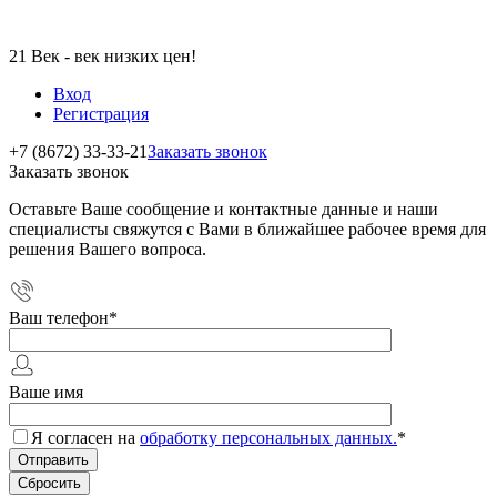
21 Век - век низких цен!
Вход
Регистрация
+7 (8672) 33-33-21
Заказать звонок
Заказать звонок
Оставьте Ваше сообщение и контактные данные и наши
специалисты свяжутся с Вами в ближайшее рабочее время для
решения Вашего вопроса.
Ваш телефон
*
Ваше имя
Я согласен на
обработку персональных данных.
*