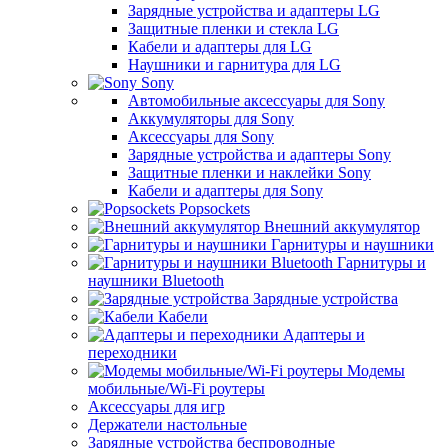
Зарядные устройства и адаптеры LG
Защитные пленки и стекла LG
Кабели и адаптеры для LG
Наушники и гарнитура для LG
Sony
Автомобильные аксессуары для Sony
Аккумуляторы для Sony
Аксессуары для Sony
Зарядные устройства и адаптеры Sony
Защитные пленки и наклейки Sony
Кабели и адаптеры для Sony
Popsockets
Внешний аккумулятор
Гарнитуры и наушники
Гарнитуры и
наушники Bluetooth
Зарядные устройства
Кабели
Адаптеры и
переходники
Модемы
мобильные/Wi-Fi роутеры
Аксессуары для игр
Держатели настольные
Зарядные устройства беспроводные