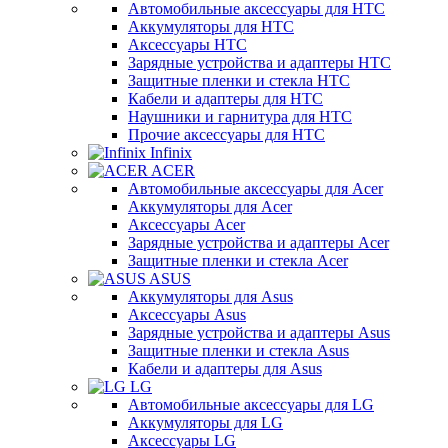
Автомобильные аксессуары для HTC
Аккумуляторы для HTC
Аксессуары HTC
Зарядные устройства и адаптеры HTC
Защитные пленки и стекла HTC
Кабели и адаптеры для HTC
Наушники и гарнитура для HTC
Прочие аксессуары для HTC
Infinix
ACER
Автомобильные аксессуары для Acer
Аккумуляторы для Acer
Аксессуары Acer
Зарядные устройства и адаптеры Acer
Защитные пленки и стекла Acer
ASUS
Аккумуляторы для Asus
Аксессуары Asus
Зарядные устройства и адаптеры Asus
Защитные пленки и стекла Asus
Кабели и адаптеры для Asus
LG
Автомобильные аксессуары для LG
Аккумуляторы для LG
Аксессуары LG