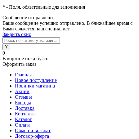
*
- Поля, обязательные для заполнения
Сообщение отправлено
Ваше сообщение успешно отправлено. В ближайшее время с
Вами свяжется наш специалист
Закрыть окно
0
В корзине
пока пусто
Оформить заказ
Главная
Новое поступление
Новинки магазина
Акции
Отзывы
Бренды
Доставка
Контакты
Каталог
Оплата
Обмен и возврат
Договор-оферта