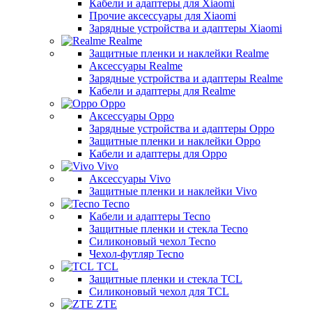
Кабели и адаптеры для Xiaomi
Прочие аксессуары для Xiaomi
Зарядные устройства и адаптеры Xiaomi
Realme
Защитные пленки и наклейки Realme
Аксессуары Realme
Зарядные устройства и адаптеры Realme
Кабели и адаптеры для Realme
Oppo
Аксессуары Oppo
Зарядные устройства и адаптеры Oppo
Защитные пленки и наклейки Oppo
Кабели и адаптеры для Oppo
Vivo
Аксессуары Vivo
Защитные пленки и наклейки Vivo
Tecno
Кабели и адаптеры Tecno
Защитные пленки и стекла Tecno
Силиконовый чехол Tecno
Чехол-футляр Tecno
TCL
Защитные пленки и стекла TCL
Силиконовый чехол для TCL
ZTE