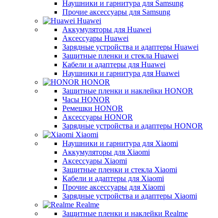
Наушники и гарнитура для Samsung
Прочие аксессуары для Samsung
Huawei
Аккумуляторы для Huawei
Аксессуары Huawei
Зарядные устройства и адаптеры Huawei
Защитные пленки и стекла Huawei
Кабели и адаптеры для Huawei
Наушники и гарнитура для Huawei
HONOR
Защитные пленки и наклейки HONOR
Часы HONOR
Ремешки HONOR
Аксессуары HONOR
Зарядные устройства и адаптеры HONOR
Xiaomi
Наушники и гарнитура для Xiaomi
Аккумуляторы для Xiaomi
Аксессуары Xiaomi
Защитные пленки и стекла Xiaomi
Кабели и адаптеры для Xiaomi
Прочие аксессуары для Xiaomi
Зарядные устройства и адаптеры Xiaomi
Realme
Защитные пленки и наклейки Realme