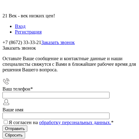
21 Век - век низких цен!
Вход
Регистрация
+7 (8672) 33-33-21
Заказать звонок
Заказать звонок
Оставьте Ваше сообщение и контактные данные и наши
специалисты свяжутся с Вами в ближайшее рабочее время для
решения Вашего вопроса.
Ваш телефон
*
Ваше имя
Я согласен на
обработку персональных данных.
*