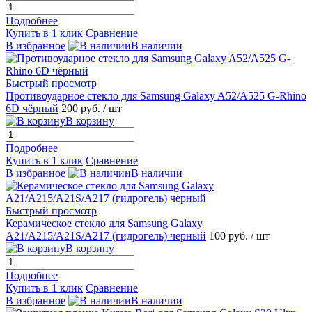
Подробнее
Купить в 1 клик
Сравнение
В избранное
В наличии
Быстрый просмотр
Противоударное стекло для Samsung Galaxy A52/A525 G-Rhino
6D чёрный
200 руб.
/ шт
В корзину
Подробнее
Купить в 1 клик
Сравнение
В избранное
В наличии
Быстрый просмотр
Керамическое стекло для Samsung Galaxy
A21/A215/A21S/A217 (гидрогель) черный
100 руб.
/ шт
В корзину
Подробнее
Купить в 1 клик
Сравнение
В избранное
В наличии