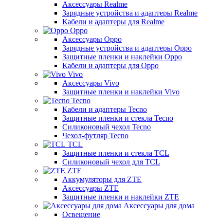
Аксессуары Realme
Зарядные устройства и адаптеры Realme
Кабели и адаптеры для Realme
Oppo
Аксессуары Oppo
Зарядные устройства и адаптеры Oppo
Защитные пленки и наклейки Oppo
Кабели и адаптеры для Oppo
Vivo
Аксессуары Vivo
Защитные пленки и наклейки Vivo
Tecno
Кабели и адаптеры Tecno
Защитные пленки и стекла Tecno
Силиконовый чехол Tecno
Чехол-футляр Tecno
TCL
Защитные пленки и стекла TCL
Силиконовый чехол для TCL
ZTE
Аккумуляторы для ZTE
Аксессуары ZTE
Защитные пленки и наклейки ZTE
Аксессуары для дома
Освещение