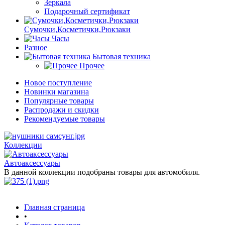
Зеркала
Подарочный сертификат
Сумочки,Косметички,Рюкзаки
Часы
Разное
Бытовая техника
Прочее
Новое поступление
Новинки магазина
Популярные товары
Распродажи и скидки
Рекомендуемые товары
Коллекции
Автоаксессуары
В данной коллекции подобраны товары для автомобиля.
Главная страница
•