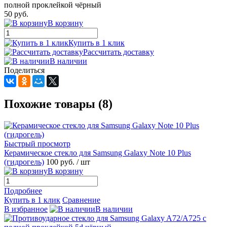
полной проклейкой чёрный
50 руб.
В корзину
Купить в 1 клик
Рассчитать доставку
В наличии
Поделиться
Похожие товары (8)
Быстрый просмотр
Керамическое стекло для Samsung Galaxy Note 10 Plus
(гидрогель)
100 руб.
/ шт
В корзину
Подробнее
Купить в 1 клик
Сравнение
В избранное
В наличии