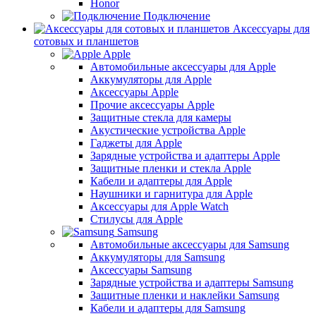
Honor
Подключение
Аксессуары для
сотовых и планшетов
Apple
Автомобильные аксессуары для Apple
Аккумуляторы для Apple
Аксессуары Apple
Прочие аксессуары Apple
Защитные стекла для камеры
Акустические устройства Apple
Гаджеты для Apple
Зарядные устройства и адаптеры Apple
Защитные пленки и стекла Apple
Кабели и адаптеры для Apple
Наушники и гарнитура для Apple
Аксессуары для Apple Watch
Стилусы для Apple
Samsung
Автомобильные аксессуары для Samsung
Аккумуляторы для Samsung
Аксессуары Samsung
Зарядные устройства и адаптеры Samsung
Защитные пленки и наклейки Samsung
Кабели и адаптеры для Samsung