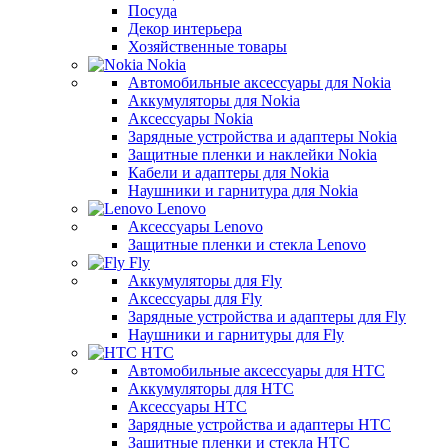
Посуда
Декор интерьера
Хозяйственные товары
Nokia
Автомобильные аксессуары для Nokia
Аккумуляторы для Nokia
Аксессуары Nokia
Зарядные устройства и адаптеры Nokia
Защитные пленки и наклейки Nokia
Кабели и адаптеры для Nokia
Наушники и гарнитура для Nokia
Lenovo
Аксессуары Lenovo
Защитные пленки и стекла Lenovo
Fly
Аккумуляторы для Fly
Аксессуары для Fly
Зарядные устройства и адаптеры для Fly
Наушники и гарнитуры для Fly
HTC
Автомобильные аксессуары для HTC
Аккумуляторы для HTC
Аксессуары HTC
Зарядные устройства и адаптеры HTC
Защитные пленки и стекла HTC