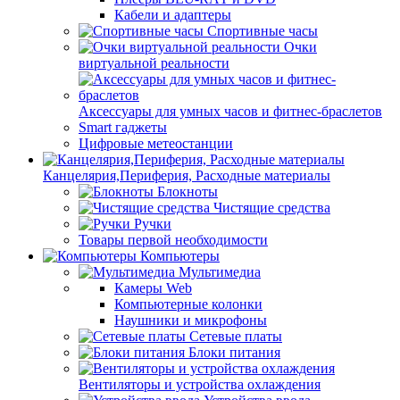
Кабели и адаптеры
Спортивные часы
Очки
виртуальной реальности
Аксессуары для умных часов и фитнес-браслетов
Smart гаджеты
Цифровые метеостанции
Канцелярия,Периферия, Расходные материалы
Блокноты
Чистящие средства
Ручки
Товары первой необходимости
Компьютеры
Мультимедиа
Камеры Web
Компьютерные колонки
Наушники и микрофоны
Сетевые платы
Блоки питания
Вентиляторы и устройства охлаждения