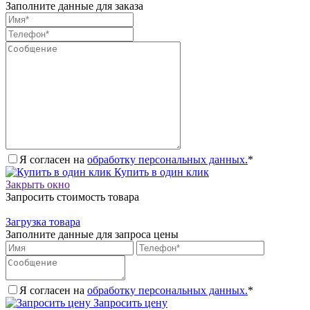
Заполните данные для заказа
Я согласен на
обработку персональных данных.
*
Купить в один клик
Закрыть окно
Запросить стоимость товара
Загрузка товара
Заполните данные для запроса цены
Я согласен на
обработку персональных данных.
*
Запросить цену