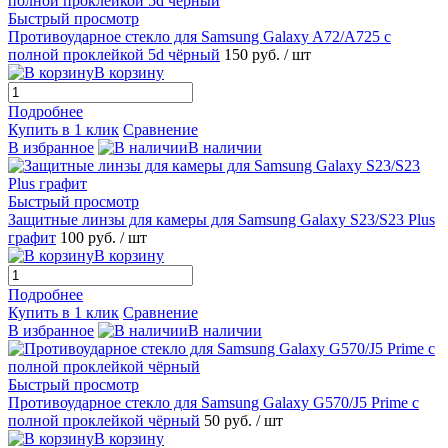
Быстрый просмотр
Противоударное стекло для Samsung Galaxy A72/A725 с
полной проклейкой 5d чёрный
150 руб.
/ шт
В корзину
Подробнее
Купить в 1 клик
Сравнение
В избранное
В наличии
Быстрый просмотр
Защитные линзы для камеры для Samsung Galaxy S23/S23 Plus
графит
100 руб.
/ шт
В корзину
Подробнее
Купить в 1 клик
Сравнение
В избранное
В наличии
Быстрый просмотр
Противоударное стекло для Samsung Galaxy G570/J5 Prime с
полной проклейкой чёрный
50 руб.
/ шт
В корзину