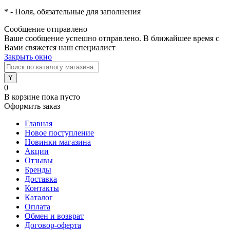
*
- Поля, обязательные для заполнения
Сообщение отправлено
Ваше сообщение успешно отправлено. В ближайшее время с
Вами свяжется наш специалист
Закрыть окно
0
В корзине
пока пусто
Оформить заказ
Главная
Новое поступление
Новинки магазина
Акции
Отзывы
Бренды
Доставка
Контакты
Каталог
Оплата
Обмен и возврат
Договор-оферта