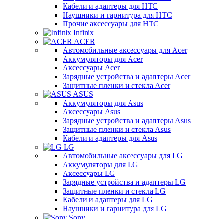
Кабели и адаптеры для HTC
Наушники и гарнитура для HTC
Прочие аксессуары для HTC
Infinix
ACER
Автомобильные аксессуары для Acer
Аккумуляторы для Acer
Аксессуары Acer
Зарядные устройства и адаптеры Acer
Защитные пленки и стекла Acer
ASUS
Аккумуляторы для Asus
Аксессуары Asus
Зарядные устройства и адаптеры Asus
Защитные пленки и стекла Asus
Кабели и адаптеры для Asus
LG
Автомобильные аксессуары для LG
Аккумуляторы для LG
Аксессуары LG
Зарядные устройства и адаптеры LG
Защитные пленки и стекла LG
Кабели и адаптеры для LG
Наушники и гарнитура для LG
Sony