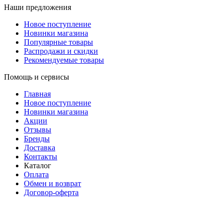
Наши предложения
Новое поступление
Новинки магазина
Популярные товары
Распродажи и скидки
Рекомендуемые товары
Помощь и сервисы
Главная
Новое поступление
Новинки магазина
Акции
Отзывы
Бренды
Доставка
Контакты
Каталог
Оплата
Обмен и возврат
Договор-оферта