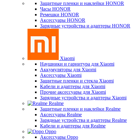
Защитные пленки и наклейки HONOR
Часы HONOR
Ремешки HONOR
Аксессуары HONOR
Зарядные устройства и адаптеры HONOR
Xiaomi
Наушники и гарнитура для Xiaomi
Аккумуляторы для Xiaomi
Аксессуары Xiaomi
Защитные пленки и стекла Xiaomi
Кабели и адаптеры для Xiaomi
Прочие аксессуары для Xiaomi
Зарядные устройства и адаптеры Xiaomi
Realme
Защитные пленки и наклейки Realme
Аксессуары Realme
Зарядные устройства и адаптеры Realme
Кабели и адаптеры для Realme
Oppo
Аксессуары Oppo