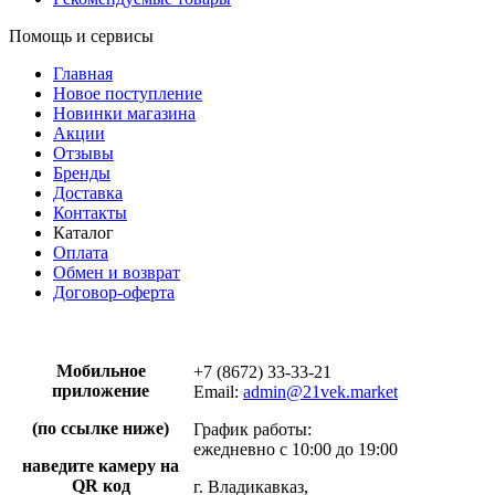
Помощь и сервисы
Главная
Новое поступление
Новинки магазина
Акции
Отзывы
Бренды
Доставка
Контакты
Каталог
Оплата
Обмен и возврат
Договор-оферта
Мобильное
+7 (8672) 33-33-21
приложение
Email:
admin@21vek.market
(по ссылке ниже)
График работы:
ежедневно с 10:00 до 19:00
наведите камеру на
QR код
г. Владикавказ,