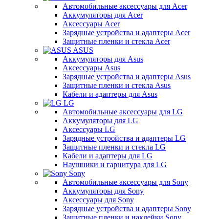
Автомобильные аксессуары для Acer
Аккумуляторы для Acer
Аксессуары Acer
Зарядные устройства и адаптеры Acer
Защитные пленки и стекла Acer
ASUS
Аккумуляторы для Asus
Аксессуары Asus
Зарядные устройства и адаптеры Asus
Защитные пленки и стекла Asus
Кабели и адаптеры для Asus
LG
Автомобильные аксессуары для LG
Аккумуляторы для LG
Аксессуары LG
Зарядные устройства и адаптеры LG
Защитные пленки и стекла LG
Кабели и адаптеры для LG
Наушники и гарнитура для LG
Sony
Автомобильные аксессуары для Sony
Аккумуляторы для Sony
Аксессуары для Sony
Зарядные устройства и адаптеры Sony
Защитные пленки и наклейки Sony