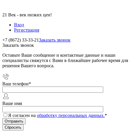
21 Век - век низких цен!
Вход
Регистрация
+7 (8672) 33-33-21
Заказать звонок
Заказать звонок
Оставьте Ваше сообщение и контактные данные и наши
специалисты свяжутся с Вами в ближайшее рабочее время для
решения Вашего вопроса.
Ваш телефон
*
Ваше имя
Я согласен на
обработку персональных данных.
*