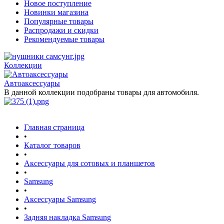
Новое поступление
Новинки магазина
Популярные товары
Распродажи и скидки
Рекомендуемые товары
Коллекции
Автоаксессуары
В данной коллекции подобраны товары для автомобиля.
Главная страница
•
Каталог товаров
•
Аксессуары для сотовых и планшетов
•
Samsung
•
Аксессуары Samsung
•
Задняя накладка Samsung