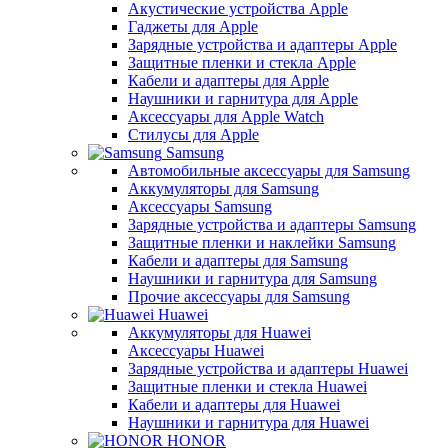
Акустические устройства Apple
Гаджеты для Apple
Зарядные устройства и адаптеры Apple
Защитные пленки и стекла Apple
Кабели и адаптеры для Apple
Наушники и гарнитура для Apple
Аксессуары для Apple Watch
Стилусы для Apple
Samsung
Автомобильные аксессуары для Samsung
Аккумуляторы для Samsung
Аксессуары Samsung
Зарядные устройства и адаптеры Samsung
Защитные пленки и наклейки Samsung
Кабели и адаптеры для Samsung
Наушники и гарнитура для Samsung
Прочие аксессуары для Samsung
Huawei
Аккумуляторы для Huawei
Аксессуары Huawei
Зарядные устройства и адаптеры Huawei
Защитные пленки и стекла Huawei
Кабели и адаптеры для Huawei
Наушники и гарнитура для Huawei
HONOR