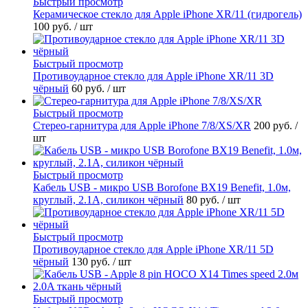
Быстрый просмотр
Керамическое стекло для Apple iPhone XR/11 (гидрогель)
100 руб.
/ шт
Быстрый просмотр
Противоударное стекло для Apple iPhone XR/11 3D
чёрный
60 руб.
/ шт
Быстрый просмотр
Стерео-гарнитура для Apple iPhone 7/8/XS/XR
200 руб.
/
шт
Быстрый просмотр
Кабель USB - микро USB Borofone BX19 Benefit, 1.0м,
круглый, 2.1A, силикон чёрный
80 руб.
/ шт
Быстрый просмотр
Противоударное стекло для Apple iPhone XR/11 5D
чёрный
130 руб.
/ шт
Быстрый просмотр