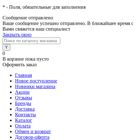
*
- Поля, обязательные для заполнения
Сообщение отправлено
Ваше сообщение успешно отправлено. В ближайшее время с
Вами свяжется наш специалист
Закрыть окно
0
В корзине
пока пусто
Оформить заказ
Главная
Новое поступление
Новинки магазина
Акции
Отзывы
Бренды
Доставка
Контакты
Каталог
Оплата
Обмен и возврат
Договор-оферта