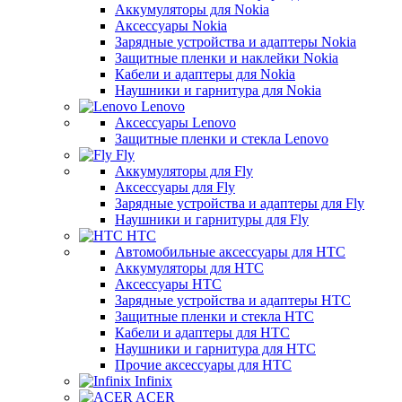
Аккумуляторы для Nokia
Аксессуары Nokia
Зарядные устройства и адаптеры Nokia
Защитные пленки и наклейки Nokia
Кабели и адаптеры для Nokia
Наушники и гарнитура для Nokia
Lenovo
Аксессуары Lenovo
Защитные пленки и стекла Lenovo
Fly
Аккумуляторы для Fly
Аксессуары для Fly
Зарядные устройства и адаптеры для Fly
Наушники и гарнитуры для Fly
HTC
Автомобильные аксессуары для HTC
Аккумуляторы для HTC
Аксессуары HTC
Зарядные устройства и адаптеры HTC
Защитные пленки и стекла HTC
Кабели и адаптеры для HTC
Наушники и гарнитура для HTC
Прочие аксессуары для HTC
Infinix
ACER