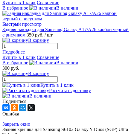
Купить в 1 клик
Сравнение
В избранное
В наличии
Быстрый просмотр
Задняя накладка для Samsung Galaxy A17/A26 карбон черный
с рисунком
350 руб.
/ шт
В корзину
Подробнее
Купить в 1 клик
Сравнение
В избранное
В наличии
300 руб.
В корзину
Купить в 1 клик
Рассчитать доставку
В наличии
Поделиться
Ошибка
Закрыть окно
Задняя крышка для Samsung S6102 Galaxy Y Duos (SGP) Ultra