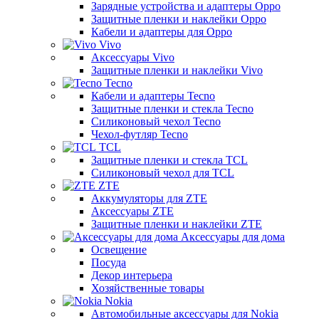
Зарядные устройства и адаптеры Oppo
Защитные пленки и наклейки Oppo
Кабели и адаптеры для Oppo
Vivo
Аксессуары Vivo
Защитные пленки и наклейки Vivo
Tecno
Кабели и адаптеры Tecno
Защитные пленки и стекла Tecno
Силиконовый чехол Tecno
Чехол-футляр Tecno
TCL
Защитные пленки и стекла TCL
Силиконовый чехол для TCL
ZTE
Аккумуляторы для ZTE
Аксессуары ZTE
Защитные пленки и наклейки ZTE
Аксессуары для дома
Освещение
Посуда
Декор интерьера
Хозяйственные товары
Nokia
Автомобильные аксессуары для Nokia