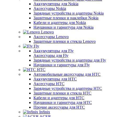
Аккумуляторы для Nokia
Аксессуары Nokia
Зарядные устройства и адаптеры Nokia
Защитные пленки и наклейки Nokia
Кабели и адаптеры для Nokia
Наушники и гарнитура для Nokia
Lenovo
Аксессуары Lenovo
Защитные пленки и стекла Lenovo
Fly
Аккумуляторы для Fly
Аксессуары для Fly
Зарядные устройства и адаптеры для Fly
Наушники и гарнитуры для Fly
HTC
Автомобильные аксессуары для HTC
Аккумуляторы для HTC
Аксессуары HTC
Зарядные устройства и адаптеры HTC
Защитные пленки и стекла HTC
Кабели и адаптеры для HTC
Наушники и гарнитура для HTC
Прочие аксессуары для HTC
Infinix
ACER