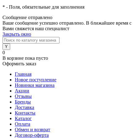
*
- Поля, обязательные для заполнения
Сообщение отправлено
Ваше сообщение успешно отправлено. В ближайшее время с
Вами свяжется наш специалист
Закрыть окно
0
В корзине
пока пусто
Оформить заказ
Главная
Новое поступление
Новинки магазина
Акции
Отзывы
Бренды
Доставка
Контакты
Каталог
Оплата
Обмен и возврат
Договор-оферта