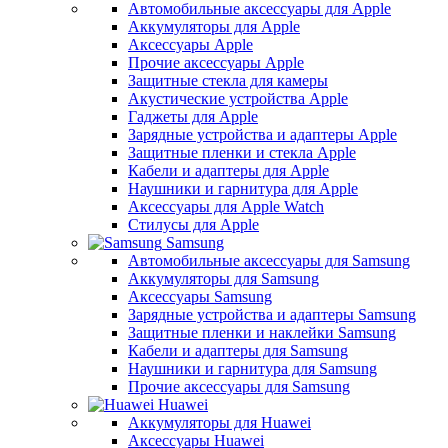
Автомобильные аксессуары для Apple
Аккумуляторы для Apple
Аксессуары Apple
Прочие аксессуары Apple
Защитные стекла для камеры
Акустические устройства Apple
Гаджеты для Apple
Зарядные устройства и адаптеры Apple
Защитные пленки и стекла Apple
Кабели и адаптеры для Apple
Наушники и гарнитура для Apple
Аксессуары для Apple Watch
Стилусы для Apple
Samsung
Автомобильные аксессуары для Samsung
Аккумуляторы для Samsung
Аксессуары Samsung
Зарядные устройства и адаптеры Samsung
Защитные пленки и наклейки Samsung
Кабели и адаптеры для Samsung
Наушники и гарнитура для Samsung
Прочие аксессуары для Samsung
Huawei
Аккумуляторы для Huawei
Аксессуары Huawei