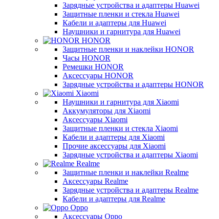
Зарядные устройства и адаптеры Huawei
Защитные пленки и стекла Huawei
Кабели и адаптеры для Huawei
Наушники и гарнитура для Huawei
HONOR
Защитные пленки и наклейки HONOR
Часы HONOR
Ремешки HONOR
Аксессуары HONOR
Зарядные устройства и адаптеры HONOR
Xiaomi
Наушники и гарнитура для Xiaomi
Аккумуляторы для Xiaomi
Аксессуары Xiaomi
Защитные пленки и стекла Xiaomi
Кабели и адаптеры для Xiaomi
Прочие аксессуары для Xiaomi
Зарядные устройства и адаптеры Xiaomi
Realme
Защитные пленки и наклейки Realme
Аксессуары Realme
Зарядные устройства и адаптеры Realme
Кабели и адаптеры для Realme
Oppo
Аксессуары Oppo