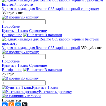
Быстрый просмотр
Задняя накладка для Realme C85 карбон черный с рисунком
350 руб.
/ шт
В корзину
Подробнее
Купить в 1 клик
Сравнение
В избранное
В наличии
Быстрый
просмотр
Задняя накладка для Realme C85 карбон черный
350 руб.
/ шт
В корзину
Подробнее
Купить в 1 клик
Сравнение
В избранное
В наличии
250 руб.
В корзину
Купить в 1 клик
Рассчитать доставку
В наличии
Поделиться