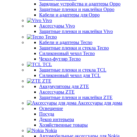
Зарядные устройства и адаптеры Oppo
Защитные пленки и наклейки Oppo
Кабели и адаптеры для Oppo
Vivo
Аксессуары Vivo
Защитные пленки и наклейки Vivo
Tecno
Кабели и адаптеры Tecno
Защитные пленки и стекла Tecno
Силиконовый чехол Tecno
Чехол-футляр Tecno
TCL
Защитные пленки и стекла TCL
Силиконовый чехол для TCL
ZTE
Аккумуляторы для ZTE
Аксессуары ZTE
Защитные пленки и наклейки ZTE
Аксессуары для дома
Освещение
Посуда
Декор интерьера
Хозяйственные товары
Nokia
Автомобильные аксессуары для Nokia