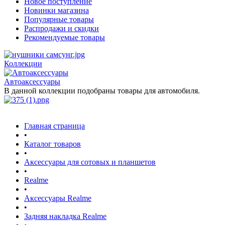
Новое поступление
Новинки магазина
Популярные товары
Распродажи и скидки
Рекомендуемые товары
Коллекции
Автоаксессуары
В данной коллекции подобраны товары для автомобиля.
Главная страница
•
Каталог товаров
•
Аксессуары для сотовых и планшетов
•
Realme
•
Аксессуары Realme
•
Задняя накладка Realme