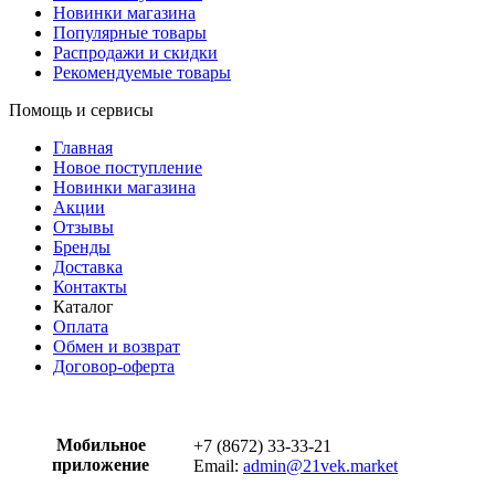
Новинки магазина
Популярные товары
Распродажи и скидки
Рекомендуемые товары
Помощь и сервисы
Главная
Новое поступление
Новинки магазина
Акции
Отзывы
Бренды
Доставка
Контакты
Каталог
Оплата
Обмен и возврат
Договор-оферта
Мобильное
+7 (8672) 33-33-21
приложение
Email:
admin@21vek.market