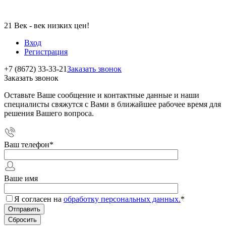
21 Век - век низких цен!
Вход
Регистрация
+7 (8672) 33-33-21
Заказать звонок
Заказать звонок
Оставьте Ваше сообщение и контактные данные и наши
специалисты свяжутся с Вами в ближайшее рабочее время для
решения Вашего вопроса.
Ваш телефон
*
Ваше имя
Я согласен на
обработку персональных данных.
*