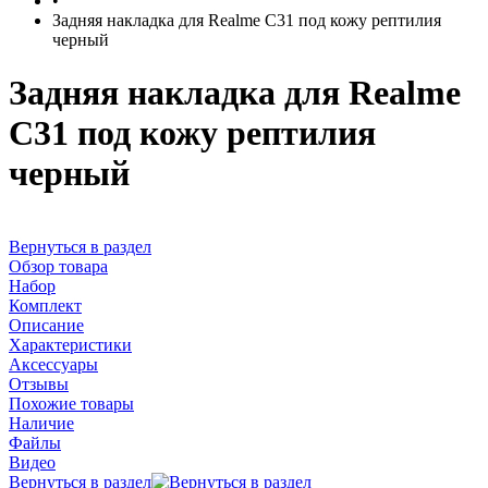
•
Задняя накладка для Realme C31 под кожу рептилия
черный
Задняя накладка для Realme
C31 под кожу рептилия
черный
Вернуться в раздел
Обзор товара
Набор
Комплект
Описание
Характеристики
Аксессуары
Отзывы
Похожие товары
Наличие
Файлы
Видео
Вернуться в раздел