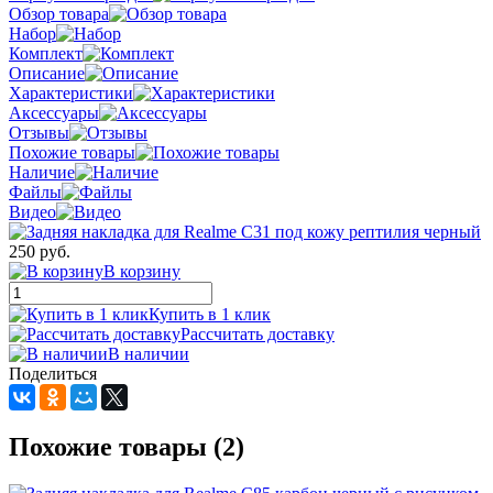
Обзор товара
Набор
Комплект
Описание
Характеристики
Аксессуары
Отзывы
Похожие товары
Наличие
Файлы
Видео
250 руб.
В корзину
Купить в 1 клик
Рассчитать доставку
В наличии
Поделиться
Похожие товары (2)