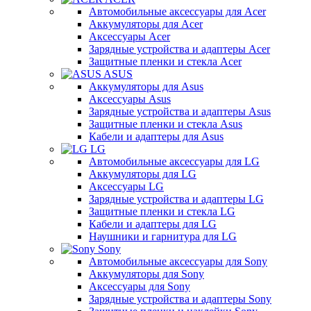
Автомобильные аксессуары для Acer
Аккумуляторы для Acer
Аксессуары Acer
Зарядные устройства и адаптеры Acer
Защитные пленки и стекла Acer
ASUS
Аккумуляторы для Asus
Аксессуары Asus
Зарядные устройства и адаптеры Asus
Защитные пленки и стекла Asus
Кабели и адаптеры для Asus
LG
Автомобильные аксессуары для LG
Аккумуляторы для LG
Аксессуары LG
Зарядные устройства и адаптеры LG
Защитные пленки и стекла LG
Кабели и адаптеры для LG
Наушники и гарнитура для LG
Sony
Автомобильные аксессуары для Sony
Аккумуляторы для Sony
Аксессуары для Sony
Зарядные устройства и адаптеры Sony