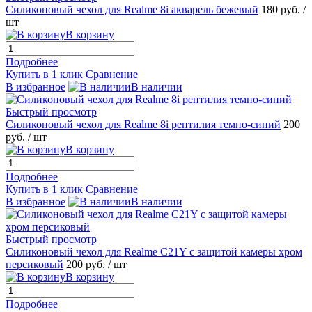
Силиконовый чехол для Realme 8i акварель бежевый
180 руб.
/
шт
В корзину
Подробнее
Купить в 1 клик
Сравнение
В избранное
В наличии
Быстрый просмотр
Силиконовый чехол для Realme 8i рептилия темно-синий
200
руб.
/ шт
В корзину
Подробнее
Купить в 1 клик
Сравнение
В избранное
В наличии
Быстрый просмотр
Силиконовый чехол для Realme C21Y с защитой камеры хром
персиковый
200 руб.
/ шт
В корзину
Подробнее