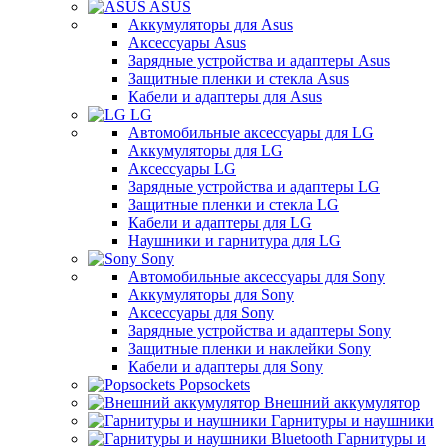
ASUS
Аккумуляторы для Asus
Аксессуары Asus
Зарядные устройства и адаптеры Asus
Защитные пленки и стекла Asus
Кабели и адаптеры для Asus
LG
Автомобильные аксессуары для LG
Аккумуляторы для LG
Аксессуары LG
Зарядные устройства и адаптеры LG
Защитные пленки и стекла LG
Кабели и адаптеры для LG
Наушники и гарнитура для LG
Sony
Автомобильные аксессуары для Sony
Аккумуляторы для Sony
Аксессуары для Sony
Зарядные устройства и адаптеры Sony
Защитные пленки и наклейки Sony
Кабели и адаптеры для Sony
Popsockets
Внешний аккумулятор
Гарнитуры и наушники
Гарнитуры и