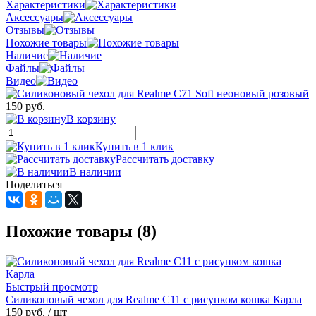
Характеристики
Аксессуары
Отзывы
Похожие товары
Наличие
Файлы
Видео
150 руб.
В корзину
Купить в 1 клик
Рассчитать доставку
В наличии
Поделиться
Похожие товары (8)
Быстрый просмотр
Силиконовый чехол для Realme C11 с рисунком кошка Карла
150 руб.
/ шт