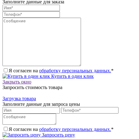
Заполните данные для заказа
Я согласен на
обработку персональных данных.
*
Купить в один клик
Закрыть окно
Запросить стоимость товара
Загрузка товара
Заполните данные для запроса цены
Я согласен на
обработку персональных данных.
*
Запросить цену