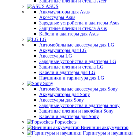
Защитные пленки и стекла Acer
ASUS
Аккумуляторы для Asus
Аксессуары Asus
Зарядные устройства и адаптеры Asus
Защитные пленки и стекла Asus
Кабели и адаптеры для Asus
LG
Автомобильные аксессуары для LG
Аккумуляторы для LG
Аксессуары LG
Зарядные устройства и адаптеры LG
Защитные пленки и стекла LG
Кабели и адаптеры для LG
Наушники и гарнитура для LG
Sony
Автомобильные аксессуары для Sony
Аккумуляторы для Sony
Аксессуары для Sony
Зарядные устройства и адаптеры Sony
Защитные пленки и наклейки Sony
Кабели и адаптеры для Sony
Popsockets
Внешний аккумулятор
Гарнитуры и наушники