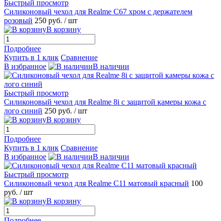
Быстрый просмотр
Силиконовый чехол для Realme C67 хром с держателем
розовый
250 руб.
/ шт
В корзину
Подробнее
Купить в 1 клик
Сравнение
В избранное
В наличии
Быстрый просмотр
Силиконовый чехол для Realme 8i с защитой камеры кожа с
лого синий
250 руб.
/ шт
В корзину
Подробнее
Купить в 1 клик
Сравнение
В избранное
В наличии
Быстрый просмотр
Силиконовый чехол для Realme C11 матовый красный
100
руб.
/ шт
В корзину
Подробнее