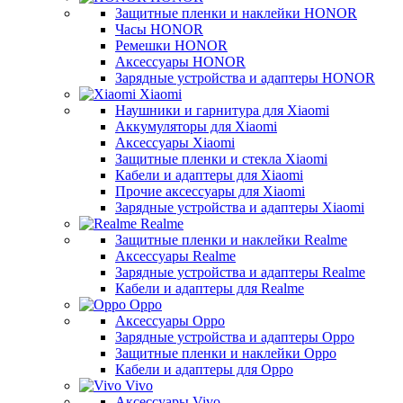
Защитные пленки и наклейки HONOR
Часы HONOR
Ремешки HONOR
Аксессуары HONOR
Зарядные устройства и адаптеры HONOR
Xiaomi
Наушники и гарнитура для Xiaomi
Аккумуляторы для Xiaomi
Аксессуары Xiaomi
Защитные пленки и стекла Xiaomi
Кабели и адаптеры для Xiaomi
Прочие аксессуары для Xiaomi
Зарядные устройства и адаптеры Xiaomi
Realme
Защитные пленки и наклейки Realme
Аксессуары Realme
Зарядные устройства и адаптеры Realme
Кабели и адаптеры для Realme
Oppo
Аксессуары Oppo
Зарядные устройства и адаптеры Oppo
Защитные пленки и наклейки Oppo
Кабели и адаптеры для Oppo
Vivo
Аксессуары Vivo