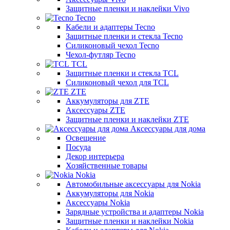
Защитные пленки и наклейки Vivo
Tecno
Кабели и адаптеры Tecno
Защитные пленки и стекла Tecno
Силиконовый чехол Tecno
Чехол-футляр Tecno
TCL
Защитные пленки и стекла TCL
Силиконовый чехол для TCL
ZTE
Аккумуляторы для ZTE
Аксессуары ZTE
Защитные пленки и наклейки ZTE
Аксессуары для дома
Освещение
Посуда
Декор интерьера
Хозяйственные товары
Nokia
Автомобильные аксессуары для Nokia
Аккумуляторы для Nokia
Аксессуары Nokia
Зарядные устройства и адаптеры Nokia
Защитные пленки и наклейки Nokia