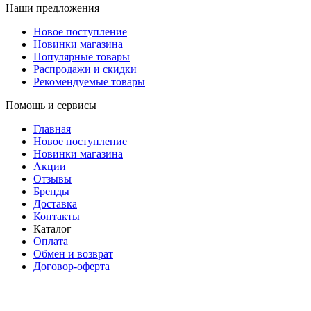
Наши предложения
Новое поступление
Новинки магазина
Популярные товары
Распродажи и скидки
Рекомендуемые товары
Помощь и сервисы
Главная
Новое поступление
Новинки магазина
Акции
Отзывы
Бренды
Доставка
Контакты
Каталог
Оплата
Обмен и возврат
Договор-оферта