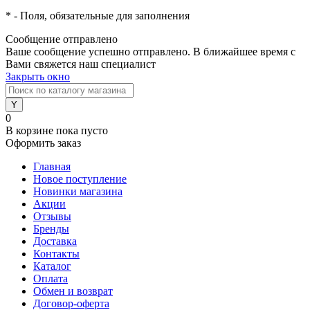
*
- Поля, обязательные для заполнения
Сообщение отправлено
Ваше сообщение успешно отправлено. В ближайшее время с
Вами свяжется наш специалист
Закрыть окно
0
В корзине
пока пусто
Оформить заказ
Главная
Новое поступление
Новинки магазина
Акции
Отзывы
Бренды
Доставка
Контакты
Каталог
Оплата
Обмен и возврат
Договор-оферта