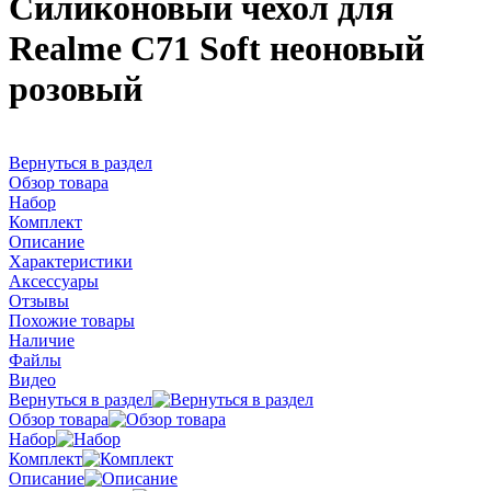
Силиконовый чехол для
Realme C71 Soft неоновый
розовый
Вернуться в раздел
Обзор товара
Набор
Комплект
Описание
Характеристики
Аксессуары
Отзывы
Похожие товары
Наличие
Файлы
Видео
Вернуться в раздел
Обзор товара
Набор
Комплект
Описание