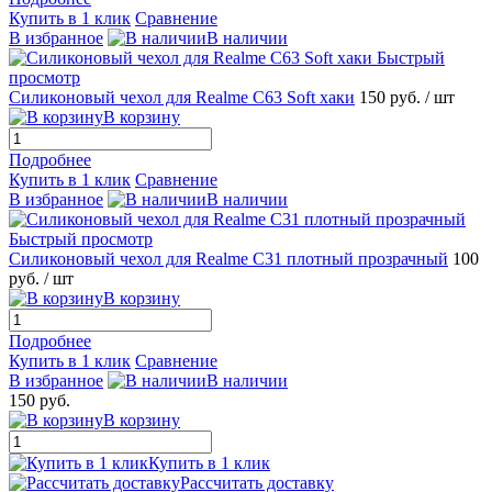
Купить в 1 клик
Сравнение
В избранное
В наличии
Быстрый
просмотр
Силиконовый чехол для Realme C63 Soft хаки
150 руб.
/ шт
В корзину
Подробнее
Купить в 1 клик
Сравнение
В избранное
В наличии
Быстрый просмотр
Силиконовый чехол для Realme C31 плотный прозрачный
100
руб.
/ шт
В корзину
Подробнее
Купить в 1 клик
Сравнение
В избранное
В наличии
150 руб.
В корзину
Купить в 1 клик
Рассчитать доставку