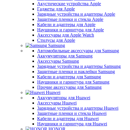
Акустические устройства Apple
Гаджеты для Apple
Зарядные устройства и адаптеры Apple
Защитные пленки и стекла Apple
Кабели и адаптеры для Apple
Наушники и гарнитура для Apple
Аксессуары для Apple Watch
Стилусы для Apple
Samsung
Автомобильные аксессуары для Samsung
Аккумуляторы для Samsung
Аксессуары Samsung
Зарядные устройства и адаптеры Samsung
Защитные пленки и наклейки Samsung
Кабели и адаптеры для Samsung
Наушники и гарнитура для Samsung
Прочие аксессуары для Samsung
Huawei
Аккумуляторы для Huawei
Аксессуары Huawei
Зарядные устройства и адаптеры Huawei
Защитные пленки и стекла Huawei
Кабели и адаптеры для Huawei
Наушники и гарнитура для Huawei
HONOR