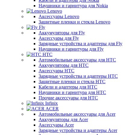
Кабели и адаптеры для Nokia
Наушники и гарнитура для Nokia
Lenovo
Аксессуары Lenovo
Защитные пленки и стекла Lenovo
Fly
Аккумуляторы для Fly
Аксессуары для Fly
Зарядные устройства и адаптеры для Fly
Наушники и гарнитуры для Fly
HTC
Автомобильные аксессуары для HTC
Аккумуляторы для HTC
Аксессуары HTC
Зарядные устройства и адаптеры HTC
Защитные пленки и стекла HTC
Кабели и адаптеры для HTC
Наушники и гарнитура для HTC
Прочие аксессуары для HTC
Infinix
ACER
Автомобильные аксессуары для Acer
Аккумуляторы для Acer
Аксессуары Acer
Зарядные устройства и адаптеры Acer