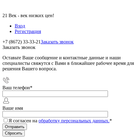
21 Век - век низких цен!
Вход
Регистрация
+7 (8672) 33-33-21
Заказать звонок
Заказать звонок
Оставьте Ваше сообщение и контактные данные и наши
специалисты свяжутся с Вами в ближайшее рабочее время для
решения Вашего вопроса.
Ваш телефон
*
Ваше имя
Я согласен на
обработку персональных данных.
*