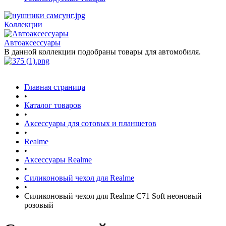
Коллекции
Автоаксессуары
В данной коллекции подобраны товары для автомобиля.
Главная страница
•
Каталог товаров
•
Аксессуары для сотовых и планшетов
•
Realme
•
Аксессуары Realme
•
Силиконовый чехол для Realme
•
Силиконовый чехол для Realme C71 Soft неоновый
розовый